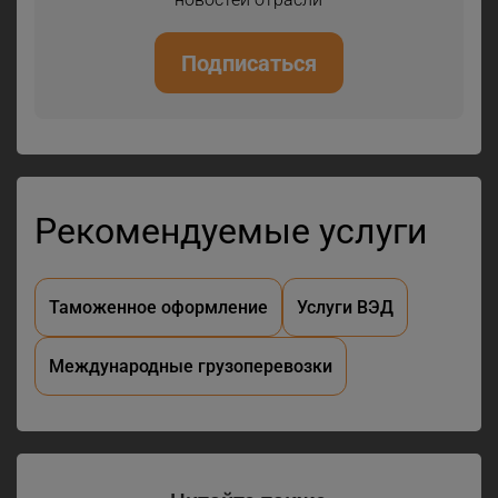
Подписаться
Рекомендуемые услуги
Таможенное оформление
Услуги ВЭД
Международные грузоперевозки