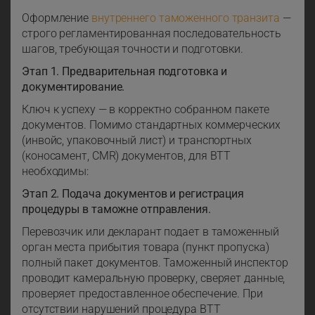
Оформление
внутреннего таможенного транзита
—
строго регламентированная последовательность
шагов, требующая точности и подготовки.
Этап 1. Предварительная подготовка и
документирование.
Ключ к успеху — в корректно собранном пакете
документов. Помимо стандартных коммерческих
(инвойс, упаковочный лист) и транспортных
(коносамент, CMR) документов, для ВТТ
необходимы:
Этап 2. Подача документов и регистрация
процедуры в таможне отправления.
Перевозчик или декларант подает в таможенный
орган места прибытия товара (пункт пропуска)
полный пакет документов. Таможенный инспектор
проводит камеральную проверку, сверяет данные,
проверяет предоставленное обеспечение. При
отсутствии нарушений процедура ВТТ