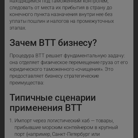
находящимся под таможенным контролем,
следовать от места их прибытия в страну до
конечного пункта назначения внутри нее без
уплаты пошлин и налогов на промежуточных
этапах.
Зачем ВТТ бизнесу?
Процедура ВТТ решает фундаментальную задачу:
она отделяет физическое перемещение груза от его
юридического таможенного «очищения». Это
предоставляет бизнесу стратегические
преимущества:
Типичные сценарии
применения ВТТ
Импорт через логистический хаб — товары,
прибывшие морским контейнером в крупный
порт (например, Санкт-Петербург или