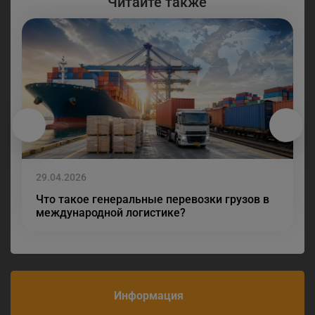
Читайте также
29.04.2026
Что такое генеральные перевозки грузов в
международной логистике?
Информация