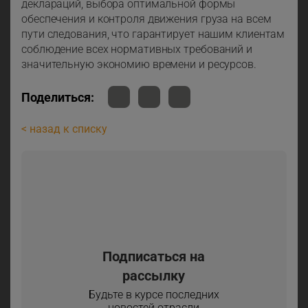
деклараций, выбора оптимальной формы
обеспечения и контроля движения груза на всем
пути следования, что гарантирует нашим клиентам
соблюдение всех нормативных требований и
значительную экономию времени и ресурсов.
Поделиться:
< назад к списку
Подписаться на
рассылку
Будьте в курсе последних
новостей отрасли