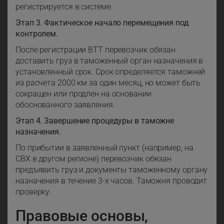
регистрируется в системе.
Этап 3. Фактическое начало перемещения под
контролем.
После регистрации ВТТ перевозчик обязан
доставить груз в таможенный орган назначения в
установленный срок. Срок определяется таможней
из расчета 2000 км за один месяц, но может быть
сокращен или продлен на основании
обоснованного заявления.
Этап 4. Завершение процедуры в таможне
назначения.
По прибытии в заявленный пункт (например, на
СВХ в другом регионе) перевозчик обязан
предъявить груз и документы таможенному органу
назначения в течение 3-х часов. Таможня проводит
проверку.
Правовые основы,