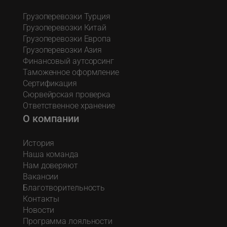
Грузоперевозки Турция
Грузоперевозки Китай
Грузоперевозки Европа
Грузоперевозки Азия
Финансовый аутсорсинг
Таможенное оформление
Сертификация
Сюрвейрская проверка
Ответственное хранение
О компании
История
Наша команда
Нам доверяют
Вакансии
Благотворительность
Контакты
Новости
Программа лояльности