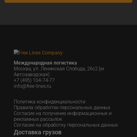
Международная логистика
Москва, ул. Ленинская Слобода, 26с2 (м.
Автозаводская)
+7 (495) 104-74-77
info@free-lines.ru
Политика конфиденциальности
Правила обработки персональных данных
Согласие на получение информационных и
рекламных рассылок
Согласие на обработку персональных данных
Доставка грузов