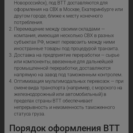
Новороссийск), под ВТТ доставляются для
оформления на СВХ в Москве, Екатеринбурге или
другом городе, ближе к месту конечного
потребления.
Перемещение между своими складами —
компания, имеющая несколько СВХ в разных
субъектах РФ, может перевозить между ними
иностранные товары под процедурой транзита.
Доставка на предприятие переработки — сырье
или компоненты, ввезенные для дальнейшей
промышленной переработки, доставляются
напрямую на завод под таможенным контролем.
Оптимизация мультимодальных перевозок — при
смене вида транспорта (например, с морского на
железнодорожный или автомобильный) в
пределах страны ВТТ обеспечивает
непрерывность и неизменность таможенного
статуса груза.
Порядок оформления ВТТ