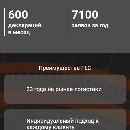
600
7100
деклараций
заявок за год
в месяц
Преимущества FLC
23 года на рынке логистики
Индивидуальный подход к
каждому клиенту