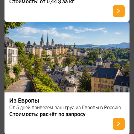
Стоимость: от 0,44 $ за кг
Из Европы
От 5 дней привезем ваш груз из Европы в Россию
Стоимость: расчёт по запросу