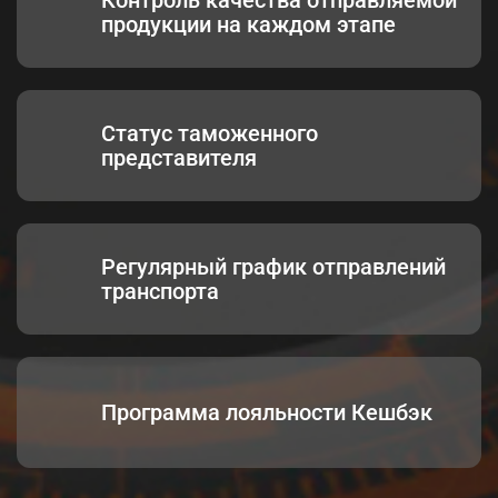
Контроль качества отправляемой
продукции на каждом этапе
Статус таможенного
представителя
Регулярный график отправлений
транспорта
Программа лояльности Кешбэк