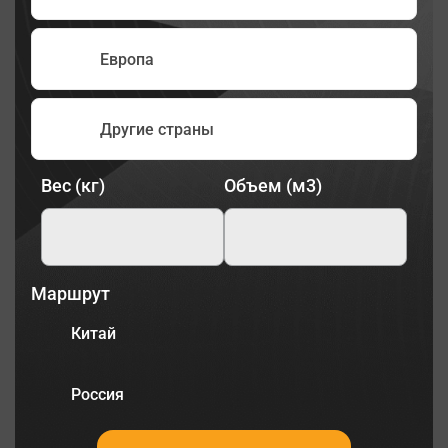
Европа
Другие страны
Вес (кг)
Объем (м3)
Маршрут
Китай
Россия