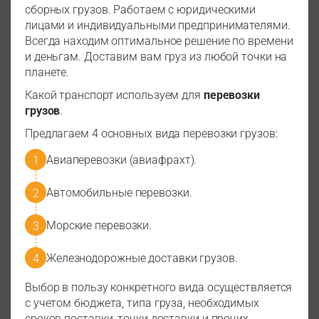
сборных грузов. Работаем с юридическими
лицами и индивидуальными предпринимателями.
Всегда находим оптимальное решение по времени
и деньгам. Доставим вам груз из любой точки на
планете.
Какой транспорт используем для
перевозки
грузов
.
Предлагаем 4 основных вида перевозки грузов:
Авиаперевозки (авиафрахт).
Автомобильные перевозки.
Морские перевозки.
Железнодорожные доставки грузов.
Выбор в пользу конкретного вида осуществляется
с учетом бюджета, типа груза, необходимых
сроков поставки, точки доставки и прочих