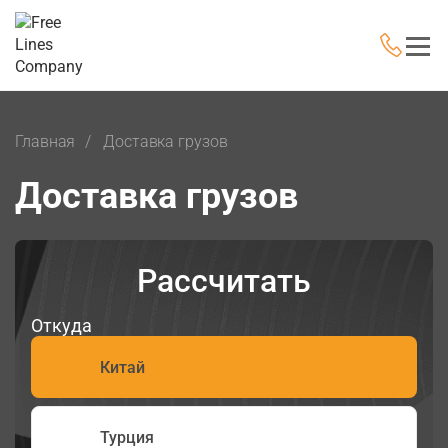
Главная
Доставка грузов
Доставка грузов
Рассчитать
Откуда
Китай
Турция