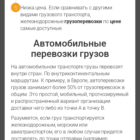
Низка цена. Если сравнивать с другими
видами грузового транспорта,
железнодорожные
грузоперевозки
по
цене
самые доступные.
Автомобильные
перевозки грузов
На автомобильном транспорте грузы перевозят
внутри стран. По внутриконтинентальным
маршрутам. К примеру, в Европе, автоперевозки
грузов занимают более 50% от грузоперевозок в
общем. Это простой, мобильный, прогнозируемый
и распространенный вариант организации
доставки чего-либо из точки А в точку В.
Разумеется, если груз транспортируется
железнодорожным, морским или
авиатранспортом, его в любом случае придется
доставлять до точки отправки (например,