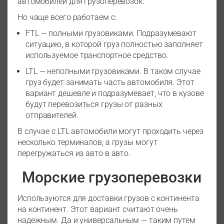
автомобилей для грузоперевозок.
Но чаще всего работаем с:
FTL — полными грузовиками. Подразумевают
ситуацию, в которой груз полностью заполняет
используемое транспортное средство.
LTL — неполными грузовиками. В таком случае
груз будет занимать часть автомобиля. Этот
вариант дешевле и подразумевает, что в кузове
будут перевозиться грузы от разных
отправителей.
В случае с LTL автомобили могут проходить через
несколько терминалов, а грузы могут
перегружаться из авто в авто.
Морские грузоперевозки
Используются для доставки грузов с континента
на континент. Этот вариант считают очень
надежным. Да и универсальным — таким путем