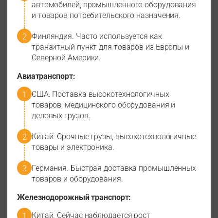
автомобилей, промышленного оборудования
и товаров потребительского назначения.
Финляндия. Часто используется как
транзитный пункт для товаров из Европы и
Северной Америки.
Авиатранспорт:
США. Поставка высокотехнологичных
товаров, медицинского оборудования и
деловых грузов.
Китай. Срочные грузы, высокотехнологичные
товары и электроника.
Германия. Быстрая доставка промышленных
товаров и оборудования.
Железнодорожный транспорт:
Китай. Сейчас наблюдается рост