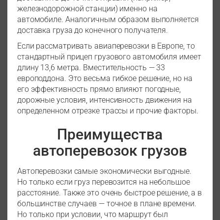
железнодорожной станции) именно на
автомобиле. Аналогичным образом выполняется
доставка груза до конечного получателя.
Если рассматривать авиаперевозки в Европе, то
стандартный прицеп грузового автомобиля имеет
длину 13,6 метра. Вместительность — 33
европоддона. Это весьма гибкое решение, но на
его эффективность прямо влияют погодные,
дорожные условия, интенсивность движения на
определенном отрезке трассы и прочие факторы.
Преимущества
автоперевозок грузов
Автоперевозки самые экономически выгодные.
Но только если груз перевозится на небольшое
расстояние. Также это очень быстрое решение, а в
большинстве случаев — точное в плане времени.
Но только при условии, что маршрут был