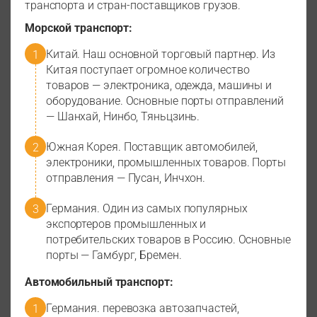
транспорта и стран-поставщиков грузов.
Морской транспорт:
Китай. Наш основной торговый партнер. Из
Китая поступает огромное количество
товаров — электроника, одежда, машины и
оборудование. Основные порты отправлений
— Шанхай, Нинбо, Тяньцзинь.
Южная Корея. Поставщик автомобилей,
электроники, промышленных товаров. Порты
отправления — Пусан, Инчхон.
Германия. Один из самых популярных
экспортеров промышленных и
потребительских товаров в Россию. Основные
порты — Гамбург, Бремен.
Автомобильный транспорт:
Германия. перевозка автозапчастей,