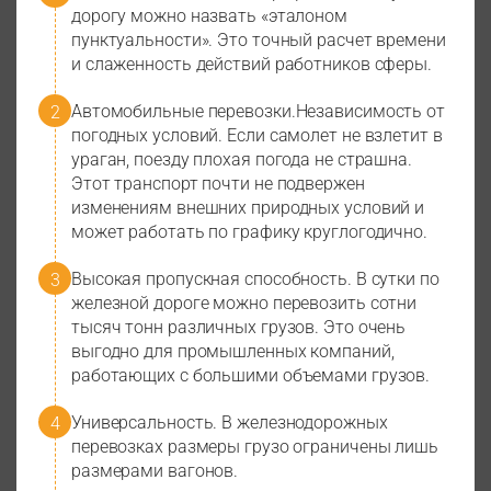
дорогу можно назвать «эталоном
пунктуальности». Это точный расчет времени
и слаженность действий работников сферы.
Автомобильные перевозки.Независимость от
погодных условий. Если самолет не взлетит в
ураган, поезду плохая погода не страшна.
Этот транспорт почти не подвержен
изменениям внешних природных условий и
может работать по графику круглогодично.
Высокая пропускная способность. В сутки по
железной дороге можно перевозить сотни
тысяч тонн различных грузов. Это очень
выгодно для промышленных компаний,
работающих с большими объемами грузов.
Универсальность. В железнодорожных
перевозках размеры грузо ограничены лишь
размерами вагонов.