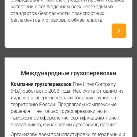
категории с соблюдением всех необходимых
стандартов безопасности, транспортных
регламентов и страховых обязательств
Международные грузоперевозки
Компания грузоперевозок
Free Lines Company
(FLC) работает с 2003 года. Нас считают одним из
лидеров в сфере перевозки сборных грузов на
территорию России. Предлагаем комплексные
решения — не только грузоперевозки, но и
таможенное оформление, сертификацию, поиск
поставщиков, финансовый аутсорсинг, прочие.
Организовываем транспортировки генеральных и