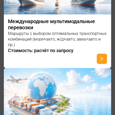
Международные мультимодальные
перевозки
Маршруты с выбором оптимальных транспортных
комбинаций (море+авто, ж/д+авто, авиа+авто и
пр.)
Стоимость: расчёт по запросу