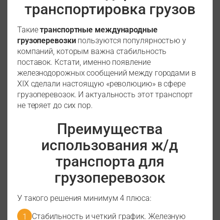
транспортировка грузов
Такие
транспортные международные
грузоперевозки
пользуются популярностью у
компаний, которым важна стабильность
поставок. Кстати, именно появление
железнодорожных сообщений между городами в
XIX сделали настоящую «революцию» в сфере
грузоперевозок. И актуальность этот транспорт
не теряет до сих пор.
Преимущества
использования ж/д
транспорта для
грузоперевозок
У такого решения минимум 4 плюса:
Стабильность и четкий график. Железную