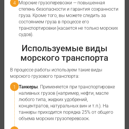
Морские грузоперевозки — повышенная
степень безопасности и гарантия сохранности
груза. Кроме того, вы можете следить за
состоянием груза в процессе его
транспортировки (касается не только морских
судов).
Используемые виды
морского транспорта
В процессе работы используем такие виды
морского грузового транспорта:
Танкеры
. Применяется при транспортировке
наливных грузов (например, нефти, масле
любого типа, жидких удобрений,
концентратов, натуральных вин и т.п.). На
танкеры приходится порядка 25% от общего
объема морских грузоперевозок.