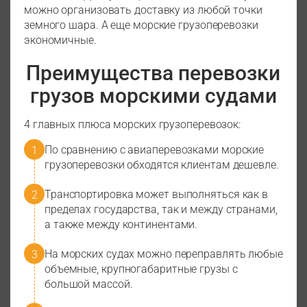
можно организовать доставку из любой точки
земного шара. А еще морские грузоперевозки
экономичные.
Преимущества перевозки
грузов морскими судами
4 главных плюса морских грузоперевозок:
По сравнению с авиаперевозками морские
грузоперевозки обходятся клиентам дешевле.
Транспортировка может выполняться как в
пределах государства, так и между странами,
а также между континентами.
На морских судах можно переправлять любые
объемные, крупногабаритные грузы с
большой массой.