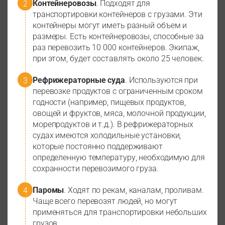
Контейнеровозы
. Подходят для
транспортировки контейнеров с грузами. Эти
контейнеры могут иметь разный объем и
размеры. Есть контейнеровозы, способные за
раз перевозить 10 000 контейнеров. Экипаж,
при этом, будет составлять около 25 человек.
Рефрижераторные суда
. Используются при
перевозке продуктов с ограниченным сроком
годности (например, пищевых продуктов,
овощей и фруктов, мяса, молочной продукции,
морепродуктов и т.д.). В рефрижераторных
судах имеются холодильные установки,
которые постоянно поддерживают
определенную температуру, необходимую для
сохранности перевозимого груза.
Паромы
. Ходят по рекам, каналам, проливам.
Чаще всего перевозят людей, но могут
применяться для транспортировки небольших
грузов.