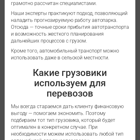
грамотно рассчитан специалистами.
Наши эксперты практикуют подход, позволяющий
наладить прогнозируемую работу автопарка.
Отсюда — точные сроки прибытия автотранспорта
и возможность жесткого планирования
дальнейших процессов с грузом.
Кроме того, автомобильный транспорт можно
использовать даже в сельской местности.
Какие грузовики
используем для
перевозов
Мы всегда стараемся дать клиенту финансовую
выгоду — помогаем экономить. Поэтому
подбираем тот тип грузовика, который будет
оптимален в конкретном случае. При
необходимости можем использовать любой тип