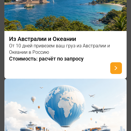
Из Австралии и Океании
От 10 дней привезем ваш груз из Австралии и
Океании в Россию
Стоимость: расчёт по запросу