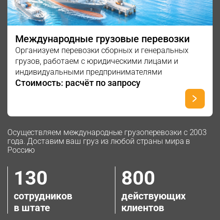
Международные грузовые перевозки
Организуем перевозки сборных и генеральных
грузов, работаем с юридическими лицами и
индивидуальными предпринимателями
Стоимость: расчёт по запросу
Осуществляем международные грузоперевозки с 2003
года. Доставим ваш груз из любой страны мира в
Россию
130
800
сотрудников
действующих
в штате
клиентов