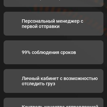
Персональный менеджер с
первой отправки
99% соблюдения сроков
Личный кабинет с возможностью
отследить груз