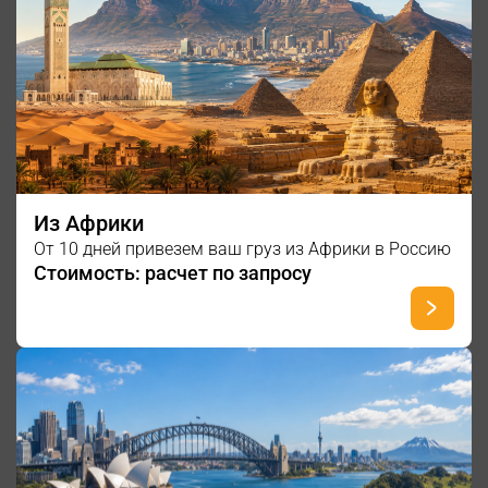
Из Африки
От 10 дней привезем ваш груз из Африки в Россию
Стоимость: расчет по запросу