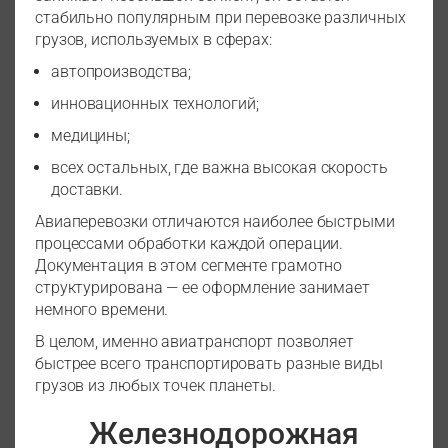
стабильно популярным при перевозке различных
грузов, используемых в сферах:
автопроизводства;
инновационных технологий;
медицины;
всех остальных, где важна высокая скорость
доставки.
Авиаперевозки отличаются наиболее быстрыми
процессами обработки каждой операции.
Документация в этом сегменте грамотно
структурирована — ее оформление занимает
немного времени.
В целом, именно авиатранспорт позволяет
быстрее всего транспортировать разные виды
грузов из любых точек планеты.
Железнодорожная