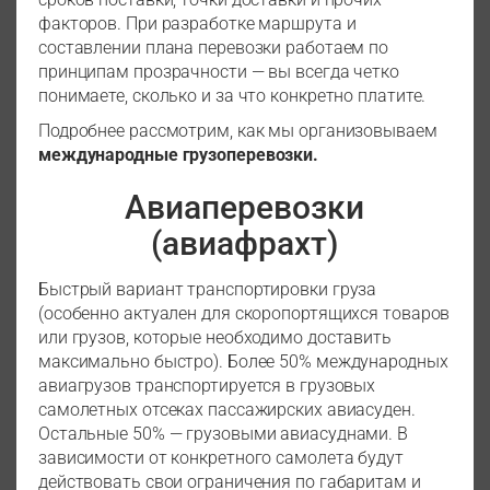
факторов. При разработке маршрута и
составлении плана перевозки работаем по
принципам прозрачности — вы всегда четко
понимаете, сколько и за что конкретно платите.
Подробнее рассмотрим, как мы организовываем
международные грузоперевозки.
Авиаперевозки
(авиафрахт)
Быстрый вариант транспортировки груза
(особенно актуален для скоропортящихся товаров
или грузов, которые необходимо доставить
максимально быстро). Более 50% международных
авиагрузов транспортируется в грузовых
самолетных отсеках пассажирских авиасуден.
Остальные 50% — грузовыми авиасуднами. В
зависимости от конкретного самолета будут
действовать свои ограничения по габаритам и