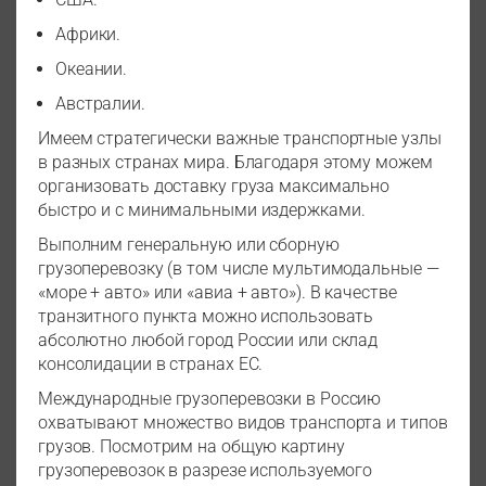
Африки.
Океании.
Австралии.
Имеем стратегически важные транспортные узлы
в разных странах мира. Благодаря этому можем
организовать доставку груза максимально
быстро и с минимальными издержками.
Выполним генеральную или сборную
грузоперевозку (в том числе мультимодальные —
«море + авто» или «авиа + авто»). В качестве
транзитного пункта можно использовать
абсолютно любой город России или склад
консолидации в странах ЕС.
Международные грузоперевозки в Россию
охватывают множество видов транспорта и типов
грузов. Посмотрим на общую картину
грузоперевозок в разрезе используемого