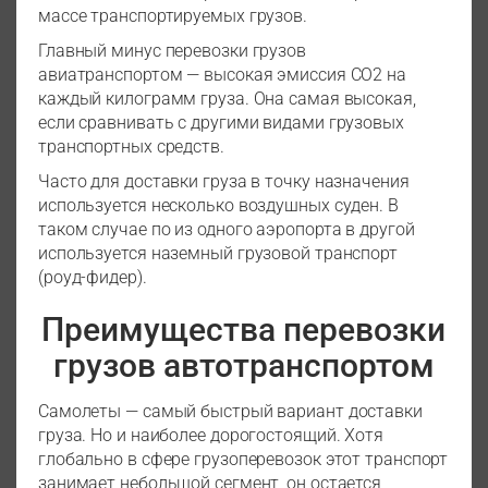
массе транспортируемых грузов.
Главный минус перевозки грузов
авиатранспортом — высокая эмиссия СО2 на
каждый килограмм груза. Она самая высокая,
если сравнивать с другими видами грузовых
транспортных средств.
Часто для доставки груза в точку назначения
используется несколько воздушных суден. В
таком случае по из одного аэропорта в другой
используется наземный грузовой транспорт
(роуд-фидер).
Преимущества перевозки
грузов автотранспортом
Самолеты — самый быстрый вариант доставки
груза. Но и наиболее дорогостоящий. Хотя
глобально в сфере грузоперевозок этот транспорт
занимает небольшой сегмент, он остается