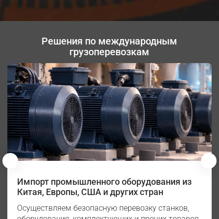
Решения по международным
грузоперевозкам
Импорт промышленного оборудования из
Китая, Европы, США и других стран
Осуществляем безопасную перевозку станков,
оборудования, комплектующих и прочих товаров