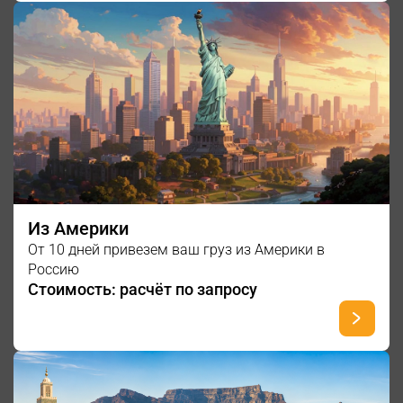
Из Америки
От 10 дней привезем ваш груз из Америки в
Россию
Стоимость: расчёт по запросу