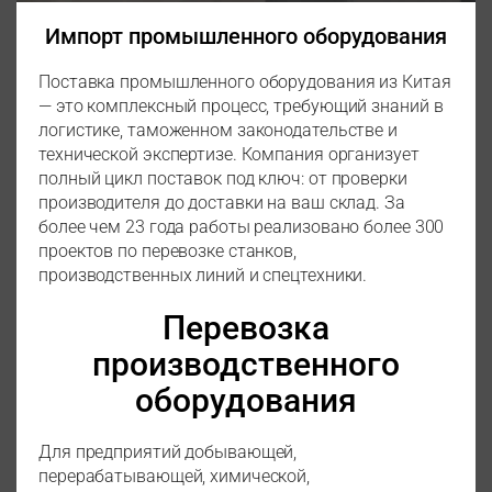
Импорт промышленного оборудования
Поставка промышленного оборудования из Китая
— это комплексный процесс, требующий знаний в
логистике, таможенном законодательстве и
технической экспертизе. Компания организует
полный цикл поставок под ключ: от проверки
производителя до доставки на ваш склад. За
более чем 23 года работы реализовано более 300
проектов по перевозке станков,
производственных линий и спецтехники.
Перевозка
производственного
оборудования
Для предприятий добывающей,
перерабатывающей, химической,