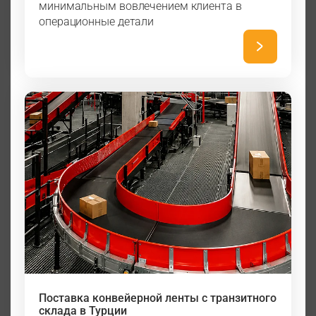
минимальным вовлечением клиента в
операционные детали
Поставка конвейерной ленты с транзитного
склада в Турции