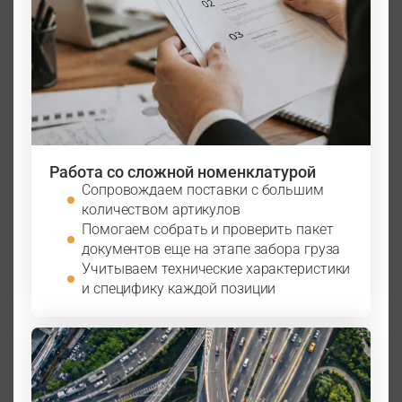
Работа со сложной номенклатурой
Сопровождаем поставки с большим
количеством артикулов
Помогаем собрать и проверить пакет
документов еще на этапе забора груза
Учитываем технические характеристики
и специфику каждой позиции