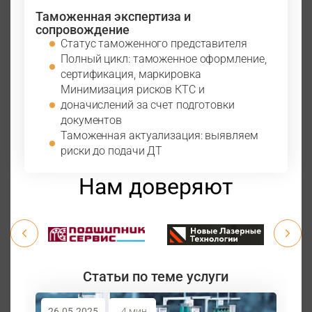
Таможенная экспертиза и
сопровождение
Статус таможенного представителя
Полный цикл: таможенное оформление,
сертификация, маркировка
Минимизация рисков КТС и
доначислений за счет подготовки
документов
Таможенная актуализация: выявляем
риски до подачи ДТ
Нам доверяют
Статьи по теме услуги
26.05.2025
4 мин.