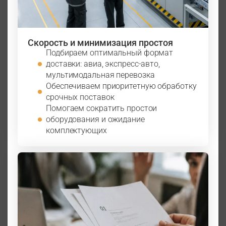
Скорость и минимизация простоя
Подбираем оптимальный формат
доставки: авиа, экспресс-авто,
мультимодальная перевозка
Обеспечиваем приоритетную обработку
срочных поставок
Помогаем сократить простои
оборудования и ожидание
комплектующих