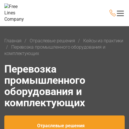
Главная
Отраслевые решения
Кейсы из практики
Перевозка промышленного оборудования и
комплектующих
Перевозка
промышленного
оборудования и
комплектующих
Отраслевые решения