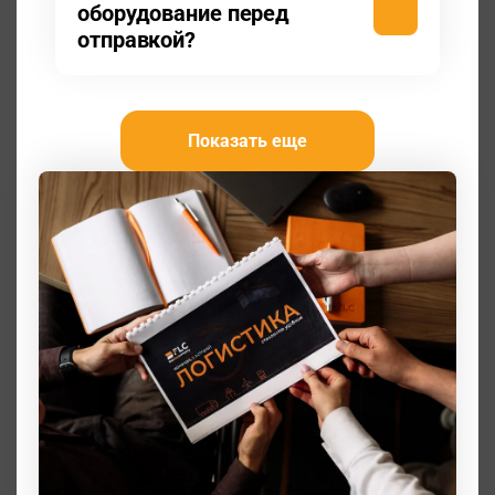
оборудование перед
отправкой?
Показать еще