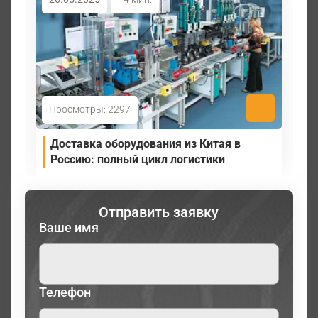
Просмотры: 2297
Доставка оборудования из Китая в
Россию: полный цикл логистики
Отправить заявку
Ваше имя
Телефон