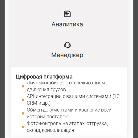
Цифровая платформа
Личный кабинет с отслеживанием
движения грузов
API-интеграции с вашими системами (1С,
CRM и др.)
Обмен документами и хранение всей
истории поставок
Фото-контроль на этапах: отгрузка,
склад, консолидация