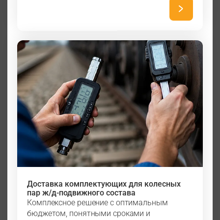
Доставка комплектующих для колесных
пар ж/д-подвижного состава
Комплексное решение с оптимальным
бюджетом, понятными сроками и