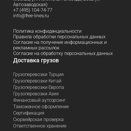
Автозаводская)
+7 (495) 104-74-77
info@free-lines.ru
Политика конфиденциальности
Правила обработки персональных данных
Согласие на получение информационных и
рекламных рассылок
Согласие на обработку персональных данных
Доставка грузов
Грузоперевозки Турция
Грузоперевозки Китай
Грузоперевозки Европа
Грузоперевозки Азия
Финансовый аутсорсинг
Таможенное оформление
Сертификация
Сюрвейрская проверка
Ответственное хранение