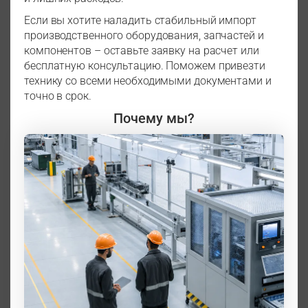
Если вы хотите наладить стабильный импорт
производственного оборудования, запчастей и
компонентов – оставьте заявку на расчет или
бесплатную консультацию. Поможем привезти
технику со всеми необходимыми документами и
точно в срок.
Почему мы?