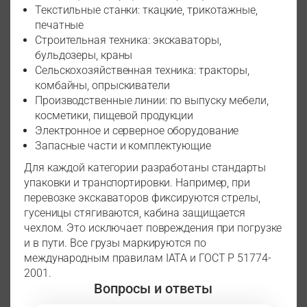
Текстильные станки: ткацкие, трикотажные,
печатные
Строительная техника: экскаваторы,
бульдозеры, краны
Сельскохозяйственная техника: тракторы,
комбайны, опрыскиватели
Производственные линии: по выпуску мебели,
косметики, пищевой продукции
Электронное и серверное оборудование
Запасные части и комплектующие
Для каждой категории разработаны стандарты
упаковки и транспортировки. Например, при
перевозке экскаваторов фиксируются стрелы,
гусеницы стягиваются, кабина защищается
чехлом. Это исключает повреждения при погрузке
и в пути. Все грузы маркируются по
международным правилам IATA и ГОСТ Р 51774-
2001.
Вопросы и ответы