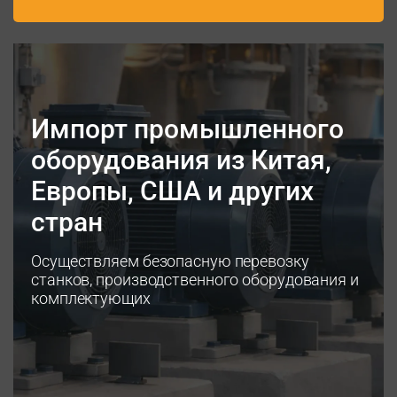
Импорт промышленного
оборудования из Китая,
Европы, США и других
стран
Осуществляем безопасную перевозку
станков, производственного оборудования и
комплектующих