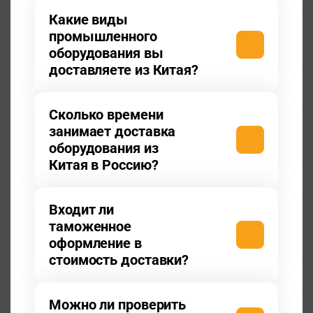
Какие виды
промышленного
оборудования вы
доставляете из Китая?
Сколько времени
занимает доставка
оборудования из
Китая в Россию?
Входит ли
таможенное
оформление в
стоимость доставки?
Можно ли проверить