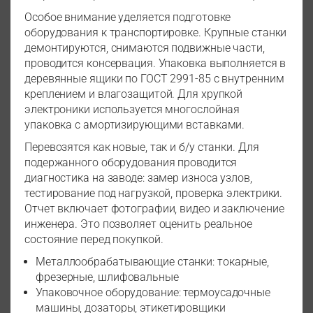
Особое внимание уделяется подготовке
оборудования к транспортировке. Крупные станки
демонтируются, снимаются подвижные части,
проводится консервация. Упаковка выполняется в
деревянные ящики по ГОСТ 2991-85 с внутренним
креплением и влагозащитой. Для хрупкой
электроники используется многослойная
упаковка с амортизирующими вставками.
Перевозятся как новые, так и б/у станки. Для
подержанного оборудования проводится
диагностика на заводе: замер износа узлов,
тестирование под нагрузкой, проверка электрики.
Отчет включает фотографии, видео и заключение
инженера. Это позволяет оценить реальное
состояние перед покупкой.
Металлообрабатывающие станки: токарные,
фрезерные, шлифовальные
Упаковочное оборудование: термоусадочные
машины, дозаторы, этикетировщики