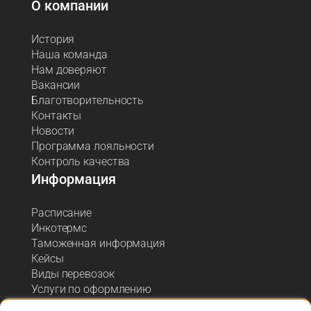
О компании
История
Наша команда
Нам доверяют
Вакансии
Благотворительность
Контакты
Новости
Программа лояльности
Контроль качества
Информация
Расписание
Инкотермс
Таможенная информация
Кейсы
Виды перевозок
Услуги по оформлению
Акции и спецпредложения