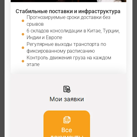
Стабильные поставки и инфраструктура
Прогнозируемые сроки доставки без
срывов
6 складов консолидации в Китае, Турции,
Индии и Европе
Регулярные выходы транспорта по
фиксированному расписанию
Контроль движения груза на каждом
этапе