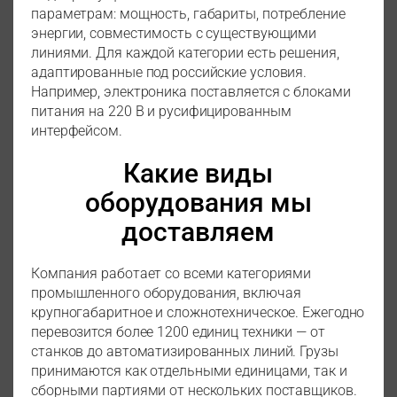
параметрам: мощность, габариты, потребление
энергии, совместимость с существующими
линиями. Для каждой категории есть решения,
адаптированные под российские условия.
Например, электроника поставляется с блоками
питания на 220 В и русифицированным
интерфейсом.
Какие виды
оборудования мы
доставляем
Компания работает со всеми категориями
промышленного оборудования, включая
крупногабаритное и сложнотехническое. Ежегодно
перевозится более 1200 единиц техники — от
станков до автоматизированных линий. Грузы
принимаются как отдельными единицами, так и
сборными партиями от нескольких поставщиков.