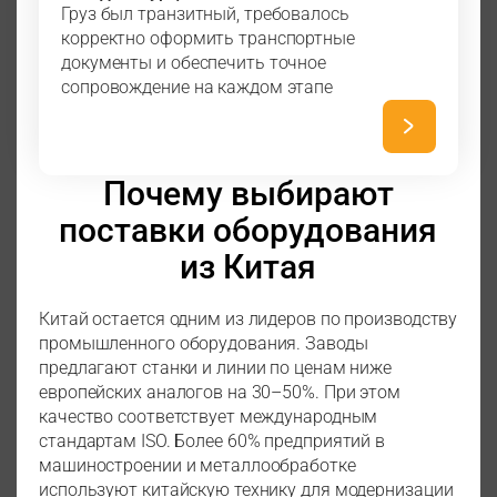
Груз был транзитный, требовалось
корректно оформить транспортные
документы и обеспечить точное
сопровождение на каждом этапе
Почему выбирают
поставки оборудования
из Китая
Китай остается одним из лидеров по производству
промышленного оборудования. Заводы
предлагают станки и линии по ценам ниже
европейских аналогов на 30–50%. При этом
качество соответствует международным
стандартам ISO. Более 60% предприятий в
машиностроении и металлообработке
используют китайскую технику для модернизации