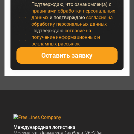
Подтверждаю, что ознакомлен(а) с
правилами обработки персональных
данных
и подтверждаю
согласие на
обработку персональных данных
Подтверждаю
согласие на
получение информационных и
рекламных рассылок
Оставить заявку
Международная логистика
Москва, ул. Ленинская Слобода, 26с2 (м.