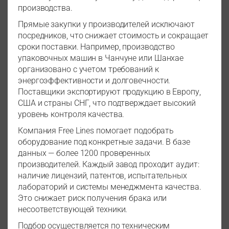
производства.
Прямые закупки у производителей исключают
посредников, что снижает стоимость и сокращает
сроки поставки. Например, производство
упаковочных машин в Чанчуне или Шанхае
организовано с учетом требований к
энергоэффективности и долговечности.
Поставщики экспортируют продукцию в Европу,
США и страны СНГ, что подтверждает высокий
уровень контроля качества.
Компания Free Lines помогает подобрать
оборудование под конкретные задачи. В базе
данных — более 1200 проверенных
производителей. Каждый завод проходит аудит:
наличие лицензий, патентов, испытательных
лабораторий и системы менеджмента качества.
Это снижает риск получения брака или
несоответствующей техники.
Подбор осуществляется по техническим