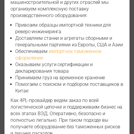
машиностроительной и других отраслей мы
организуем комплексную поставку
производственного оборудования:
Привозим образцы импортной техники для
реверс-инжиниринга
Доставляем станки и агрегаты сборными и
генеральными партиями из Европы, США и Азии
Обеспечиваем
импортное таможенное
оформление
Оказываем услуги сертификации и
декларирования товара
Принимаем груз на временное хранение
Помогаем с поиском и подбором поставщиков в
Китае
Как 4PL-провайдер ведем заказ по всей
логистической цепочке и поддерживаем бизнес на
всех этапах ВЭД. Оперативно, безопасно и
полностью легально. При таком подходе вы
получаете оборудование без таможенных рисков
и лишних расходов.