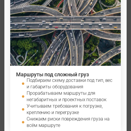
Маршруты под сложный груз
Подбираем схему доставки под тип, вес
и габариты оборудования
Прорабатываем маршруты для
негабаритных и проектных поставок
Учитываем требования к погрузке,
креплению и перегрузке
Снижаем риски повреждения груза на
всём маршруте