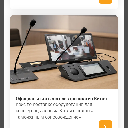
Официальный ввоз электроники из Китая
Кейс по доставке оборудования для
конференц-залов из Китая с полным
таможенным сопровождением