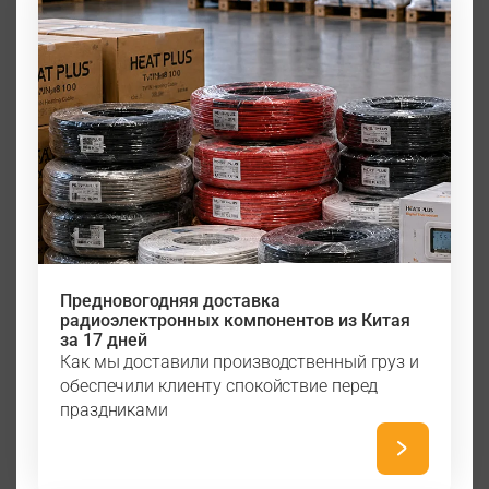
Предновогодняя доставка
радиоэлектронных компонентов из Китая
за 17 дней
Как мы доставили производственный груз и
обеспечили клиенту спокойствие перед
праздниками