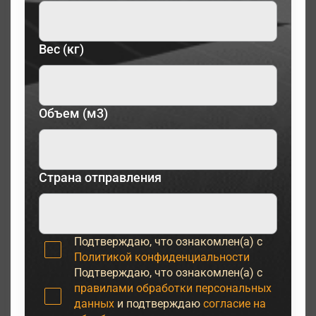
Вес (кг)
Объем (м3)
Страна отправления
Подтверждаю, что ознакомлен(а) с
Политикой конфиденциальности
Подтверждаю, что ознакомлен(а) с
правилами обработки персональных
данных
и подтверждаю
согласие на