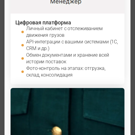
Цифровая платформа
Личный кабинет с отслеживанием
движения грузов
API-интеграции с вашими системами (1С,
CRM и др.)
Обмен документами и хранение всей
истории поставок
Фото-контроль на этапах: отгрузка,
склад, консолидация