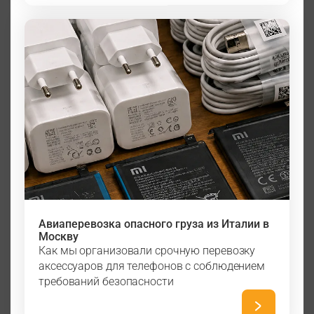
Авиаперевозка опасного груза из Италии в
Москву
Как мы организовали срочную перевозку
аксессуаров для телефонов с соблюдением
требований безопасности