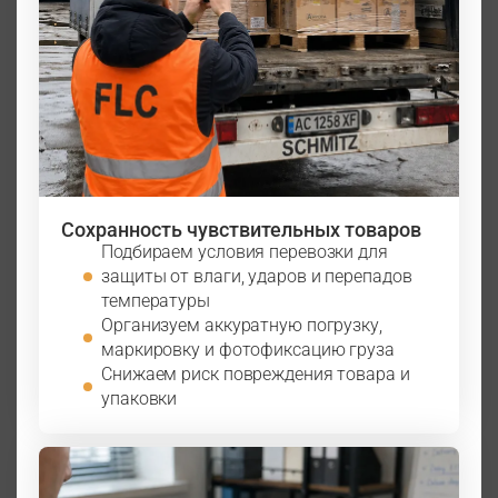
Сохранность чувствительных товаров
Подбираем условия перевозки для
защиты от влаги, ударов и перепадов
температуры
Организуем аккуратную погрузку,
маркировку и фотофиксацию груза
Снижаем риск повреждения товара и
упаковки