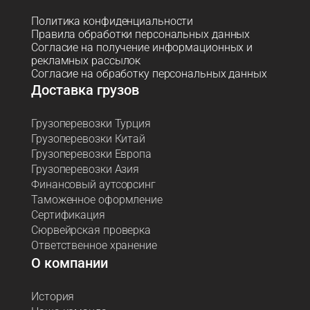
Политика конфиденциальности
Правила обработки персональных данных
Согласие на получение информационных и
рекламных рассылок
Согласие на обработку персональных данных
Доставка грузов
Грузоперевозки Турция
Грузоперевозки Китай
Грузоперевозки Европа
Грузоперевозки Азия
Финансовый аутсорсинг
Таможенное оформление
Сертификация
Сюрвейрская проверка
Ответственное хранение
О компании
История