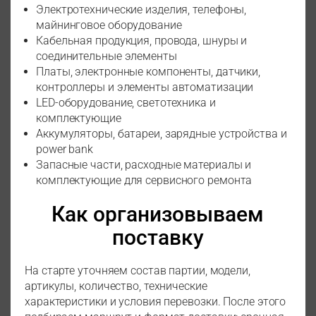
Электротехнические изделия, телефоны,
майнинговое оборудование
Кабельная продукция, провода, шнуры и
соединительные элементы
Платы, электронные компоненты, датчики,
контроллеры и элементы автоматизации
LED-оборудование, светотехника и
комплектующие
Аккумуляторы, батареи, зарядные устройства и
power bank
Запасные части, расходные материалы и
комплектующие для сервисного ремонта
Как организовываем
поставку
На старте уточняем состав партии, модели,
артикулы, количество, технические
характеристики и условия перевозки. После этого