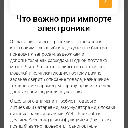
Что важно при импорте
электроники
Электроника и электротехника относятся к
категориям, где ошибки в документах быстро
приводят к запросам, задержкам и
дополнительным расходам. В одной поставке
может быть большое количество артикулов,
моделей и комплектующих, поэтому важно
заранее сверить описание товара, назначение,
технические параметры, страну происхождения,
данные производителя и упаковку.
Отдельного внимания требуют товары с
литиевыми батареями, аккумуляторами, блоками
питания, радиомодулями, Wi-Fi, Bluetooth и
другими беспроводными функциями. Для таких
позиций важно проверить транспортные