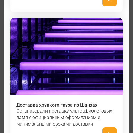
Доставка хрупкого груза из Шанхая
Организовали поставку ультрафиолетовых
ламп с официальным оформлением и
минимальными сроками доставки