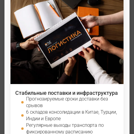
Стабильные поставки и инфраструктура
Прогнозируемые сроки доставки без
срывов
6 складов консолидации в Китае, Турции,
Индии и Европе
Регулярные выходы транспорта по
фиксированному расписанию