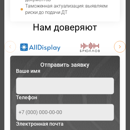
Таможенная актуализация: выявляем
риски до подачи ДТ
Нам доверяют
Отправить заявку
Ваше имя
Телефон
Электронная почта