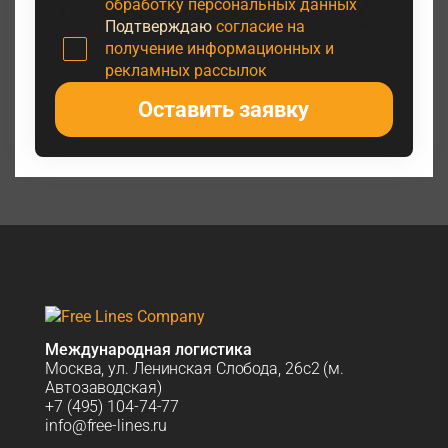
обработку персональных данных
Подтверждаю
согласие на
получение информационных и
рекламных рассылок
Оставить заявку
Международная логистика
Москва, ул. Ленинская Слобода, 26с2 (м.
Автозаводская)
+7 (495) 104-74-77
info@free-lines.ru