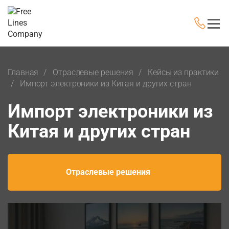
Главная
Отраслевые решения
Кейсы из практики
Импорт электроники из Китая и других стран
Импорт электроники из
Китая и других стран
Отраслевые решения