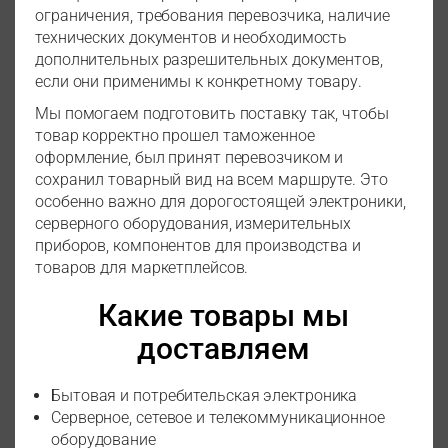
ограничения, требования перевозчика, наличие
технических документов и необходимость
дополнительных разрешительных документов,
если они применимы к конкретному товару.
Мы помогаем подготовить поставку так, чтобы
товар корректно прошел таможенное
оформление, был принят перевозчиком и
сохранил товарный вид на всем маршруте. Это
особенно важно для дорогостоящей электроники,
серверного оборудования, измерительных
приборов, компонентов для производства и
товаров для маркетплейсов.
Какие товары мы
доставляем
Бытовая и потребительская электроника
Серверное, сетевое и телекоммуникационное
оборудование