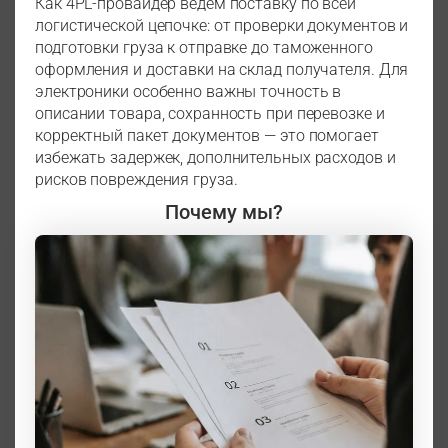
Как 4PL-провайдер ведем поставку по всей
логистической цепочке: от проверки документов и
подготовки груза к отправке до таможенного
оформления и доставки на склад получателя. Для
электроники особенно важны точность в
описании товара, сохранность при перевозке и
корректный пакет документов — это помогает
избежать задержек, дополнительных расходов и
рисков повреждения груза.
Почему мы?