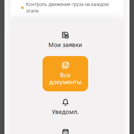
Контроль движения груза на каждом
этапе