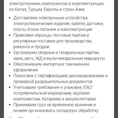
электротехники, компонентов и комплектующих
из Китая, Турции, Европы и стран Азии.
Доставляем электронные устройства,
электротехнические изделия, кабели, датчики,
платы, блоки питания и комплектующие
Привозим образцы, тестовые партии и
регулярные поставки для производства,
ремонта и продаж
Организуем сборные и генеральные партии,
авиа, авто, ЖД и мультимодальные маршруты
Обеспечиваем импортное таможенное
оформление
Помогаем с сертификацией, декларированием и
проверкой разрешительных документов
Учитываем требования к упаковке, EAC/
потребительской маркировке, хрупким
компонентам, батареям и аккумуляторам
Принимаем груз на временное хранение и
можем организовать складскую обработку