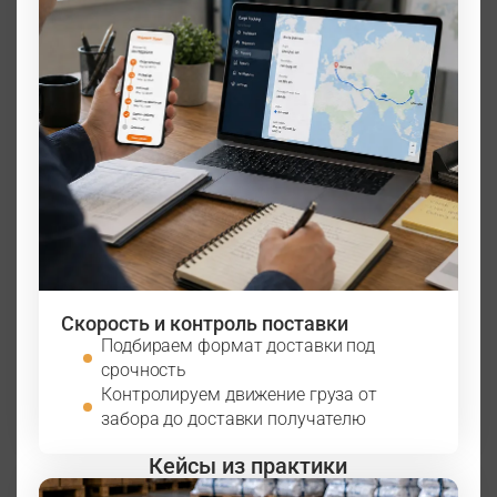
Скорость и контроль поставки
Подбираем формат доставки под
срочность
Контролируем движение груза от
забора до доставки получателю
Кейсы из практики