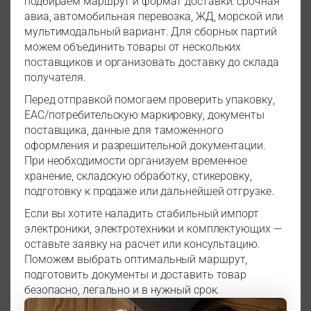
подбираем маршрут и формат доставки: срочная
авиа, автомобильная перевозка, ЖД, морской или
мультимодальный вариант. Для сборных партий
можем объединить товары от нескольких
поставщиков и организовать доставку до склада
получателя.
Перед отправкой помогаем проверить упаковку,
EAC/потребительскую маркировку, документы
поставщика, данные для таможенного
оформления и разрешительной документации.
При необходимости организуем временное
хранение, складскую обработку, стикеровку,
подготовку к продаже или дальнейшей отгрузке.
Если вы хотите наладить стабильный импорт
электроники, электротехники и комплектующих —
оставьте заявку на расчет или консультацию.
Поможем выбрать оптимальный маршрут,
подготовить документы и доставить товар
безопасно, легально и в нужный срок.