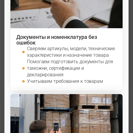
Документы и номенклатура без
ошибок
Сверяем артикулы, модели, технические
характеристики и назначение товара
Помогаем подготовить документы для
таможни, сертификации и
декларирования
Учитываем требования к товарам