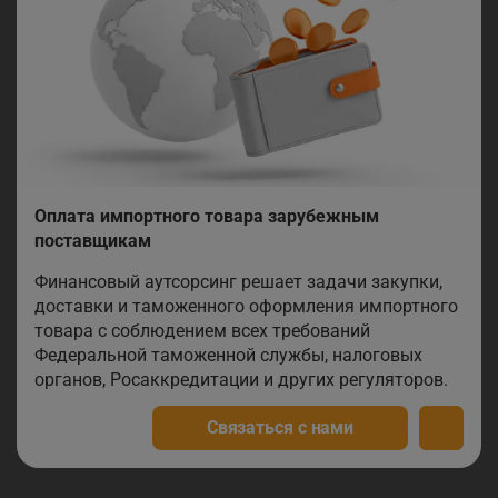
Оплата импортного товара зарубежным
поставщикам
Финансовый аутсорсинг решает задачи закупки,
доставки и таможенного оформления импортного
товара с соблюдением всех требований
Федеральной таможенной службы, налоговых
органов, Росаккредитации и других регуляторов.
Связаться с нами