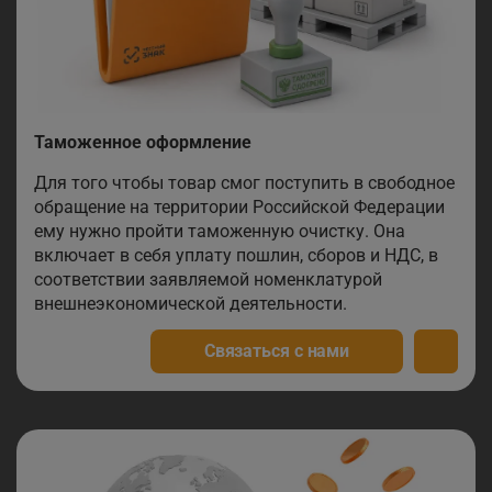
Таможенное оформление
Для того чтобы товар смог поступить в свободное
обращение на территории Российской Федерации
ему нужно пройти таможенную очистку. Она
включает в себя уплату пошлин, сборов и НДС, в
соответствии заявляемой номенклатурой
внешнеэкономической деятельности.
Связаться с нами