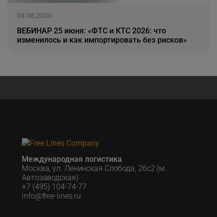
08.06.2026
ВЕБИНАР 25 июня: «ФТС и КТС 2026: что
изменилось и как импортировать без рисков»
Международная логистика
Москва, ул. Ленинская Слобода, 26с2 (м.
Автозаводская)
+7 (495) 104-74-77
info@free-lines.ru