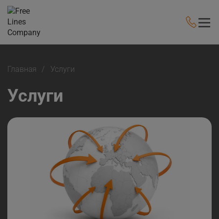
Главная
Услуги
Услуги