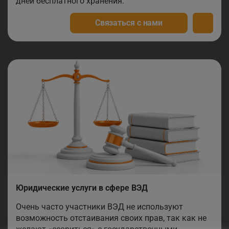
дней бесплатного хранения.
Связаться с нами
Юридические услуги в сфере ВЭД
Очень часто участники ВЭД не используют
возможность отстаивания своих прав, так как не