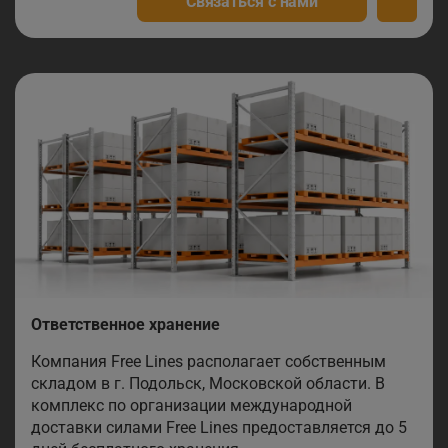
Связаться с нами
Ответственное хранение
Компания Free Lines располагает собственным
складом в г. Подольск, Московской области. В
комплекс по организации международной
доставки силами Free Lines предоставляется до 5