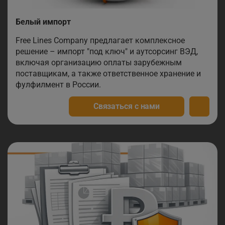
Белый импорт
Free Lines Company предлагает комплексное
решение – импорт "под ключ" и аутсорсинг ВЭД,
включая организацию оплаты зарубежным
поставщикам, а также ответственное хранение и
фулфилмент в России.
Связаться с нами