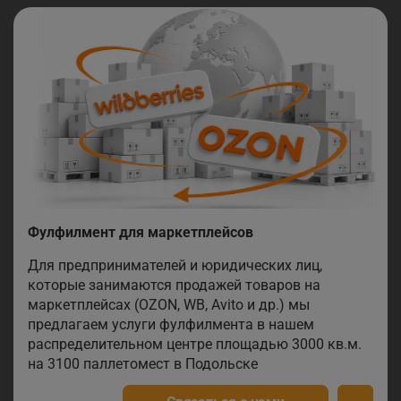
Фулфилмент для маркетплейсов
Для предпринимателей и юридических лиц,
которые занимаются продажей товаров на
маркетплейсах (OZON, WB, Avito и др.) мы
предлагаем услуги фулфилмента в нашем
распределительном центре площадью 3000 кв.м.
на 3100 паллетомест в Подольске