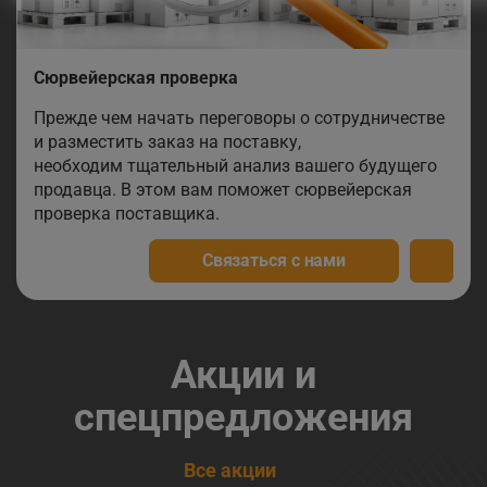
Сюрвейерская проверка
Прежде чем начать переговоры о сотрудничестве
и разместить заказ на поставку,
необходим тщательный анализ вашего будущего
продавца. В этом вам поможет сюрвейерская
проверка поставщика.
Связаться с нами
Акции и
спецпредложения
Все акции