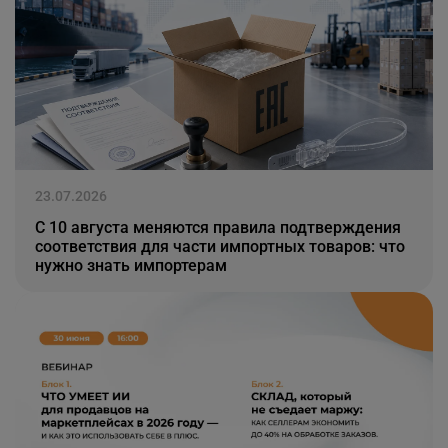
23.07.2026
С 10 августа меняются правила подтверждения
соответствия для части импортных товаров: что
нужно знать импортерам