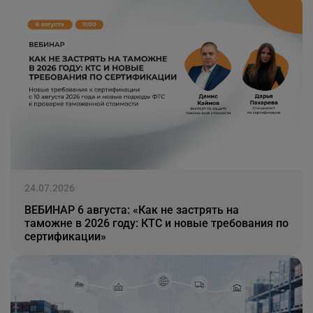
24.07.2026
ВЕБИНАР 6 августа: «Как не застрять на
таможне в 2026 году: КТС и новые требования по
сертификации»