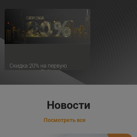
Скидка 20% на первую
перевозку с FLC!
Новости
Посмотреть все