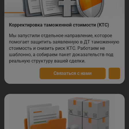
Корректировка таможенной стоимости (КТС)
Мы запустили отдельное направление, которое
помогает защитить заявленную в ДТ таможенную
стоимость и снизить риск КТС. Работаем не
шаблонно, а собираем пакет доказательств под
реальную структуру вашей сделки.
Связаться с нами