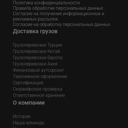
Политика конфиденциальности
Правила обработки персональных данных
Согласие на получение информационных и
рекламных рассылок
Согласие на обработку персональных данных
Доставка грузов
Грузоперевозки Турция
Грузоперевозки Китай
Грузоперевозки Европа
Грузоперевозки Азия
Финансовый аутсорсинг
Таможенное оформление
Сертификация
Сюрвейрская проверка
Ответственное хранение
О компании
История
Наша команда