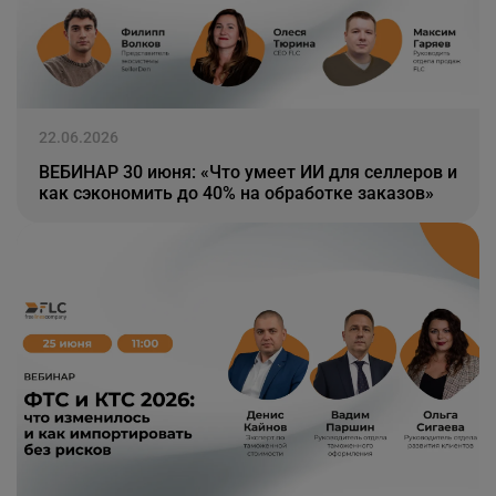
22.06.2026
ВЕБИНАР 30 июня: «Что умеет ИИ для селлеров и
как сэкономить до 40% на обработке заказов»