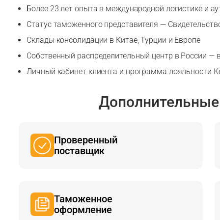
Более 23 лет опыта в международной логистике и а
Статус таможенного представителя — Свидетельство
Склады консолидации в Китае, Турции и Европе
Собственный распределительный центр в России — в
Личный кабинет клиента и программа лояльности 
Дополнительные
Проверенный
поставщик
Таможенное
оформление