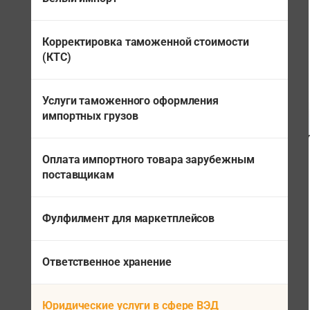
Корректировка таможенной стоимости
(КТС)
Услуги таможенного оформления
импортных грузов
Оплата импортного товара зарубежным
поставщикам
Фулфилмент для маркетплейсов
Ответственное хранение
Юридические услуги в сфере ВЭД