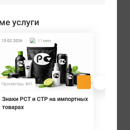
ме услуги
13.02.2026
11 мин.
Просмотры: 841
Знаки РСТ и СТР на импортных
товарах