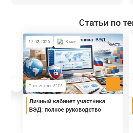
Статьи по те
17.02.2026
8 мин.
Просмотры: 3105
Личный кабинет участника
ВЭД: полное руководство