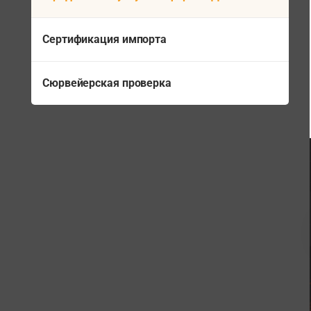
Сертификация импорта
Сюрвейерская проверка