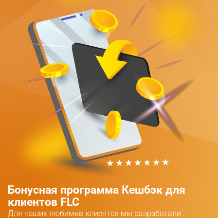
Бонусная программа Кешбэк для
клиентов FLC
Для наших любимых клиентов мы разработали