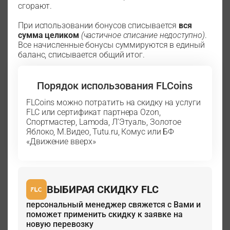
сгорают.
При использовании бонусов списывается
вся
сумма целиком
(частичное списание недоступно)
.
Все начисленные бонусы суммируются в единый
баланс, списывается общий итог.
Порядок использования FLCoins
FLCoins можно потратить на скидку на услуги
FLC или сертификат партнера Ozon,
Спортмастер, Lamoda, Л’Этуаль, Золотое
Яблоко, М.Видео, Tutu.ru, Комус или БФ
«Движение вверх»
ВЫБИРАЯ СКИДКУ FLC
персональный менеджер свяжется с Вами и
поможет применить скидку к заявке на
новую перевозку