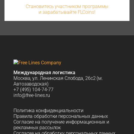
Становитесь участником программы
и зарабатывайте FLCoins!
Международная логистика
Москва, ул. Ленинская Слобода, 26с2 (м.
Автозаводская)
+7 (495) 104-74-77
info@free-lines.ru
Политика конфиденциальности
Правила обработки персональных данных
Согласие на получение информационных и
рекламных рассылок
Согласие на обработку персональных данных