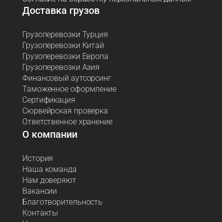
Доставка грузов
Грузоперевозки Турция
Грузоперевозки Китай
Грузоперевозки Европа
Грузоперевозки Азия
Финансовый аутсорсинг
Таможенное оформление
Сертификация
Сюрвейрская проверка
Ответственное хранение
О компании
История
Наша команда
Нам доверяют
Вакансии
Благотворительность
Контакты