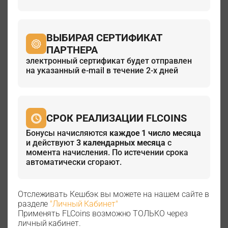
ВЫБИРАЯ СЕРТИФИКАТ
ПАРТНЕРА
электронный сертификат будет отправлен
на указанный e-mail в течение 2-х дней
СРОК РЕАЛИЗАЦИИ FLCOINS
Бонусы начисляются
каждое 1 число месяца
и действуют
3 календарных месяца
с
момента начисления. По истечении срока
автоматически сгорают.
Отслеживать Кешбэк вы можете на нашем сайте в
разделе
"Личный Кабинет"
Применять FLCoins возможно ТОЛЬКО через
личный кабинет.