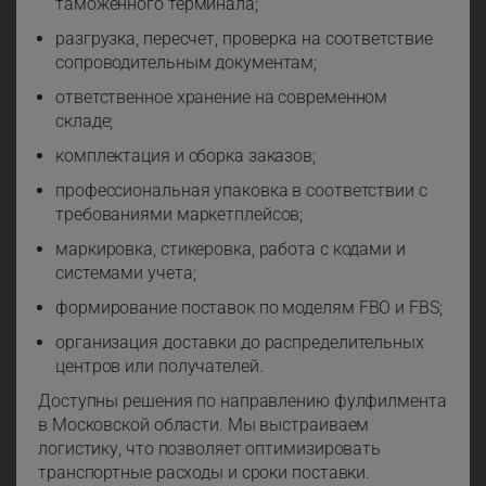
таможенного терминала;
разгрузка, пересчет, проверка на соответствие
сопроводительным документам;
ответственное хранение на современном
складе;
комплектация и сборка заказов;
профессиональная упаковка в соответствии с
требованиями маркетплейсов;
маркировка, стикеровка, работа с кодами и
системами учета;
формирование поставок по моделям FBO и FBS;
организация доставки до распределительных
центров или получателей.
Доступны решения по направлению фулфилмента
в Московской области. Мы выстраиваем
логистику, что позволяет оптимизировать
транспортные расходы и сроки поставки.