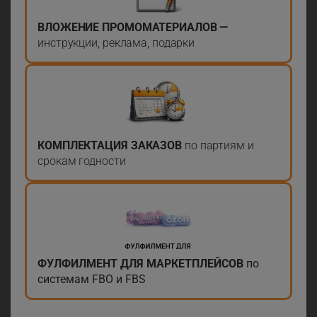
ВЛОЖЕНИЕ ПРОМОМАТЕРИАЛОВ —
инструкции, реклама, подарки
КОМПЛЕКТАЦИЯ ЗАКАЗОВ
по партиям и
срокам годности
ФУЛФИЛМЕНТ ДЛЯ МАРКЕТПЛЕЙСОВ
по
системам FBO и FBS