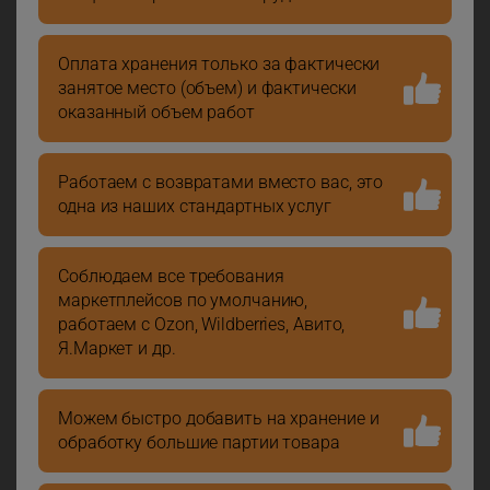
Оплата хранения только за фактически
занятое место (объем) и фактически
оказанный объем работ
Работаем с возвратами вместо вас, это
одна из наших стандартных услуг
Соблюдаем все требования
маркетплейсов по умолчанию,
работаем с Ozon, Wildberries, Авито,
Я.Маркет и др.
Можем быстро добавить на хранение и
обработку большие партии товара