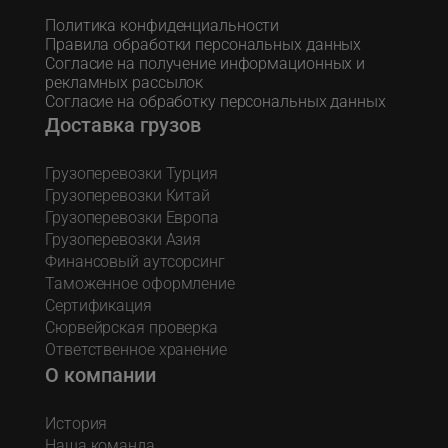
Политика конфиденциальности
Правила обработки персональных данных
Согласие на получение информационных и
рекламных рассылок
Согласие на обработку персональных данных
Доставка грузов
Грузоперевозки Турция
Грузоперевозки Китай
Грузоперевозки Европа
Грузоперевозки Азия
Финансовый аутсорсинг
Таможенное оформление
Сертификация
Сюрвейрская проверка
Ответственное хранение
О компании
История
Наша команда