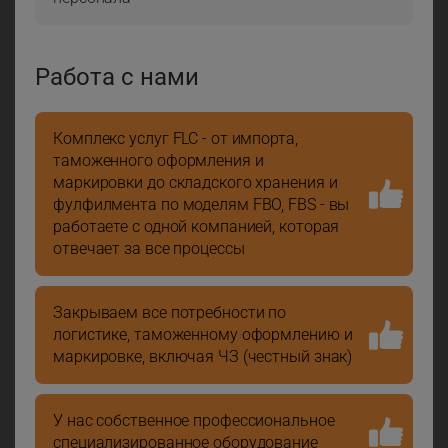
Работа с нами
Комплекс услуг FLC - от импорта,
таможенного оформления и
маркировки до складского хранения и
фулфилмента по моделям FBO, FBS - вы
работаете с одной компанией, которая
отвечает за все процессы
Закрываем все потребности по
логистике, таможенному оформлению и
маркировке, включая ЧЗ (честный знак)
У нас собственное профессиональное
специализированное оборудование