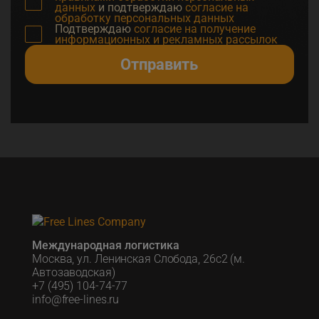
данных
и подтверждаю
согласие на
обработку персональных данных
Подтверждаю
согласие на получение
информационных и рекламных рассылок
Отправить
Международная логистика
Москва, ул. Ленинская Слобода, 26с2 (м.
Автозаводская)
+7 (495) 104-74-77
info@free-lines.ru