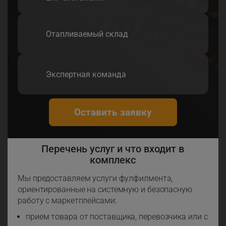
Отапливаемый склад
Экспертная команда
Оставить заявку
Перечень услуг и что входит в
комплекс
Мы предоставляем услуги фулфилмента,
ориентированные на системную и безопасную
работу с маркетплейсами:
прием товара от поставщика, перевозчика или с