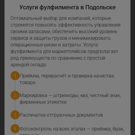
Услуги фулфилмента в Подольске
Оптимальный выбор для компаний, которые
стремятся повысить эффективность управления
своими запасами, обеспечить высокий уровень
сервиса и защиты грузов и минимизировать
операционные риски и затраты. Услуга
фулфилмента для маркетплейсов предполагает
ряд преимуществ по сравнению с простой
арендой склада:
Приёмка, перерасчёт и проверка качества
товара
Маркировка — штрихкоды, киз, честный знак,
фирменные этикетки
Распечатка отгрузочных документов
Фотоконтроль на всех этапах — приёмка, брак,