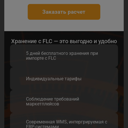
Заказать расчет
Хранение с FLC — это выгодно и удобно
5 дней бесплатного хранения при
импорте с FLC
Индивидуальные тарифы
Соблюдение требований
маркетплейсов
Современная WMS, интергрируемая с
ERP-системами