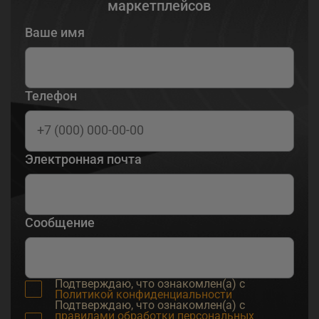
маркетплейсов
Ваше имя
Телефон
Электронная почта
Сообщение
Подтверждаю, что ознакомлен(а) с
Политикой конфиденциальности
Подтверждаю, что ознакомлен(а) с
правилами обработки персональных