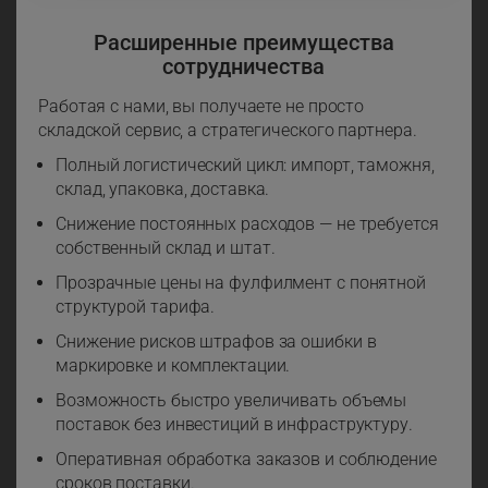
Расширенные преимущества
сотрудничества
Работая с нами, вы получаете не просто
складской сервис, а стратегического партнера.
Полный логистический цикл: импорт, таможня,
склад, упаковка, доставка.
Снижение постоянных расходов — не требуется
собственный склад и штат.
Прозрачные цены на фулфилмент с понятной
структурой тарифа.
Снижение рисков штрафов за ошибки в
маркировке и комплектации.
Возможность быстро увеличивать объемы
поставок без инвестиций в инфраструктуру.
Оперативная обработка заказов и соблюдение
сроков поставки.