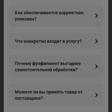
Как обеспечивается корректная
упаковка?
Что конкретно входит в услугу?
Почему фулфилмент выгоднее
самостоятельной обработки?
Можете ли вы принять товар от
поставщика?