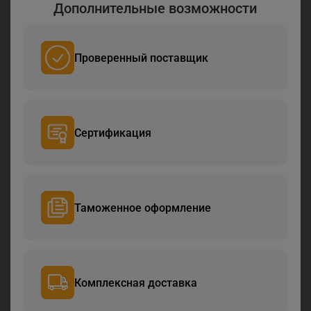
Дополнительные возможности
Проверенный поставщик
Сертификация
Таможенное оформление
Комплексная доставка