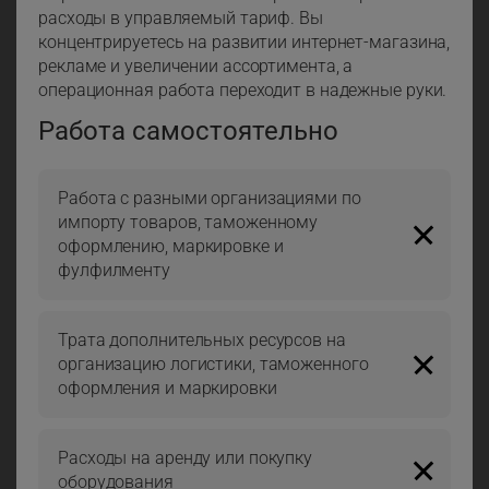
расходы в управляемый тариф. Вы
концентрируетесь на развитии интернет-магазина,
рекламе и увеличении ассортимента, а
операционная работа переходит в надежные руки.
Работа самостоятельно
Работа с разными организациями по
импорту товаров, таможенному
оформлению, маркировке и
фулфилменту
Трата дополнительных ресурсов на
организацию логистики, таможенного
оформления и маркировки
Расходы на аренду или покупку
оборудования