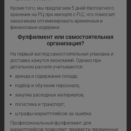
Кроме того, мы предлагаем 5 дней бесплатного
хранения на РЦ при импорте с FLC, что помогает
заказчикам оптимизировать временные и
финансовые издержки.
Фулфилмент или самостоятельная
организация?
На первый взгляд самостоятельная упаковка и
доставка кажутся экономией. Однако при
детальном расчете учитываются:
аренда и содержание склада;
подбор и обучение персонала;
закупка расходных материалов;
логистика и транспорт;
штрафы маркетплейсов за ошибки.
Профессиональный фулфилмент для
маркетплейсов позволяет перевести переменные