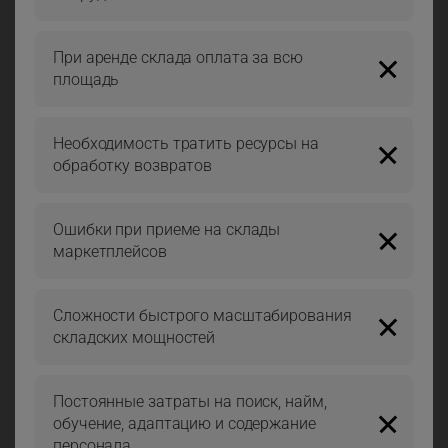
При аренде склада оплата за всю
площадь
Необходимость тратить ресурсы на
обработку возвратов
Ошибки при приеме на склады
маркетплейсов
Сложности быстрого масштабирования
складских мощностей
Постоянные затраты на поиск, найм,
обучение, адаптацию и содержание
персонала