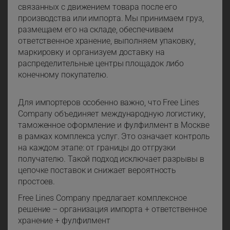
связанных с движением товара после его
производства или импорта. Мы принимаем груз,
размещаем его на складе, обеспечиваем
ответственное хранение, выполняем упаковку,
маркировку и организуем доставку на
распределительные центры площадок либо
конечному покупателю.
Для импортеров особенно важно, что Free Lines
Company объединяет международную логистику,
таможенное оформление и фулфилмент в Москве
в рамках комплекса услуг. Это означает контроль
на каждом этапе: от границы до отгрузки
получателю. Такой подход исключает разрывы в
цепочке поставок и снижает вероятность
простоев.
Free Lines Company предлагает комплексное
решение – организация импорта + ответственное
хранение + фулфилмент