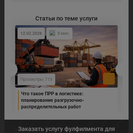
Статьи по теме услуги
12.02.2026
8 мин.
Просмотры: 713
Что такое ПРР в логистике:
планирование разгрузочно-
распределительных работ
Заказать услугу фулфилмента для