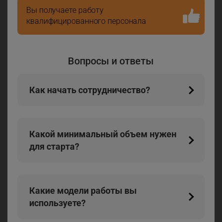
Вы получаете работу
квалифицированного персонала
Вопросы и ответы
Как начать сотрудничество?
Какой минимальный объем нужен
для старта?
Какие модели работы вы
используете?