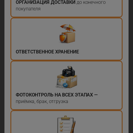
ОРГАНИЗАЦИЯ ДОСТАВКИ
до конечного
покупателя
ОТВЕТСТВЕННОЕ ХРАНЕНИЕ
ФОТОКОНТРОЛЬ НА ВСЕХ ЭТАПАХ —
приёмка, брак, отгрузка