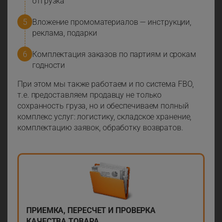
отгрузка
Вложение промоматериалов — инструкции,
реклама, подарки
Комплектация заказов по партиям и срокам
годности
При этом мы также работаем и по система FBO,
т.е. предоставляем продавцу не только
сохранность груза, но и обеспечиваем полный
комплекс услуг: логистику, складское хранение,
комплектацию заявок, обработку возвратов.
ПРИЕМКА, ПЕРЕСЧЕТ И ПРОВЕРКА
КАЧЕСТВА ТОВАРА