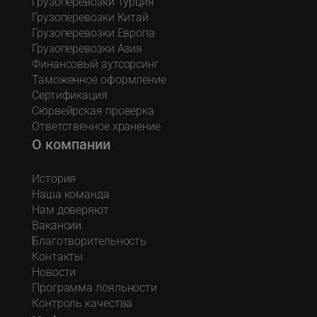
Грузоперевозки Турция
Грузоперевозки Китай
Грузоперевозки Европа
Грузоперевозки Азия
Финансовый аутсорсинг
Таможенное оформление
Сертификация
Сюрвейрская проверка
Ответственное хранение
О компании
История
Наша команда
Нам доверяют
Вакансии
Благотворительность
Контакты
Новости
Программа лояльности
Контроль качества