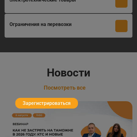
Ограничения на перевозки
Новости
Посмотреть все
Зарегистрироваться