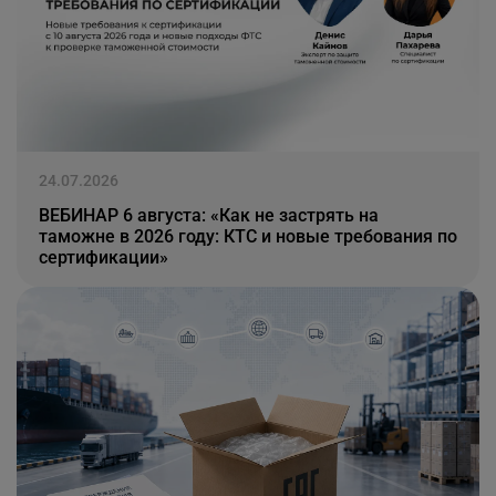
24.07.2026
ВЕБИНАР 6 августа: «Как не застрять на
таможне в 2026 году: КТС и новые требования по
сертификации»