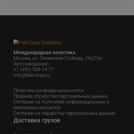
Международная логистика
Москва, ул. Ленинская Слобода, 26с2 (м.
Автозаводская)
+7 (495) 104-74-77
info@free-lines.ru
Политика конфиденциальности
Правила обработки персональных данных
Согласие на получение информационных и
рекламных рассылок
Согласие на обработку персональных данных
Доставка грузов