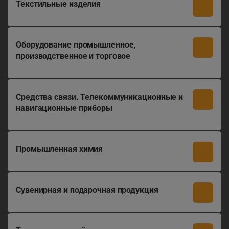
Текстильные изделия
Оборудование промышленное,
производственное и торговое
Средства связи. Телекоммуникационные и
навигационные приборы
Промышленная химия
Сувенирная и подарочная продукция