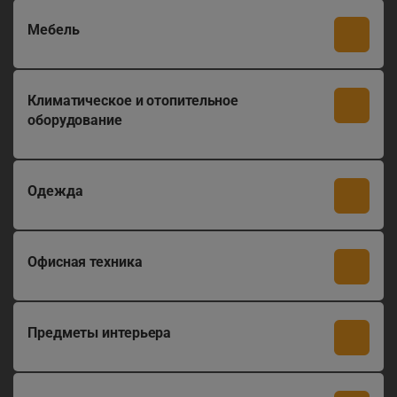
Мебель
Климатическое и отопительное
оборудование
Одежда
Офисная техника
Предметы интерьера