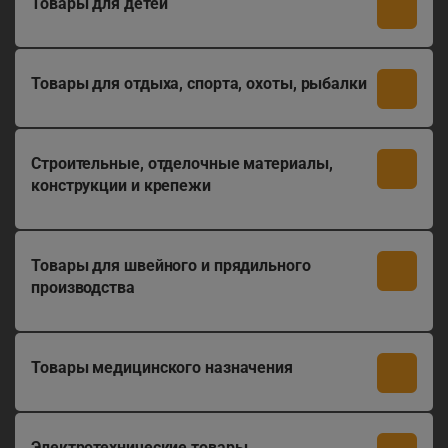
Товары для детей
Товары для отдыха, спорта, охоты, рыбалки
Строительные, отделочные материалы,
конструкции и крепежи
Товары для швейного и прядильного
производства
Товары медицинского назначения
Электротехнические товары