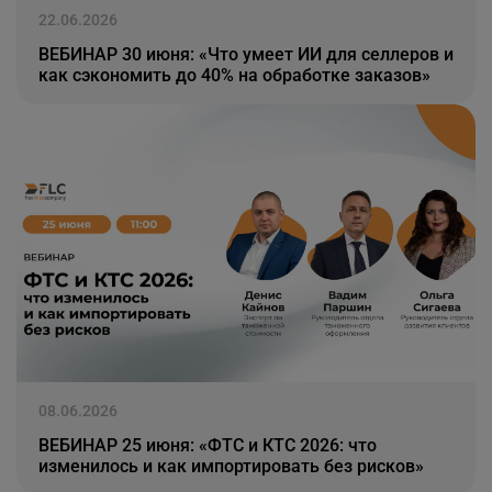
22.06.2026
ВЕБИНАР 30 июня: «Что умеет ИИ для селлеров и
как сэкономить до 40% на обработке заказов»
08.06.2026
ВЕБИНАР 25 июня: «ФТС и КТС 2026: что
изменилось и как импортировать без рисков»