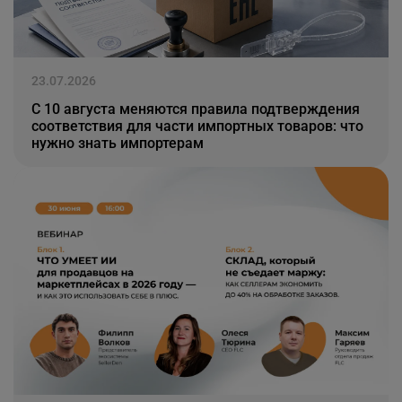
23.07.2026
С 10 августа меняются правила подтверждения
соответствия для части импортных товаров: что
нужно знать импортерам