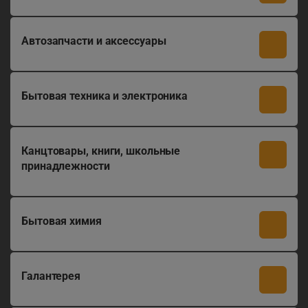
Автозапчасти и аксессуары
Бытовая техника и электроника
Канцтовары, книги, школьные
принадлежности
Бытовая химия
Галантерея