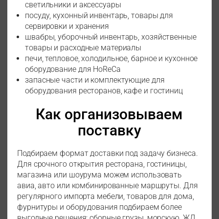
светильники и аксессуары
посуду, кухонный инвентарь, товары для
сервировки и хранения
швабры, уборочный инвентарь, хозяйственные
товары и расходные материалы
печи, тепловое, холодильное, барное и кухонное
оборудование для HoReCa
запасные части и комплектующие для
оборудования ресторанов, кафе и гостиниц
Как организовываем
поставку
Подбираем формат доставки под задачу бизнеса.
Для срочного открытия ресторана, гостиницы,
магазина или шоурума можем использовать
авиа, авто или комбинированные маршруты. Для
регулярного импорта мебели, товаров для дома,
фурнитуры и оборудования подбираем более
выгодные решения: сборные грузы, морскую, ЖД