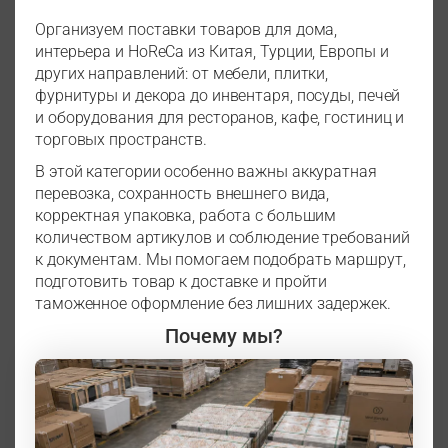
Организуем поставки товаров для дома,
интерьера и HoReCa из Китая, Турции, Европы и
других направлений: от мебели, плитки,
фурнитуры и декора до инвентаря, посуды, печей
и оборудования для ресторанов, кафе, гостиниц и
торговых пространств.
В этой категории особенно важны аккуратная
перевозка, сохранность внешнего вида,
корректная упаковка, работа с большим
количеством артикулов и соблюдение требований
к документам. Мы помогаем подобрать маршрут,
подготовить товар к доставке и пройти
таможенное оформление без лишних задержек.
Почему мы?