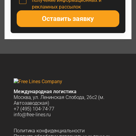
получение информационных и
рекламных рассылок
Оставить заявку
Международная логистика
Москва, ул. Ленинская Слобода, 26с2 (м.
Автозаводская)
+7 (495) 104-74-77
info@free-lines.ru
Политика конфиденциальности