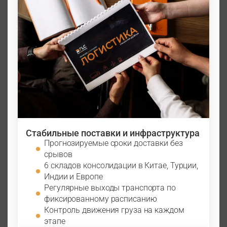
Стабильные поставки и инфраструктура
Прогнозируемые сроки доставки без
срывов
6 складов консолидации в Китае, Турции,
Индии и Европе
Регулярные выходы транспорта по
фиксированному расписанию
Контроль движения груза на каждом
этапе