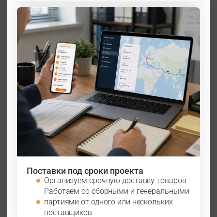
Поставки под сроки проекта
Организуем срочную доставку товаров
Работаем со сборными и генеральными
партиями от одного или нескольких
поставщиков