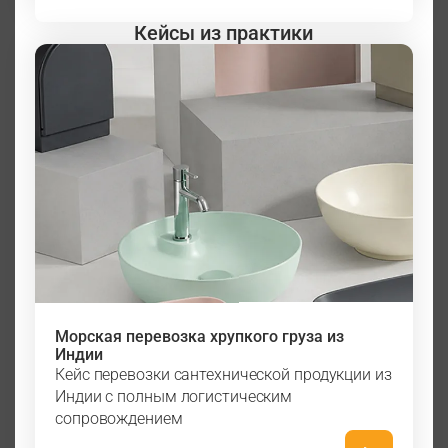
Кейсы из практики
Морская перевозка хрупкого груза из
Индии
Кейс перевозки сантехнической продукции из
Индии с полным логистическим
сопровождением