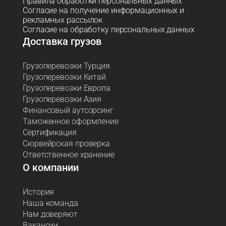
Правила обработки персональных данных
Согласие на получение информационных и
рекламных рассылок
Согласие на обработку персональных данных
Доставка грузов
Грузоперевозки Турция
Грузоперевозки Китай
Грузоперевозки Европа
Грузоперевозки Азия
Финансовый аутсорсинг
Таможенное оформление
Сертификация
Сюрвейрская проверка
Ответственное хранение
О компании
История
Наша команда
Нам доверяют
Вакансии