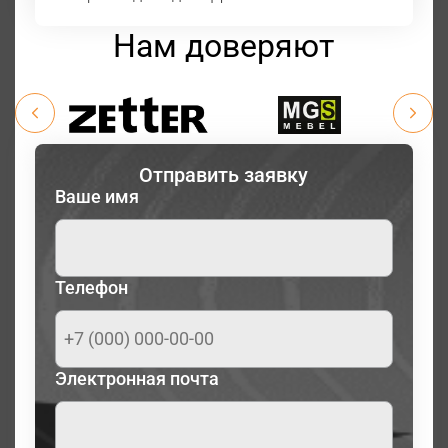
Нам доверяют
Отправить заявку
Ваше имя
Телефон
Электронная почта