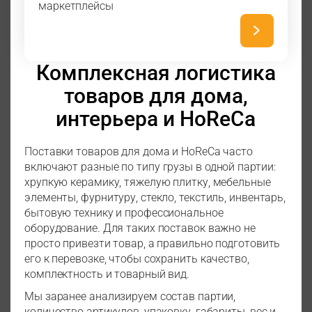
маркетплейсы
Комплексная логистика
товаров для дома,
интерьера и HoReCa
Поставки товаров для дома и HoReCa часто
включают разные по типу грузы в одной партии:
хрупкую керамику, тяжелую плитку, мебельные
элементы, фурнитуру, стекло, текстиль, инвентарь,
бытовую технику и профессиональное
оборудование. Для таких поставок важно не
просто привезти товар, а правильно подготовить
его к перевозке, чтобы сохранить качество,
комплектность и товарный вид.
Мы заранее анализируем состав партии,
количество артикулов, упаковку, габариты, вес и