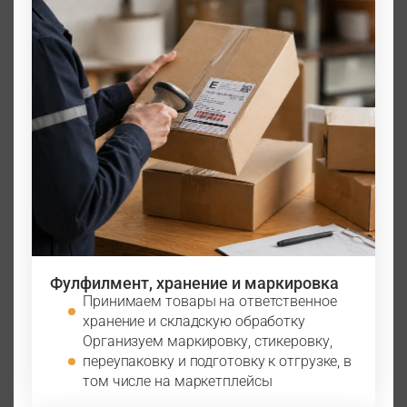
Фулфилмент, хранение и маркировка
Принимаем товары на ответственное
хранение и складскую обработку
Организуем маркировку, стикеровку,
переупаковку и подготовку к отгрузке, в
том числе на маркетплейсы