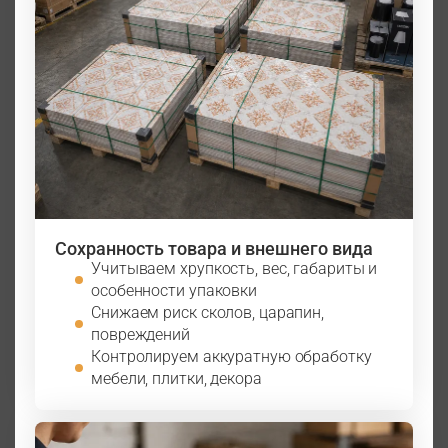
Сохранность товара и внешнего вида
Учитываем хрупкость, вес, габариты и
особенности упаковки
Снижаем риск сколов, царапин,
повреждений
Контролируем аккуратную обработку
мебели, плитки, декора