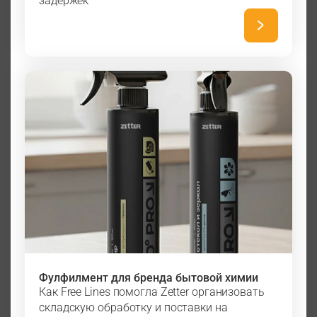
задержек
Фулфилмент для бренда бытовой химии
Как Free Lines помогла Zetter организовать
складскую обработку и поставки на