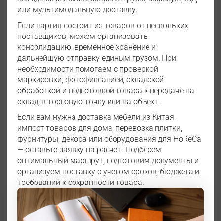
или мультимодальную доставку.
Если партия состоит из товаров от нескольких
поставщиков, можем организовать
консолидацию, временное хранение и
дальнейшую отправку единым грузом. При
необходимости помогаем с проверкой
маркировки, фотофиксацией, складской
обработкой и подготовкой товара к передаче на
склад, в торговую точку или на объект.
Если вам нужна доставка мебели из Китая,
импорт товаров для дома, перевозка плитки,
фурнитуры, декора или оборудования для HoReCa
— оставьте заявку на расчет. Подберем
оптимальный маршрут, подготовим документы и
организуем поставку с учетом сроков, бюджета и
требований к сохранности товара.