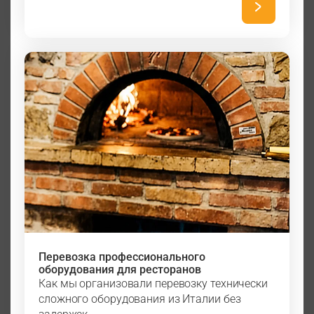
Перевозка профессионального
оборудования для ресторанов
Как мы организовали перевозку технически
сложного оборудования из Италии без