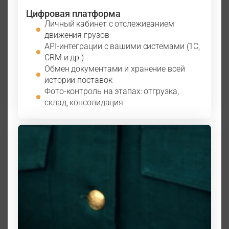
Цифровая платформа
Личный кабинет с отслеживанием
движения грузов
API-интеграции с вашими системами (1С,
CRM и др.)
Обмен документами и хранение всей
истории поставок
Фото-контроль на этапах: отгрузка,
склад, консолидация