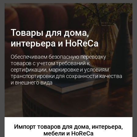
Товары для дома,
интерьера и HoReCa
Обеспечиваем безопасную перевозку
товаров с учетом требований к
сертификации, маркировке и условиям
транспортировки для сохранности качества
и внешнего вида
Импорт товаров для дома, интерьера,
мебели и HoReCa