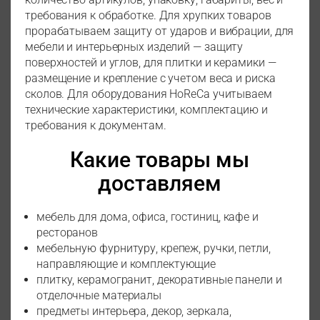
требования к обработке. Для хрупких товаров
прорабатываем защиту от ударов и вибрации, для
мебели и интерьерных изделий — защиту
поверхностей и углов, для плитки и керамики —
размещение и крепление с учетом веса и риска
сколов. Для оборудования HoReCa учитываем
технические характеристики, комплектацию и
требования к документам.
Какие товары мы
доставляем
мебель для дома, офиса, гостиниц, кафе и
ресторанов
мебельную фурнитуру, крепеж, ручки, петли,
направляющие и комплектующие
плитку, керамогранит, декоративные панели и
отделочные материалы
предметы интерьера, декор, зеркала,