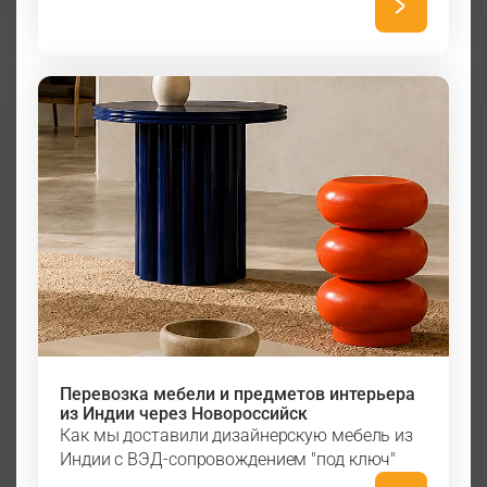
Перевозка мебели и предметов интерьера
из Индии через Новороссийск
Как мы доставили дизайнерскую мебель из
Индии с ВЭД-сопровождением "под ключ"