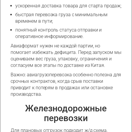
ускоренная доставка товара для старта продаж;
быстрая перевозка груза с минимальным
временем в пути;
понятный контроль статуса отправки и
оперативное информирование.
Авиаформат нужен не каждой партии, но
помогает избежать дефицита. Перед запуском мы
оцениваем вес груза, упаковку, ограничения и
согласуем все этапы по доставке из Китая.
Важно: авиагрузоперевозка особенно полезна для
срочных контрактов, когда срыв поставки
приводит к потерям в продажах или остановке
производства.
Железнодорожные
перевозки
Для плановых отгрузок подходит ж/д схема.