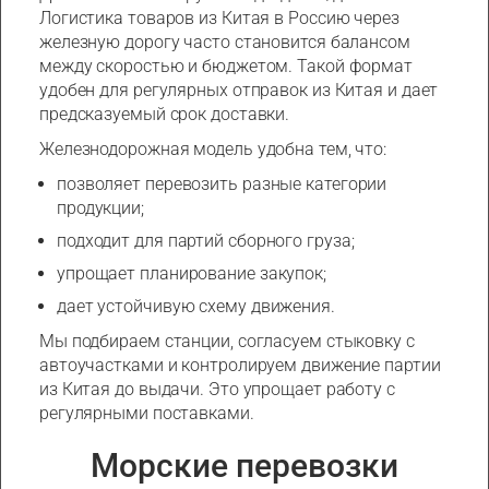
Логистика товаров из Китая в Россию через
железную дорогу часто становится балансом
между скоростью и бюджетом. Такой формат
удобен для регулярных отправок из Китая и дает
предсказуемый срок доставки.
Железнодорожная модель удобна тем, что:
позволяет перевозить разные категории
продукции;
подходит для партий сборного груза;
упрощает планирование закупок;
дает устойчивую схему движения.
Мы подбираем станции, согласуем стыковку с
автоучастками и контролируем движение партии
из Китая до выдачи. Это упрощает работу с
регулярными поставками.
Морские перевозки