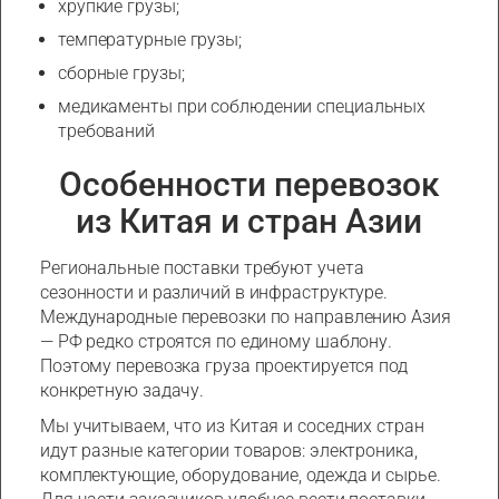
хрупкие грузы;
температурные грузы;
сборные грузы;
медикаменты при соблюдении специальных
требований
Особенности перевозок
из Китая и стран Азии
Региональные поставки требуют учета
сезонности и различий в инфраструктуре.
Международные перевозки по направлению Азия
— РФ редко строятся по единому шаблону.
Поэтому перевозка груза проектируется под
конкретную задачу.
Мы учитываем, что из Китая и соседних стран
идут разные категории товаров: электроника,
комплектующие, оборудование, одежда и сырье.