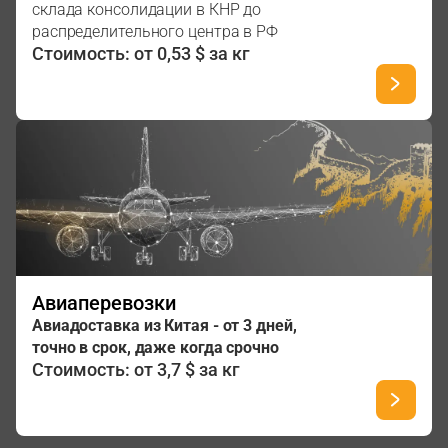
склада консолидации в КНР до
распределительного центра в РФ
Стоимость: от 0,53 $ за кг
Авиаперевозки
Авиадоставка из Китая - от 3 дней,
точно в срок, даже когда срочно
Стоимость: от 3,7 $ за кг