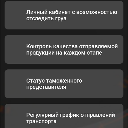
Личный кабинет с возможностью
отследить груз
Контроль качества отправляемой
продукции на каждом этапе
Статус таможенного
представителя
Регулярный график отправлений
транспорта