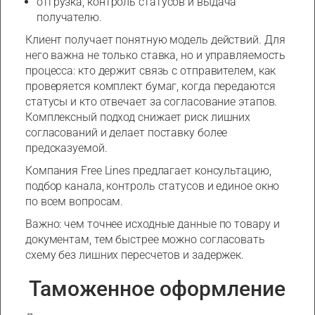
отгрузка, контроль статусов и выдача
получателю.
Клиент получает понятную модель действий. Для
него важна не только ставка, но и управляемость
процесса: кто держит связь с отправителем, как
проверяется комплект бумаг, когда передаются
статусы и кто отвечает за согласование этапов.
Комплексный подход снижает риск лишних
согласований и делает поставку более
предсказуемой.
Компания Free Lines предлагает консультацию,
подбор канала, контроль статусов и единое окно
по всем вопросам.
Важно: чем точнее исходные данные по товару и
документам, тем быстрее можно согласовать
схему без лишних пересчетов и задержек.
Таможенное оформление