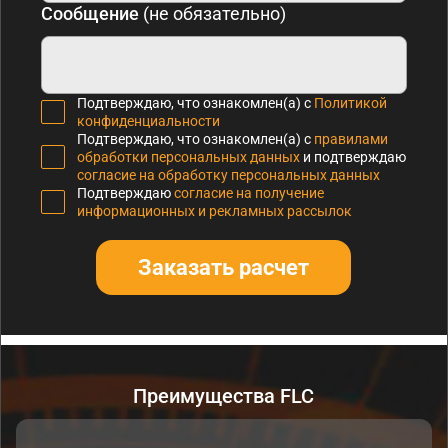
Сообщение
(не обязательно)
Подтверждаю, что ознакомлен(а) с
Политикой
конфиденциальности
Подтверждаю, что ознакомлен(а) с
правилами
обработки персональных данных
и подтверждаю
согласие на обработку персональных данных
Подтверждаю
согласие на получение
информационных и рекламных рассылок
Заказать расчет
Преимущества FLC