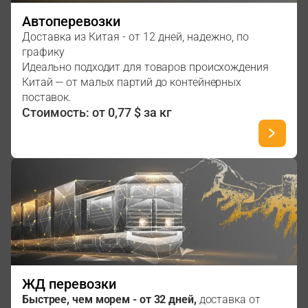
Автоперевозки
Доставка из Китая - от 12 дней, надежно, по
графику
Идеально подходит для товаров происхождения
Китай — от малых партий до контейнерных
поставок.
Стоимость: от 0,77 $ за кг
ЖД перевозки
Быстрее, чем морем - от 32 дней,
доставка от