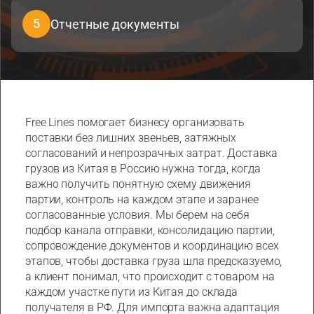
5
Отчетные документы
Free Lines помогает бизнесу организовать
поставки без лишних звеньев, затяжных
согласований и непрозрачных затрат. Доставка
грузов из Китая в Россию нужна тогда, когда
важно получить понятную схему движения
партии, контроль на каждом этапе и заранее
согласованные условия. Мы берем на себя
подбор канала отправки, консолидацию партии,
сопровождение документов и координацию всех
этапов, чтобы доставка груза шла предсказуемо,
а клиент понимал, что происходит с товаром на
каждом участке пути из Китая до склада
получателя в РФ. Для импорта важна адаптация