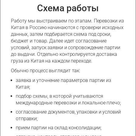
Схема работы
Работу мы выстраиваем по этапам. Перевозки из
Китая в Россию начинаются с проверки исходных
данных, затем подбирается схема под сроки,
бюджет и товар. Далее идет согласование
условий, запуск заявки и сопровождение партии
до выдачи. Отдельно контролируется доставка
груза из Китая на каждом переходе.
Обычно процесс выглядит так:
заявка и уточнение параметров партии из
Китая;
подбор схемы, в которой учитываются
международные перевозки и локальное плечо;
согласование документов, упаковки и условий
отправки;
прием партии на склад консолидации;