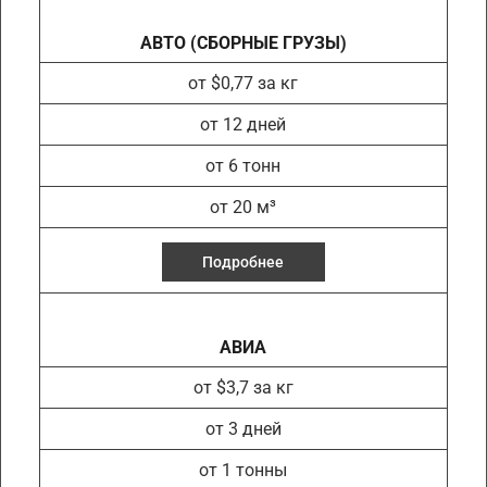
АВТО (СБОРНЫЕ ГРУЗЫ)
от $0,77 за кг
от 12 дней
от 6 тонн
от 20 м³
Подробнее
АВИА
от $3,7 за кг
от 3 дней
от 1 тонны