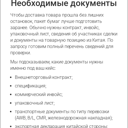
Необходимые документы
Чтобы доставка товара прошла без лишних
остановок, пакет бумаг лучше подготовить
заранее. Обычно нужны контракт, инвойс,
упаковочный лист, сведения об участниках сделки
и документы на товарную позицию из Китая. По
запросу готовим полный перечень сведений для
проверки.
Мы подсказываем, какие документы нужны
именно под ваш кейс:
Внешнеторговый контракт;
спецификация;
коммерческий инвойс;
упаковочный лист;
транспортные документы по типу перевозки
(AWB, B/L, CMR, железнодорожная накладная);
экспортная декларация китайской стороны;