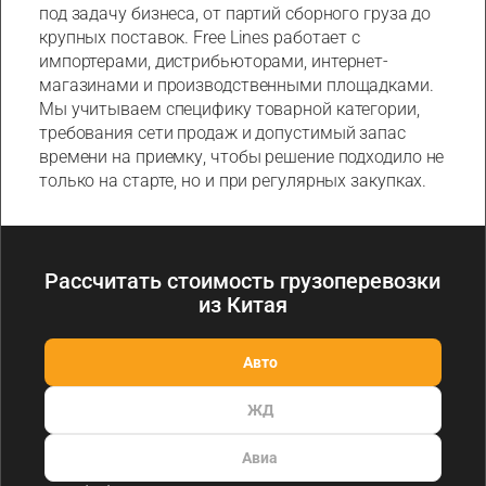
под задачу бизнеса, от партий сборного груза до
крупных поставок. Free Lines работает с
импортерами, дистрибьюторами, интернет-
магазинами и производственными площадками.
Мы учитываем специфику товарной категории,
требования сети продаж и допустимый запас
времени на приемку, чтобы решение подходило не
только на старте, но и при регулярных закупках.
Рассчитать стоимость грузоперевозки
из Китая
Авто
ЖД
Авиа