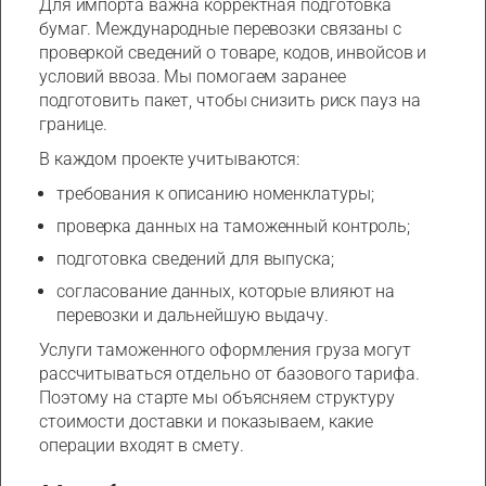
Для импорта важна корректная подготовка
бумаг. Международные перевозки связаны с
проверкой сведений о товаре, кодов, инвойсов и
условий ввоза. Мы помогаем заранее
подготовить пакет, чтобы снизить риск пауз на
границе.
В каждом проекте учитываются:
требования к описанию номенклатуры;
проверка данных на таможенный контроль;
подготовка сведений для выпуска;
согласование данных, которые влияют на
перевозки и дальнейшую выдачу.
Услуги таможенного оформления груза могут
рассчитываться отдельно от базового тарифа.
Поэтому на старте мы объясняем структуру
стоимости доставки и показываем, какие
операции входят в смету.