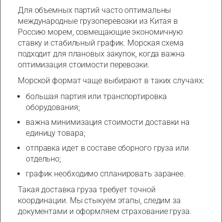
Для объемных партий часто оптимальны
международные грузоперевозки из Китая в
Россию морем, совмещающие экономичную
ставку и стабильный график. Морская схема
подходит для плановых закупок, когда важна
оптимизация стоимости перевозки.
Морской формат чаще выбирают в таких случаях:
большая партия или транспортировка
оборудования;
важна минимизация стоимости доставки на
единицу товара;
отправка идет в составе сборного груза или
отдельно;
график необходимо спланировать заранее.
Такая доставка груза требует точной
координации. Мы стыкуем этапы, следим за
документами и оформляем страхование груза.