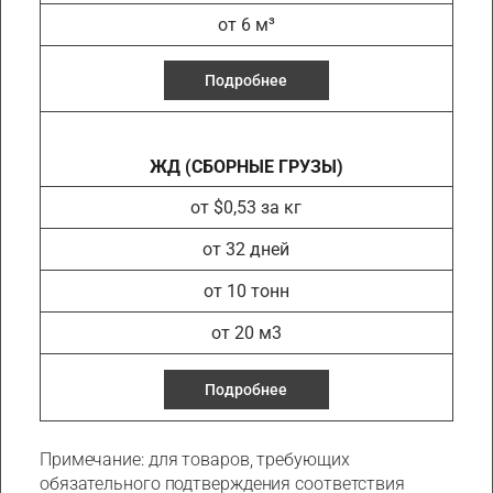
от 6 м³
Подробнее
ЖД (СБОРНЫЕ ГРУЗЫ)
от $0,53 за кг
от 32 дней
от 10 тонн
от 20 м3
Подробнее
Примечание: для товаров, требующих
обязательного подтверждения соответствия