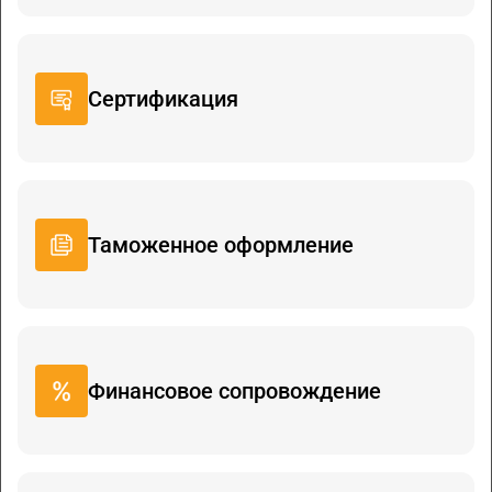
Сертификация
Таможенное оформление
Финансовое сопровождение