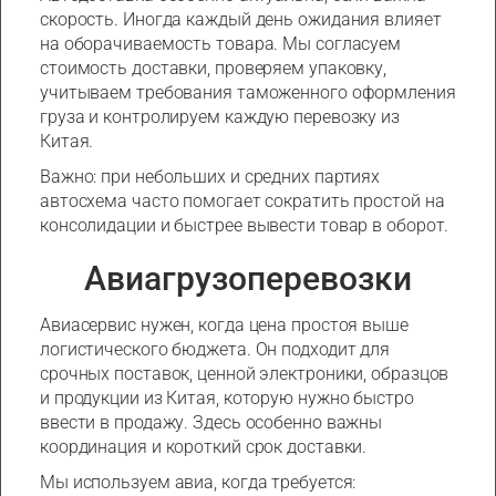
скорость. Иногда каждый день ожидания влияет
на оборачиваемость товара. Мы согласуем
стоимость доставки, проверяем упаковку,
учитываем требования таможенного оформления
груза и контролируем каждую перевозку из
Китая.
Важно: при небольших и средних партиях
автосхема часто помогает сократить простой на
консолидации и быстрее вывести товар в оборот.
Авиагрузоперевозки
Авиасервис нужен, когда цена простоя выше
логистического бюджета. Он подходит для
срочных поставок, ценной электроники, образцов
и продукции из Китая, которую нужно быстро
ввести в продажу. Здесь особенно важны
координация и короткий срок доставки.
Мы используем авиа, когда требуется: