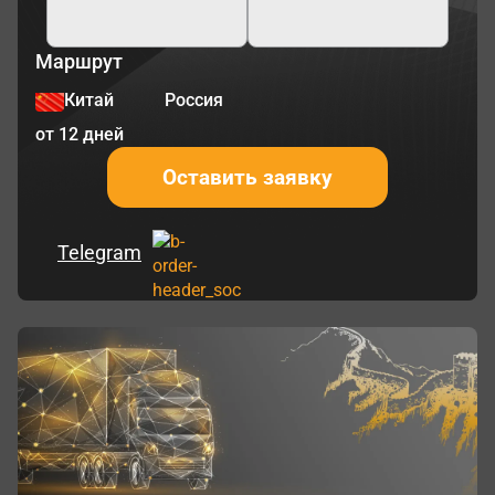
Маршрут
Китай
Россия
от 12 дней
Оставить заявку
Telegram