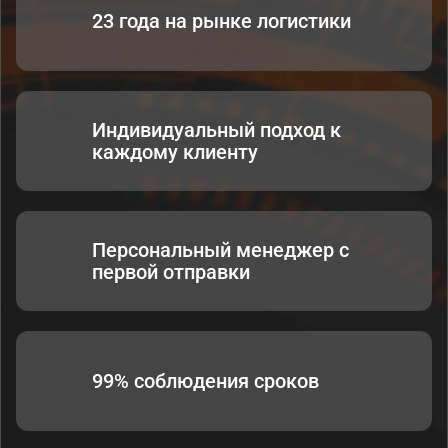
23 года на рынке логистики
Индивидуальный подход к
каждому клиенту
Персональный менеджер с
первой отправки
99% соблюдения сроков