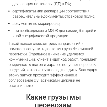
декларация на товары (ДТ) в РФ;
сертификаты или декларации соответствия;
разрешительные документы; страховой полис;
документы по маркировке;
при необходимости MSDS для химии, батарей и
иной специфической продукции
Такой подход снижает риск исправлений и
помогает запустить доставку груза без лишней
переписки. Отдельное внимание уделяется
коммуникации: клиент видит ход работ, понимает
очередность шагов и заранее получает перечень
сведений, которые нужно подтвердить. Благодаря
этому запуск проходит эффективнее, а
согласование с участниками цепочки не
растягивается.
Какие грузы мы
перевозим