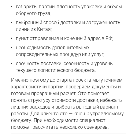
габариты партии, плотность упаковки и объем
сборного груза;
выбранный способ доставки и загруженность
линии из Китая;
пункт отправления и конечный адрес в РФ;
необходимость дополнительных
сопроводительных процедур или услуг;
срочность поставки, сезонность и уровень
текущего логистического бюджета.
Именно поэтому до старта проекта мы уточняем
характеристики партии, проверяем документы и
готовим прозрачный расчет. Это помогает
понять структуру стоимости доставки, избежать
лишних расходов и выбрать выгодный вариант
работы. Для клиента это — ключ к управляемому
бюджету. При необходимости специалист
поможет рассчитать несколько сценариев.