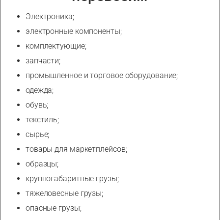
Электроника;
электронные компоненты;
комплектующие;
запчасти;
промышленное и торговое оборудование;
одежда;
обувь;
текстиль;
сырье;
товары для маркетплейсов;
образцы;
крупногабаритные грузы;
тяжеловесные грузы;
опасные грузы;