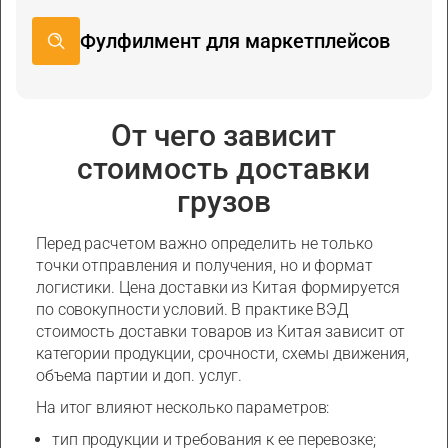
Фулфилмент для маркетплейсов
От чего зависит
стоимость доставки
грузов
Перед расчетом важно определить не только
точки отправления и получения, но и формат
логистики. Цена доставки из Китая формируется
по совокупности условий. В практике ВЭД
стоимость доставки товаров из Китая зависит от
категории продукции, срочности, схемы движения,
объема партии и доп. услуг.
На итог влияют несколько параметров:
тип продукции и требования к ее перевозке;