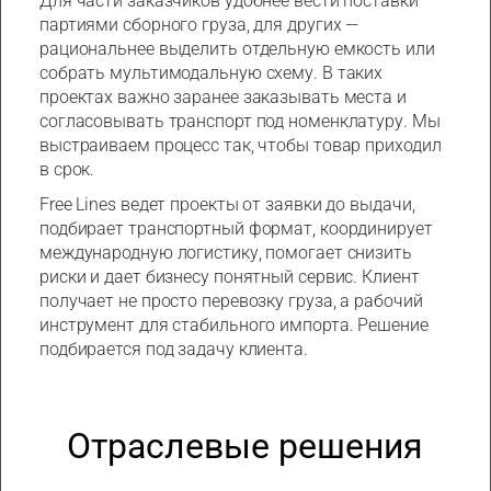
Для части заказчиков удобнее вести поставки
партиями сборного груза, для других —
рациональнее выделить отдельную емкость или
собрать мультимодальную схему. В таких
проектах важно заранее заказывать места и
согласовывать транспорт под номенклатуру. Мы
выстраиваем процесс так, чтобы товар приходил
в срок.
Free Lines ведет проекты от заявки до выдачи,
подбирает транспортный формат, координирует
международную логистику, помогает снизить
риски и дает бизнесу понятный сервис. Клиент
получает не просто перевозку груза, а рабочий
инструмент для стабильного импорта. Решение
подбирается под задачу клиента.
Отраслевые решения