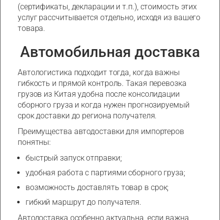
(сертификаты, декларации и т.п.), стоимость этих
услуг рассчитывается отдельно, исходя из вашего
товара.
Автомобильная доставка
Автологистика подходит тогда, когда важны
гибкость и прямой контроль. Такая перевозка
грузов из Китая удобна после консолидации
сборного груза и когда нужен прогнозируемый
срок доставки до региона получателя.
Преимущества автодоставки для импортеров
понятны:
быстрый запуск отправки;
удобная работа с партиями сборного груза;
возможность доставлять товар в срок;
гибкий маршрут до получателя.
Автодоставка особенно актуальна, если важна