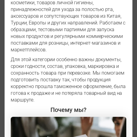
косметики, товаров личной гигиены,
принадлежностей для ухода за полостью рта,
аксессуаров и сопутствующих товаров из Китая,
Турции, Европы и других направлений. Работаем с
образцами, тестовыми партиями для запуска
новых продуктов и регулярными коммерческими
поставками для розницы, интернет-магазинов и
маркетплейсов.
Для этой категории особенно важны документы,
сроки годности, состав, упаковка, маркировка и
сохранность товара при перевозке. Мы помогаем
подготовить поставку так, чтобы продукция
корректно прошла таможенное оформление, была
готова к продаже и не потеряла товарный вид на
маршруте.
Почему мы?