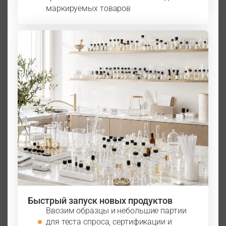
маркируемых товаров
Быстрый запуск новых продуктов
Ввозим образцы и небольшие партии
для теста спроса, сертификации и