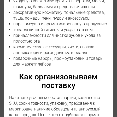
уходовую косметику: кремы, сыворотки, маски,
шампуни, бальзамы и средства очищения
декоративную косметику: тональные средства,
тушь, помады, тени, пудру и аксессуары
парфюмерию и ароматизированную продукцию
товары личной гигиены и ухода за телом
принадлежности для чистки зубов и ухода за
полостью рта
косметические аксессуары, кисти, спонжи,
аппликаторы и расходные материалы
подарочные наборы, промоупаковки и товары
для маркетплейсов
Как организовываем
поставку
На старте уточняем состав партии, количество
SKU, сроки годности, упаковку, требования к
маркировке, наличие образцов и планируемый
канал продаж. После этого подбираем формат