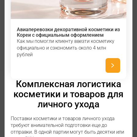
Авиаперевозки декоративной косметики из
Кореи с официальным оформлением
Как мы помогли клиенту ввезти косметику
официально и сэкономить около 4 млн
рублей
Комплексная логистика
косметики и товаров для
личного ухода
Поставки косметики и товаров личного ухода
требуют внимательной подготовки еще до
отправки. В одной партии могут быть десятки или