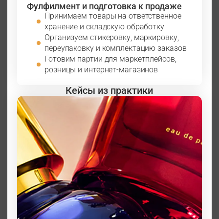
Фулфилмент и подготовка к продаже
Принимаем товары на ответственное
хранение и складскую обработку
Организуем стикеровку, маркировку,
переупаковку и комплектацию заказов
Готовим партии для маркетплейсов,
розницы и интернет-магазинов
Кейсы из практики