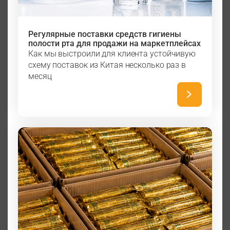
Регулярные поставки средств гигиены
полости рта для продажи на маркетплейсах
Как мы выстроили для клиента устойчивую
схему поставок из Китая несколько раз в
месяц