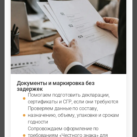
Документы и маркировка без
задержек
Помогаем подготовить декларации,
сертификаты и СГР, если они требуются
Проверяем данные по составу,
назначению, объему, упаковке и срокам
годности
Сопровождаем оформление по
требованиям «Честного знака» для