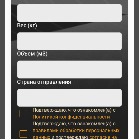
Вес (кг)
Объем (м3)
Страна отправления
Подтверждаю, что ознакомлен(а) с
Политикой конфиденциальности
Подтверждаю, что ознакомлен(а) с
правилами обработки персональных
данных
и подтверждаю
согласие на