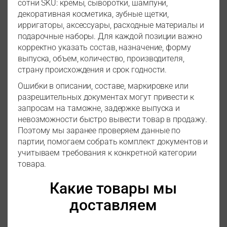
сотни SKU: кремы, сыворотки, шампуни,
декоративная косметика, зубные щетки,
ирригаторы, аксессуары, расходные материалы и
подарочные наборы. Для каждой позиции важно
корректно указать состав, назначение, форму
выпуска, объем, количество, производителя,
страну происхождения и срок годности.
Ошибки в описании, составе, маркировке или
разрешительных документах могут привести к
запросам на таможне, задержке выпуска и
невозможности быстро вывести товар в продажу.
Поэтому мы заранее проверяем данные по
партии, помогаем собрать комплект документов и
учитываем требования к конкретной категории
товара.
Какие товары мы
доставляем