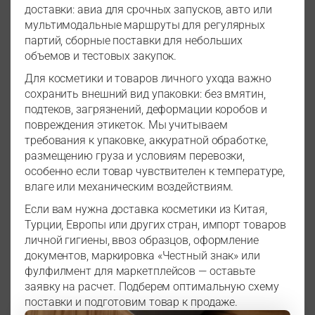
доставки: авиа для срочных запусков, авто или
мультимодальные маршруты для регулярных
партий, сборные поставки для небольших
объемов и тестовых закупок.
Для косметики и товаров личного ухода важно
сохранить внешний вид упаковки: без вмятин,
подтеков, загрязнений, деформации коробов и
повреждения этикеток. Мы учитываем
требования к упаковке, аккуратной обработке,
размещению груза и условиям перевозки,
особенно если товар чувствителен к температуре,
влаге или механическим воздействиям.
Если вам нужна доставка косметики из Китая,
Турции, Европы или других стран, импорт товаров
личной гигиены, ввоз образцов, оформление
документов, маркировка «Честный знак» или
фулфилмент для маркетплейсов — оставьте
заявку на расчет. Подберем оптимальную схему
поставки и подготовим товар к продаже.