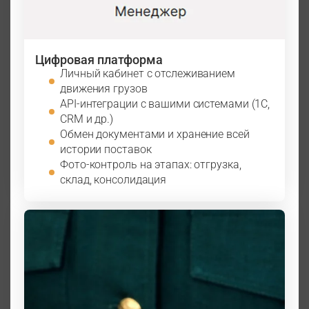
Цифровая платформа
Личный кабинет с отслеживанием
движения грузов
API-интеграции с вашими системами (1С,
CRM и др.)
Обмен документами и хранение всей
истории поставок
Фото-контроль на этапах: отгрузка,
склад, консолидация