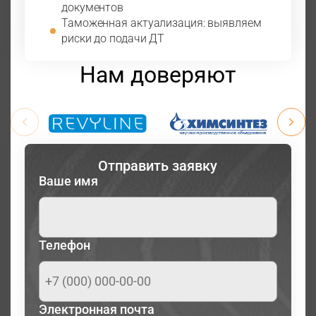
документов
Таможенная актуализация: выявляем
риски до подачи ДТ
Нам доверяют
Отправить заявку
Ваше имя
Телефон
Электронная почта