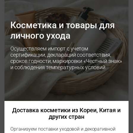
Косметика и товары для
личного ухода
Осуществляем импорт с учетом
сертификации, деклараций соответствия,
сроков годности, маркировки «Честный знак»
и соблюдения температурных условий
Доставка косметики из Кореи, Китая и
других стран
Организуем поставки уходовой и декоративной