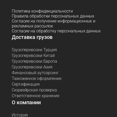
Политика конфиденциальности
Правила обработки персональных данных
Согласие на получение информационных и
рекламных рассылок
Согласие на обработку персональных данных
Доставка грузов
Грузоперевозки Турция
Грузоперевозки Китай
Грузоперевозки Европа
Грузоперевозки Азия
Финансовый аутсорсинг
Таможенное оформление
Сертификация
Сюрвейрская проверка
Ответственное хранение
О компании
История