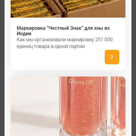
Маркировка “Честный Знак” для хны из
Индии
Как мы организовали маркировку 251 000
единиц товара в одной партии