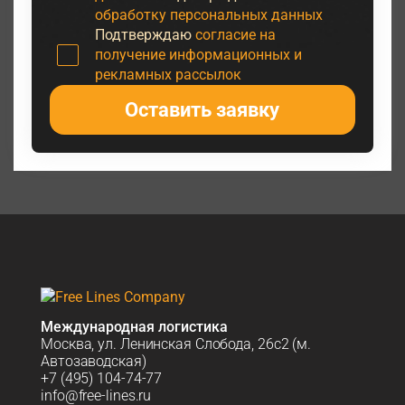
обработку персональных данных
Подтверждаю
согласие на
получение информационных и
рекламных рассылок
Оставить заявку
Международная логистика
Москва, ул. Ленинская Слобода, 26с2 (м.
Автозаводская)
+7 (495) 104-74-77
info@free-lines.ru