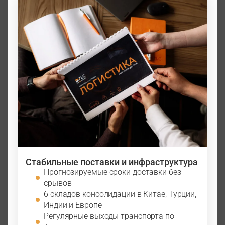
Стабильные поставки и инфраструктура
Прогнозируемые сроки доставки без
срывов
6 складов консолидации в Китае, Турции,
Индии и Европе
Регулярные выходы транспорта по