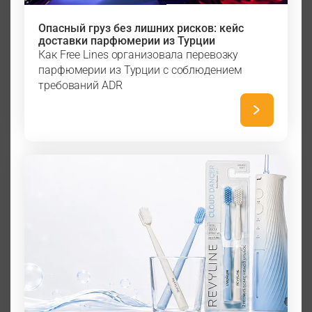
Опасный груз без лишних рисков: кейс
доставки парфюмерии из Турции
Как Free Lines организовала перевозку
парфюмерии из Турции с соблюдением
требований ADR