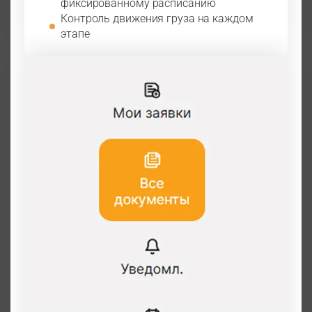
фиксированному расписанию
Контроль движения груза на каждом
этапе