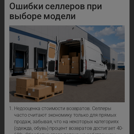
Ошибки селлеров при
выборе модели
Недооценка стоимости возвратов. Селлеры
часто считают экономику только для прямых
продаж, забывая, что на некоторых категориях
(одежда, обувь) процент возвратов достигает 40-