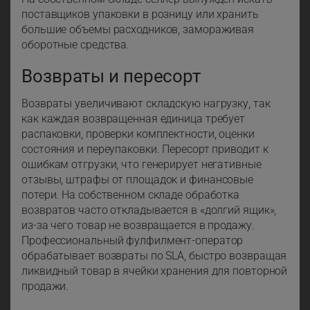
поставщиков упаковки в розницу или хранить
большие объемы расходников, замораживая
оборотные средства.
Возвраты и пересорт
Возвраты увеличивают складскую нагрузку, так
как каждая возвращенная единица требует
распаковки, проверки комплектности, оценки
состояния и переупаковки. Пересорт приводит к
ошибкам отгрузки, что генерирует негативные
отзывы, штрафы от площадок и финансовые
потери. На собственном складе обработка
возвратов часто откладывается в «долгий ящик»,
из-за чего товар не возвращается в продажу.
Профессиональный фулфилмент-оператор
обрабатывает возвраты по SLA, быстро возвращая
ликвидный товар в ячейки хранения для повторной
продажи.