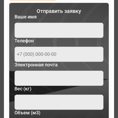
Отправить заявку
Ваше имя
Телефон
Электронная почта
Вес (кг)
Объем (м3)