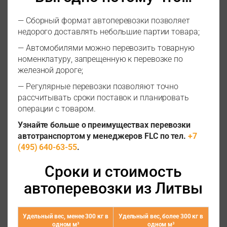
— Сборный формат автоперевозки позволяет
недорого доставлять небольшие партии товара;
— Автомобилями можно перевозить товарную
номенклатуру, запрещенную к перевозке по
железной дороге;
— Регулярные перевозки позволяют точно
рассчитывать сроки поставок и планировать
операции с товаром.
Узнайте больше о преимуществах перевозки
автотранспортом у менеджеров FLC по тел.
+7
(495) 640-63-55
.
Сроки и стоимость
автоперевозки из Литвы
Удельный вес, менее 300 кг в
Удельный вес, более 300 кг в
одном м³
одном м³