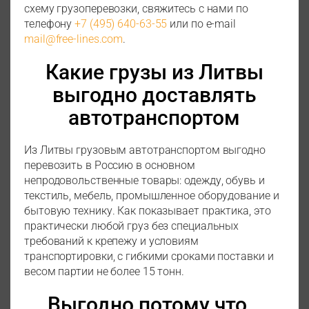
схему грузоперевозки, свяжитесь с нами по
телефону
+7 (495) 640-63-55
или по e-mail
mail@free-lines.com
.
Какие грузы из Литвы
выгодно доставлять
автотранспортом
Из Литвы грузовым автотранспортом выгодно
перевозить в Россию в основном
непродовольственные товары: одежду, обувь и
текстиль, мебель, промышленное оборудование и
бытовую технику. Как показывает практика, это
практически любой груз без специальных
требований к крепежу и условиям
транспортировки, с гибкими сроками поставки и
весом партии не более 15 тонн.
Выгодно потому что…