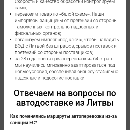
Скорость и качество обработки контролируем
сами;
перевозим товар по «белой схеме». Наши
импортеры защищены от претензий со стороны
таможенных, контрольно-надзорных и
фискальных органов;
организуем импорт «под ключ», чтобы наладить
ВЭД с Литвой без штрафов, срывов поставок и
претензий со стороны поставщиков;
за 23 года опыта грузоперевозок из 64 стран
мы научились мгновенно адаптироваться под
новые условия, обеспечивая бизнесу стабильно
надежные и недорогие поставки.
Отвечаем на вопросы по
автодоставке из Литвы
Как поменялись маршруты автоперевозки из-за
санкций ЕС?