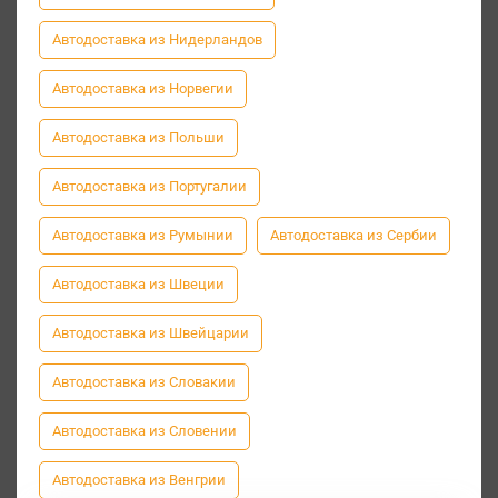
Автодоставка из Нидерландов
Автодоставка из Норвегии
Автодоставка из Польши
Автодоставка из Португалии
Автодоставка из Румынии
Автодоставка из Сербии
Автодоставка из Швеции
Автодоставка из Швейцарии
Автодоставка из Словакии
Автодоставка из Словении
Автодоставка из Венгрии