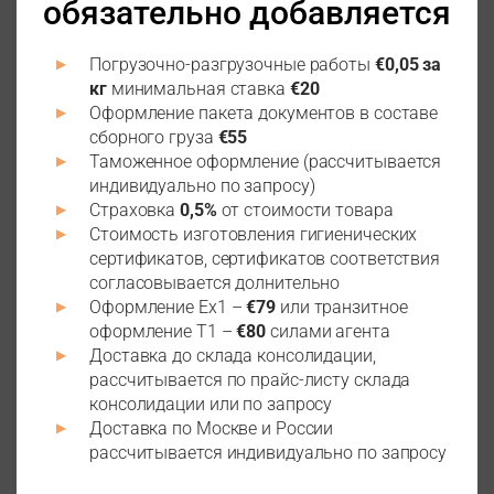
обязательно добавляется
Погрузочно-разгрузочные работы
€0,05 за
кг
минимальная ставка
€20
Оформление пакета документов в составе
сборного груза
€55
Таможенное оформление (рассчитывается
индивидуально по запросу)
Страховка
0,5%
от стоимости товара
Стоимость изготовления гигиенических
сертификатов, сертификатов соответствия
согласовывается долнительно
Оформление Ех1 –
€79
или транзитное
оформление Т1 –
€80
силами агента
Доставка до склада консолидации,
рассчитывается по прайс-листу склада
консолидации или по запросу
Доставка по Москве и России
рассчитывается индивидуально по запросу