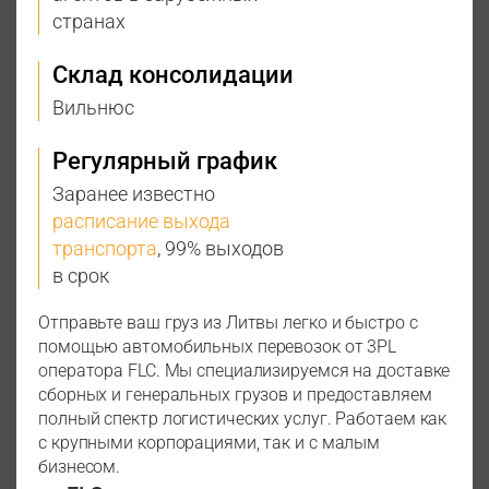
странах
Склад консолидации
Вильнюс
Регулярный график
Заранее известно
расписание выхода
транспорта
, 99% выходов
в срок
Отправьте ваш груз из Литвы легко и быстро с
помощью автомобильных перевозок от 3PL
оператора FLC. Мы специализируемся на доставке
сборных и генеральных грузов и предоставляем
полный спектр логистических услуг. Работаем как
с крупными корпорациями, так и с малым
бизнесом.