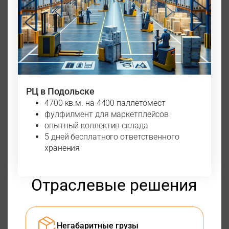
РЦ в Подольске
4700 кв.м. на 4400 паллетомест
фулфилмент для маркетплейсов
опытный коллектив склада
5 дней бесплатного ответственного
хранения
Отраслевые решения
Негабаритные грузы