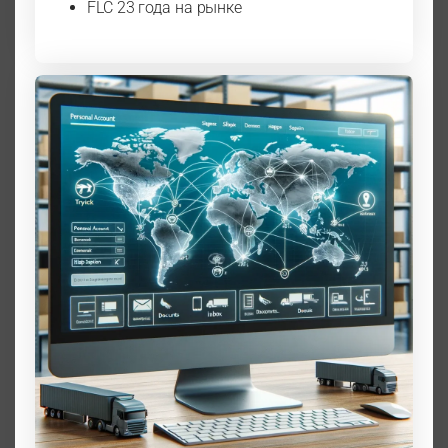
FLC 23 года на рынке