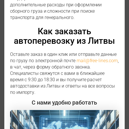
дополнительные расходы при оформлении
сборного груза и сложности при поиске
транспорта для генерального.
Как заказать
автоперевозку из Литвы
Оставьте заказ в один клик или отправьте данные
по грузу по электронной почте
mail@free-lines.com
,
в чат, через форму обратного звонка.
Специалисты свяжутся с вами в ближайшее
время с 9:30 до 18:30 и вы получите расчет
автодоставки из Литвы и ответы на все вопросы
по импорту.
С нами удобно работать