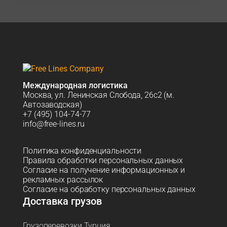
Международная логистика
Москва, ул. Ленинская Слобода, 26с2 (м.
Автозаводская)
+7 (495) 104-74-77
info@free-lines.ru
Политика конфиденциальности
Правила обработки персональных данных
Согласие на получение информационных и
рекламных рассылок
Согласие на обработку персональных данных
Доставка грузов
Грузоперевозки Турция