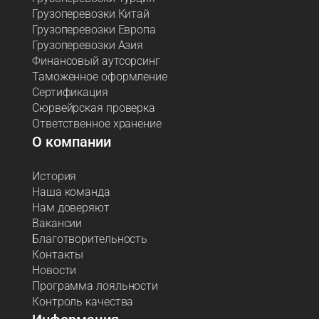
Грузоперевозки Китай
Грузоперевозки Европа
Грузоперевозки Азия
Финансовый аутсорсинг
Таможенное оформление
Сертификация
Сюрвейрская проверка
Ответственное хранение
О компании
История
Наша команда
Нам доверяют
Вакансии
Благотворительность
Контакты
Новости
Программа лояльности
Контроль качества