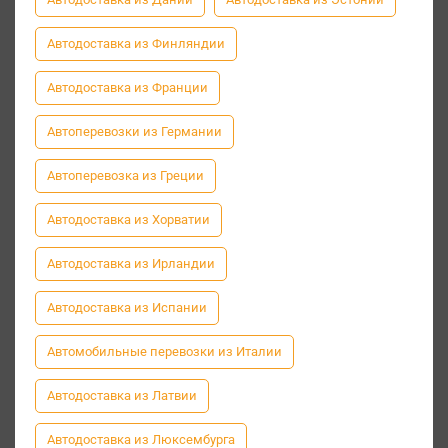
Автодоставка из Финляндии
Автодоставка из Франции
Автоперевозки из Германии
Автоперевозка из Греции
Автодоставка из Хорватии
Автодоставка из Ирландии
Автодоставка из Испании
Автомобильные перевозки из Италии
Автодоставка из Латвии
Автодоставка из Люксембурга