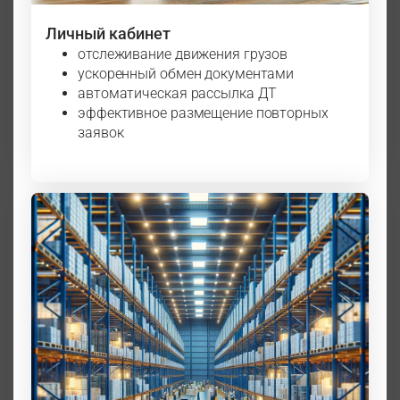
Личный кабинет
отслеживание движения грузов
ускоренный обмен документами
автоматическая рассылка ДТ
эффективное размещение повторных
заявок