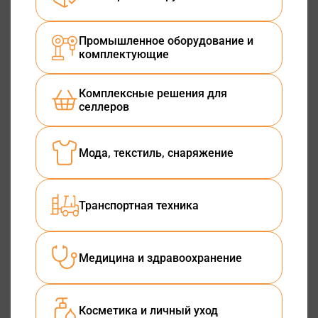
Промышленное оборудование и
комплектующие
Комплексные решения для
селлеров
Мода, текстиль, снаряжение
Транспортная техника
Медицина и здравоохранение
Косметика и личный уход