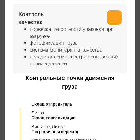
Контроль
качества
проверка целостности упаковки при
загрузке
фотофиксация груза
система мониторинга качества
предоставление реестра проверенных
производителей
Контрольные точки движения
груза
Склад отправитель
Литва
Склад консолидации
Вильнюс, Литва
Пограничный переход