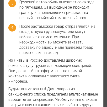
Грузовой автомобиль выезжает со склада
по пятницам. За выходные он проходит
границу и в понедельник приезжает на
первый российский таможенный пост.
После растаможки товар отправляется на
склад, откуда грузополучатели могут
забрать его самостоятельно. При
необходимости вы можете заказать
доставку по адресу, и мы привезем товар
прямо к вам на склад.
Из Литвы в Россию доставляем широкую
номенклатуру грузов для коммерческих целей.
Они должны быть оформлены на прямой
контракт и оплачены с валютного счета
импортера.
Будьте внимательны! Для товаров из
санкционного списка предлагаем альтернативные
варианты автоперевозки. Чтобы уточнить, входит
ли груз в список санкционных и выбрать другую