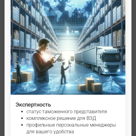
Экспертность
статус таможенного представителя
комплексное решение для ВЭД
профильные персональные менеджеры
для вашего удобства