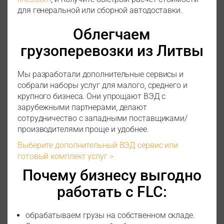
для генеральной или сборной автодоставки.
Облегчаем
грузоперевозки из Литвы
Мы разработали дополнительные сервисы и
собрали наборы услуг для малого, среднего и
крупного бизнеса. Они упрощают ВЭД с
зарубежными партнерами, делают
сотрудничество с западными поставщиками/
производителями проще и удобнее.
Выберите дополнительный ВЭД сервис или
готовый комплект услуг >
Почему бизнесу выгодно
работать с FLC:
обрабатываем грузы на собственном складе.