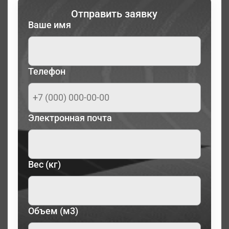
Отправить заявку
Ваше имя
Телефон
Электронная почта
Вес (кг)
Объем (м3)