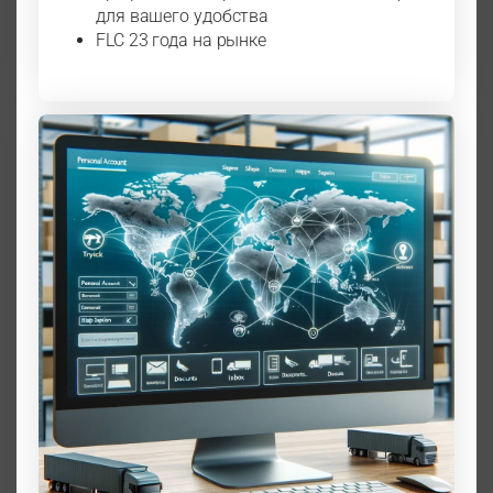
для вашего удобства
FLC 23 года на рынке