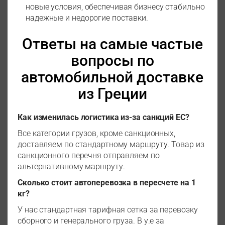
новые условия, обеспечивая бизнесу стабильно
надежные и недорогие поставки.
Ответы на самые частые
вопросы по
автомобильной доставке
из Греции
Как изменилась логистика из-за санкций ЕС?
Все категории грузов, кроме санкционных,
доставляем по стандартному маршруту. Товар из
санкционного перечня отправляем по
альтернативному маршруту.
Сколько стоит автоперевозка в пересчете на 1
кг?
У нас стандартная тарифная сетка за перевозку
сборного и генерального груза. В у.е за