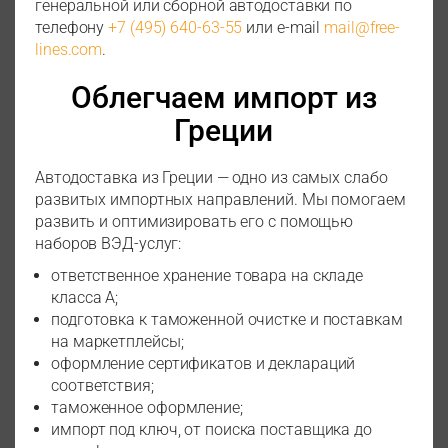
генеральной или сборной автодоставки по
телефону
+7 (495) 640-63-55
или e-mail
mail@free-
lines.com
.
Облегчаем импорт из
Греции
Автодоставка из Греции — одно из самых слабо
развитых импортных направлений. Мы помогаем
развить и оптимизировать его с помощью
наборов ВЭД-услуг:
ответственное хранение товара на складе
класса А;
подготовка к таможенной очистке и поставкам
на маркетплейсы;
оформление сертификатов и деклараций
соответствия;
таможенное оформление;
импорт под ключ, от поиска поставщика до