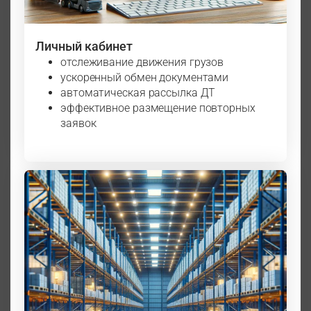
Личный кабинет
отслеживание движения грузов
ускоренный обмен документами
автоматическая рассылка ДТ
эффективное размещение повторных
заявок