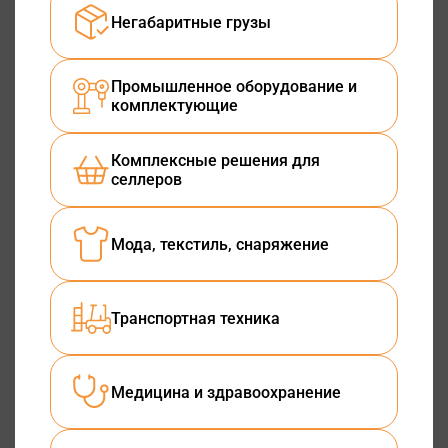
Негабаритные грузы
Промышленное оборудование и
комплектующие
Комплексные решения для
селлеров
Мода, текстиль, снаряжение
Транспортная техника
Медицина и здравоохранение