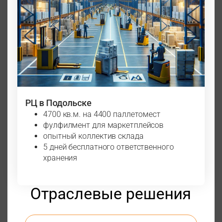
РЦ в Подольске
4700 кв.м. на 4400 паллетомест
фулфилмент для маркетплейсов
опытный коллектив склада
5 дней бесплатного ответственного
хранения
Отраслевые решения