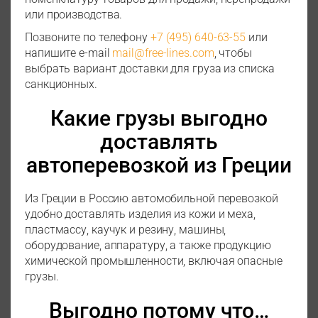
или производства.
Позвоните по телефону
+7 (495) 640-63-55
или
напишите e-mail
mail@free-lines.com
, чтобы
выбрать вариант доставки для груза из списка
санкционных.
Какие грузы выгодно
доставлять
автоперевозкой из Греции
Из Греции в Россию автомобильной перевозкой
удобно доставлять изделия из кожи и меха,
пластмассу, каучук и резину, машины,
оборудование, аппаратуру, а также продукцию
химической промышленности, включая опасные
грузы.
Выгодно потому что…