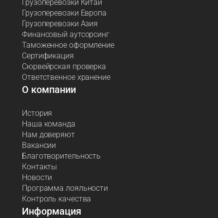
Грузоперевозки Китай
Грузоперевозки Европа
Грузоперевозки Азия
Финансовый аутсорсинг
Таможенное оформление
Сертификация
Сюрвейрская проверка
Ответственное хранение
О компании
История
Наша команда
Нам доверяют
Вакансии
Благотворительность
Контакты
Новости
Программа лояльности
Контроль качества
Информация