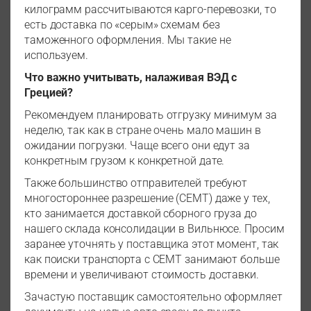
килограмм рассчитываются карго-перевозки, то
есть доставка по «серым» схемам без
таможенного оформления. Мы такие не
используем.
Что важно учитывать, налаживая ВЭД с
Грецией?
Рекомендуем планировать отгрузку минимум за
неделю, так как в стране очень мало машин в
ожидании погрузки. Чаще всего они едут за
конкретным грузом к конкретной дате.
Также большинство отправителей требуют
многостороннее разрешение (CEMT) даже у тех,
кто занимается доставкой сборного груза до
нашего склада консолидации в Вильнюсе. Просим
заранее уточнять у поставщика этот момент, так
как поиски транспорта с CEMT занимают больше
времени и увеличивают стоимость доставки.
Зачастую поставщик самостоятельно оформляет