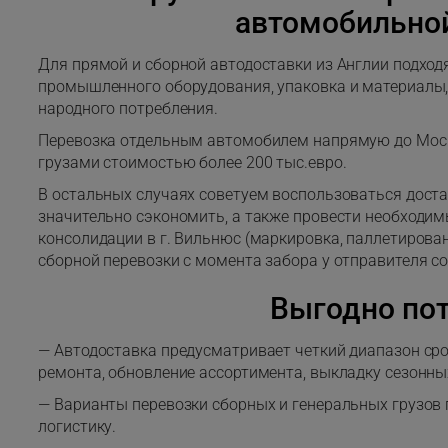
автомобильно
Для прямой и сборной автодоставки из Англии подход
промышленного оборудования, упаковка и материалы, 
народного потребления.
Перевозка отдельным автомобилем напрямую до Мос
грузами стоимостью более 200 тыс.евро.
В остальных случаях советуем воспользоваться доста
значительно сэкономить, а также провести необходим
консолидации в г. Вильнюс (маркировка, паллетирован
сборной перевозки с момента забора у отправителя со
Выгодно по
— Автодоставка предусматривает четкий диапазон сро
ремонта, обновление ассортимента, выкладку сезонны
— Варианты перевозки сборных и генеральных грузов
логистику.