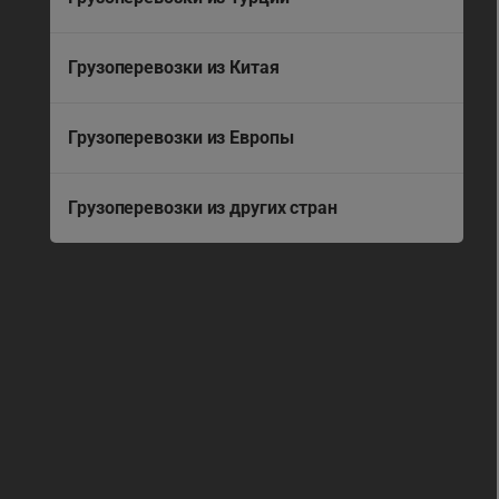
Грузоперевозки из Китая
Грузоперевозки из Европы
Грузоперевозки из других стран