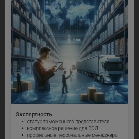
Экспертность
статус таможенного представителя
комплексное решение для ВЭД
профильные персональные менеджеры