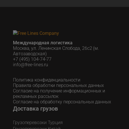
Международная логистика
Москва, ул. Ленинская Слобода, 26с2 (м.
Автозаводская)
+7 (495) 104-74-77
info@free-lines.ru
Политика конфиденциальности
Правила обработки персональных данных
Согласие на получение информационных и
рекламных рассылок
Согласие на обработку персональных данных
Доставка грузов
Грузоперевозки Турция
Грузоперевозки Китай