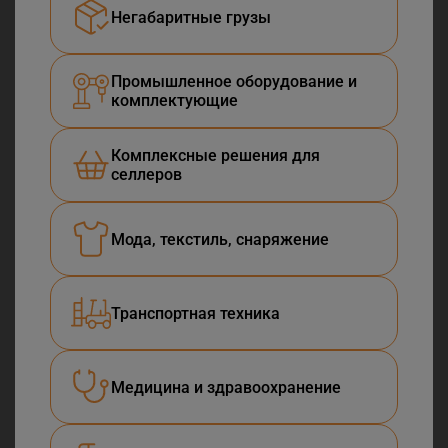
Негабаритные грузы
Промышленное оборудование и
комплектующие
Комплексные решения для
селлеров
Мода, текстиль, снаряжение
Транспортная техника
Медицина и здравоохранение