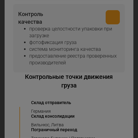
Контроль
качества
проверка целостности упаковки при
загрузке
фотофиксация груза
система мониторинга качества
предоставление реестра проверенных
производителей
Контрольные точки движения
груза
Склад отправитель
Германия
Склад консолидации
Вильнюс, Литва
Пограничный переход