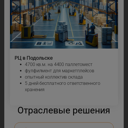
РЦ в Подольске
4700 кв.м. на 4400 паллетомест
фулфилмент для маркетплейсов
опытный коллектив склада
5 дней бесплатного ответственного
хранения
Отраслевые решения