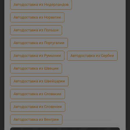
Автодоставка из Нидерландов
Автодоставка из Норвегии
Автодоставка из Польши
Автодоставка из Португалии
Автодоставка из Румынии
Автодоставка из Сербии
Автодоставка из Швеции
Автодоставка из Швейцарии
Автодоставка из Словакии
Автодоставка из Словении
Автодоставка из Венгрии