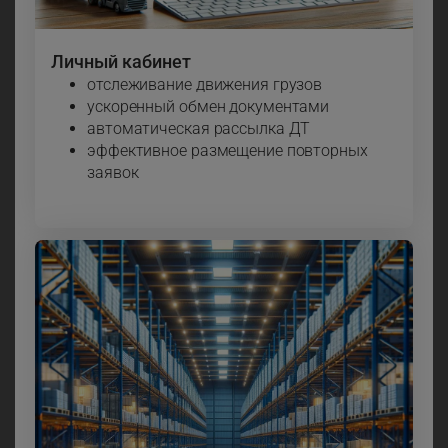
Личный кабинет
отслеживание движения грузов
ускоренный обмен документами
автоматическая рассылка ДТ
эффективное размещение повторных
заявок