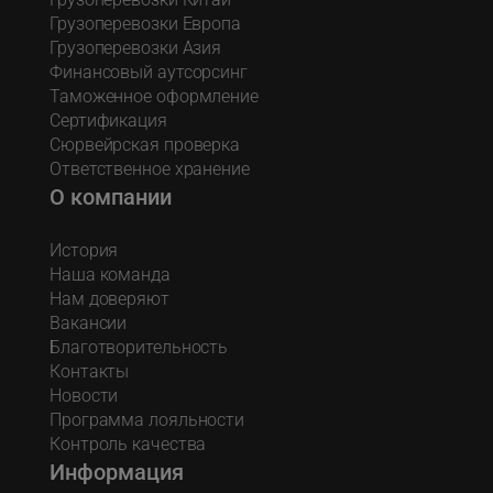
Грузоперевозки Европа
Грузоперевозки Азия
Финансовый аутсорсинг
Таможенное оформление
Сертификация
Сюрвейрская проверка
Ответственное хранение
О компании
История
Наша команда
Нам доверяют
Вакансии
Благотворительность
Контакты
Новости
Программа лояльности
Контроль качества
Информация