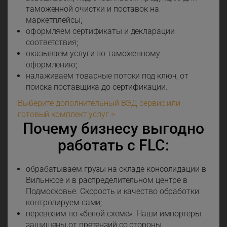
таможенной очистки и поставок на
маркетплейсы;
оформляем сертификаты и декларации
соответствия;
оказываем услуги по таможенному
оформлению;
налаживаем товарные потоки под ключ, от
поиска поставщика до сертификации.
Выберите дополнительный ВЭД сервис или
готовый комплект услуг >
Почему бизнесу выгодно
работать с FLC:
обрабатываем грузы на складе консолидации в
Вильнюсе и в распределительном центре в
Подмосковье. Скорость и качество обработки
контролируем сами;
перевозим по «белой схеме». Наши импортеры
защищены от претензий со стороны