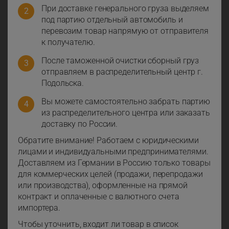
При доставке генерального груза выделяем
под партию отдельный автомобиль и
перевозим товар напрямую от отправителя
к получателю.
После таможенной очистки сборный груз
отправляем в распределительный центр г.
Подольска.
Вы можете самостоятельно забрать партию
из распределительного центра или заказать
доставку по России.
Обратите внимание! Работаем с юридическими
лицами и индивидуальными предпринимателями.
Доставляем из Германии в Россию только товары
для коммерческих целей (продажи, перепродажи
или производства), оформленные на прямой
контракт и оплаченные с валютного счета
импортера.
Чтобы уточнить, входит ли товар в список