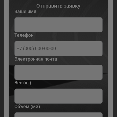
Отправить заявку
Ваше имя
Телефон
Электронная почта
Вес (кг)
Объем (м3)