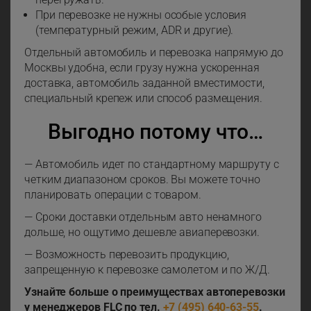
При перевозке не нужны особые условия
(температурный режим, ADR и другие).
Отдельный автомобиль и перевозка напрямую до
Москвы удобна, если грузу нужна ускоренная
доставка, автомобиль заданной вместимости,
специальный крепеж или способ размещения.
Выгодно потому что…
— Автомобиль идет по стандартному маршруту с
четким диапазоном сроков. Вы можете точно
планировать операции с товаром.
— Сроки доставки отдельным авто ненамного
дольше, но ощутимо дешевле авиаперевозки.
— Возможность перевозить продукцию,
запрещенную к перевозке самолетом и по Ж/Д.
Узнайте больше о преимуществах автоперевозки
у менеджеров FLC по тел.
+7 (495) 640-63-55
.