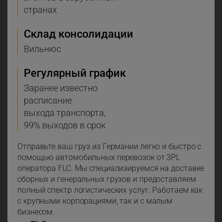
странах
Склад консолидации
Вильнюс
Регулярный график
Заранее известно
расписание
выхода транспорта,
99% выходов в срок
Отправьте ваш груз из Германии легко и быстро с
помощью автомобильных перевозок от 3PL
оператора FLC. Мы специализируемся на доставке
сборных и генеральных грузов и предоставляем
полный спектр логистических услуг. Работаем как
с крупными корпорациями, так и с малым
бизнесом.