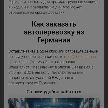
Германии закрыты для проезда грузовых машин в
выходные и праздничные дни, что может
отразиться на сроках доставки.
Как заказать
автоперевозку из
Германии
Оставьте заказ в один клик или отправьте данные
по грузу по электронной почте
mail@free-lines.com
,
в чат, через форму обратного звонка.
Специалисты перезвонят в ближайшее время с
9:30 до 18:30 и вы получите ответы на все
вопросы по актуальной ВЭД и расчет
автодоставки из Германии.
С нами удобно работать