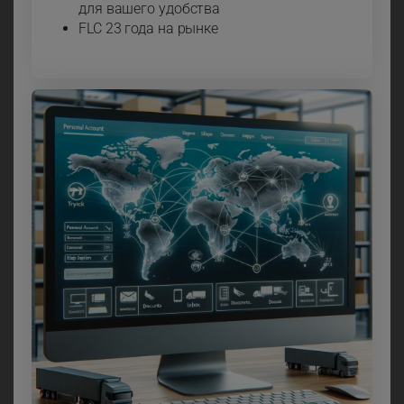
для вашего удобства
FLC 23 года на рынке