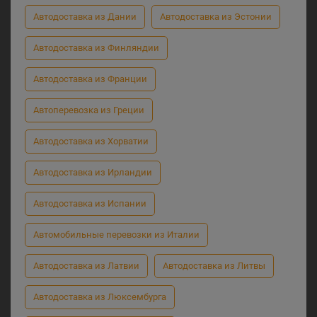
Автодоставка из Дании
Автодоставка из Эстонии
Автодоставка из Финляндии
Автодоставка из Франции
Автоперевозка из Греции
Автодоставка из Хорватии
Автодоставка из Ирландии
Автодоставка из Испании
Автомобильные перевозки из Италии
Автодоставка из Латвии
Автодоставка из Литвы
Автодоставка из Люксембурга