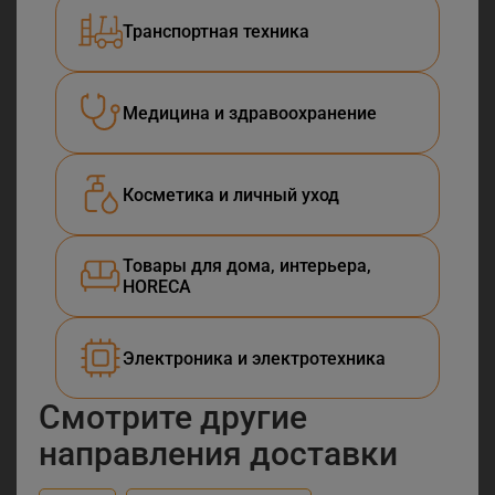
Транспортная техника
Медицина и здравоохранение
Косметика и личный уход
Товары для дома, интерьера,
HORECA
Электроника и электротехника
Смотрите другие
направления доставки