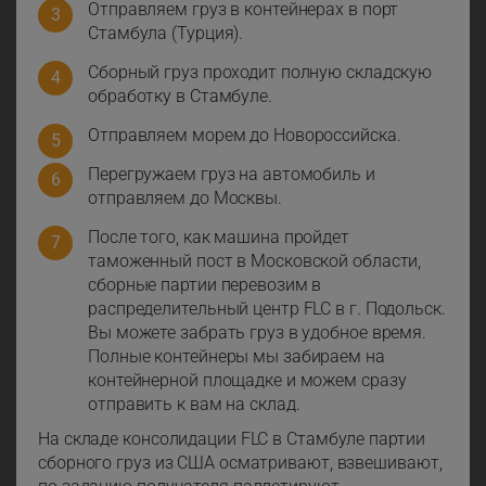
Отправляем груз в контейнерах в порт
Стамбула (Турция).
Сборный груз проходит полную складскую
обработку в Стамбуле.
Отправляем морем до Новороссийска.
Перегружаем груз на автомобиль и
отправляем до Москвы.
После того, как машина пройдет
таможенный пост в Московской области,
сборные партии перевозим в
распределительный центр FLC в г. Подольск.
Вы можете забрать груз в удобное время.
Полные контейнеры мы забираем на
контейнерной площадке и можем сразу
отправить к вам на склад.
На складе консолидации FLC в Стамбуле партии
сборного груз из США осматривают, взвешивают,