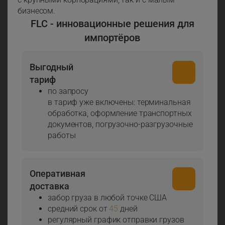
бизнесом.
FLC - инновационные решения для
импортёров
Выгодный
тариф
по запросу
в тариф уже включены: терминальная
обработка, оформление транспортных
документов, погрузочно-разгрузочные
работы
Оперативная
доставка
забор груза в любой точке США
средний срок от
45
дней
регулярный график отправки грузов