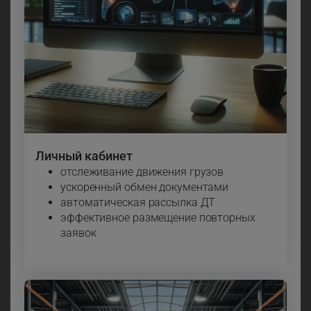
Личный кабинет
отслеживание движения грузов
ускоренный обмен документами
автоматическая рассылка ДТ
эффективное размещение повторных
заявок