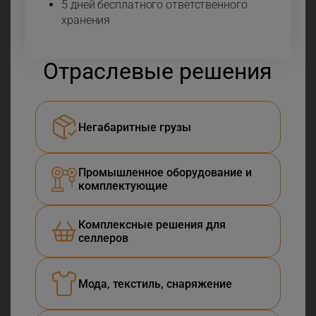
5 дней бесплатного ответственного
хранения
Отраслевые решения
Негабаритные грузы
Промышленное оборудование и
комплектующие
Комплексные решения для
селлеров
Мода, текстиль, снаряжение