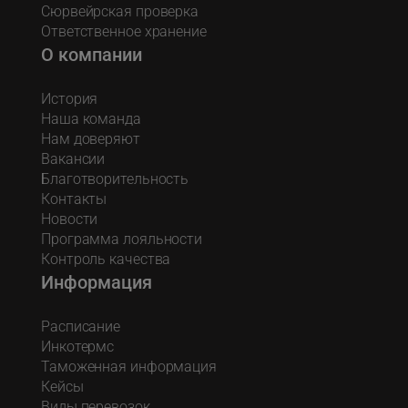
Сюрвейрская проверка
Ответственное хранение
О компании
История
Наша команда
Нам доверяют
Вакансии
Благотворительность
Контакты
Новости
Программа лояльности
Контроль качества
Информация
Расписание
Инкотермс
Таможенная информация
Кейсы
Виды перевозок