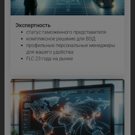
Экспертность
статус таможенного представителя
комплексное решение для ВЭД
профильные персональные менеджеры
для вашего удобства
FLC 23 года на рынке