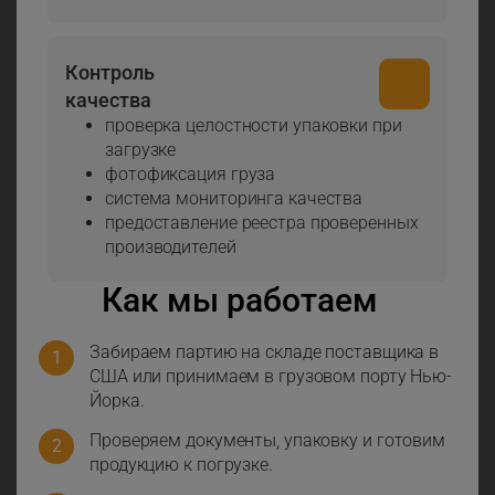
Контроль
качества
проверка целостности упаковки при
загрузке
фотофиксация груза
система мониторинга качества
предоставление реестра проверенных
производителей
Как мы работаем
Забираем партию на складе поставщика в
США или принимаем в грузовом порту Нью-
Йорка.
Проверяем документы, упаковку и готовим
продукцию к погрузке.