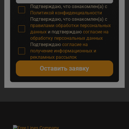
Подтверждаю, что ознакомлен(а) с
Политикой конфиденциальности
Подтверждаю, что ознакомлен(а) с
правилами обработки персональных
данных
и подтверждаю
согласие на
обработку персональных данных
Подтверждаю
согласие на
получение информационных и
рекламных рассылок
Оставить заявку