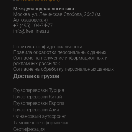
Международная логистика
Москва, ул. Ленинская Слобода, 26с2 (м.
Автозаводская)
+7 (495) 104-74-77
info@free-lines.ru
Политика конфиденциальности
Правила обработки персональных данных
Согласие на получение информационных и
рекламных рассылок
Согласие на обработку персональных данных
Доставка грузов
Грузоперевозки Турция
Грузоперевозки Китай
Грузоперевозки Европа
Грузоперевозки Азия
Финансовый аутсорсинг
Таможенное оформление
Сертификация