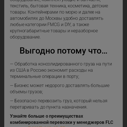
текстиль, бытовая техника, косметика, детские
товары. Контейнерами по морю и далее на
автомобилях до Москвы удобно доставлять
любые категории FMCG и DIY, а также
крупногабаритные товары и неразборное
оборудование.
Выгодно потому что…
— Обработка консолидированного груза на пути
из США в Россию экономит расходы на
терминальные операции в порту;
— Бизнес может недорого доставлять большие
объемы грузов;
— Безопасно перевозить груз, который нельзя
перетаривать до пункта назначения.
Узнайте больше о преимуществах
комбинированной перевозки у менеджеров FLC