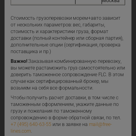
Москва
Стоимость грузоперевозки морем+авто зависит
от нескольких параметров: вес, габариты,
стоимость и характеристики груза, формат
доставки (полный контейнер или сборная партия),
дополнительные опции (сертификация, проверка
поставщика и пр.)
Важно!
Заказывая комбинированную перевозку,
вы можете растаможить груз самостоятельно или
доверить таможенное сопровождение FLC. В этом
случае как сертифицированный брокер, мы
возьмем на себя все формальности.
Чтобы получить расчет доставки, в том числе с
таможенным оформлением, укажите данные по
грузу и пожелания по таможенному
сопровождению в форме обратной связи, по тел.
+7 (495) 640-63-55
или в заявке на
mail@free-
lines.com
.