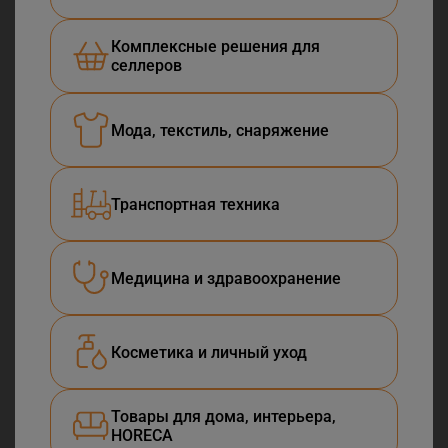
Комплексные решения для
селлеров
Мода, текстиль, снаряжение
Транспортная техника
Медицина и здравоохранение
Косметика и личный уход
Товары для дома, интерьера,
HORECA