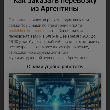
Как заказать перевозку
из Аргентины
Отправьте заявку на расчет в один клик или
свяжитесь с нами по электронной почте
mail@free-lines.com
, в чате. Специалисты
перезвонят вам, и в ближайшее время с 9:30 до
18:30 у вас будет подробный расчет с ответами на
все вопросы по таможенному оформлению,
страхованию и другим аспектам
мультимодальной перевозки из Аргентины.
С нами удобно работать