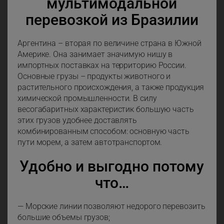
мультимодальной
перевозкой из Бразилии
Аргентина – вторая по величине страна в Южной
Америке. Она занимает значимую нишу в
импортных поставках на территорию России.
Основные грузы – продукты животного и
растительного происхождения, а также продукция
химической промышленности. В силу
весогабаритных характеристик большую часть
этих грузов удобнее доставлять
комбинированным способом: основную часть
пути морем, а затем автотранспортом.
Удобно и выгодно потому
что…
— Морские линии позволяют недорого перевозить
большие объемы грузов;