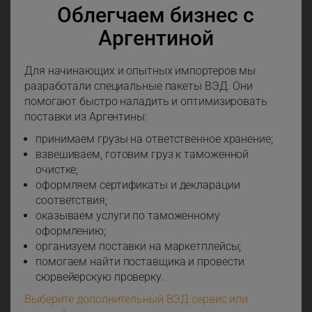
Облегчаем бизнес с
Аргентиной
Для начинающих и опытных импортеров мы
разработали специальные пакеты ВЭД. Они
помогают быстро наладить и оптимизировать
поставки из Аргентины:
принимаем грузы на ответственное хранение;
взвешиваем, готовим груз к таможенной
очистке;
оформляем сертификаты и декларации
соответствия;
оказываем услуги по таможенному
оформлению;
организуем поставки на маркетплейсы;
помогаем найти поставщика и провести
сюрвейерскую проверку.
Выберите дополнительный ВЭД сервис или