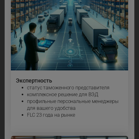
Экспертность
статус таможенного представителя
комплексное решение для ВЭД
профильные персональные менеджеры
для вашего удобства
FLC 23 года на рынке