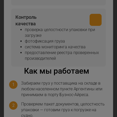
Контроль
качества
проверка целостности упаковки при
загрузке
фотофиксация груза
система мониторинга качества
предоставление реестра проверенных
производителей
Как мы работаем
Забираем груз у поставщика на складе в
любом населенном пункте Аргентины или
принимаем в порту Буэнос-Айреса.
Проверяем пакет документов, целостность
упаковки — готовим груз к погрузке на
судно.