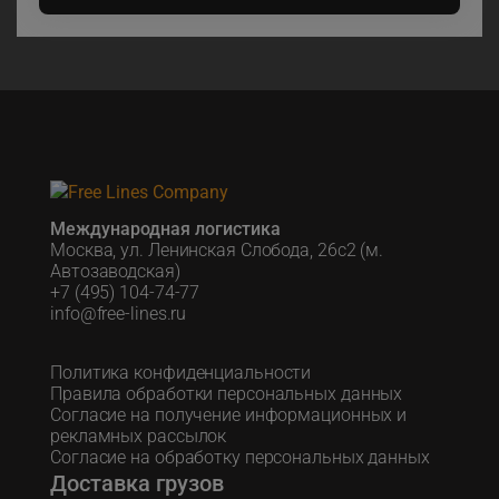
Международная логистика
Москва, ул. Ленинская Слобода, 26с2 (м.
Автозаводская)
+7 (495) 104-74-77
info@free-lines.ru
Политика конфиденциальности
Правила обработки персональных данных
Согласие на получение информационных и
рекламных рассылок
Согласие на обработку персональных данных
Доставка грузов