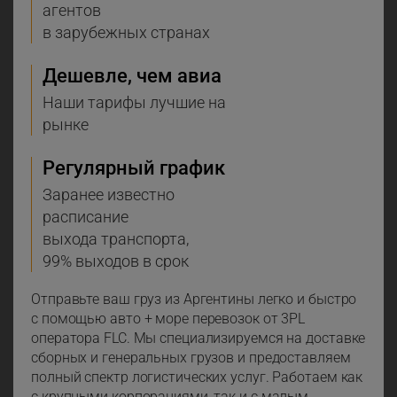
агентов
в зарубежных странах
Дешевле, чем авиа
Наши тарифы лучшие на
рынке
Регулярный график
Заранее известно
расписание
выхода транспорта,
99% выходов в срок
Отправьте ваш груз из Аргентины легко и быстро
с помощью авто + море перевозок от 3PL
оператора FLC. Мы специализируемся на доставке
сборных и генеральных грузов и предоставляем
полный спектр логистических услуг. Работаем как
с крупными корпорациями, так и с малым