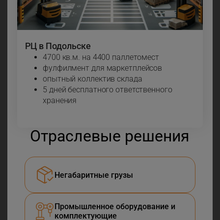
РЦ в Подольске
4700 кв.м. на 4400 паллетомест
фулфилмент для маркетплейсов
опытный коллектив склада
5 дней бесплатного ответственного
хранения
Отраслевые решения
Негабаритные грузы
Промышленное оборудование и
комплектующие