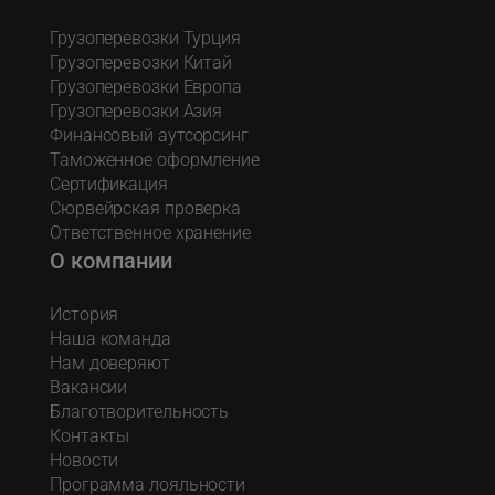
Грузоперевозки Турция
Грузоперевозки Китай
Грузоперевозки Европа
Грузоперевозки Азия
Финансовый аутсорсинг
Таможенное оформление
Сертификация
Сюрвейрская проверка
Ответственное хранение
О компании
История
Наша команда
Нам доверяют
Вакансии
Благотворительность
Контакты
Новости
Программа лояльности