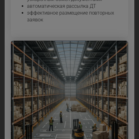
автоматическая рассылка ДТ
эффективное размещение повторных
заявок