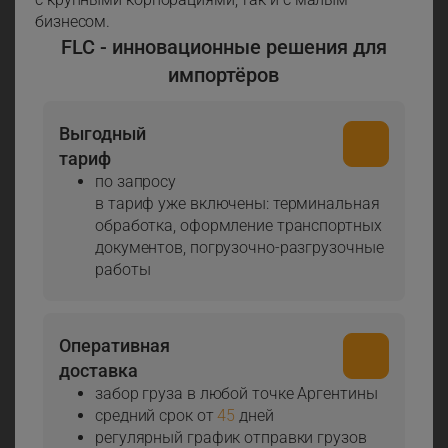
бизнесом.
FLC - инновационные решения для
импортёров
Выгодный
тариф
по запросу
в тариф уже включены: терминальная
обработка, оформление транспортных
документов, погрузочно-разгрузочные
работы
Оперативная
доставка
забор груза в любой точке Аргентины
средний срок от
45
дней
регулярный график отправки грузов