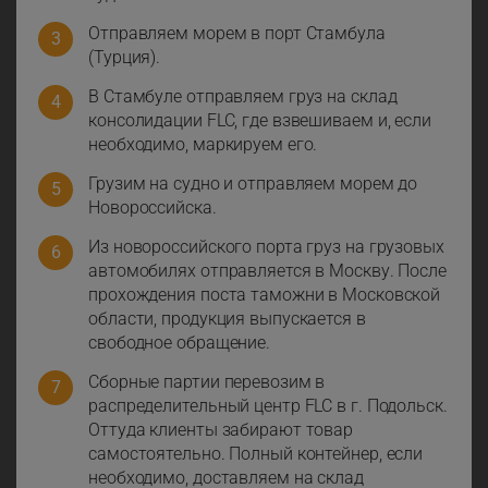
Отправляем морем в порт Стамбула
(Турция).
В Стамбуле отправляем груз на склад
консолидации FLC, где взвешиваем и, если
необходимо, маркируем его.
Грузим на судно и отправляем морем до
Новороссийска.
Из новороссийского порта груз на грузовых
автомобилях отправляется в Москву. После
прохождения поста таможни в Московской
области, продукция выпускается в
свободное обращение.
Сборные партии перевозим в
распределительный центр FLC в г. Подольск.
Оттуда клиенты забирают товар
самостоятельно. Полный контейнер, если
необходимо, доставляем на склад