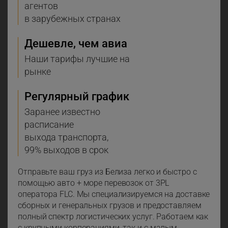
агентов
в зарубежных странах
Дешевле, чем авиа
Наши тарифы лучшие на
рынке
Регулярный график
Заранее известно
расписание
выхода транспорта,
99% выходов в срок
Отправьте ваш груз из Белиза легко и быстро с
помощью авто + море перевозок от 3PL
оператора FLC. Мы специализируемся на доставке
сборных и генеральных грузов и предоставляем
полный спектр логистических услуг. Работаем как
с крупными корпорациями, так и с малым