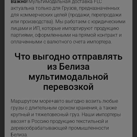
Важно!
Мультимодальная доставка FLC
актуальна только для Грузов, предназначенных
для коммерческих целей (продажи, перепродажи
или производства). Мы работаем с юридическими
лицами и ИП, которые импортируют продукцию
партиями, оформленными на прямой контракт и
оплаченными с валютного счета импортера.
Что выгодно отправлять
из Белиза
мультимодальной
перевозкой
Маршрутом море+авто выгодно возить любые
грузы с длительным сроком хранения, а также
крупный и тяжеловесный груз. Наши импортеры
ввозят в Россию продукцию текстильной и
деревообрабатывающей промышленности
Белиза.