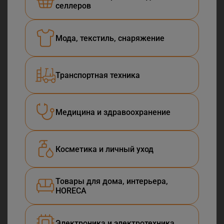
селлеров
Мода, текстиль, снаряжение
Транспортная техника
Медицина и здравоохранение
Косметика и личный уход
Товары для дома, интерьера,
HORECA
Электроника и электротехника