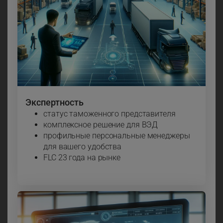
Экспертность
статус таможенного представителя
комплексное решение для ВЭД
профильные персональные менеджеры
для вашего удобства
FLC 23 года на рынке