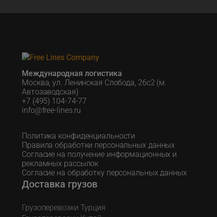
Международная логистика
Москва, ул. Ленинская Слобода, 26с2 (м.
Автозаводская)
+7 (495) 104-74-77
info@free-lines.ru
Политика конфиденциальности
Правила обработки персональных данных
Согласие на получение информационных и
рекламных рассылок
Согласие на обработку персональных данных
Доставка грузов
Грузоперевозки Турция