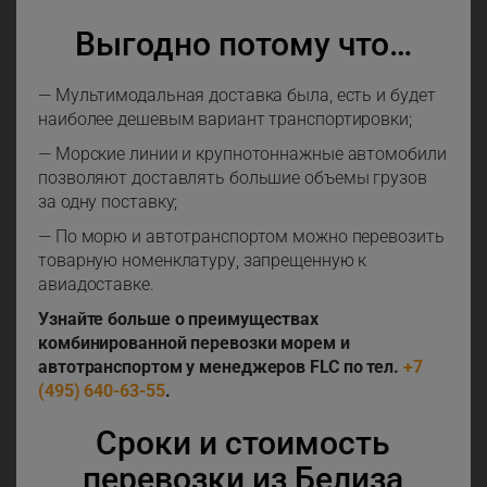
Выгодно потому что…
— Мультимодальная доставка была, есть и будет
наиболее дешевым вариант транспортировки;
— Морские линии и крупнотоннажные автомобили
позволяют доставлять большие объемы грузов
за одну поставку;
— По морю и автотранспортом можно перевозить
товарную номенклатуру, запрещенную к
авиадоставке.
Узнайте больше о преимуществах
комбинированной перевозки морем и
автотранспортом у менеджеров FLC по тел.
+7
(495) 640-63-55
.
Сроки и стоимость
перевозки из Белиза