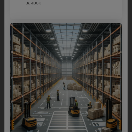
заявок