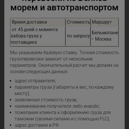
морем и автотранспортом
Время доставки
Стоимость
Маршрут
от 45 дней с момента
Бельмопане
забора груза у
по запросу
– Москва
поставщика
Мы указываем базовую ставку. Точная стоимость
грузоперевозки зависит от нескольких
параметров. Окончательный расчет мы делаем на
основе следующих данных:
адрес отправителя;
параметры груза (габариты и вес, по каждому
месту);
заявленная стоимость груза;
наименование получателя либо инвойс;
пожелания клиента к оформлению груза для
таможни (своими силами и с помощью FLC);
адрес доставки в РФ.