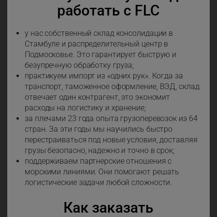
работать с FLC
у нас собственный склад консолидации в
Стамбуле и распределительный центр в
Подмосковье. Это гарантирует быструю и
безупречную обработку груза;
практикуем импорт из «одних рук». Когда за
транспорт, таможенное оформление, ВЭД, склад
отвечает один контрагент, это экономит
расходы на логистику и хранение;
за плечами 23 года опыта грузоперевозок из 64
стран. За эти годы мы научились быстро
перестраиваться под новые условия, доставляя
грузы безопасно, надежно и точно в срок;
поддерживаем партнерские отношения с
морскими линиями. Они помогают решать
логистические задачи любой сложности.
Как заказать