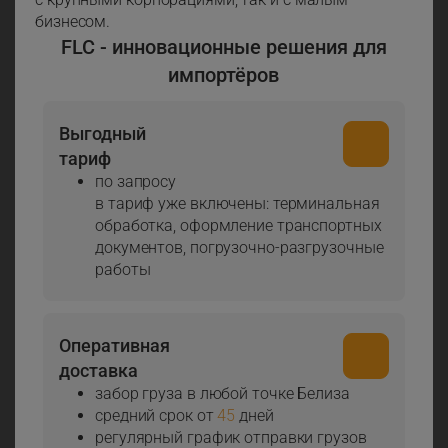
бизнесом.
FLC - инновационные решения для
импортёров
Выгодный
тариф
по запросу
в тариф уже включены: терминальная
обработка, оформление транспортных
документов, погрузочно-разгрузочные
работы
Оперативная
доставка
забор груза в любой точке Белиза
средний срок от
45
дней
регулярный график отправки грузов