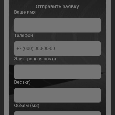
Отправить заявку
Ваше имя
Телефон
Электронная почта
Вес (кг)
Объем (м3)