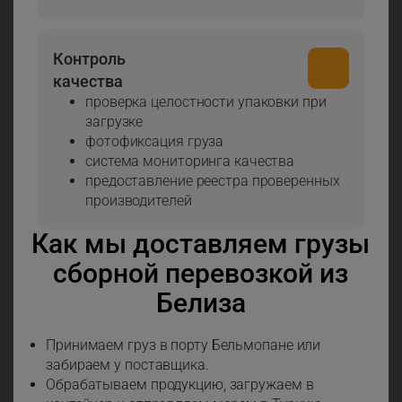
Контроль
качества
проверка целостности упаковки при
загрузке
фотофиксация груза
система мониторинга качества
предоставление реестра проверенных
производителей
Как мы доставляем грузы
сборной перевозкой из
Белиза
Принимаем груз в порту Бельмопане или
забираем у поставщика.
Обрабатываем продукцию, загружаем в