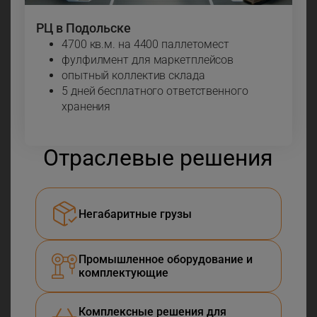
РЦ в Подольске
4700 кв.м. на 4400 паллетомест
фулфилмент для маркетплейсов
опытный коллектив склада
5 дней бесплатного ответственного
хранения
Отраслевые решения
Негабаритные грузы
Промышленное оборудование и
комплектующие
Комплексные решения для