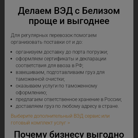
Делаем ВЭД с Белизом
проще и выгоднее
Для регулярных перевозок помогаем
организовать поставки от и до:
организуем доставку до порта погрузки;
оформляем сертификаты и декларации
соответствия для ввоза в РФ;
взвешиваем, подготавливаем груз для
таможенной очистки;
оказываем услуги по таможенному
оформлению;
предлагаем ответственное хранение в России;
доставляем груз по любому адресу в стране.
Выберите дополнительный ВЭД сервис или
готовый комплект услуг >
Почему бизнесу выгодно