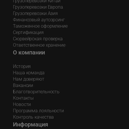
Грузоперевозки Китай
Грузоперевозки Европа
Грузоперевозки Азия
Финансовый аутсорсинг
Таможенное оформление
Сертификация
Сюрвейрская проверка
Ответственное хранение
О компании
История
Наша команда
Нам доверяют
Вакансии
Благотворительность
Контакты
Новости
Программа лояльности
Контроль качества
Информация