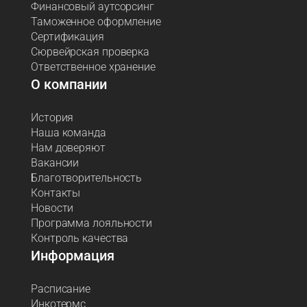
Финансовый аутсорсинг
Таможенное оформление
Сертификация
Сюрвейрская проверка
Ответственное хранение
О компании
История
Наша команда
Нам доверяют
Вакансии
Благотворительность
Контакты
Новости
Программа лояльности
Контроль качества
Информация
Расписание
Инкотермс