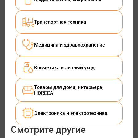
Транспортная техника
Медицина и здравоохранение
Косметика и личный уход
Товары для дома, интерьера,
HORECA
Электроника и электротехника
Смотрите другие