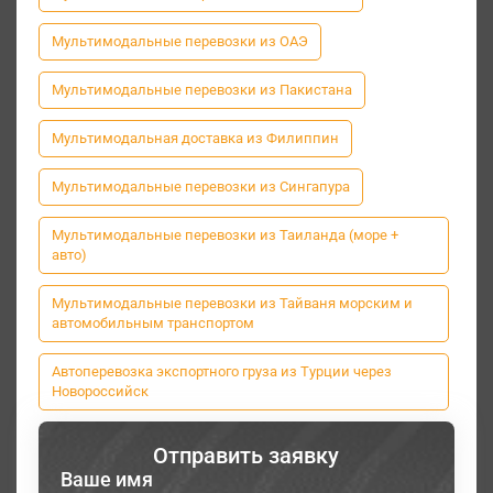
Мультимодальные перевозки из ОАЭ
Мультимодальные перевозки из Пакистана
Мультимодальная доставка из Филиппин
Мультимодальные перевозки из Сингапура
Мультимодальные перевозки из Таиланда (море +
авто)
Мультимодальные перевозки из Тайваня морским и
автомобильным транспортом
Автоперевозка экспортного груза из Турции через
Новороссийск
Отправить заявку
Ваше имя