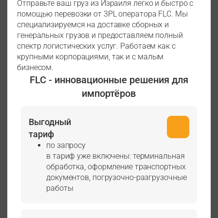
Отправьте ваш груз из Израиля легко и быстро с
помощью перевозки от 3PL оператора FLС. Мы
специализируемся на доставке сборных и
генеральных грузов и предоставляем полный
спектр логистических услуг. Работаем как с
крупными корпорациями, так и с малым
бизнесом.
FLC - инновационные решения для
импортёров
Выгодный
тариф
по запросу
в тариф уже включены: терминальная
обработка, оформление транспортных
документов, погрузочно-разгрузочные
работы