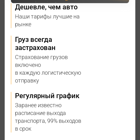
Дешевле, чем авто
Наши тарифы лучшие на
рынке
Груз всегда
застрахован
Страхование грузов
включено
в каждую логистическую
отправку
Регулярный график
Заранее известно
расписание выхода
транспорта, 99% выходов
в срок