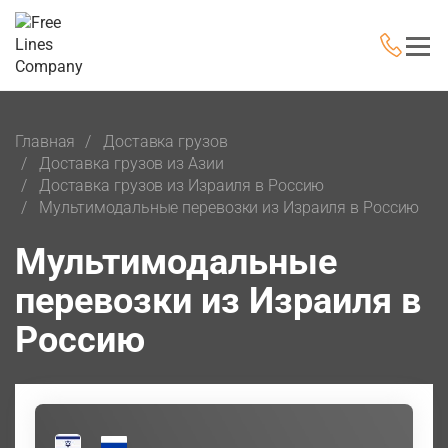
Главная
Доставка грузов
Доставка грузов из Азии
Доставка грузов из Израиля в Россию
Мультимодальные перевозки из Израиля в Россию
Мультимодальные
перевозки из Израиля в
Россию