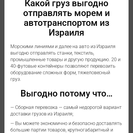
Какой груз выгодно
отправлять морем и
автотранспортом из
Израиля
Морскими линиями и далее на авто из Израиля
выгодно отправлять станки, текстиль,
промышленные товары и другую продукцию. 20 и
40-футовые контейнеры позволяют перевозить
оборудование сложных форм, тяжеловесный
груз.
Выгодно потому что…
— Сборная перевозка — самый недорогой вариант
доставки грузов из Израиля;
— Вы можете экономично и безопасно доставлять
большие партии товаров, крупногабаритный и