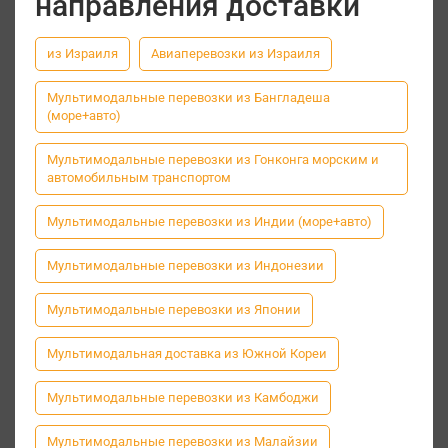
направления доставки
из Израиля
Авиаперевозки из Израиля
Мультимодальные перевозки из Бангладеша
(море+авто)
Мультимодальные перевозки из Гонконга морским и
автомобильным транспортом
Мультимодальные перевозки из Индии (море+авто)
Мультимодальные перевозки из Индонезии
Мультимодальные перевозки из Японии
Мультимодальная доставка из Южной Кореи
Мультимодальные перевозки из Камбоджи
Мультимодальные перевозки из Малайзии