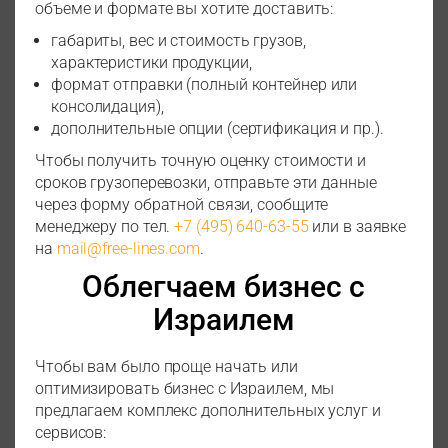
объеме и формате вы хотите доставить:
габариты, вес и стоимость грузов,
характеристики продукции,
формат отправки (полный контейнер или
консолидация),
дополнительные опции (сертификация и пр.).
Чтобы получить точную оценку стоимости и
сроков грузоперевозки, отправьте эти данные
через форму обратной связи, сообщите
менеджеру по тел.
+7 (495) 640-63-55
или в заявке
на
mail@free-lines.com
.
Облегчаем бизнес с
Израилем
Чтобы вам было проще начать или
оптимизировать бизнес с Израилем, мы
предлагаем комплекс дополнительных услуг и
сервисов: