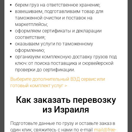
берем груз на ответственное хранение;
взвешиваем, подготавливаем товар для
таможенной очистки и поставок на
маркетплейсы;
оформляем сертификаты и декларации
соответствия;
оказываем услуги по таможенному
оформлению;
организуем комплексную доставку грузов под
ключ: от поиска поставщика и сюрвейерской
проверки до сертификации.
Выберите дополнительный ВЭД сервис или
готовый комплект услуг >
Как заказать перевозку
из Израиля
Подготовьте данные по грузу и оставьте заказ в
один клик, свяжитесь с нами по e-mail
mail@free-