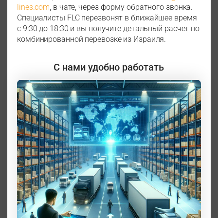
lines.com
, в чате, через форму обратного звонка.
Специалисты FLC перезвонят в ближайшее время
с 9:30 до 18:30 и вы получите детальный расчет по
комбинированной перевозке из Израиля.
С нами удобно работать