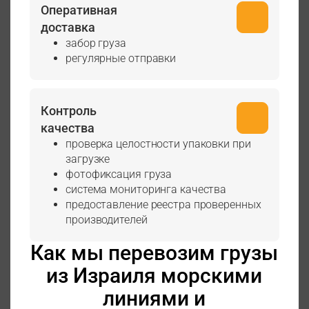
Оперативная
доставка
забор груза
регулярные отправки
Контроль
качества
проверка целостности упаковки при
загрузке
фотофиксация груза
система мониторинга качества
предоставление реестра проверенных
производителей
Как мы перевозим грузы
из Израиля морскими
линиями и