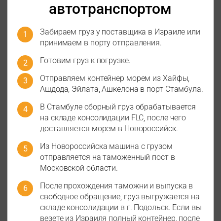
автотранспортом
Забираем груз у поставщика в Израиле или
принимаем в порту отправления.
Готовим груз к погрузке.
Отправляем контейнер морем из Хайфы,
Ашдода, Эйлата, Ашкелона в порт Стамбула.
В Стамбуле сборный груз обрабатывается
на складе консолидации FLC, после чего
доставляется морем в Новороссийск.
Из Новороссийска машина с грузом
отправляется на таможенный пост в
Московской области.
После прохождения таможни и выпуска в
свободное обращение, груз выгружается на
складе консолидации в г. Подольск. Если вы
везете из Израиля полный контейнер, после