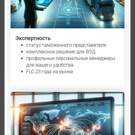
Экспертность
статус таможенного представителя
комплексное решение для ВЭД
профильные персональные менеджеры
для вашего удобства
FLC 23 года на рынке