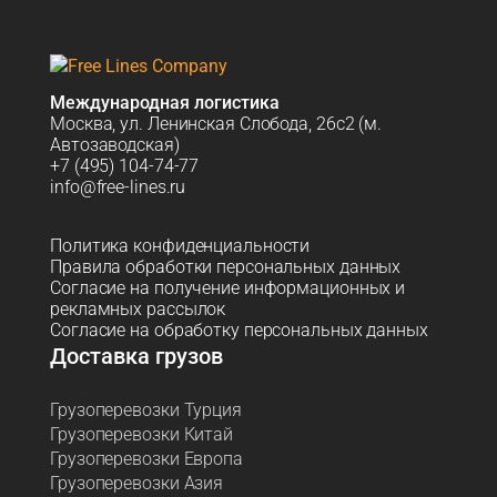
Международная логистика
Москва, ул. Ленинская Слобода, 26с2 (м.
Автозаводская)
+7 (495) 104-74-77
info@free-lines.ru
Политика конфиденциальности
Правила обработки персональных данных
Согласие на получение информационных и
рекламных рассылок
Согласие на обработку персональных данных
Доставка грузов
Грузоперевозки Турция
Грузоперевозки Китай
Грузоперевозки Европа
Грузоперевозки Азия