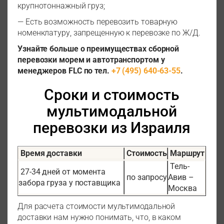
крупнотоннажный груз;
— Есть возможность перевозить товарную
номенклатуру, запрещенную к перевозке по Ж/Д.
Узнайте больше о преимуществах сборной
перевозки морем и автотранспортом у
менеджеров FLC по тел.
+7 (495) 640-63-55
.
Сроки и стоимость
мультимодальной
перевозки из Израиля
Время доставки
Стоимость
Маршрут
Тель-
27-34 дней от момента
по запросу
Авив –
забора груза у поставщика
Москва
Для расчета стоимости мультимодальной
доставки нам нужно понимать, что, в каком