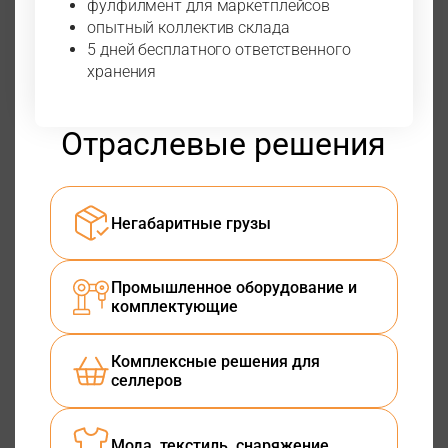
фулфилмент для маркетплейсов
опытный коллектив склада
5 дней бесплатного ответственного
хранения
Отраслевые решения
Негабаритные грузы
Промышленное оборудование и
комплектующие
Комплексные решения для
селлеров
Мода, текстиль, снаряжение