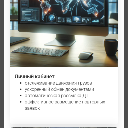
Личный кабинет
отслеживание движения грузов
ускоренный обмен документами
автоматическая рассылка ДТ
эффективное размещение повторных
заявок