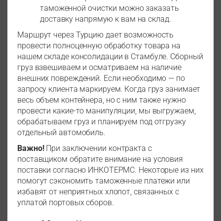
таможенной очистки можно заказать
доставку напрямую к вам на склад.
Маршрут через Турцию дает возможность
провести полноценную обработку товара на
нашем складе консолидации в Стамбуле. Сборный
груз взвешиваем и осматриваем на наличие
внешних повреждений. Если необходимо — по
запросу клиента маркируем. Когда груз занимает
весь объем контейнера, но с ним также нужно
провести какие-то манипуляции, мы выгружаем,
обрабатываем груз и планируем под отгрузку
отдельный автомобиль.
Важно!
При заключении контракта с
поставщиком обратите внимание на условия
поставки согласно ИНКОТЕРМС. Некоторые из них
помогут сэкономить таможенные платежи или
избавят от неприятных хлопот, связанных с
уплатой портовых сборов.