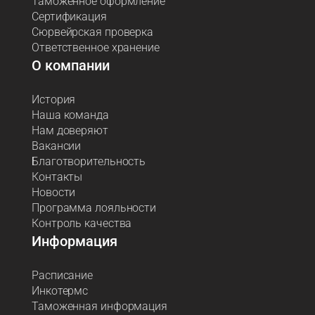
Таможенное оформление
Сертификация
Сюрвейрская проверка
Ответственное хранение
О компании
История
Наша команда
Нам доверяют
Вакансии
Благотворительность
Контакты
Новости
Программа лояльности
Контроль качества
Информация
Расписание
Инкотермс
Таможенная информация