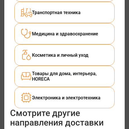
Транспортная техника
Медицина и здравоохранение
Косметика и личный уход
Товары для дома, интерьера,
HORECA
Электроника и электротехника
Смотрите другие
направления доставки