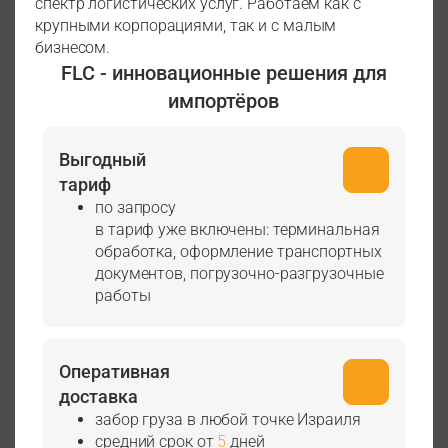
спектр логистических услуг. Работаем как с
крупными корпорациями, так и с малым
бизнесом.
FLC - инновационные решения для
импортёров
Выгодный
тариф
по запросу
в тариф уже включены: терминальная
обработка, оформление транспортных
документов, погрузочно-разгрузочные
работы
Оперативная
доставка
забор груза в любой точке Израиля
средний срок от
5
дней