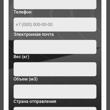
Телефон
Электронная почта
Вес (кг)
Объем (м3)
Страна отправления