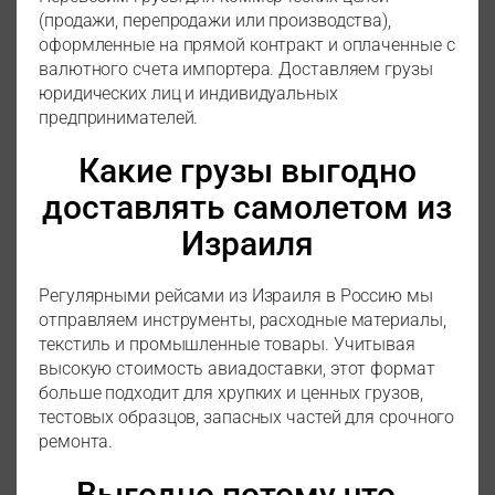
(продажи, перепродажи или производства),
оформленные на прямой контракт и оплаченные с
валютного счета импортера. Доставляем грузы
юридических лиц и индивидуальных
предпринимателей.
Какие грузы выгодно
доставлять самолетом из
Израиля
Регулярными рейсами из Израиля в Россию мы
отправляем инструменты, расходные материалы,
текстиль и промышленные товары. Учитывая
высокую стоимость авиадоставки, этот формат
больше подходит для хрупких и ценных грузов,
тестовых образцов, запасных частей для срочного
ремонта.
Выгодно потому что…