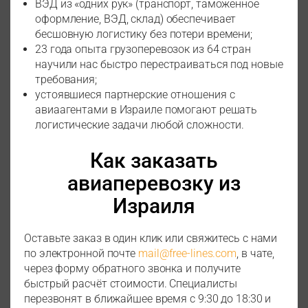
ВЭД из «одних рук» (транспорт, таможенное
оформление, ВЭД, склад) обеспечивает
бесшовную логистику без потери времени;
23 года опыта грузоперевозок из 64 стран
научили нас быстро перестраиваться под новые
требования;
устоявшиеся партнерские отношения с
авиаагентами в Израиле помогают решать
логистические задачи любой сложности.
Как заказать
авиаперевозку из
Израиля
Оставьте заказ в один клик или свяжитесь с нами
по электронной почте
mail@free-lines.com
, в чате,
через форму обратного звонка и получите
быстрый расчёт стоимости. Специалисты
перезвонят в ближайшее время с 9:30 до 18:30 и