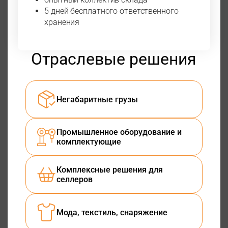
5 дней бесплатного ответственного
хранения
Отраслевые решения
Негабаритные грузы
Промышленное оборудование и
комплектующие
Комплексные решения для
селлеров
Мода, текстиль, снаряжение