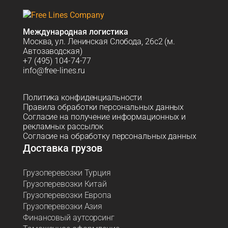
Международная логистика
Москва, ул. Ленинская Слобода, 26с2 (м.
Автозаводская)
+7 (495) 104-74-77
info@free-lines.ru
Политика конфиденциальности
Правила обработки персональных данных
Согласие на получение информационных и
рекламных рассылок
Согласие на обработку персональных данных
Доставка грузов
Грузоперевозки Турция
Грузоперевозки Китай
Грузоперевозки Европа
Грузоперевозки Азия
Финансовый аутсорсинг