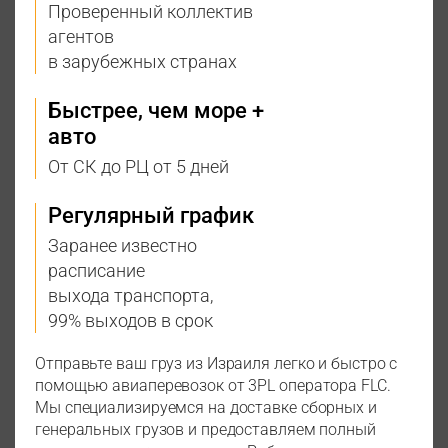
Проверенный коллектив
агентов
в зарубежных странах
Быстрее, чем море +
авто
От СК до РЦ от 5 дней
Регулярный график
Заранее известно
расписание
выхода транспорта,
99% выходов в срок
Отправьте ваш груз из Израиля легко и быстро с
помощью авиаперевозок от 3PL оператора FLC.
Мы специализируемся на доставке сборных и
генеральных грузов и предоставляем полный