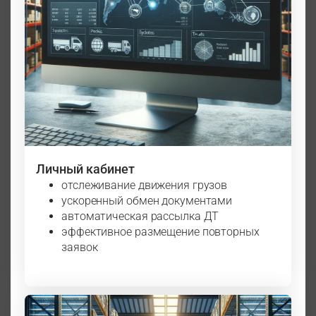
Личный кабинет
отслеживание движения грузов
ускоренный обмен документами
автоматическая рассылка ДТ
эффективное размещение повторных
заявок