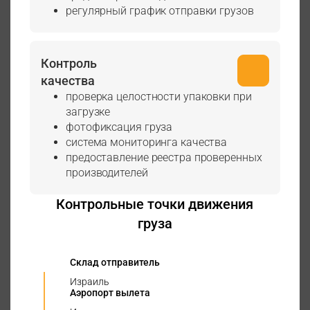
регулярный график отправки грузов
Контроль
качества
проверка целостности упаковки при
загрузке
фотофиксация груза
система мониторинга качества
предоставление реестра проверенных
производителей
Контрольные точки движения
груза
Склад отправитель
Израиль
Аэропорт вылета