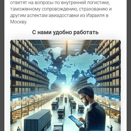
ответят на вопросы по внутренней логистике,
таможенному сопровождению, страхованию и
другим аспектам авиадоставки из Израиля в
Москву.
С нами удобно работать