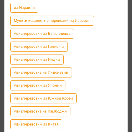
из Израиля
Мультимодальные перевозки из Израиля
Авиаперевозки из Бангладеша
Авиаперевозки из Гонконга
Авиаперевозки из Индии
Авиаперевозка из Индонезии
Авиаперевозки из Японии
Авиаперевозки из Южной Кореи
Авиаперевозка из Камбоджи
Авиаперевозки из Китая