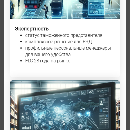
Экспертность
статус таможенного представителя
комплексное решение для ВЭД
профильные персональные менеджеры
для вашего удобства
FLC 23 года на рынке