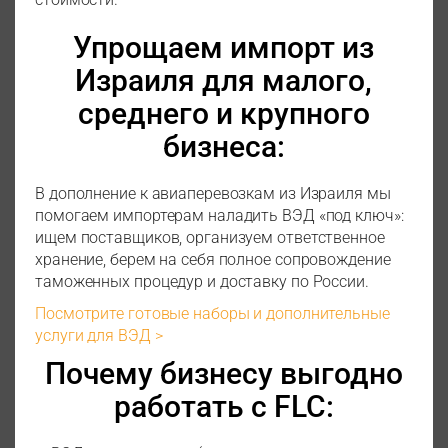
Упрощаем импорт из
Израиля для малого,
среднего и крупного
бизнеса:
В дополнение к авиаперевозкам из Израиля мы
помогаем импортерам наладить ВЭД «под ключ»:
ищем поставщиков, организуем ответственное
хранение, берем на себя полное сопровождение
таможенных процедур и доставку по России.
Посмотрите готовые наборы и дополнительные
услуги для ВЭД >
Почему бизнесу выгодно
работать с FLC: