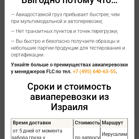
— Авиадоставкой груз прибывает быстрее, чем
при мультимодальной и автоперевозке;
— Нет транзитных пунктов и точек перегрузки;
— Вы быстро и безопасно получаете образцы и
небольшие партии продукции для тестирования и
сертификации.
Узнайте больше о преимуществах авиаперевозки
у менеджеров FLC по тел.
+7 (495) 640-63-55
.
Сроки и стоимость
авиаперевозки из
Израиля
Время доставки
Стоимость
Маршрут
от 5 дней от момента
Иерусалим
забора груза у
по запросу