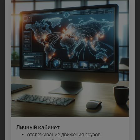
Личный кабинет
отслеживание движения грузов