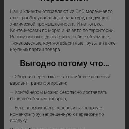
Наши клиенты отправляют из ОАЭ морем+авто
электрооборудование, аппаратуру, продукцию
химической промышленности. И не только.
Контейнерами по морю и на авто по территории
России выгодно доставлять любые объемные,
тяжеловесные, крупногабаритные грузы, а также
крупные партии товара.
Выгодно потому что…
— Сборная перевозка — это наиболее дешевый
вариант транспортировки;
— Контейнером можно безопасно доставлять
большие объемы товаров;
— Есть возможность перевозить товарную
номенклатуру, запрещенную к перевозке по
воздуху.