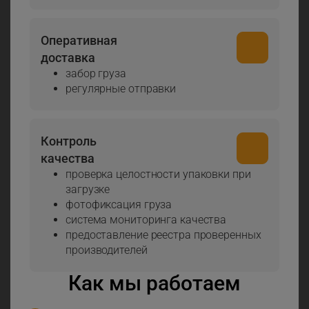
Оперативная
доставка
забор груза
регулярные отправки
Контроль
качества
проверка целостности упаковки при
загрузке
фотофиксация груза
система мониторинга качества
предоставление реестра проверенных
производителей
Как мы работаем