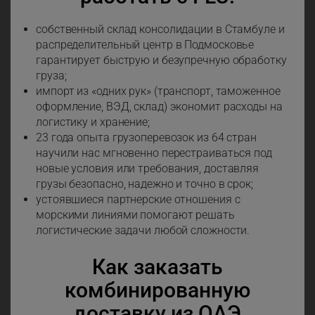
собственный склад консолидации в Стамбуле и
распределительный центр в Подмосковье
гарантирует быструю и безупречную обработку
груза;
импорт из «одних рук» (транспорт, таможенное
оформление, ВЭД, склад) экономит расходы на
логистику и хранение;
23 года опыта грузоперевозок из 64 стран
научили нас мгновенно перестраиваться под
новые условия или требования, доставляя
грузы безопасно, надежно и точно в срок;
устоявшиеся партнерские отношения с
морскими линиями помогают решать
логистические задачи любой сложности.
Как заказать
комбинированную
доставку из ОАЭ