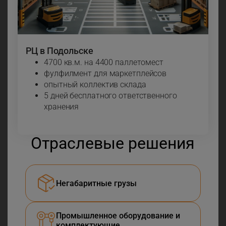
РЦ в Подольске
4700 кв.м. на 4400 паллетомест
фулфилмент для маркетплейсов
опытный коллектив склада
5 дней бесплатного ответственного
хранения
Отраслевые решения
Негабаритные грузы
Промышленное оборудование и
комплектующие