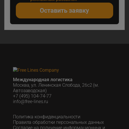
Оставить заявку
Международная логистика
Москва, ул. Ленинская Слобода, 26с2 (м.
Автозаводская)
+7 (495) 104-74-77
info@free-lines.ru
Политика конфиденциальности
Правила обработки персональных данных
Согласие на получение информационных и