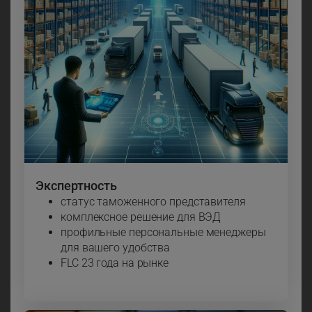
Экспертность
статус таможенного представителя
комплексное решение для ВЭД
профильные персональные менеджеры
для вашего удобства
FLC 23 года на рынке