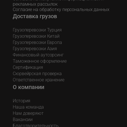
рекламных рассылок
Согласие на обработку персональных данных
Доставка грузов
Грузоперевозки Турция
Грузоперевозки Китай
Грузоперевозки Европа
Грузоперевозки Азия
Финансовый аутсорсинг
Таможенное оформление
Сертификация
Сюрвейрская проверка
Ответственное хранение
О компании
История
Наша команда
Нам доверяют
Вакансии
Благотворительность