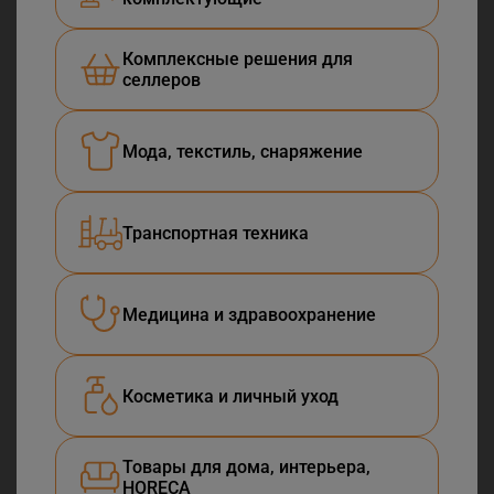
Комплексные решения для
селлеров
Мода, текстиль, снаряжение
Транспортная техника
Медицина и здравоохранение
Косметика и личный уход
Товары для дома, интерьера,
HORECA