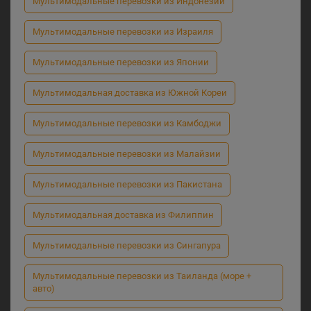
Мультимодальные перевозки из Индонезии
Мультимодальные перевозки из Израиля
Мультимодальные перевозки из Японии
Мультимодальная доставка из Южной Кореи
Мультимодальные перевозки из Камбоджи
Мультимодальные перевозки из Малайзии
Мультимодальные перевозки из Пакистана
Мультимодальная доставка из Филиппин
Мультимодальные перевозки из Сингапура
Мультимодальные перевозки из Таиланда (море +
авто)