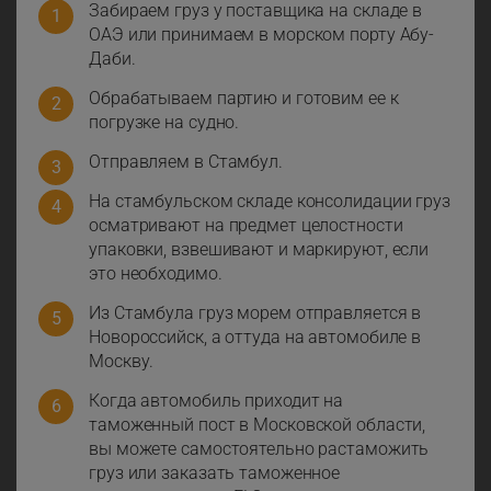
Забираем груз у поставщика на складе в
ОАЭ или принимаем в морском порту Абу-
Даби.
Обрабатываем партию и готовим ее к
погрузке на судно.
Отправляем в Стамбул.
На стамбульском складе консолидации груз
осматривают на предмет целостности
упаковки, взвешивают и маркируют, если
это необходимо.
Из Стамбула груз морем отправляется в
Новороссийск, а оттуда на автомобиле в
Москву.
Когда автомобиль приходит на
таможенный пост в Московской области,
вы можете самостоятельно растаможить
груз или заказать таможенное