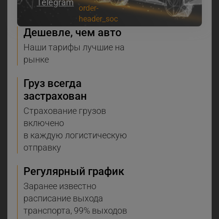
Telegram
Дешевле, чем авто
Наши тарифы лучшие на
рынке
Груз всегда
застрахован
Страхование грузов
включено
в каждую логистическую
отправку
Регулярный график
Заранее известно
расписание выхода
транспорта, 99% выходов