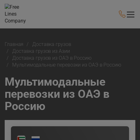
Главная
Доставка грузов
Доставка грузов из Азии
Доставка грузов из ОАЭ в Россию
Мультимодальные перевозки из ОАЭ в Россию
Мультимодальные
перевозки из ОАЭ в
Россию