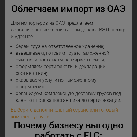
Облегчаем импорт из ОАЭ
Для импортеров из ОАЭ предлагаем
дополнительные сервисы. Они делают ВЭД проще
и удобнее:
берем груз на ответственное хранение;
взвешиваем, готовим груз к таможенной
очистке и поставкам на маркетплейсы;
оформляем сертификаты и декларации
соответствия;
оказываем услуги по таможенному
оформлению;
организуем комплексную доставку грузов под
ключ: от поиска поставщика до сертификации.
Выберите дополнительный сервис или готовый
комплект услуг >
Почему бизнесу выгодно
работать с FLC: