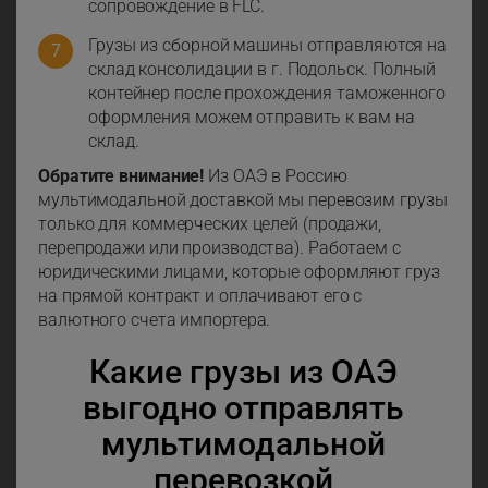
сопровождение в FLC.
Грузы из сборной машины отправляются на
склад консолидации в г. Подольск. Полный
контейнер после прохождения таможенного
оформления можем отправить к вам на
склад.
Обратите внимание!
Из ОАЭ в Россию
мультимодальной доставкой мы перевозим грузы
только для коммерческих целей (продажи,
перепродажи или производства). Работаем с
юридическими лицами, которые оформляют груз
на прямой контракт и оплачивают его с
валютного счета импортера.
Какие грузы из ОАЭ
выгодно отправлять
мультимодальной
перевозкой