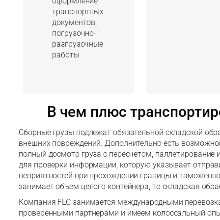
оформление
транспортных
документов,
погрузочно-
разгрузочные
работы
В чем плюс транспортир
Сборные грузы подлежат обязательной складской обра
внешних повреждений. Дополнительно есть возможно
полный досмотр груза с пересчетом, паллетирование
для проверки информации, которую указывает отправ
неприятностей при прохождении границы и таможенно
занимает объем целого контейнера, то складская обра
Компания FLС занимается международными перевозкам
проверенными партнерами и имеем колоссальный опыт