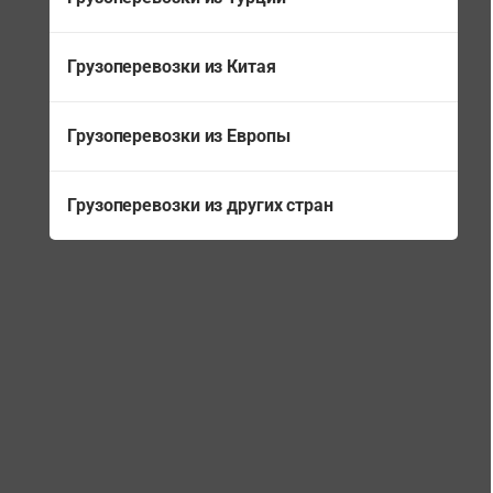
Грузоперевозки из Китая
Грузоперевозки из Европы
Грузоперевозки из других стран