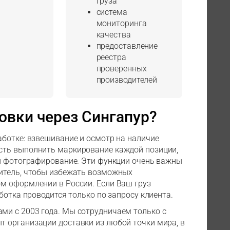
груза
система
мониторинга
качества
предоставление
реестра
проверенных
производителей
овки через Сингапур?
ботке: взвешивание и осмотр на наличие
сть выполнить маркирование каждой позиции,
 и фотографирование. Эти функции очень важны
итель, чтобы избежать возможных
м оформлении в России. Если Ваш груз
ботка проводится только по запросу клиента.
и с 2003 года. Мы сотрудничаем только с
 организации доставки из любой точки мира, в