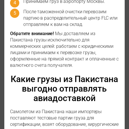
Принимаем груз в аэропорту Москвы.
После таможенной очистки перевозим
партию в распределительный центр FLC или
отправляем к вам на склад.
Обратите внимание!
Мы доставляем из
Пакистана грузы исключительно для
коммерческих целей: работаем с юридическими
лицами и принимаем к перевозке грузы,
оформленные на прямой контракт и оплаченные с
валютного счета получателя.
Какие грузы из Пакистана
выгодно отправлять
авиадоставкой
Самолетом из Пакистана наши импортеры
поставляют тестовые партии груза для
сертификации, возят оборудование, хирургические