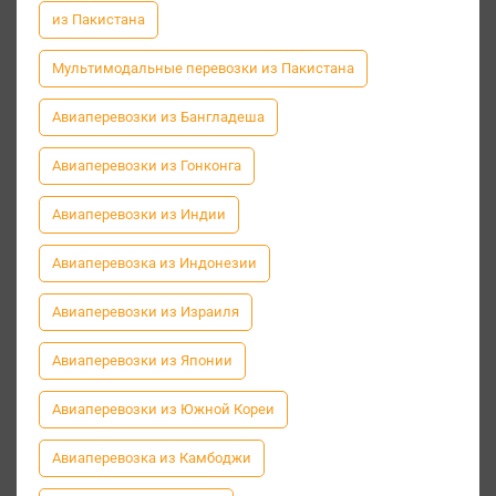
из Пакистана
Мультимодальные перевозки из Пакистана
Авиаперевозки из Бангладеша
Авиаперевозки из Гонконга
Авиаперевозки из Индии
Авиаперевозка из Индонезии
Авиаперевозки из Израиля
Авиаперевозки из Японии
Авиаперевозки из Южной Кореи
Авиаперевозка из Камбоджи