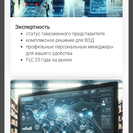
Экспертность
статус таможенного представителя
комплексное решение для ВЭД
профильные персональные менеджеры
для вашего удобства
FLC 23 года на рынке