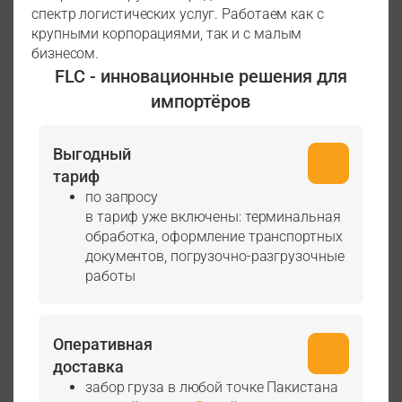
спектр логистических услуг. Работаем как с
крупными корпорациями, так и с малым
бизнесом.
FLC - инновационные решения для
импортёров
Выгодный
тариф
по запросу
в тариф уже включены: терминальная
обработка, оформление транспортных
документов, погрузочно-разгрузочные
работы
Оперативная
доставка
забор груза в любой точке Пакистана