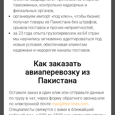
таможенных, контрольно-надзорных и
фискальных органов;
организуем импорт «под ключ», чтобы бизнес
получал товары из Пакистана без штрафов,
срывов поставок и прочих неприятностей;
за 23 года опыта грузоперевозок из 64 стран
мы научились мгновенно адаптироваться под
новые условия, обеспечивая клиентам
надежные и недорогие каналы поставок.
Как заказать
авиаперевозку из
Пакистана
Оставьте заказ в один клик или отправьте данные
по грузу в чат, через форму обратного звонка или
по электронной почте
mail@free-lines.com
.
Специалисты свяжутся с вами в ближайший