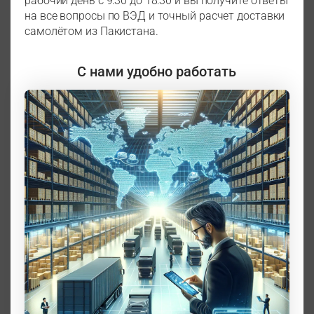
рабочий день с 9:30 до 18:30 и вы получите ответы
на все вопросы по ВЭД и точный расчет доставки
самолётом из Пакистана.
С нами удобно работать