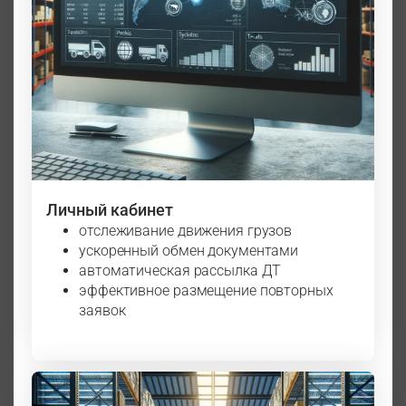
Личный кабинет
отслеживание движения грузов
ускоренный обмен документами
автоматическая рассылка ДТ
эффективное размещение повторных
заявок