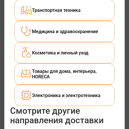
Транспортная техника
Медицина и здравоохранение
Косметика и личный уход
Товары для дома, интерьера,
HORECA
Электроника и электротехника
Смотрите другие
направления доставки