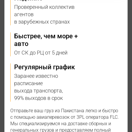
Проверенный коллектив
агентов
в зарубежных странах
Быстрее, чем море +
авто
От СК до РЦ от 5 дней
Регулярный график
Заранее известно
расписание
выхода транспорта,
99% выходов в срок
Отправьте ваш груз из Пакистана легко и быстро
с помощью авиаперевозок от 3PL оператора FLC.
Мы специализируемся на доставке сборных и
генеральных грузов и предоставляем полный