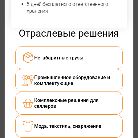
5 дней бесплатного ответственного
хранения
Отраслевые решения
Негабаритные грузы
Промышленное оборудование и
комплектующие
Комплексные решения для
селлеров
Мода, текстиль, снаряжение