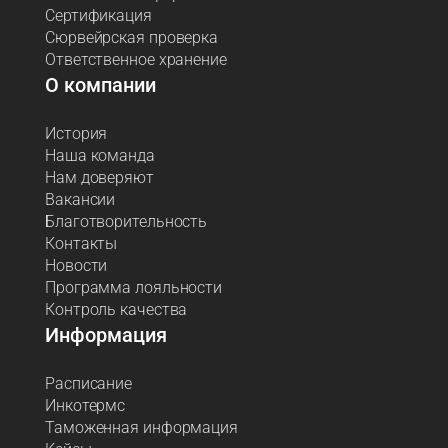
Сертификация
Сюрвейрская проверка
Ответственное хранение
О компании
История
Наша команда
Нам доверяют
Вакансии
Благотворительность
Контакты
Новости
Программа лояльности
Контроль качества
Информация
Расписание
Инкотермс
Таможенная информация