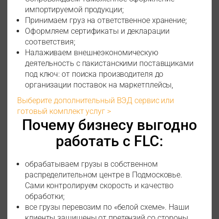
импортируемой продукции;
Принимаем груз на ответственное хранение;
Оформляем сертификаты и декларации
соответствия;
Налаживаем внешнеэкономическую
деятельность с пакистанскими поставщиками
под ключ: от поиска производителя до
организации поставок на маркетплейсы,
Выберите дополнительный ВЭД сервис или
готовый комплект услуг >
Почему бизнесу выгодно
работать с FLC:
обрабатываем грузы в собственном
распределительном центре в Подмосковье.
Сами контролируем скорость и качество
обработки;
все грузы перевозим по «белой схеме». Наши
клиенты защищены от претензий со стороны