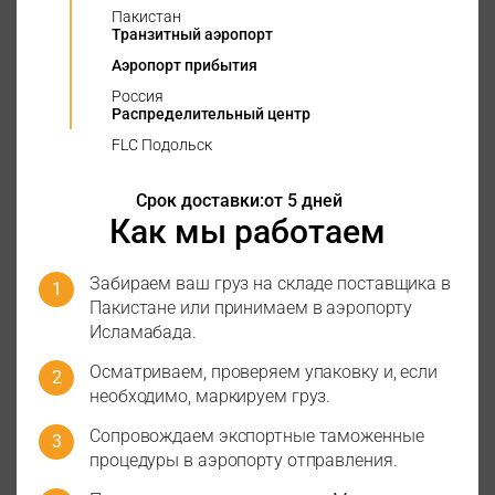
Пакистан
Транзитный аэропорт
Аэропорт прибытия
Россия
Распределительный центр
FLC Подольск
Срок доставки:
от 5 дней
Как мы работаем
Забираем ваш груз на складе поставщика в
Пакистане или принимаем в аэропорту
Исламабада.
Осматриваем, проверяем упаковку и, если
необходимо, маркируем груз.
Сопровождаем экспортные таможенные
процедуры в аэропорту отправления.