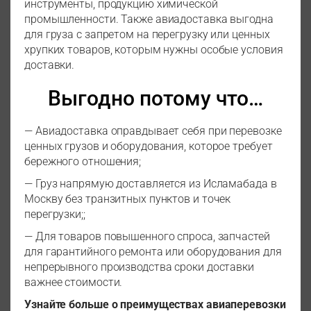
инструменты, продукцию химической
промышленности. Также авиадоставка выгодна
для груза с запретом на перегрузку или ценных
хрупких товаров, которым нужны особые условия
доставки.
Выгодно потому что…
— Авиадоставка оправдывает себя при перевозке
ценных грузов и оборудования, которое требует
бережного отношения;
— Груз напрямую доставляется из Исламабада в
Москву без транзитных пунктов и точек
перегрузки;;
— Для товаров повышенного спроса, запчастей
для гарантийного ремонта или оборудования для
непрерывного производства сроки доставки
важнее стоимости.
Узнайте больше о преимуществах авиаперевозки