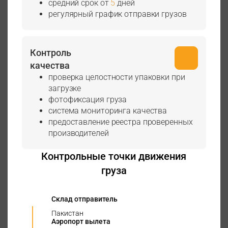
средний срок от
5
дней
регулярный график отправки грузов
Контроль
качества
проверка целостности упаковки при
загрузке
фотофиксация груза
система мониторинга качества
предоставление реестра проверенных
производителей
Контрольные точки движения
груза
Склад отправитель
Пакистан
Аэропорт вылета