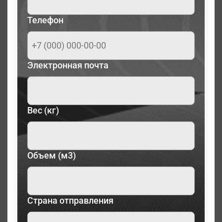
Телефон
Электронная почта
Вес (кг)
Объем (м3)
Страна отправления