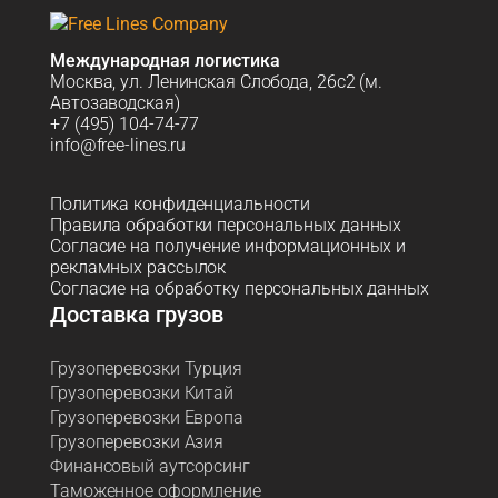
Международная логистика
Москва, ул. Ленинская Слобода, 26с2 (м.
Автозаводская)
+7 (495) 104-74-77
info@free-lines.ru
Политика конфиденциальности
Правила обработки персональных данных
Согласие на получение информационных и
рекламных рассылок
Согласие на обработку персональных данных
Доставка грузов
Грузоперевозки Турция
Грузоперевозки Китай
Грузоперевозки Европа
Грузоперевозки Азия
Финансовый аутсорсинг
Таможенное оформление