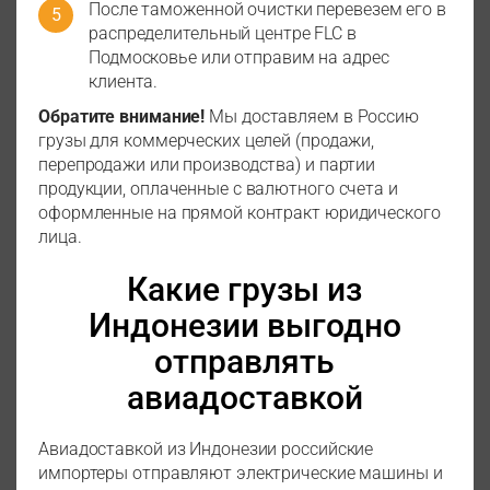
После таможенной очистки перевезем его в
распределительный центре FLC в
Подмосковье или отправим на адрес
клиента.
Обратите внимание!
Мы доставляем в Россию
грузы для коммерческих целей (продажи,
перепродажи или производства) и партии
продукции, оплаченные с валютного счета и
оформленные на прямой контракт юридического
лица.
Какие грузы из
Индонезии выгодно
отправлять
авиадоставкой
Авиадоставкой из Индонезии российские
импортеры отправляют электрические машины и