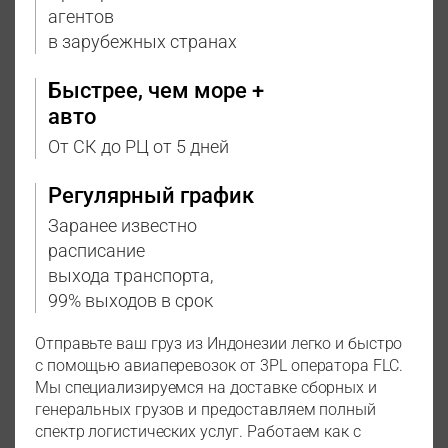
агентов
в зарубежных странах
Быстрее, чем море +
авто
От СК до РЦ от 5 дней
Регулярный график
Заранее известно
расписание
выхода транспорта,
99% выходов в срок
Отправьте ваш груз из Индонезии легко и быстро
с помощью авиаперевозок от 3PL оператора FLC.
Мы специализируемся на доставке сборных и
генеральных грузов и предоставляем полный
спектр логистических услуг. Работаем как с