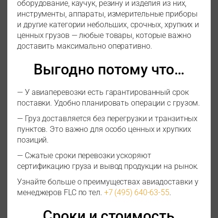
оборудование, каучук, резину и изделия из них,
инструменты, аппараты, измерительные приборы
и другие категории небольших, срочных, хрупких и
ценных грузов — любые товары, которые важно
доставить максимально оперативно.
Выгодно потому что…
— У авиаперевозки есть гарантированный срок
поставки. Удобно планировать операции с грузом.
— Груз доставляется без перегрузки и транзитных
пунктов. Это важно для особо ценных и хрупких
позиций.
— Сжатые сроки перевозки ускоряют
сертификацию груза и вывод продукции на рынок.
Узнайте больше о преимуществах авиадоставки у
менеджеров FLC по тел.
+7 (495) 640-63-55
.
Сроки и стоимость