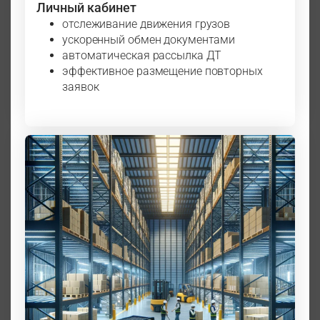
Личный кабинет
отслеживание движения грузов
ускоренный обмен документами
автоматическая рассылка ДТ
эффективное размещение повторных
заявок