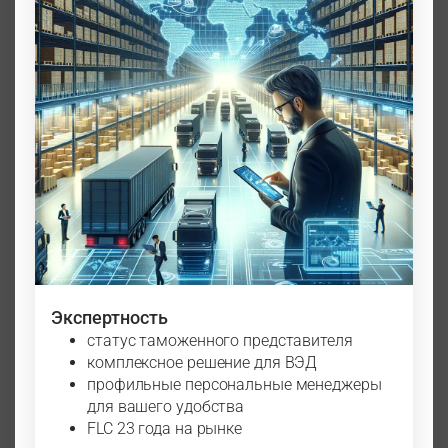
Экспертность
статус таможенного представителя
комплексное решение для ВЭД
профильные персональные менеджеры
для вашего удобства
FLC 23 года на рынке