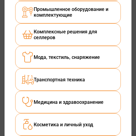
Промышленное оборудование и
комплектующие
Комплексные решения для
селлеров
Мода, текстиль, снаряжение
Транспортная техника
Медицина и здравоохранение
Косметика и личный уход