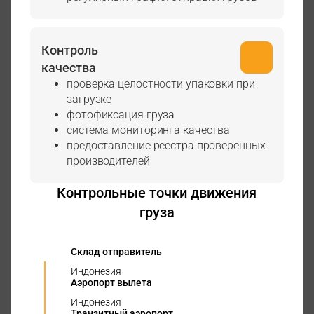
Контроль
качества
проверка целостности упаковки при
загрузке
фотофиксация груза
система мониторинга качества
предоставление реестра проверенных
производителей
Контрольные точки движения
груза
Склад отправитель
Индонезия
Аэропорт вылета
Индонезия
Транзитный аэропорт