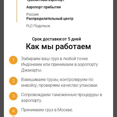
Аэропорт прибытия
Россия
Распределительный центр
FLC Подольск
Срок доставки:
от 5 дней
Как мы работаем
Забираем ваш груз в любой точке
Индонезии или принимаем в аэропорту
Джакарты.
Взвешиваем грузы, контролируем по
инвойсу, проверяем качество упаковки.
Сопровождаем таможенные процедуры в
аэропорту.
Принимаем груз в Москве.