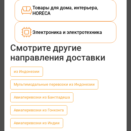
Товары для дома, интерьера,
HORECA
Электроника и электротехника
Смотрите другие
направления доставки
из Индонезии
Мультимодальные перевозки из Индонезии
Авиаперевозки из Бангладеша
Авиаперевозки из Гонконга
Авиаперевозки из Индии