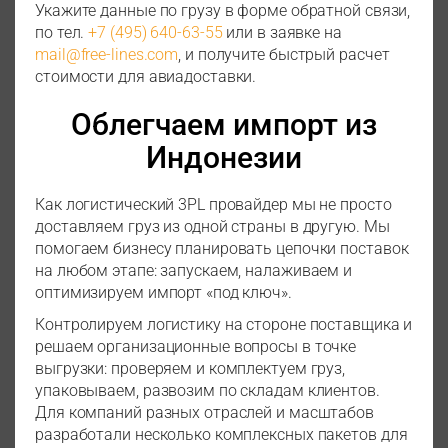
Укажите данные по грузу в форме обратной связи,
по тел.
+7 (495) 640-63-55
или в заявке на
mail@free-lines.com
, и получите быстрый расчет
стоимости для авиадоставки.
Облегчаем импорт из
Индонезии
Как логистический 3PL провайдер мы не просто
доставляем груз из одной страны в другую. Мы
помогаем бизнесу планировать цепочки поставок
на любом этапе: запускаем, налаживаем и
оптимизируем импорт «под ключ».
Контролируем логистику на стороне поставщика и
решаем организационные вопросы в точке
выгрузки: проверяем и комплектуем груз,
упаковываем, развозим по складам клиентов.
Для компаний разных отраслей и масштабов
разработали несколько комплексных пакетов для