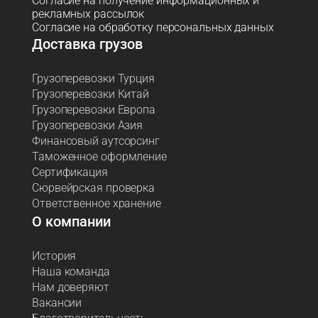
Согласие на получение информационных и
рекламных рассылок
Согласие на обработку персональных данных
Доставка грузов
Грузоперевозки Турция
Грузоперевозки Китай
Грузоперевозки Европа
Грузоперевозки Азия
Финансовый аутсорсинг
Таможенное оформление
Сертификация
Сюрвейрская проверка
Ответственное хранение
О компании
История
Наша команда
Нам доверяют
Вакансии