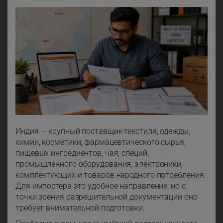
Индия — крупный поставщик текстиля, одежды,
химии, косметики, фармацевтического сырья,
пищевых ингредиентов, чая, специй,
промышленного оборудования, электроники,
комплектующих и товаров народного потребления.
Для импортера это удобное направление, но с
точки зрения разрешительной документации оно
требует внимательной подготовки.