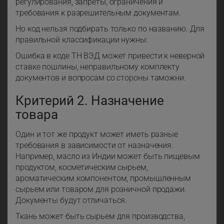
регулирования, запреты, ограничения и
требования к разрешительным документам.
Но код нельзя подбирать только по названию. Для
правильной классификации нужны:
Ошибка в коде ТН ВЭД может привести к неверной
ставке пошлины, неправильному комплекту
документов и вопросам со стороны таможни.
Критерий 2. Назначение
товара
Один и тот же продукт может иметь разные
требования в зависимости от назначения.
Например, масло из Индии может быть пищевым
продуктом, косметическим сырьем,
ароматическим компонентом, промышленным
сырьем или товаром для розничной продажи.
Документы будут отличаться.
Ткань может быть сырьем для производства,