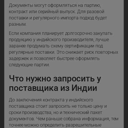
Документы могут оформляться на партию,
контракт или серийный выпуск. Для разовой
поставки и регулярного импорта подход будет
разным.
Если компания планирует долгосрочно закупать
продукцию у индийского производителя, лучше
заранее продумать схему сертификации под
регулярные поставки. Это снижает риск повторных
задержек и позволяет быстрее оформлять
следующие партии.
Что нужно запросить у
поставщика из Индии
До заключения контракта у индийского
поставщика стоит запросить не только цену и
сроки производства, но и технический пакет
документов. Чем раньше собрана информация, тем
точнее можно определить разрешительные