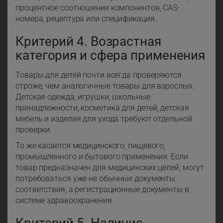
процентное соотношение компонентов, CAS-
номера, рецептура или спецификация.
Критерий 4. Возрастная
категория и сфера применения
Товары для детей почти всегда проверяются
строже, чем аналогичные товары для взрослых.
Детская одежда, игрушки, школьные
принадлежности, косметика для детей, детская
мебель и изделия для ухода требуют отдельной
проверки.
То же касается медицинского, пищевого,
промышленного и бытового применения. Если
товар предназначен для медицинских целей, могут
потребоваться уже не обычные документы
соответствия, а регистрационные документы в
системе здравоохранения.