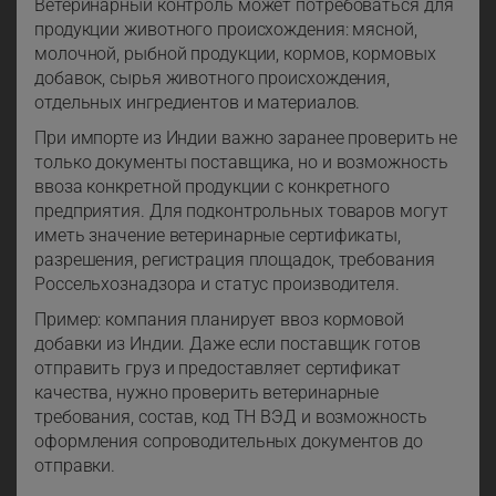
Ветеринарный контроль может потребоваться для
продукции животного происхождения: мясной,
молочной, рыбной продукции, кормов, кормовых
добавок, сырья животного происхождения,
отдельных ингредиентов и материалов.
При импорте из Индии важно заранее проверить не
только документы поставщика, но и возможность
ввоза конкретной продукции с конкретного
предприятия. Для подконтрольных товаров могут
иметь значение ветеринарные сертификаты,
разрешения, регистрация площадок, требования
Россельхознадзора и статус производителя.
Пример: компания планирует ввоз кормовой
добавки из Индии. Даже если поставщик готов
отправить груз и предоставляет сертификат
качества, нужно проверить ветеринарные
требования, состав, код ТН ВЭД и возможность
оформления сопроводительных документов до
отправки.