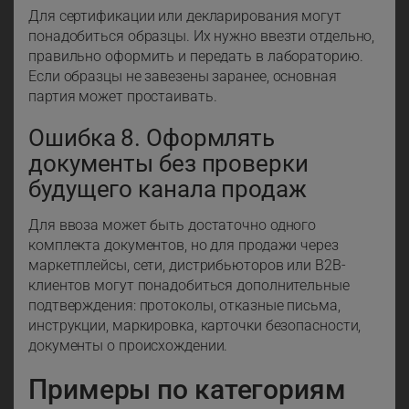
Для сертификации или декларирования могут
понадобиться образцы. Их нужно ввезти отдельно,
правильно оформить и передать в лабораторию.
Если образцы не завезены заранее, основная
партия может простаивать.
Ошибка 8. Оформлять
документы без проверки
будущего канала продаж
Для ввоза может быть достаточно одного
комплекта документов, но для продажи через
маркетплейсы, сети, дистрибьюторов или B2B-
клиентов могут понадобиться дополнительные
подтверждения: протоколы, отказные письма,
инструкции, маркировка, карточки безопасности,
документы о происхождении.
Примеры по категориям