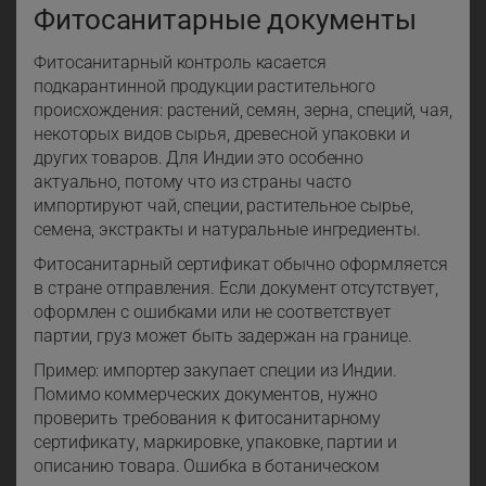
Фитосанитарные документы
Фитосанитарный контроль касается
подкарантинной продукции растительного
происхождения: растений, семян, зерна, специй, чая,
некоторых видов сырья, древесной упаковки и
других товаров. Для Индии это особенно
актуально, потому что из страны часто
импортируют чай, специи, растительное сырье,
семена, экстракты и натуральные ингредиенты.
Фитосанитарный сертификат обычно оформляется
в стране отправления. Если документ отсутствует,
оформлен с ошибками или не соответствует
партии, груз может быть задержан на границе.
Пример: импортер закупает специи из Индии.
Помимо коммерческих документов, нужно
проверить требования к фитосанитарному
сертификату, маркировке, упаковке, партии и
описанию товара. Ошибка в ботаническом