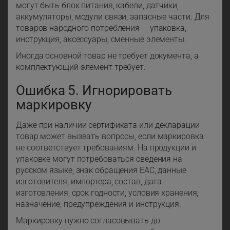
могут быть блок питания, кабели, датчики,
аккумуляторы, модули связи, запасные части. Для
товаров народного потребления — упаковка,
инструкция, аксессуары, сменные элементы.
Иногда основной товар не требует документа, а
комплектующий элемент требует.
Ошибка 5. Игнорировать
маркировку
Даже при наличии сертификата или декларации
товар может вызвать вопросы, если маркировка
не соответствует требованиям. На продукции и
упаковке могут потребоваться сведения на
русском языке, знак обращения ЕАС, данные
изготовителя, импортера, состав, дата
изготовления, срок годности, условия хранения,
назначение, предупреждения и инструкция.
Маркировку нужно согласовывать до