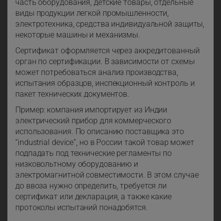
часть оборудования, детские товары, отдельные
виды продукции легкой промышленности,
электротехника, средства индивидуальной защиты,
некоторые машины и механизмы.
Сертификат оформляется через аккредитованный
орган по сертификации. В зависимости от схемы
может потребоваться анализ производства,
испытания образцов, инспекционный контроль и
пакет технических документов.
Пример: компания импортирует из Индии
электрический прибор для коммерческого
использования. По описанию поставщика это
“industrial device”, но в России такой товар может
подпадать под технические регламенты по
низковольтному оборудованию и
электромагнитной совместимости. В этом случае
до ввоза нужно определить, требуется ли
сертификат или декларация, а также какие
протоколы испытаний понадобятся.