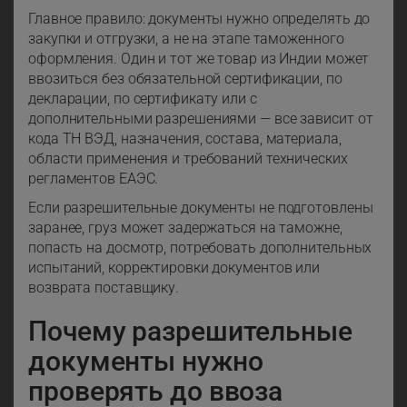
Главное правило: документы нужно определять до
закупки и отгрузки, а не на этапе таможенного
оформления. Один и тот же товар из Индии может
ввозиться без обязательной сертификации, по
декларации, по сертификату или с
дополнительными разрешениями — все зависит от
кода ТН ВЭД, назначения, состава, материала,
области применения и требований технических
регламентов ЕАЭС.
Если разрешительные документы не подготовлены
заранее, груз может задержаться на таможне,
попасть на досмотр, потребовать дополнительных
испытаний, корректировки документов или
возврата поставщику.
Почему разрешительные
документы нужно
проверять до ввоза