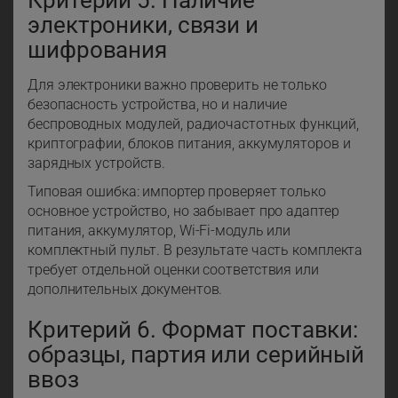
Критерий 5. Наличие
электроники, связи и
шифрования
Для электроники важно проверить не только
безопасность устройства, но и наличие
беспроводных модулей, радиочастотных функций,
криптографии, блоков питания, аккумуляторов и
зарядных устройств.
Типовая ошибка: импортер проверяет только
основное устройство, но забывает про адаптер
питания, аккумулятор, Wi-Fi-модуль или
комплектный пульт. В результате часть комплекта
требует отдельной оценки соответствия или
дополнительных документов.
Критерий 6. Формат поставки:
образцы, партия или серийный
ввоз