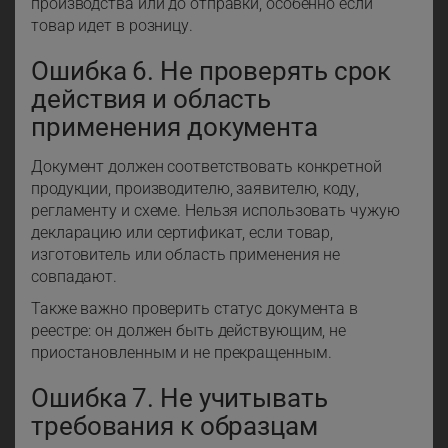
производства или до отправки, особенно если
товар идет в розницу.
Ошибка 6. Не проверять срок
действия и область
применения документа
Документ должен соответствовать конкретной
продукции, производителю, заявителю, коду,
регламенту и схеме. Нельзя использовать чужую
декларацию или сертификат, если товар,
изготовитель или область применения не
совпадают.
Также важно проверить статус документа в
реестре: он должен быть действующим, не
приостановленным и не прекращенным.
Ошибка 7. Не учитывать
требования к образцам