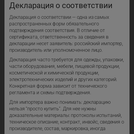
Декларация о соответствии
Декларация о соответствии — одна из самых
распространенных форм обязательного
подтверждения соответствия. В отличие от
сертификата, ответственность за сведения в
декларации несет заявитель: российский импортер,
производитель или уполномоченное лицо.
Декларация часто требуется для одежды, упаковки,
части оборудования, мебели, пищевой продукции,
косметической и химической продукции,
электротехнических изделий и других категорий.
Конкретная форма зависит от технического
регламента и схемы подтверждения.
Для импортера важно понимать: декларацию
нельзя “просто купить”. Для нее нужны
доказательные материалы: протоколы испытаний,
техническое описание, контракт, инвойс, сведения о
производителе, состав, маркировка, иногда