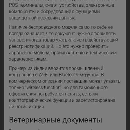
POS-терминалы, смарт-устройства, электронные
компоненты и оборудование с функциями
защищенной передачи данных.
Наличие беспроводного модуля само по себе не
всегда означает, что документ нужно оформлять
заново: иногда товар уже включен в действующий
реестр нотификаций. Но это нужно проверить
заранее по модели, производителю и техническим
характеристикам.
Пример: из Индии ввозится промышленный
контроллер с Wi-Fi или Bluetooth-модулем. В
коммерческом описании поставщик может указать
только “wireless function”, но для таможенного
оформления потребуется понять, есть ли
криптографические функции и зарегистрирована
ли нотификация.
Ветеринарные документы