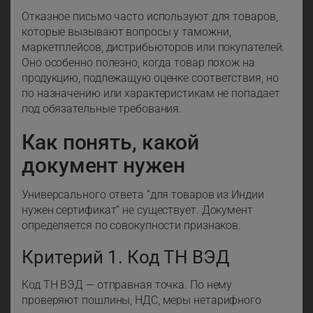
Отказное письмо часто используют для товаров,
которые вызывают вопросы у таможни,
маркетплейсов, дистрибьюторов или покупателей.
Оно особенно полезно, когда товар похож на
продукцию, подлежащую оценке соответствия, но
по назначению или характеристикам не попадает
под обязательные требования.
Как понять, какой
документ нужен
Универсального ответа “для товаров из Индии
нужен сертификат” не существует. Документ
определяется по совокупности признаков.
Критерий 1. Код ТН ВЭД
Код ТН ВЭД — отправная точка. По нему
проверяют пошлины, НДС, меры нетарифного