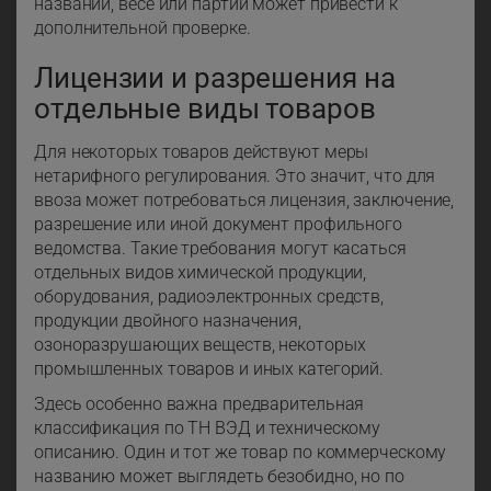
названии, весе или партии может привести к
дополнительной проверке.
Лицензии и разрешения на
отдельные виды товаров
Для некоторых товаров действуют меры
нетарифного регулирования. Это значит, что для
ввоза может потребоваться лицензия, заключение,
разрешение или иной документ профильного
ведомства. Такие требования могут касаться
отдельных видов химической продукции,
оборудования, радиоэлектронных средств,
продукции двойного назначения,
озоноразрушающих веществ, некоторых
промышленных товаров и иных категорий.
Здесь особенно важна предварительная
классификация по ТН ВЭД и техническому
описанию. Один и тот же товар по коммерческому
названию может выглядеть безобидно, но по