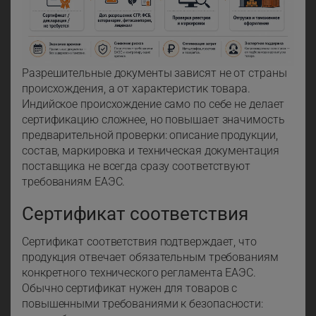
Разрешительные документы зависят не от страны
происхождения, а от характеристик товара.
Индийское происхождение само по себе не делает
сертификацию сложнее, но повышает значимость
предварительной проверки: описание продукции,
состав, маркировка и техническая документация
поставщика не всегда сразу соответствуют
требованиям ЕАЭС.
Сертификат соответствия
Сертификат соответствия подтверждает, что
продукция отвечает обязательным требованиям
конкретного технического регламента ЕАЭС.
Обычно сертификат нужен для товаров с
повышенными требованиями к безопасности: