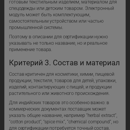
готовым текстильным изделием, материалом для
спецодежды или детским товаром. Электронный
модуль может быть комплектующим,
самостоятельным устройством или частью
промышленной системы.
Поэтому в описании для сертификации нужно
указывать не только название, но и реальное
применение товара.
Критерий 3. Состав и материал
Состав критичен для косметики, химии, пищевой
продукции, текстиля, товаров для детей, упаковки,
изделий, контактирующих с пищей, и продукции
растительного или животного происхождения.
Для индийских товаров это особенно важно: в
коммерческих документах поставщик может
указать общее название, например “herbal extract”,
“cotton product”, “spice mix”, “chemical compound”, но
для сертификации потребуется точный состав,