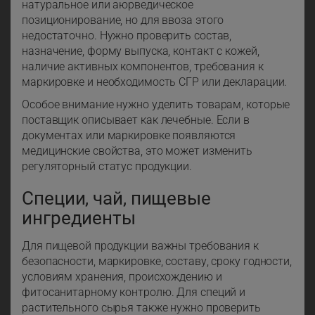
натуральное или аюрведическое
позиционирование, но для ввоза этого
недостаточно. Нужно проверить состав,
назначение, форму выпуска, контакт с кожей,
наличие активных компонентов, требования к
маркировке и необходимость СГР или декларации.
Особое внимание нужно уделить товарам, которые
поставщик описывает как лечебные. Если в
документах или маркировке появляются
медицинские свойства, это может изменить
регуляторный статус продукции.
Специи, чай, пищевые
ингредиенты
Для пищевой продукции важны требования к
безопасности, маркировке, составу, сроку годности,
условиям хранения, происхождению и
фитосанитарному контролю. Для специй и
растительного сырья также нужно проверить