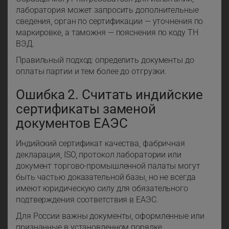
лаборатория может запросить дополнительные
сведения, орган по сертификации — уточнения по
маркировке, а таможня — пояснения по коду ТН
ВЭД.
Правильный подход: определить документы до
оплаты партии и тем более до отгрузки.
Ошибка 2. Считать индийские
сертификаты заменой
документов ЕАЭС
Индийский сертификат качества, фабричная
декларация, ISO, протокол лаборатории или
документ торгово-промышленной палаты могут
быть частью доказательной базы, но не всегда
имеют юридическую силу для обязательного
подтверждения соответствия в ЕАЭС.
Для России важны документы, оформленные или
признанные в установленном порядке.