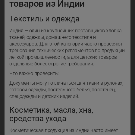
товаров из Индии
Текстиль и одежда
Индия — один из крупнейших поставщиков хлопка,
тканей, одежды, домашнего текстиля и
аксессуаров. Для этой категории часто проверяют
требования технических регламентов по продукции
легкой промышленности, а для детских товаров —
отдельные более строгие требования.
Что важно проверить:
Документы могут отличаться для ткани в рулонах,
готовой одежды, постельного белья, полотенец,
спецодежды и детских изделий.
Косметика, масла, хна,
средства ухода
Косметическая продукция из Индии часто имеет