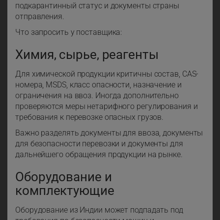
подкарантинный статус и документы страны
отправления.
Что запросить у поставщика:
Химия, сырье, реагенты
Для химической продукции критичны состав, CAS-
номера, MSDS, класс опасности, назначение и
ограничения на ввоз. Иногда дополнительно
проверяются меры нетарифного регулирования и
требования к перевозке опасных грузов.
Важно разделять документы для ввоза, документы
для безопасности перевозки и документы для
дальнейшего обращения продукции на рынке.
Оборудование и
комплектующие
Оборудование из Индии может подпадать под