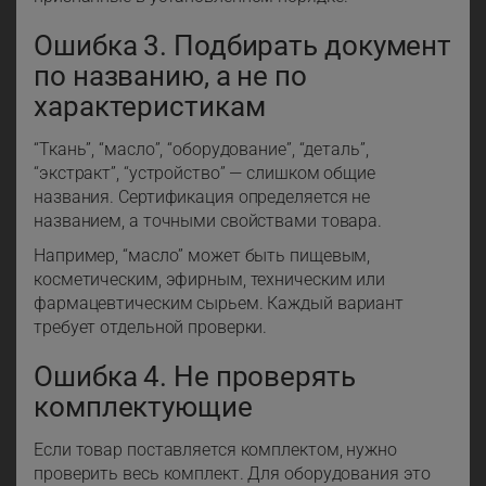
Ошибка 3. Подбирать документ
по названию, а не по
характеристикам
“Ткань”, “масло”, “оборудование”, “деталь”,
“экстракт”, “устройство” — слишком общие
названия. Сертификация определяется не
названием, а точными свойствами товара.
Например, “масло” может быть пищевым,
косметическим, эфирным, техническим или
фармацевтическим сырьем. Каждый вариант
требует отдельной проверки.
Ошибка 4. Не проверять
комплектующие
Если товар поставляется комплектом, нужно
проверить весь комплект. Для оборудования это