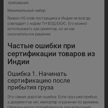
требования.
Минимальный набор:
Важно: HS code поставщика в Индии не всегда
совпадает с кодом ТН ВЭД ЕАЭС. Его можно
использовать как ориентир, но не как
окончательное решение.
Частые ошибки при
сертификации товаров из
Индии
Ошибка 1. Начинать
сертификацию после
прибытия груза
Это самая дорогая ошибка. Если груз уже прибыл,
а документов нет, импортер ограничен по времени.
Образцы могут потребоваться для испытаний,