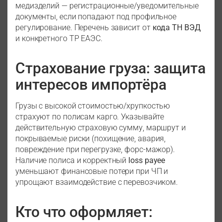
медизделий — регистрационные/уведомительные
документы, если попадают под профильное
регулирование. Перечень зависит от
кода ТН ВЭД
и конкретного ТР ЕАЭС.
Страхование груза: защита
интересов импортёра
Грузы с высокой стоимостью/хрупкостью
страхуют по полисам карго. Указывайте
действительную страховую сумму, маршрут и
покрываемые риски (похищение, авария,
повреждение при перегрузке, форс-мажор).
Наличие полиса и корректный
loss payee
уменьшают финансовые потери при ЧП и
упрощают взаимодействие с перевозчиком.
Кто что оформляет: