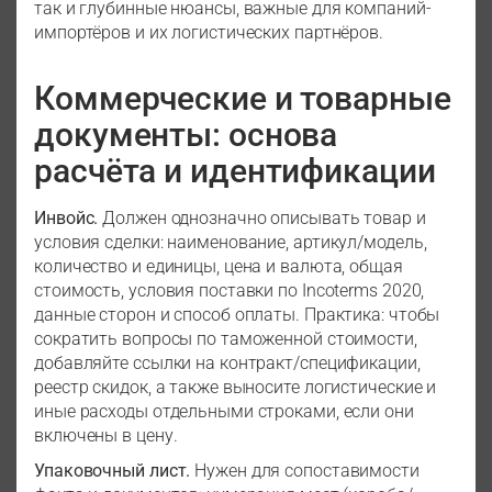
так и глубинные нюансы, важные для компаний-
импортёров и их логистических партнёров.
Коммерческие и товарные
документы: основа
расчёта и идентификации
Инвойс.
Должен однозначно описывать товар и
условия сделки: наименование, артикул/модель,
количество и единицы, цена и валюта, общая
стоимость, условия поставки по Incoterms 2020,
данные сторон и способ оплаты. Практика: чтобы
сократить вопросы по таможенной стоимости,
добавляйте ссылки на контракт/спецификации,
реестр скидок, а также выносите логистические и
иные расходы отдельными строками, если они
включены в цену.
Упаковочный лист.
Нужен для сопоставимости