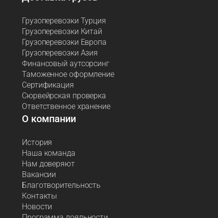
Грузоперевозки Турция
Грузоперевозки Китай
Грузоперевозки Европа
Грузоперевозки Азия
Финансовый аутсорсинг
Таможенное оформление
Сертификация
Сюрвейрская проверка
Ответственное хранение
О компании
История
Наша команда
Нам доверяют
Вакансии
Благотворительность
Контакты
Новости
Программа лояльности