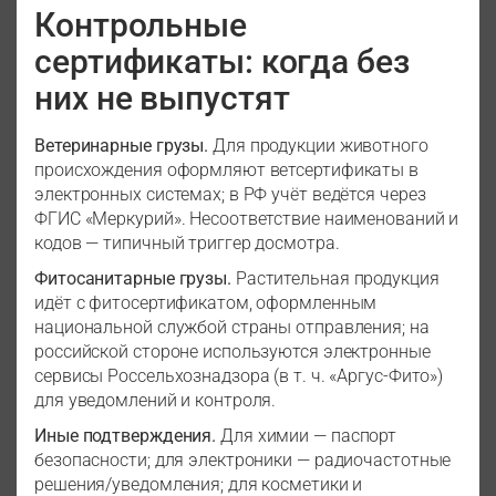
Контрольные
сертификаты: когда без
них не выпустят
Ветеринарные грузы.
Для продукции животного
происхождения оформляют ветсертификаты в
электронных системах; в РФ учёт ведётся через
ФГИС «Меркурий». Несоответствие наименований и
кодов — типичный триггер досмотра.
Фитосанитарные грузы.
Растительная продукция
идёт с фитосертификатом, оформленным
национальной службой страны отправления; на
российской стороне используются электронные
сервисы Россельхознадзора (в т. ч. «Аргус-Фито»)
для уведомлений и контроля.
Иные подтверждения.
Для химии — паспорт
безопасности; для электроники — радиочастотные
решения/уведомления; для косметики и