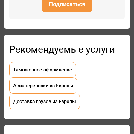
Подписаться
Рекомендуемые услуги
Таможенное оформление
Авиаперевозки из Европы
Доставка грузов из Европы