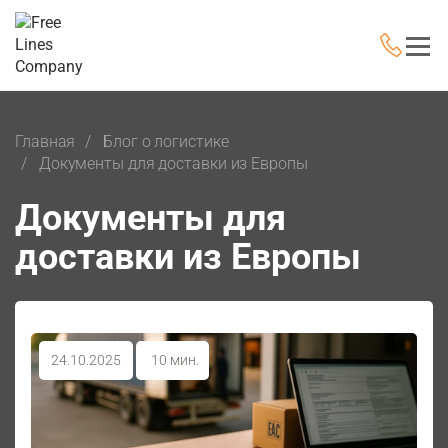
Главная
Блог о логистике
Документы для доставки из Европы
Документы для
доставки из Европы
24.10.2025
10 мин.