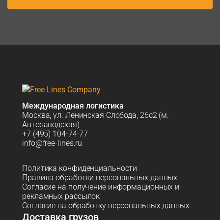
Международная логистика
Москва, ул. Ленинская Слобода, 26с2 (м.
Автозаводская)
+7 (495) 104-74-77
info@free-lines.ru
Политика конфиденциальности
Правила обработки персональных данных
Согласие на получение информационных и
рекламных рассылок
Согласие на обработку персональных данных
Доставка грузов