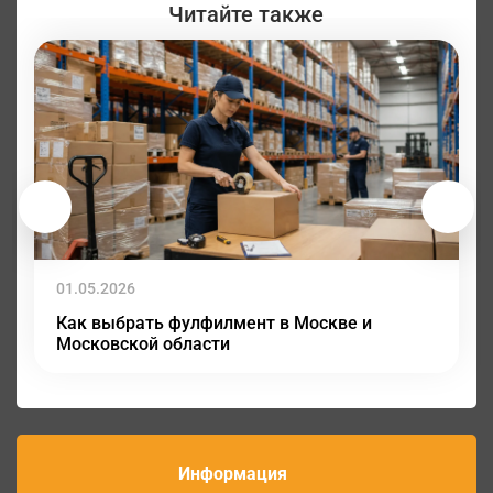
Читайте также
01.05.2026
Как выбрать фулфилмент в Москве и
Московской области
Информация