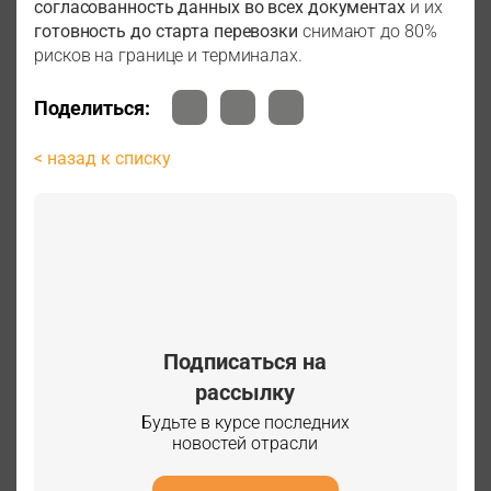
согласованность данных во всех документах
и их
готовность до старта перевозки
снимают до 80%
рисков на границе и терминалах.
Поделиться:
< назад к списку
Подписаться на
рассылку
Будьте в курсе последних
новостей отрасли