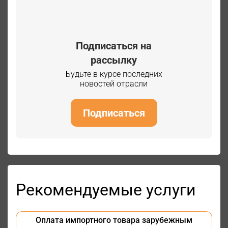
Подписаться на
рассылку
Будьте в курсе последних
новостей отрасли
Подписаться
Рекомендуемые услуги
Оплата импортного товара зарубежным