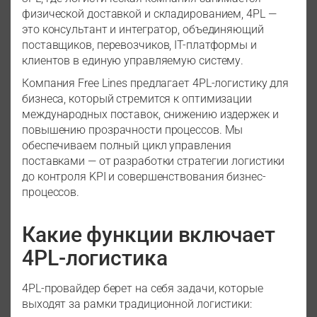
физической доставкой и складированием, 4PL —
это консультант и интегратор, объединяющий
поставщиков, перевозчиков, IT-платформы и
клиентов в единую управляемую систему.
Компания Free Lines предлагает 4PL-логистику для
бизнеса, который стремится к оптимизации
международных поставок, снижению издержек и
повышению прозрачности процессов. Мы
обеспечиваем полный цикл управления
поставками — от разработки стратегии логистики
до контроля KPI и совершенствования бизнес-
процессов.
Какие функции включает
4PL-логистика
4PL-провайдер берет на себя задачи, которые
выходят за рамки традиционной логистики: