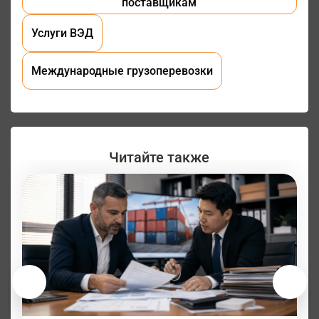
поставщикам
Услуги ВЭД
Международные грузоперевозки
Читайте также