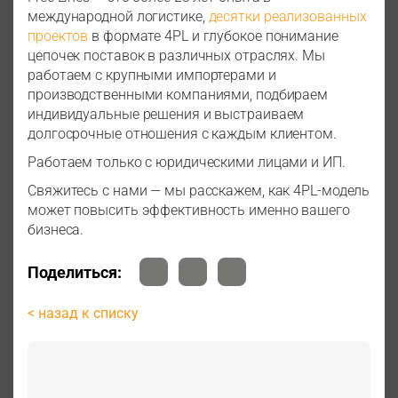
международной логистике,
десятки реализованных
проектов
в формате 4PL и глубокое понимание
цепочек поставок в различных отраслях. Мы
работаем с крупными импортерами и
производственными компаниями, подбираем
индивидуальные решения и выстраиваем
долгосрочные отношения с каждым клиентом.
Работаем только с юридическими лицами и ИП.
Свяжитесь с нами — мы расскажем, как 4PL-модель
может повысить эффективность именно вашего
бизнеса.
Поделиться:
< назад к списку