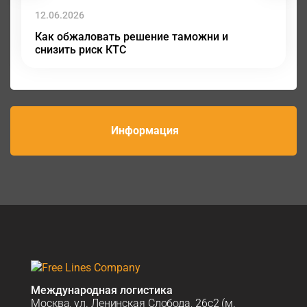
12.06.2026
Как обжаловать решение таможни и
снизить риск КТС
Информация
Международная логистика
Москва, ул. Ленинская Слобода, 26с2 (м.