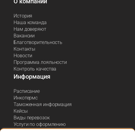
О компании
История
Наша команда
Нам доверяют
Вакансии
Благотворительность
Контакты
Новости
Программа лояльности
Контроль качества
Информация
Расписание
Инкотермс
Таможенная информация
Кейсы
Виды перевозок
Услуги по оформлению
Акции и спецпредложения