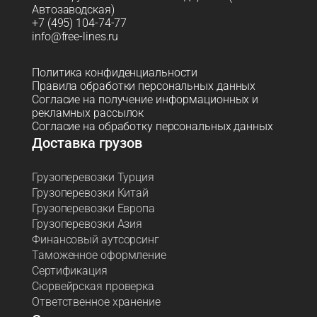
Автозаводская)
+7 (495) 104-74-77
info@free-lines.ru
Политика конфиденциальности
Правила обработки персональных данных
Согласие на получение информационных и
рекламных рассылок
Согласие на обработку персональных данных
Доставка грузов
Грузоперевозки Турция
Грузоперевозки Китай
Грузоперевозки Европа
Грузоперевозки Азия
Финансовый аутсорсинг
Таможенное оформление
Сертификация
Сюрвейрская проверка
Ответственное хранение