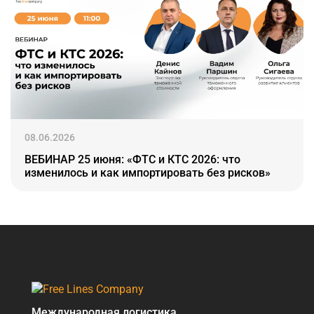
08.06.2026
ВЕБИНАР 25 июня: «ФТС и КТС 2026: что
изменилось и как импортировать без рисков»
Международная логистика