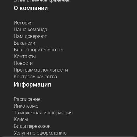
Ответственное хранение
О компании
История
Наша команда
Нам доверяют
Вакансии
Благотворительность
Контакты
Новости
Программа лояльности
Контроль качества
Информация
Расписание
Инкотермс
Таможенная информация
Кейсы
Виды перевозок
Услуги по оформлению