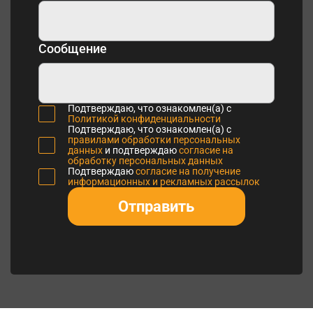
Сообщение
Подтверждаю, что ознакомлен(а) с
Политикой конфиденциальности
Подтверждаю, что ознакомлен(а) с
правилами обработки персональных
данных
и подтверждаю
согласие на
обработку персональных данных
Подтверждаю
согласие на получение
информационных и рекламных рассылок
Отправить