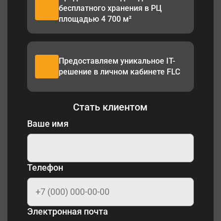
бесплатного хранения в РЦ
площадью 4 700 м²
Предоставляем уникальное IT-
решение в личном кабинете FLC
Стать клиентом
Ваше имя
Телефон
Электронная почта