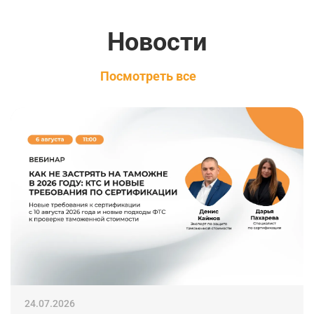
Новости
Посмотреть все
24.07.2026