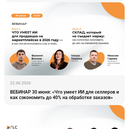
22.06.2026
ВЕБИНАР 30 июня: «Что умеет ИИ для селлеров и
как сэкономить до 40% на обработке заказов»