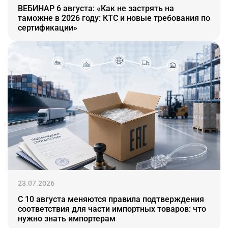
ВЕБИНАР 6 августа: «Как не застрять на
таможне в 2026 году: КТС и новые требования по
сертификации»
23.07.2026
С 10 августа меняются правила подтверждения
соответствия для части импортных товаров: что
нужно знать импортерам