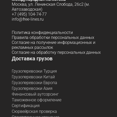
Москва, ул. Ленинская Слобода, 26с2 (м.
Автозаводская)
+7 (495) 104-74-77
info@free-lines.ru
Политика конфиденциальности
Правила обработки персональных данных
Согласие на получение информационных и
рекламных рассылок
Согласие на обработку персональных данных
Доставка грузов
Грузоперевозки Турция
Грузоперевозки Китай
Грузоперевозки Европа
Грузоперевозки Азия
Финансовый аутсорсинг
Таможенное оформление
Сертификация
Сюрвейрская проверка