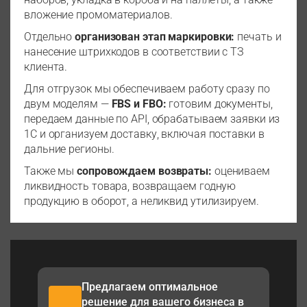
вложение промоматериалов.
Отдельно
организован этап маркировки:
печать и
нанесение штрихкодов в соответствии с ТЗ
клиента.
Для отгрузок мы обеспечиваем работу сразу по
двум моделям —
FBS и FBO:
готовим документы,
передаем данные по API, обрабатываем заявки из
1С и организуем доставку, включая поставки в
дальние регионы.
Также мы
сопровождаем возвраты:
оцениваем
ликвидность товара, возвращаем годную
продукцию в оборот, а неликвид утилизируем.
Предлагаем оптимальное
решение для вашего бизнеса в