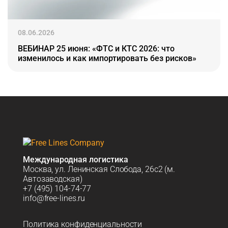
08.06.2026
ВЕБИНАР 25 июня: «ФТС и КТС 2026: что
изменилось и как импортировать без рисков»
Международная логистика
Москва, ул. Ленинская Слобода, 26с2 (м.
Автозаводская)
+7 (495) 104-74-77
info@free-lines.ru
Политика конфиденциальности