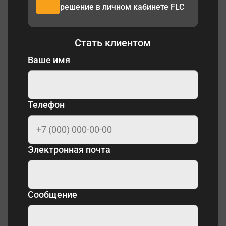
решение в личном кабинете FLC
Стать клиентом
Ваше имя
Телефон
Электронная почта
Сообщение