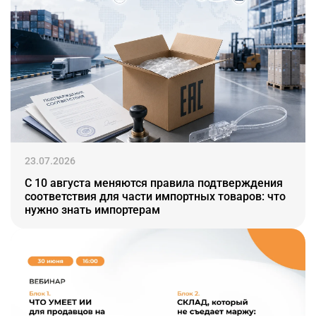
23.07.2026
С 10 августа меняются правила подтверждения
соответствия для части импортных товаров: что
нужно знать импортерам