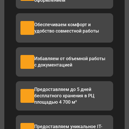
оформлением
Обеспечиваем комфорт и
удобство совместной работы
Избавляем от объемной работы
с документацией
Предоставляем до 5 дней
бесплатного хранения в РЦ
площадью 4 700 м²
Предоставляем уникальное IT-