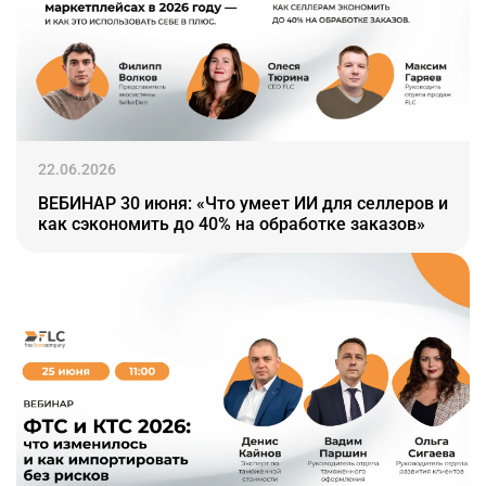
22.06.2026
ВЕБИНАР 30 июня: «Что умеет ИИ для селлеров и
как сэкономить до 40% на обработке заказов»