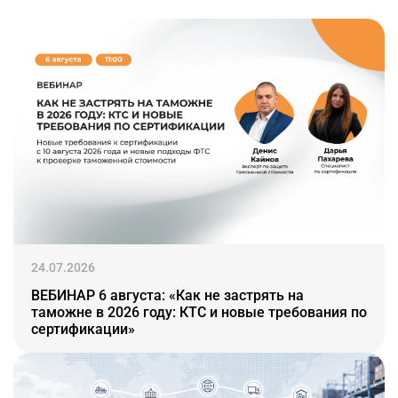
24.07.2026
ВЕБИНАР 6 августа: «Как не застрять на
таможне в 2026 году: КТС и новые требования по
сертификации»