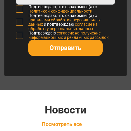
Подтверждаю, что ознакомлен(а) с
Политикой конфиденциальности
Подтверждаю, что ознакомлен(а) с
правилами обработки персональных
данных
и подтверждаю
согласие на
обработку персональных данных
Подтверждаю
согласие на получение
информационных и рекламных рассылок
Отправить
Новости
Посмотреть все