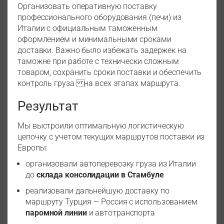
Организовать оперативную поставку
профессионального оборудования (печи) из
Италии с официальным таможенным
оформлением и минимальными сроками
доставки. Важно было избежать задержек на
таможне при работе с технически сложным
товаром, сохранить сроки поставки и обеспечить
контроль груза на всех этапах маршрута.
Результат
Мы выстроили оптимальную логистическую
цепочку с учетом текущих маршрутов поставки из
Европы:
организовали автоперевозку груза из Италии
до
склада консолидации в Стамбуле
реализовали дальнейшую доставку по
маршруту Турция — Россия с использованием
паромной линии
и автотранспорта