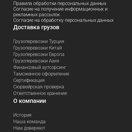
Правила обработки персональных данных
Согласие на получение информационных и
рекламных рассылок
Согласие на обработку персональных данных
Доставка грузов
Грузоперевозки Турция
Грузоперевозки Китай
Грузоперевозки Европа
Грузоперевозки Азия
Финансовый аутсорсинг
Таможенное оформление
Сертификация
Сюрвейрская проверка
Ответственное хранение
О компании
История
Наша команда
Нам доверяют