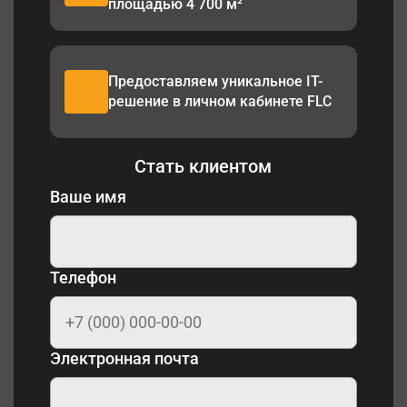
площадью 4 700 м²
Предоставляем уникальное IT-
решение в личном кабинете FLC
Стать клиентом
Ваше имя
Телефон
Электронная почта