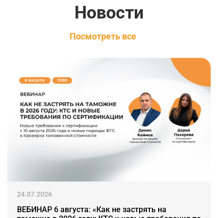
Новости
Посмотреть все
24.07.2026
ВЕБИНАР 6 августа: «Как не застрять на