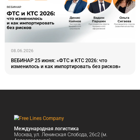
08.06.2026
ВЕБИНАР 25 июня: «ФТС и КТС 2026: что
изменилось и как импортировать без рисков»
Международная логистика
Москва, ул. Ленинская Слобода, 26с2 (м.