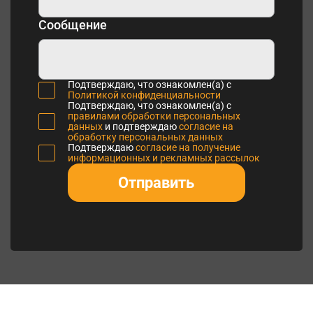
Сообщение
Подтверждаю, что ознакомлен(а) с
Политикой конфиденциальности
Подтверждаю, что ознакомлен(а) с
правилами обработки персональных
данных
и подтверждаю
согласие на
обработку персональных данных
Подтверждаю
согласие на получение
информационных и рекламных рассылок
Отправить