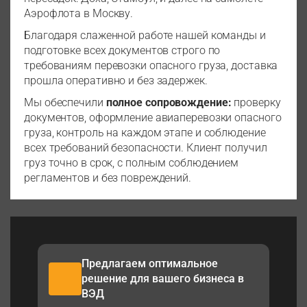
Аэрофлота в Москву.
Благодаря слаженной работе нашей команды и
подготовке всех документов строго по
требованиям перевозки опасного груза, доставка
прошла оперативно и без задержек.
Мы обеспечили
полное сопровождение:
проверку
документов, оформление авиаперевозки опасного
груза, контроль на каждом этапе и соблюдение
всех требований безопасности. Клиент получил
груз точно в срок, с полным соблюдением
регламентов и без повреждений.
Предлагаем оптимальное
решение для вашего бизнеса в
ВЭД