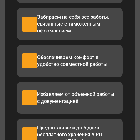
Забираем на себя все заботы,
связанные с таможенным
оформлением
Обеспечиваем комфорт и
удобство совместной работы
Избавляем от объемной работы
с документацией
Предоставляем до 5 дней
бесплатного хранения в РЦ