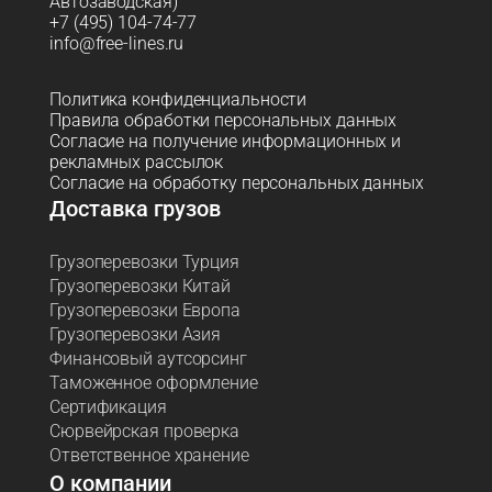
Автозаводская)
+7 (495) 104-74-77
info@free-lines.ru
Политика конфиденциальности
Правила обработки персональных данных
Согласие на получение информационных и
рекламных рассылок
Согласие на обработку персональных данных
Доставка грузов
Грузоперевозки Турция
Грузоперевозки Китай
Грузоперевозки Европа
Грузоперевозки Азия
Финансовый аутсорсинг
Таможенное оформление
Сертификация
Сюрвейрская проверка
Ответственное хранение
О компании