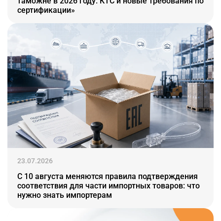
таможне в 2026 году: КТС и новые требования по
сертификации»
23.07.2026
С 10 августа меняются правила подтверждения
соответствия для части импортных товаров: что
нужно знать импортерам