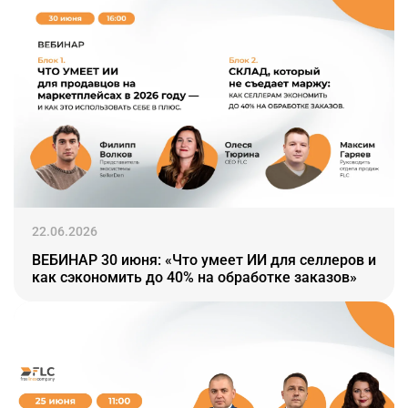
22.06.2026
ВЕБИНАР 30 июня: «Что умеет ИИ для селлеров и
как сэкономить до 40% на обработке заказов»