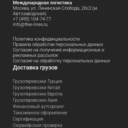
Международная логистика
Москва, ул. Ленинская Слобода, 26с2 (м.
Автозаводская)
+7 (495) 104-74-77
info@free-lines.ru
Политика конфиденциальности
Правила обработки персональных данных
Согласие на получение информационных и
рекламных рассылок
Согласие на обработку персональных данных
Доставка грузов
Грузоперевозки Турция
Грузоперевозки Китай
Грузоперевозки Европа
Грузоперевозки Азия
Финансовый аутсорсинг
Таможенное оформление
Сертификация
Сюрвейрская проверка