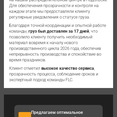
Для обеспечения прозрачности и контроля на
каждом этапе мы предоставляли клиенту
регулярные уведомления о статусе груза.
Благодаря точной координации и опытной работе
команды,
груз был доставлен за 17 дней
, что
позволило клиенту получить необходимый
материал вовремя к началу нового
производственного цикла 2026 года, обеспечив
непрерывность производства и спокойствие во
время праздников.
Клиент отметил
высокое качество сервиса
,
прозрачность процесса, соблюдение сроков и
экспертный подход команды FLC.
Предлагаем оптимальное