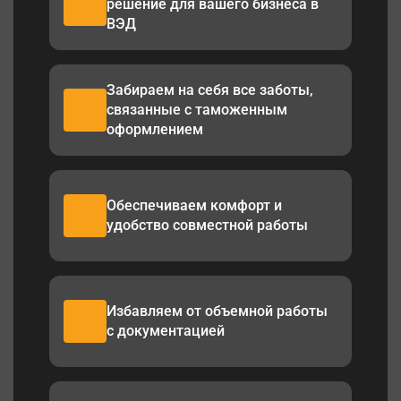
решение для вашего бизнеса в
ВЭД
Забираем на себя все заботы,
связанные с таможенным
оформлением
Обеспечиваем комфорт и
удобство совместной работы
Избавляем от объемной работы
с документацией