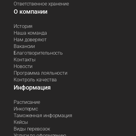
Ответственное хранение
О компании
История
Наша команда
Нам доверяют
Вакансии
Благотворительность
Контакты
Новости
Программа лояльности
Контроль качества
Информация
Расписание
Инкотермс
Таможенная информация
Кейсы
Виды перевозок
Услуги по оформлению