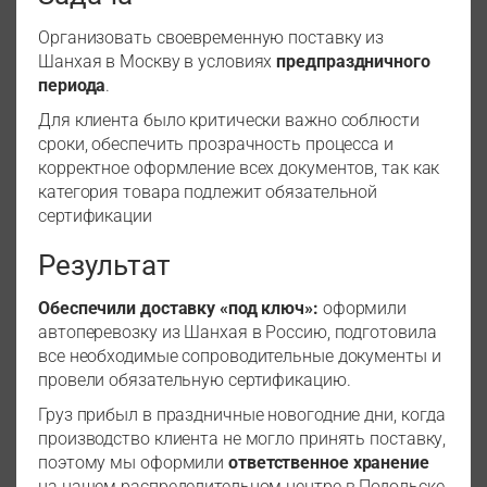
Организовать своевременную поставку из
Шанхая в Москву в условиях
предпраздничного
периода
.
Для клиента было критически важно соблюсти
сроки, обеспечить прозрачность процесса и
корректное оформление всех документов, так как
категория товара подлежит обязательной
сертификации
Результат
Обеспечили доставку «под ключ»:
оформили
автоперевозку из Шанхая в Россию, подготовила
все необходимые сопроводительные документы и
провели обязательную сертификацию.
Груз прибыл в праздничные новогодние дни, когда
производство клиента не могло принять поставку,
поэтому мы оформили
ответственное хранение
на нашем распределительном центре в Подольске.