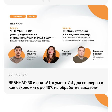
22.06.2026
ВЕБИНАР 30 июня: «Что умеет ИИ для селлеров и
как сэкономить до 40% на обработке заказов»