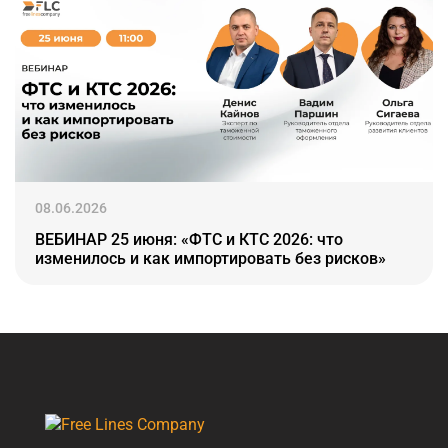
08.06.2026
ВЕБИНАР 25 июня: «ФТС и КТС 2026: что
изменилось и как импортировать без рисков»