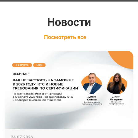
Новости
Посмотреть все
24.07.2026