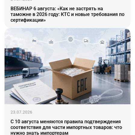
ВЕБИНАР 6 августа: «Как не застрять на
таможне в 2026 году: КТС и новые требования по
сертификации»
23.07.2026
С 10 августа меняются правила подтверждения
соответствия для части импортных товаров: что
нужно знать импортерам