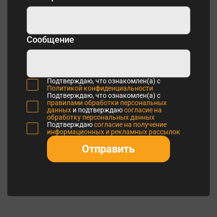
Сообщение
Подтверждаю, что ознакомлен(а) с
Политикой конфиденциальности
Подтверждаю, что ознакомлен(а) с
правилами обработки персональных
данных
и подтверждаю
согласие на
обработку персональных данных
Подтверждаю
согласие на получение
информационных и рекламных рассылок
Отправить