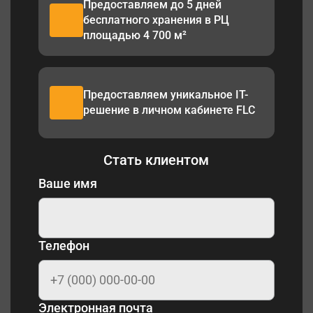
Предоставляем до 5 дней
бесплатного хранения в РЦ
площадью 4 700 м²
Предоставляем уникальное IT-
решение в личном кабинете FLC
Стать клиентом
Ваше имя
Телефон
Электронная почта