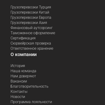
Грузоперевозки Турция
Грузоперевозки Китай
Грузоперевозки Европа
Грузоперевозки Азия
Финансовый аутсорсинг
Таможенное оформление
Сертификация
Сюрвейрская проверка
Ответственное хранение
О компании
История
Наша команда
Нам доверяют
Вакансии
Благотворительность
Контакты
Новости
Программа лояльности