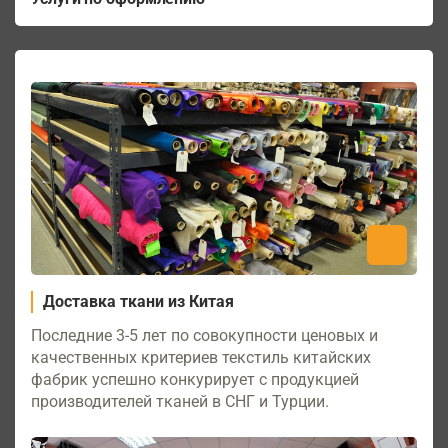
Доставка ткани из Китая
Последние 3-5 лет по совокупности ценовых и
качественных критериев текстиль китайских
фабрик успешно конкурирует с продукцией
производителей тканей в СНГ и Турции.