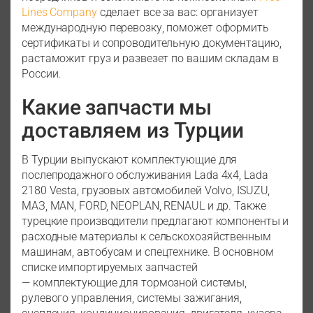
Lines Company
сделает все за вас: организует
международную перевозку, поможет оформить
сертификаты и сопроводительную документацию,
растаможит груз и развезет по вашим складам в
России.
Какие запчасти мы
доставляем из Турции
В Турции выпускают комплектующие для
послепродажного обслуживания Lada 4x4, Lada
2180 Vesta, грузовых автомобилей Volvo, ISUZU,
МАЗ, MAN, FORD, NEOPLAN, RENAUL и др. Также
турецкие производители предлагают компоненты и
расходные материалы к сельскохозяйственным
машинам, автобусам и спецтехнике. В основном
списке импортируемых запчастей
— комплектующие для тормозной системы,
рулевого управления, системы зажигания,