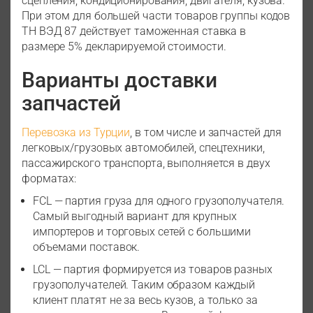
сцепления, кондиционирования, двигателя, кузова.
При этом для большей части товаров группы кодов
ТН ВЭД 87 действует таможенная ставка в
размере 5% декларируемой стоимости.
Варианты доставки
запчастей
Перевозка из Турции
, в том числе и запчастей для
легковых/грузовых автомобилей, спецтехники,
пассажирского транспорта, выполняется в двух
форматах:
FCL — партия груза для одного грузополучателя.
Самый выгодный вариант для крупных
импортеров и торговых сетей с большими
объемами поставок.
LCL — партия формируется из товаров разных
грузополучателей. Таким образом каждый
клиент платят не за весь кузов, а только за