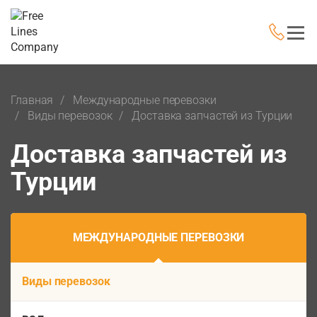
Главная
Международные перевозки
Виды перевозок
Доставка запчастей из Турции
Доставка запчастей из
Турции
МЕЖДУНАРОДНЫЕ ПЕРЕВОЗКИ
Виды перевозок