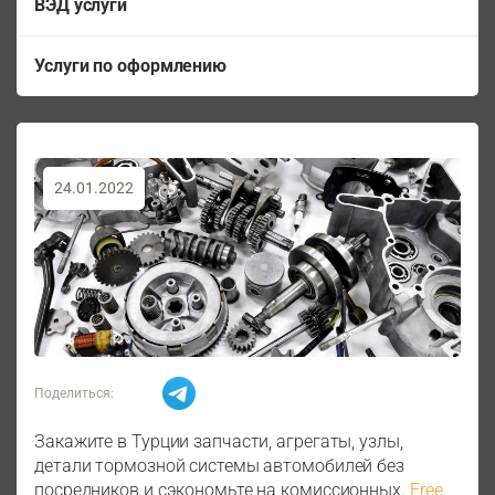
ВЭД услуги
Услуги по оформлению
24.01.2022
Поделиться:
Закажите в Турции запчасти, агрегаты, узлы,
детали тормозной системы автомобилей без
посредников и сэкономьте на комиссионных.
Free