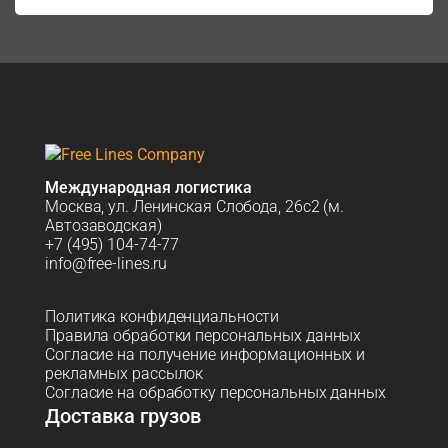
Международная логистика
Москва, ул. Ленинская Слобода, 26с2 (м.
Автозаводская)
+7 (495) 104-74-77
info@free-lines.ru
Политика конфиденциальности
Правила обработки персональных данных
Согласие на получение информационных и
рекламных рассылок
Согласие на обработку персональных данных
Доставка грузов