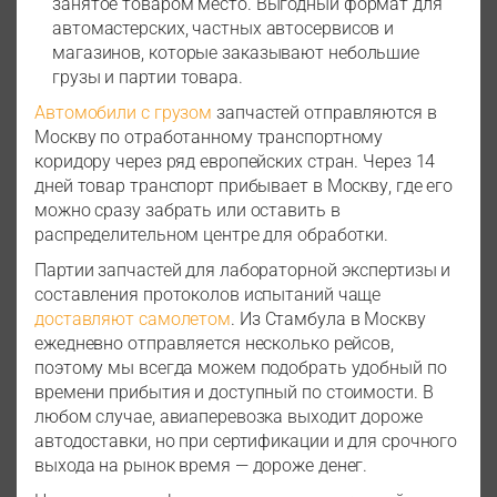
занятое товаром место. Выгодный формат для
автомастерских, частных автосервисов и
магазинов, которые заказывают небольшие
грузы и партии товара.
Автомобили с грузом
запчастей отправляются в
Москву по отработанному транспортному
коридору через ряд европейских стран. Через 14
дней товар транспорт прибывает в Москву, где его
можно сразу забрать или оставить в
распределительном центре для обработки.
Партии запчастей для лабораторной экспертизы и
составления протоколов испытаний чаще
доставляют самолетом
. Из Стамбула в Москву
ежедневно отправляется несколько рейсов,
поэтому мы всегда можем подобрать удобный по
времени прибытия и доступный по стоимости. В
любом случае, авиаперевозка выходит дороже
автодоставки, но при сертификации и для срочного
выхода на рынок время — дороже денег.