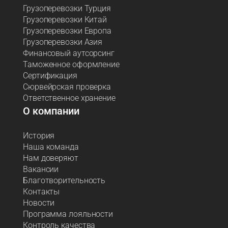
Грузоперевозки Турция
Грузоперевозки Китай
Грузоперевозки Европа
Грузоперевозки Азия
Финансовый аутсорсинг
Таможенное оформление
Сертификация
Сюрвейрская проверка
Ответственное хранение
О компании
История
Наша команда
Нам доверяют
Вакансии
Благотворительность
Контакты
Новости
Программа лояльности
Контроль качества