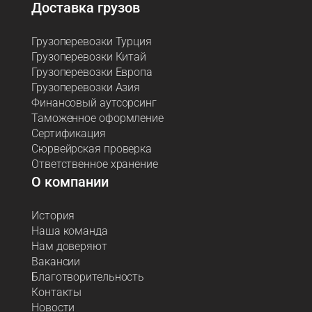
Доставка грузов
Грузоперевозки Турция
Грузоперевозки Китай
Грузоперевозки Европа
Грузоперевозки Азия
Финансовый аутсорсинг
Таможенное оформление
Сертификация
Сюрвейрская проверка
Ответственное хранение
О компании
История
Наша команда
Нам доверяют
Вакансии
Благотворительность
Контакты
Новости