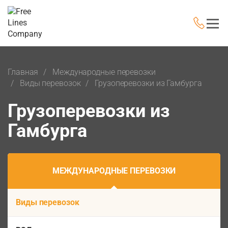
Главная
Международные перевозки
Виды перевозок
Грузоперевозки из Гамбурга
Грузоперевозки из
Гамбурга
МЕЖДУНАРОДНЫЕ ПЕРЕВОЗКИ
Виды перевозок