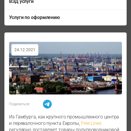
ВЭД услуги
Услуги по оформлению
24.12.2021
Поделиться:
Из Гамбурга, как крупного промышленного центра
и перевалочного пункта Европы,
Free Lines
регулярно доставляет товары полупроводниковой