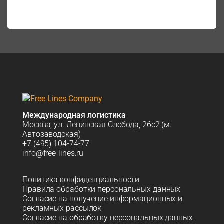
Международная логистика
Москва, ул. Ленинская Слобода, 26с2 (м.
Автозаводская)
+7 (495) 104-74-77
info@free-lines.ru
Политика конфиденциальности
Правила обработки персональных данных
Согласие на получение информационных и
рекламных рассылок
Согласие на обработку персональных данных