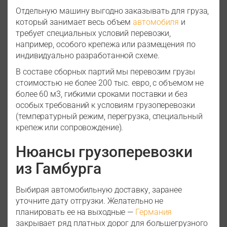
Отдельную машину выгодно заказывать для груза,
который занимает весь объем
автомобиля
и
требует специальных условий перевозки,
например, особого крепежа или размещения по
индивидуально разработанной схеме.
В составе сборных партий мы перевозим грузы
стоимостью не более 200 тыс. евро, с объемом не
более 60 м3, гибкими сроками поставки и без
особых требований к условиям грузоперевозки
(температурный режим, перегрузка, специальный
крепеж или сопровождение).
Нюансы грузоперевозки
из Гамбурга
Выбирая автомобильную доставку, заранее
уточните дату отгрузки. Желательно не
планировать ее на выходные —
Германия
закрывает ряд платных дорог для большегрузного