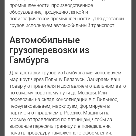
промышленности, производственное
оборудование, продукцию легкой и
полиграфической промышленности. Для доставки
грузов используем автомобильный транспорт.
Автомобильные
грузоперевозки из
Гамбурга
Для доставки грузов из Гамбурга мы используем
маршрут через Польшу Беларусь. Забираем ваш
товар у отправителя и доставляем отдельным авто
по самому короткому пути до Москвы. Или
перевозим на склад консолидации в г. Вильнюс,
переупаковываем, маркируем, формируем в
партию и отправляем в Россию. Машины на
Москву отправляются по пятницам, чтобы за
выходные пересечь границу и в понедельник
начать процедуру таможенного оформления.