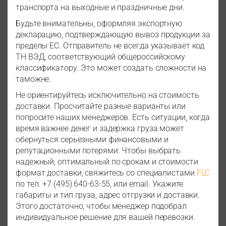
транспорта на выходные и праздничные дни.
Будьте внимательны, оформляя экспортную
декларацию, подтверждающую вывоз продукции за
пределы ЕС. Отправитель не всегда указывает код
ТН ВЭД, соответствующий общероссийскому
классификатору. Это может создать сложности на
таможне.
Не ориентируйтесь исключительно на стоимость
доставки. Просчитайте разные варианты или
попросите наших менеджеров. Есть ситуации, когда
время важнее денег и задержка груза может
обернуться серьезными финансовыми и
репутационными потерями. Чтобы выбрать
надежный, оптимальный по срокам и стоимости
формат доставки, свяжитесь со специалистами
FLC
по тел. +7 (495) 640-63-55, или email. Укажите
габариты и тип груза, адрес отгрузки и доставки.
Этого достаточно, чтобы менеджер подобрал
индивидуальное решение для вашей перевозки.