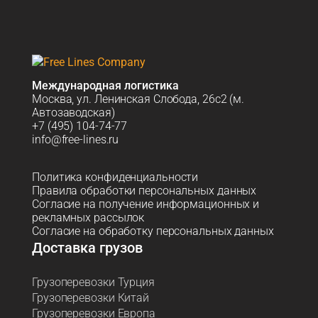
Международная логистика
Москва, ул. Ленинская Слобода, 26с2 (м.
Автозаводская)
+7 (495) 104-74-77
info@free-lines.ru
Политика конфиденциальности
Правила обработки персональных данных
Согласие на получение информационных и
рекламных рассылок
Согласие на обработку персональных данных
Доставка грузов
Грузоперевозки Турция
Грузоперевозки Китай
Грузоперевозки Европа