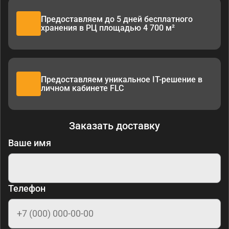
Предоставляем до 5 дней бесплатного
хранения в РЦ площадью 4 700 м²
Предоставляем уникальное IT-решение в
личном кабинете FLC
Заказать доставку
Ваше имя
Телефон