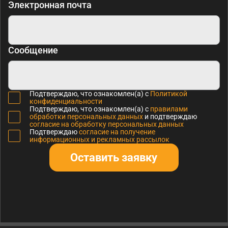
Электронная почта
Сообщение
Подтверждаю, что ознакомлен(а) с
Политикой
конфиденциальности
Подтверждаю, что ознакомлен(а) с
правилами
обработки персональных данных
и подтверждаю
согласие на обработку персональных данных
Подтверждаю
согласие на получение
информационных и рекламных рассылок
Оставить заявку