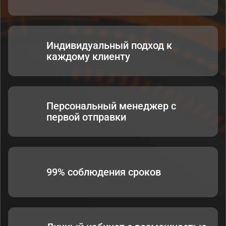
Индивидуальный подход к
каждому клиенту
Персональный менеджер с
первой отправки
99% соблюдения сроков