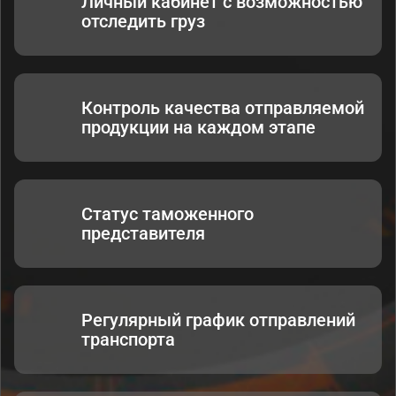
Личный кабинет с возможностью
отследить груз
Контроль качества отправляемой
продукции на каждом этапе
Статус таможенного
представителя
Регулярный график отправлений
транспорта