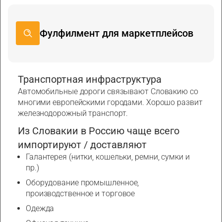
Фулфилмент для маркетплейсов
Транспортная инфраструктура
Автомобильные дороги связывают Словакию со
многими европейскими городами. Хорошо развит
железнодорожный транспорт.
Из Словакии в Россию чаще всего
импортируют / доставляют
Галантерея (нитки, кошельки, ремни, сумки и
пр.)
Оборудование промышленное,
производственное и торговое
Одежда