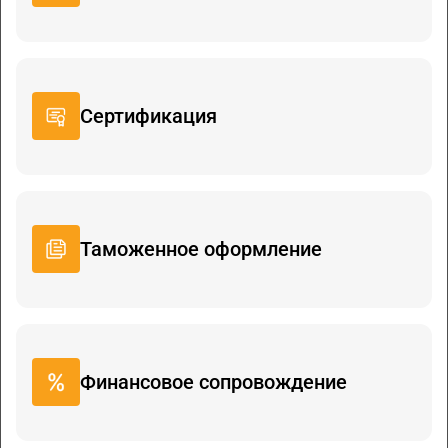
Сертификация
Таможенное оформление
Финансовое сопровождение