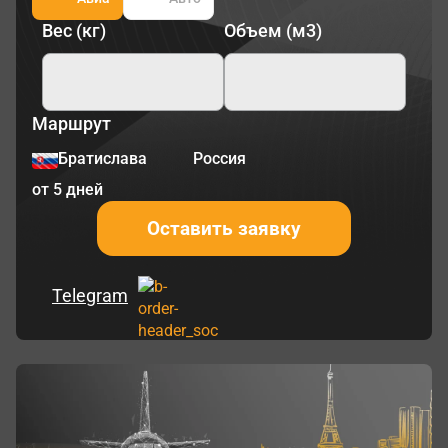
Вес (кг)
Объем (м3)
Маршрут
Братислава
Россия
от 5 дней
Оставить заявку
Telegram