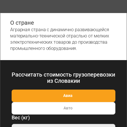
О стране
Аграрная страна с динамично развивающейся
материально-технической отраслью от мелких
электротехнических товаров до производства
промышленного оборудования.
Рассчитать стоимость грузоперевозки
из Словакии
Авиа
Авто
Вес (кг)