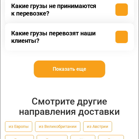
Какие грузы не принимаются
к перевозке?
Какие грузы перевозят наши
клиенты?
Показать еще
Смотрите другие
направления доставки
из Европы
из Великобритании
из Австрии