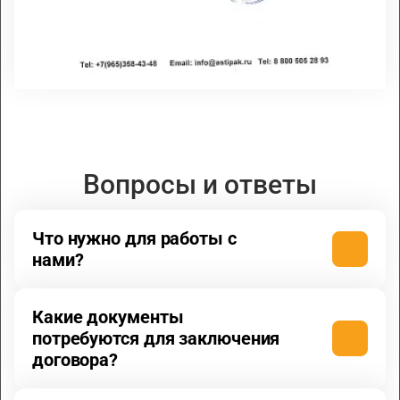
Вопросы и ответы
Что нужно для работы с
нами?
Какие документы
потребуются для заключения
договора?