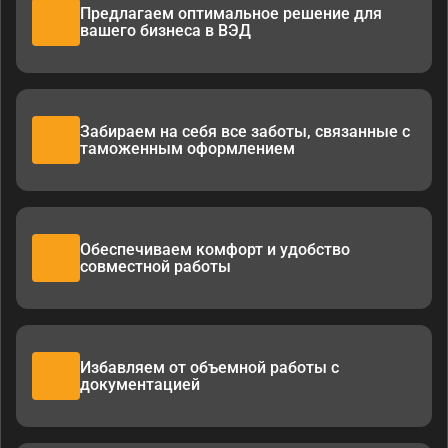
Предлагаем оптимальное решение для
вашего бизнеса в ВЭД
Забираем на себя все заботы, связанные с
таможенным оформлением
Обеспечиваем комфорт и удобство
совместной работы
Избавляем от объемной работы с
документацией