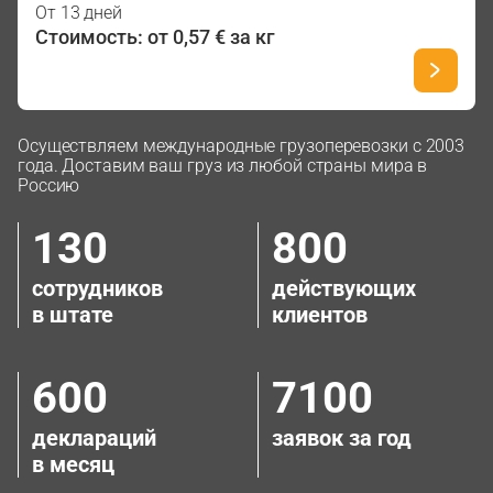
От 13 дней
Стоимость: от 0,57 € за кг
Осуществляем международные грузоперевозки с 2003
года. Доставим ваш груз из любой страны мира в
Россию
130
800
сотрудников
действующих
в штате
клиентов
600
7100
деклараций
заявок за год
в месяц