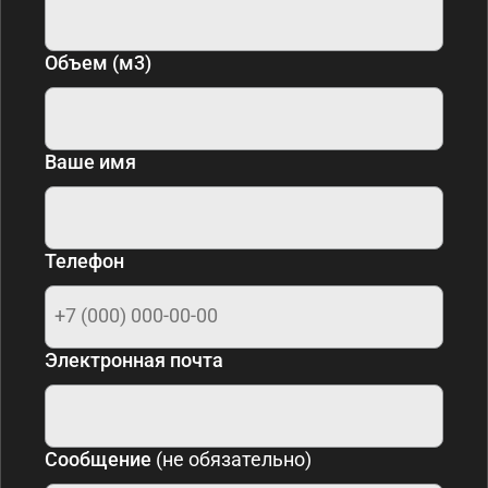
Объем (м3)
Ваше имя
Телефон
Электронная почта
Сообщение
(не обязательно)