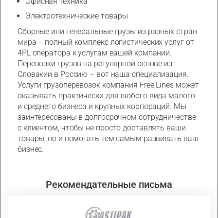
Офисная техника
Электротехнические товары
Сборные или генеральные грузы из разных стран
мира – полный комплекс логистических услуг от
4PL оператора к услугам вашей компании.
Перевозки грузов на регулярной основе из
Словакии в Россию – вот наша специализация.
Услуги грузоперевозок компания Free Lines может
оказывать практически для любого вида малого
и среднего бизнеса и крупных корпораций. Мы
заинтересованы в долгосрочном сотрудничестве
с клиентом, чтобы не просто доставлять ваши
товары, но и помогать тем самым развивать ваш
бизнес.
Рекомендательные письма