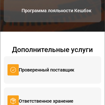
Программа лояльности Кешбэк
Дополнительные услуги
Проверенный поставщик
Ответственное хранение