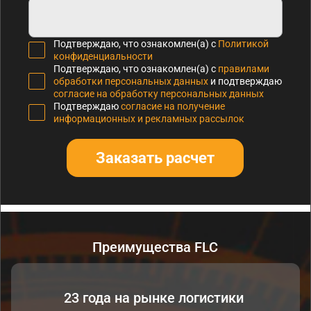
Подтверждаю, что ознакомлен(а) с
Политикой
конфиденциальности
Подтверждаю, что ознакомлен(а) с
правилами
обработки персональных данных
и подтверждаю
согласие на обработку персональных данных
Подтверждаю
согласие на получение
информационных и рекламных рассылок
Заказать расчет
Преимущества FLC
23 года на рынке логистики