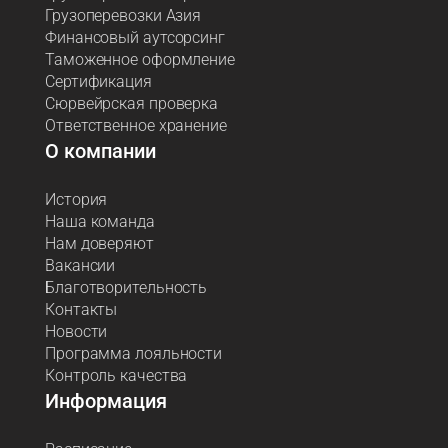
Грузоперевозки Азия
Финансовый аутсорсинг
Таможенное оформление
Сертификация
Сюрвейрская проверка
Ответственное хранение
О компании
История
Наша команда
Нам доверяют
Вакансии
Благотворительность
Контакты
Новости
Программа лояльности
Контроль качества
Информация