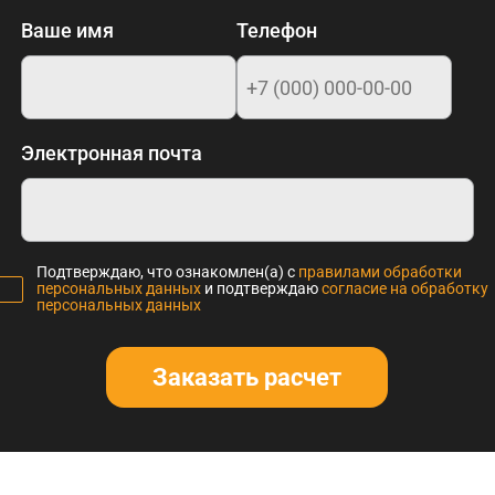
Ваше имя
Телефон
Электронная почта
Подтверждаю, что ознакомлен(а) с
правилами обработки
персональных данных
и подтверждаю
согласие на обработку
персональных данных
Заказать расчет