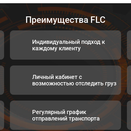
Преимущества FLC
Индивидуальный подход к
каждому клиенту
Личный кабинет с
возможностью отследить груз
Регулярный график
отправлений транспорта