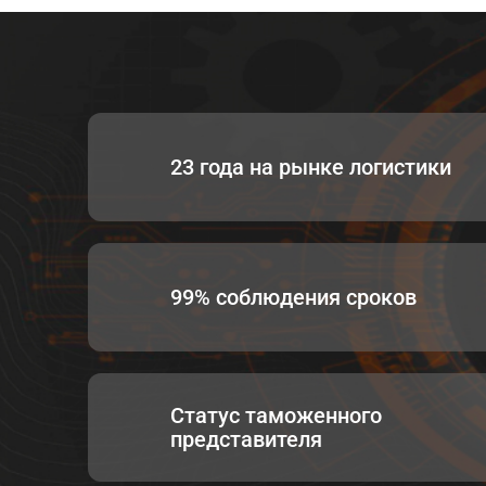
23 года на рынке логистики
99% соблюдения сроков
Статус таможенного
представителя