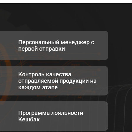
Персональный менеджер с
первой отправки
Контроль качества
отправляемой продукции на
каждом этапе
Программа лояльности
Кешбэк