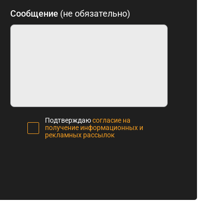
Сообщение
(не обязательно)
Подтверждаю
согласие на
получение информационных и
рекламных рассылок