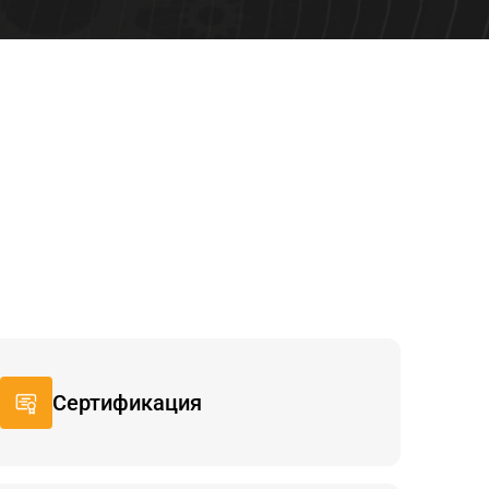
Сертификация