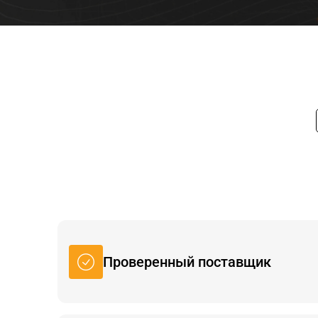
Проверенный поставщик