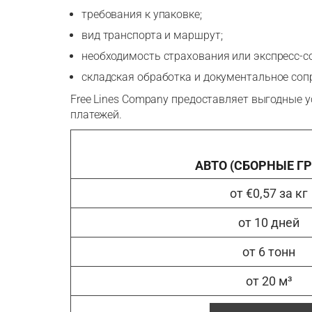
требования к упаковке;
вид транспорта и маршрут;
необходимость страхования или экспресс-с
складская обработка и документальное соп
Free Lines Company предоставляет выгодные 
платежей.
АВТО (СБОРНЫЕ Г
от €0,57 за кг
от 10 дней
от 6 тонн
от 20 м³