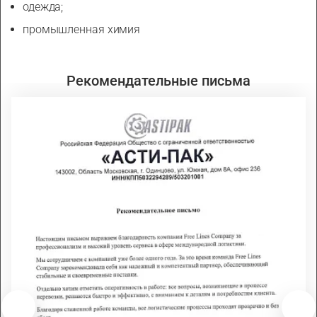
одежда;
промышленная химия
Рекомендательные письма