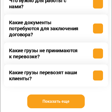
Что нужно для работы с
нами?
Какие документы
потребуются для заключения
договора?
Какие грузы не принимаются
к перевозке?
Какие грузы перевозят наши
клиенты?
Показать еще