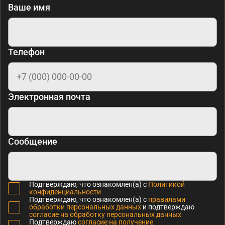
Ваше имя
Телефон
Электронная почта
Сообщение
Подтверждаю, что ознакомлен(а) с
Политикой
конфиденциальности
Подтверждаю, что ознакомлен(а) с
правилами
обработки персональных данных
и подтверждаю
согласие на обработку персональных данных
Подтверждаю
согласие на получение