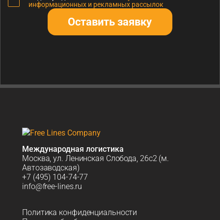
информационных и рекламных рассылок
Оставить заявку
Международная логистика
Москва, ул. Ленинская Слобода, 26с2 (м.
Автозаводская)
+7 (495) 104-74-77
info@free-lines.ru
Политика конфиденциальности