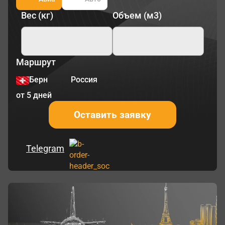
Вес (кг)
Объем (м3)
Маршрут
Берн
Россия
от 5 дней
Оставить заявку
Telegram