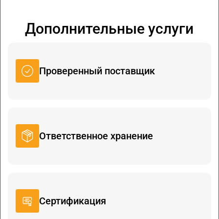
Дополнительные услуги
Проверенный поставщик
Ответственное хранение
Сертификация