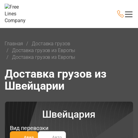
Главная
Доставка грузов
Доставка грузов из Европы
Доставка грузов из Европы
Доставка грузов из
Швейцарии
Швейцария
Вид перевозки
Авиа
Авто