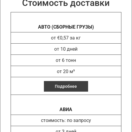
Стоимость доставки
АВТО (СБОРНЫЕ ГРУЗЫ)
от €0,57 за кг
от 10 дней
от 6 тонн
от 20 м³
Подробнее
АВИА
стоимость: по запросу
от 3 дней