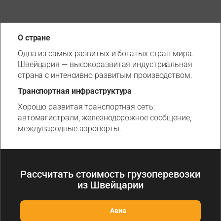
О стране
Одна из самых развитых и богатых стран мира.
Швейцария — высокоразвитая индустриальная
страна с интенсивно развитым производством.
Транспортная инфраструктура
Хорошо развитая транспортная сеть:
автомагистрали, железнодорожное сообщение,
международные аэропорты.
Рассчитать стоимость грузоперевозки
из Швейцарии
Авиа