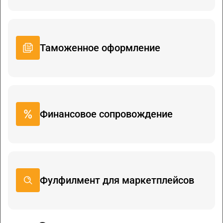
Таможенное оформление
Финансовое сопровождение
Фулфилмент для маркетплейсов