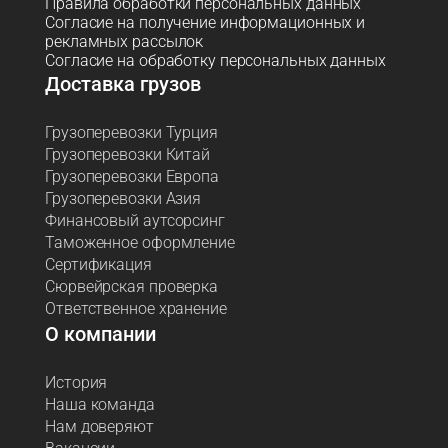
Правила обработки персональных данных
Согласие на получение информационных и
рекламных рассылок
Согласие на обработку персональных данных
Доставка грузов
Грузоперевозки Турция
Грузоперевозки Китай
Грузоперевозки Европа
Грузоперевозки Азия
Финансовый аутсорсинг
Таможенное оформление
Сертификация
Сюрвейрская проверка
Ответственное хранение
О компании
История
Наша команда
Нам доверяют