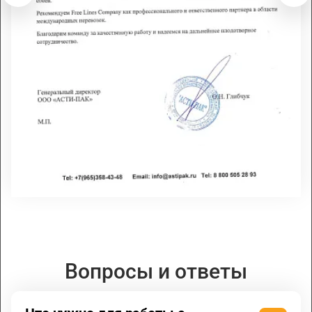
Вопросы и ответы