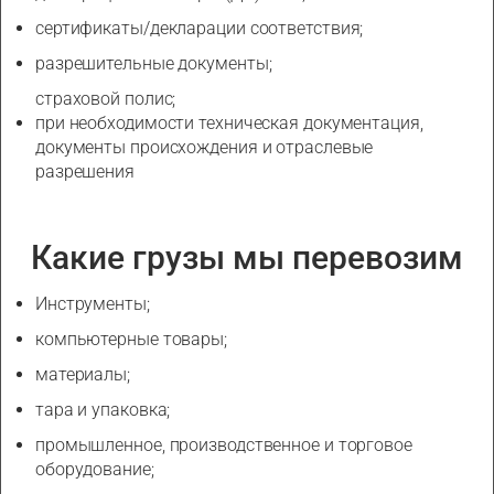
сертификаты/декларации соответствия;
разрешительные документы;
страховой полис;
при необходимости техническая документация,
документы происхождения и отраслевые
разрешения
Какие грузы мы перевозим
Инструменты;
компьютерные товары;
материалы;
тара и упаковка;
промышленное, производственное и торговое
оборудование;