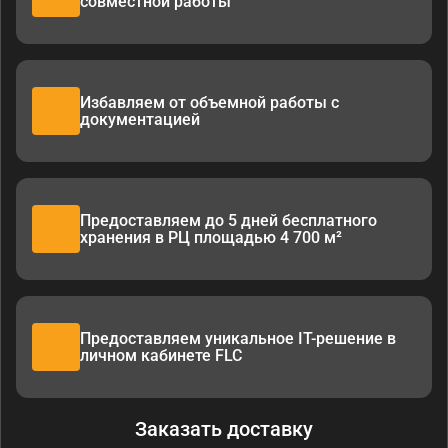
совместной работы
Избавляем от объемной работы с
документацией
Предоставляем до 5 дней бесплатного
хранения в РЦ площадью 4 700 м²
Предоставляем уникальное IT-решение в
личном кабинете FLC
Заказать доставку