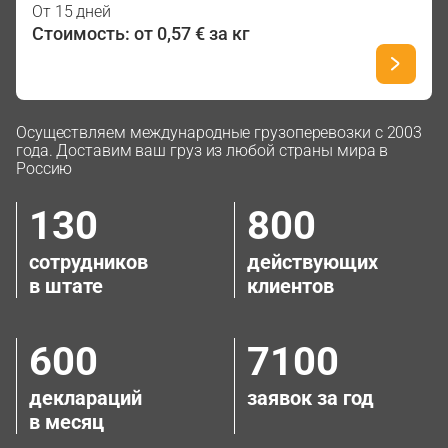
От 15 дней
Стоимость: от 0,57 € за кг
Осуществляем международные грузоперевозки с 2003
года. Доставим ваш груз из любой страны мира в
Россию
130
800
сотрудников
действующих
в штате
клиентов
600
7100
деклараций
заявок за год
в месяц