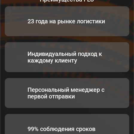
23 года на рынке логистики
Индивидуальный подход к
каждому клиенту
Персональный менеджер с
первой отправки
99% соблюдения сроков