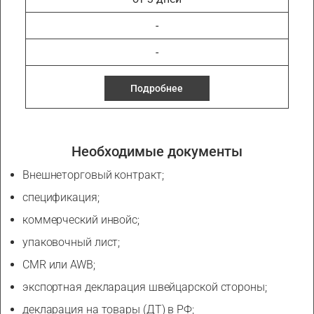
-
-
Подробнее
Необходимые документы
Внешнеторговый контракт;
спецификация;
коммерческий инвойс;
упаковочный лист;
CMR или AWB;
экспортная декларация швейцарской стороны;
декларация на товары (ДТ) в РФ;