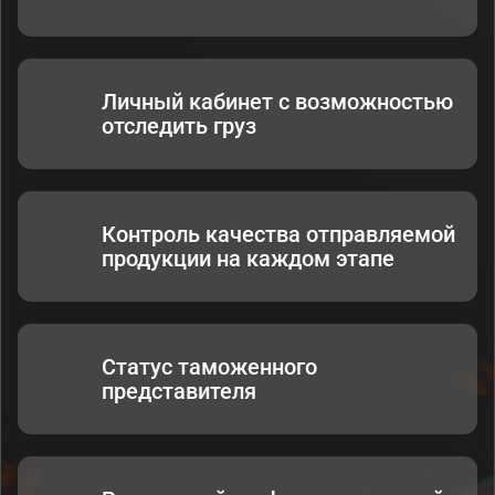
Личный кабинет с возможностью
отследить груз
Контроль качества отправляемой
продукции на каждом этапе
Статус таможенного
представителя