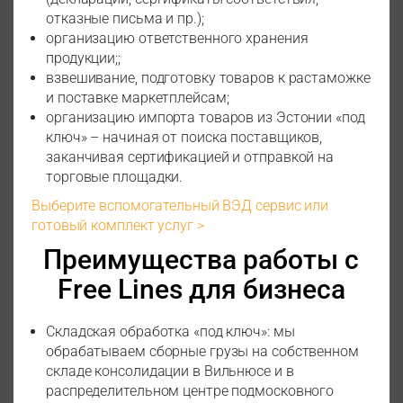
отказные письма и пр.);
организацию ответственного хранения
продукции;;
взвешивание, подготовку товаров к растаможке
и поставке маркетплейсам;
организацию импорта товаров из Эстонии «под
ключ» – начиная от поиска поставщиков,
заканчивая сертификацией и отправкой на
торговые площадки.
Выберите вспомогательный ВЭД сервис или
готовый комплект услуг >
Преимущества работы с
Free Lines для бизнеса
Складская обработка «под ключ»: мы
обрабатываем сборные грузы на собственном
складе консолидации в Вильнюсе и в
распределительном центре подмосковного