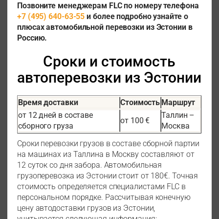
Позвоните менеджерам FLC по номеру телефона
+7 (495) 640-63-55
и более подробно узнайте о
плюсах автомобильной перевозки из Эстонии в
Россию.
Сроки и стоимость
автоперевозки из Эстонии
Время доставки
Стоимость
Маршрут
от 12 дней в составе
Таллин –
от 100 €
сборного груза
Москва
Сроки перевозки грузов в составе сборной партии
на машинах из Таллина в Москву составляют от
12 суток со дня забора. Автомобильная
грузоперевозка из Эстонии стоит от 180€. Точная
стоимость определяется специалистами FLC в
персональном порядке. Рассчитывая конечную
цену автодоставки грузов из Эстонии,
учитывается следующая информация: