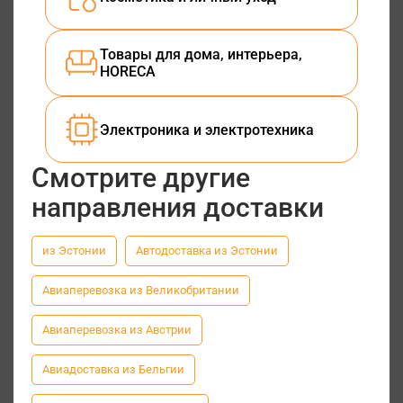
Товары для дома, интерьера,
HORECA
Электроника и электротехника
Смотрите другие
направления доставки
из Эстонии
Автодоставка из Эстонии
Авиаперевозка из Великобритании
Авиаперевозка из Австрии
Авиадоставка из Бельгии