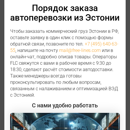
Порядок заказа
автоперевозки из Эстонии
Чтобы заказать коммерческий груз Эстонии в РФ,
оставьте заявку в один клик с помощью формы
обратной связи, позвоните по тел.
+7 (495) 640-63-
55
, напишите на почту
mail@free-lines.com
или в
онлайн-чат, подробно описав товары. Операторы
FLC свяжутся с вами в рабочее время с 9:30 до
18:30, сделают расчёт стоимости автодоставки.
Также менеджеры всегда готовы
проконсультировать по любым вопросам,
связанным с налаживанием и оптимизацией ВЭД
с Эстонией.
С нами удобно работать