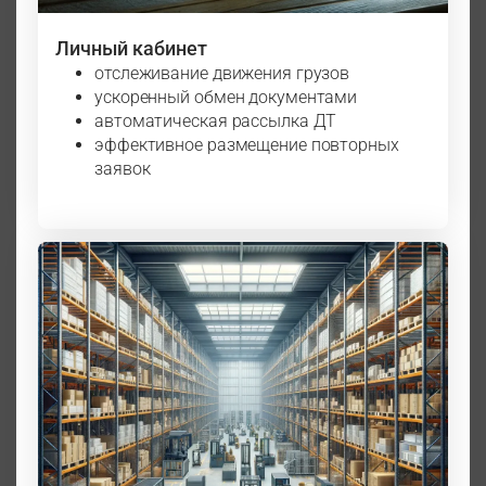
Личный кабинет
отслеживание движения грузов
ускоренный обмен документами
автоматическая рассылка ДТ
эффективное размещение повторных
заявок