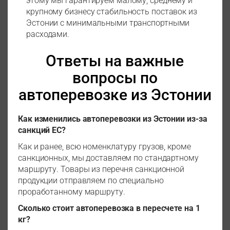
этому мы гарантируем малому, среднему и
крупному бизнесу стабильность поставок из
Эстонии с минимальными транспортными
расходами.
Ответы на важные
вопросы по
автоперевозке из Эстонии
Как изменились автоперевозки из Эстонии из-за
санкций ЕС?
Как и ранее, всю номенклатуру грузов, кроме
санкционных, мы доставляем по стандартному
маршруту. Товары из перечня санкционной
продукции отправляем по специально
проработанному маршруту.
Сколько стоит автоперевозка в пересчете на 1
кг?