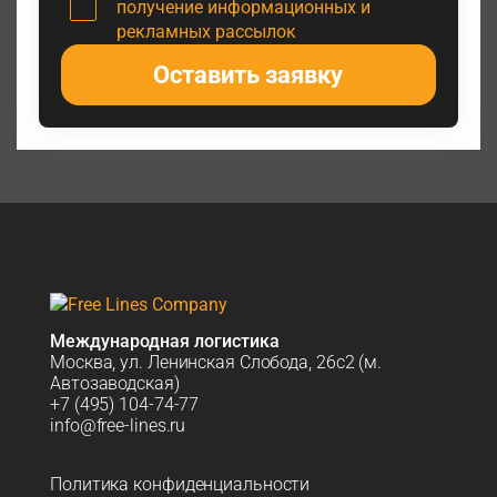
получение информационных и
рекламных рассылок
Оставить заявку
Международная логистика
Москва, ул. Ленинская Слобода, 26с2 (м.
Автозаводская)
+7 (495) 104-74-77
info@free-lines.ru
Политика конфиденциальности