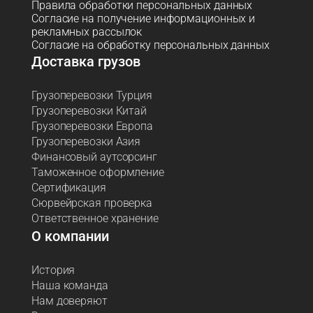
Правила обработки персональных данных
Согласие на получение информационных и
рекламных рассылок
Согласие на обработку персональных данных
Доставка грузов
Грузоперевозки Турция
Грузоперевозки Китай
Грузоперевозки Европа
Грузоперевозки Азия
Финансовый аутсорсинг
Таможенное оформление
Сертификация
Сюрвейрская проверка
Ответственное хранение
О компании
История
Наша команда
Нам доверяют