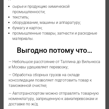
сырье и продукцию химической
промышленности;
текстиль;
оборудование, машины и аппаратуру;
бумагу и картон;
промышленные товары, запчасти и расходные
материалы.
Выгодно потому что…
— Небольшое расстояние от Таллина до Вильнюса
и Москвы удешевляет перевозку;
— Обработка сборных грузов на складе
консолидации позволяет подготовить товар к
таможенной очистке;
— Автотранспортом можно отправлять товарную
номенклатуру, запрещенную к авиаперевозкам и
доставке по ж/д.