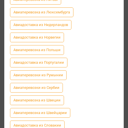
Авиаперевозка из Люксембурга
Авиадоставка из Нидерландов
Авиадоставка из Норвегии
Авиаперевозка из Польши
Авиадоставка из Португалии
Авиаперевозки из Румынии
Авиаперевозки из Сербии
Авиаперевозка из Швеции
Авиаперевозка из Швейцарии
Авиадоставка из Словакии