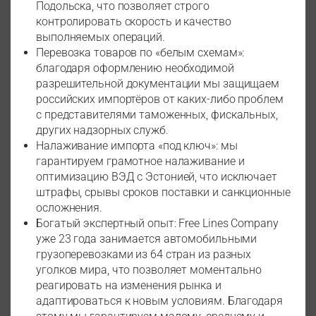
Подольска, что позволяет строго
контролировать скорость и качество
выполняемых операций.
Перевозка товаров по «белым схемам»:
благодаря оформлению необходимой
разрешительной документации мы защищаем
российских импортёров от каких-либо проблем
с представителями таможенных, фискальных,
других надзорных служб.
Налаживание импорта «под ключ»: мы
гарантируем грамотное налаживание и
оптимизацию ВЭД с Эстонией, что исключает
штрафы, срывы сроков поставки и санкционные
осложнения.
Богатый экспертный опыт: Free Lines Company
уже 23 года занимается автомобильными
грузоперевозками из 64 стран из разных
уголков мира, что позволяет моментально
реагировать на изменения рынка и
адаптироваться к новым условиям. Благодаря