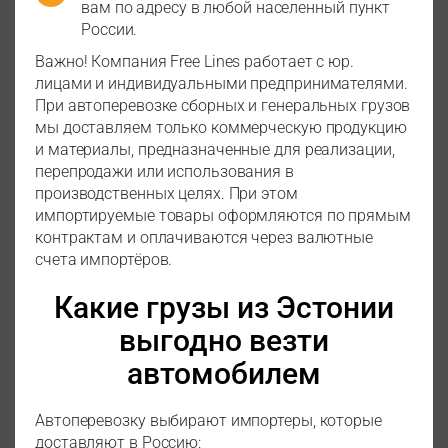
вам по адресу в любой населенный пункт
России.
Важно! Компания Free Lines работает с юр.
лицами и индивидуальными предпринимателями.
При автоперевозке сборных и генеральных грузов
мы доставляем только коммерческую продукцию
и материалы, предназначенные для реализации,
перепродажи или использования в
производственных целях. При этом
импортируемые товары оформляются по прямым
контрактам и оплачиваются через валютные
счета импортёров.
Какие грузы из Эстонии
выгодно везти
автомобилем
Автоперевозку выбирают импортеры, которые
доставляют в Россию: