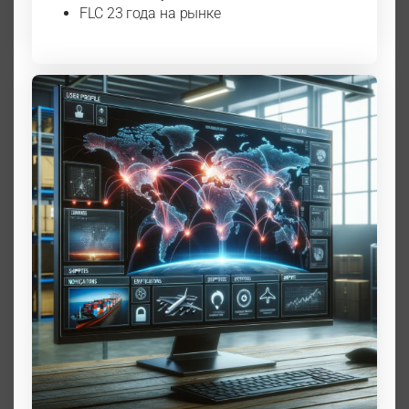
FLC 23 года на рынке