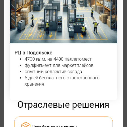
РЦ в Подольске
4700 кв.м. на 4400 паллетомест
фулфилмент для маркетплейсов
опытный коллектив склада
5 дней бесплатного ответственного
хранения
Отраслевые решения