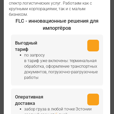
спектр логистических услуг. Работаем как с
крупными корпорациями, так и с малым
бизнесом.
FLC - инновационные решения для
импортёров
Выгодный
тариф
по запросу
в тариф уже включены: терминальная
обработка, оформление транспортных
документов, погрузочно-разгрузочные
работы
Оперативная
доставка
забор груза в любой точке Эстонии