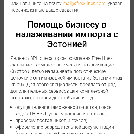
или напишите на почту
mail@free-lines.com
, указав
перечисленные выше сведения.
Помощь бизнесу в
налаживании импорта с
Эстонией
Являясь 3PL-оператором, компания Free Lines
оказывает комплексные услуги, позволяющие
быстро и легко налаживать логистические
цепочки с оптимизацией импорта из Эстонии «под
ключ». Для этого специалисты предлагают ряд
дополнительных сервисов для комплексной
поставки, оптовой дистрибуции и т. д.:
осуществление таможенной очистки, поиск
кодов ТН ВЭД, уплату пошлин и налогов;
проверку поставщиков и грузов;
оформление разрешительной документации
(декларации, сертификаты соответствия,