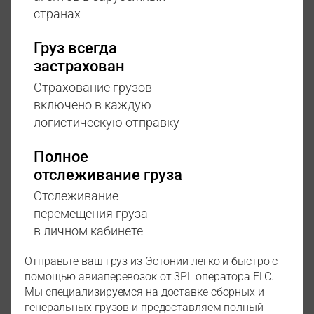
странах
Груз всегда
застрахован
Страхование грузов
включено в каждую
логистическую отправку
Полное
отслеживание груза
Отслеживание
перемещения груза
в личном кабинете
Отправьте ваш груз из Эстонии легко и быстро с
помощью авиаперевозок от 3PL оператора FLC.
Мы специализируемся на доставке сборных и
генеральных грузов и предоставляем полный