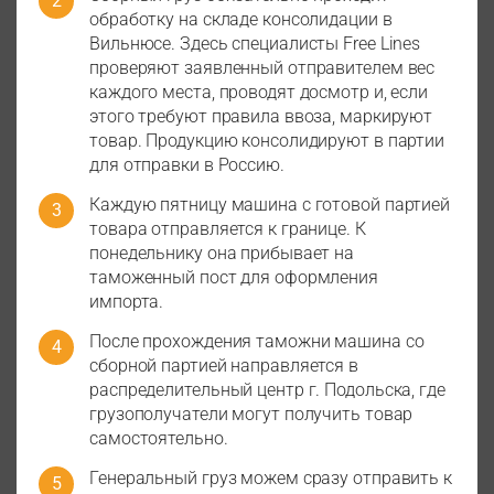
обработку на складе консолидации в
Вильнюсе. Здесь специалисты Free Lines
проверяют заявленный отправителем вес
каждого места, проводят досмотр и, если
этого требуют правила ввоза, маркируют
товар. Продукцию консолидируют в партии
для отправки в Россию.
Каждую пятницу машина с готовой партией
товара отправляется к границе. К
понедельнику она прибывает на
таможенный пост для оформления
импорта.
После прохождения таможни машина со
сборной партией направляется в
распределительный центр г. Подольска, где
грузополучатели могут получить товар
самостоятельно.
Генеральный груз можем сразу отправить к