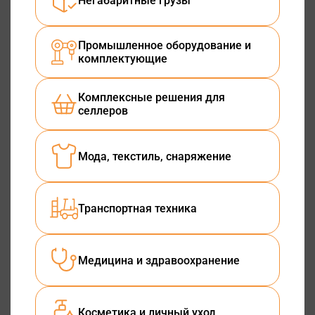
Негабаритные грузы
Промышленное оборудование и
комплектующие
Комплексные решения для
селлеров
Мода, текстиль, снаряжение
Транспортная техника
Медицина и здравоохранение
Косметика и личный уход