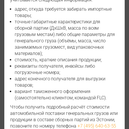
адрес, откуда требуется забирать импортные
товары;
точные габаритные характеристики для
сборной партии (ДхШхВ, масса по всем
грузовым местам) либо общие параметры для
генерального груза (объёмы, масса, число
занимаемых грузомест, вид упаковочных
материалов);
стоимость, краткие описания продукции;
реквизиты получателя, инвойсы либо
погрузочные номера;
адрес конечного получателя для выгрузки
товаров;
вариант таможенного оформления
(самостоятельно клиентом, командой FLC).
Чтобы получить подробный расчёт стоимости
автомобильной поставки генеральных грузов или
продукции в составе сборных партий из Эстонии,
позвоните по номеру телефона
+7 (495) 640-63-55