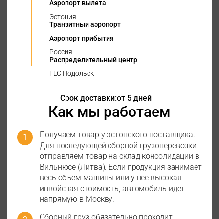
Аэропорт вылета
Эстония
Транзитный аэропорт
Аэропорт прибытия
Россия
Распределительный центр
FLC Подольск
Срок доставки:
от 5 дней
Как мы работаем
Получаем товар у эстонского поставщика.
Для последующей сборной грузоперевозки
отправляем товар на склад консолидации в
Вильнюсе (Литва). Если продукция занимает
весь объем машины или у нее высокая
инвойсная стоимость, автомобиль идет
напрямую в Москву.
Сборный груз обязательно проходит