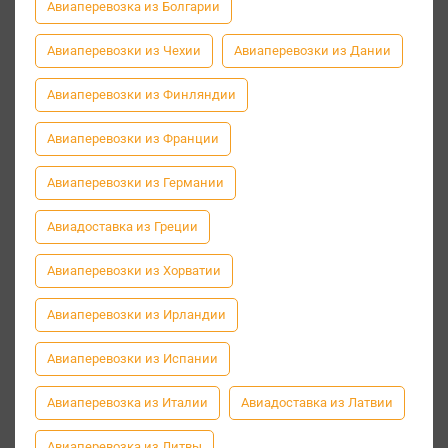
Авиаперевозка из Болгарии
Авиаперевозки из Чехии
Авиаперевозки из Дании
Авиаперевозки из Финляндии
Авиаперевозки из Франции
Авиаперевозки из Германии
Авиадоставка из Греции
Авиаперевозки из Хорватии
Авиаперевозки из Ирландии
Авиаперевозки из Испании
Авиаперевозка из Италии
Авиадоставка из Латвии
Авиаперевозка из Литвы