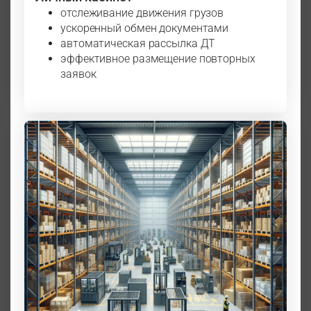
отслеживание движения грузов
ускоренный обмен документами
автоматическая рассылка ДТ
эффективное размещение повторных
заявок