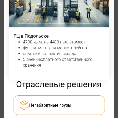
РЦ в Подольске
4700 кв.м. на 4400 паллетомест
фулфилмент для маркетплейсов
опытный коллектив склада
5 дней бесплатного ответственного
хранения
Отраслевые решения
Негабаритные грузы