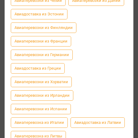
Авиаперевозки из Чехии
Авиаперевозки из Дании
Авиадоставка из Эстонии
Авиаперевозки из Финляндии
Авиаперевозки из Франции
Авиаперевозки из Германии
Авиадоставка из Греции
Авиаперевозки из Хорватии
Авиаперевозки из Ирландии
Авиаперевозки из Испании
Авиаперевозка из Италии
Авиадоставка из Латвии
Авиаперевозка из Литвы