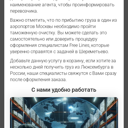
наименование агента, чтобы проинформировать
перевозчика.
Важно отметить, что по прибытию груза в один из
аэропортов Москвы необходимо пройти
таможенную очистку. Вы можете сделать это
самостоятельно или доверить процедуру
оформления специалистам Free Lines, которые
уверенно справятся с задачей в Шереметьево.
Добавьте данную услугу в корзину, если хотите за
несколько дней получить груз из Люксембурга в
России, наши специалисты свяжутся с Вами сразу
после оформления заказа.
С нами удобно работать