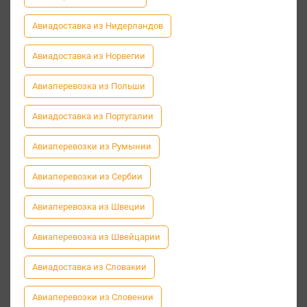
Авиадоставка из Нидерландов
Авиадоставка из Норвегии
Авиаперевозка из Польши
Авиадоставка из Португалии
Авиаперевозки из Румынии
Авиаперевозки из Сербии
Авиаперевозка из Швеции
Авиаперевозка из Швейцарии
Авиадоставка из Словакии
Авиаперевозки из Словении