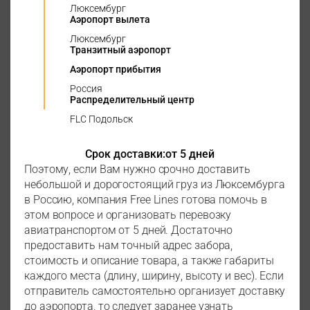
Люксембург
Аэропорт вылета
Люксембург
Транзитный аэропорт
Аэропорт прибытия
Россия
Распределительный центр
FLC Подольск
Срок доставки:
от 5 дней
Поэтому, если Вам нужно срочно доставить
небольшой и дорогостоящий груз из Люксембурга
в Россию, компания Free Lines готова помочь в
этом вопросе и организовать перевозку
авиатранспортом от 5 дней. Достаточно
предоставить нам точный адрес забора,
стоимость и описание товара, а также габариты
каждого места (длину, ширину, высоту и вес). Если
отправитель самостоятельно организует доставку
до аэропорта, то следует заранее узнать