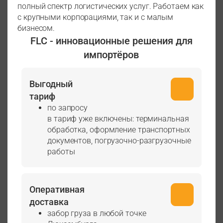
полный спектр логистических услуг. Работаем как
с крупными корпорациями, так и с малым
бизнесом.
FLC - инновационные решения для
импортёров
Выгодный
тариф
по запросу
в тариф уже включены: терминальная
обработка, оформление транспортных
документов, погрузочно-разгрузочные
работы
Оперативная
доставка
забор груза в любой точке