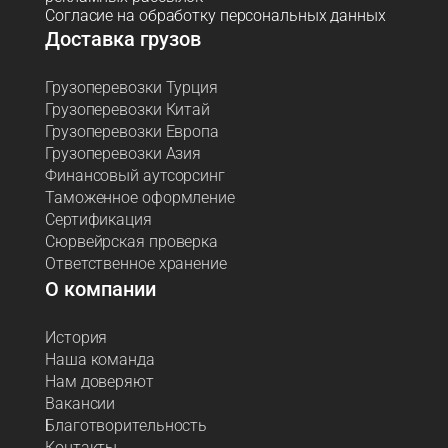
Согласие на обработку персональных данных
Доставка грузов
Грузоперевозки Турция
Грузоперевозки Китай
Грузоперевозки Европа
Грузоперевозки Азия
Финансовый аутсорсинг
Таможенное оформление
Сертификация
Сюрвейрская проверка
Ответственное хранение
О компании
История
Наша команда
Нам доверяют
Вакансии
Благотворительность
Контакты