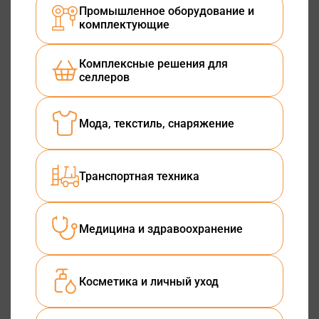
Промышленное оборудование и
комплектующие
Комплексные решения для
селлеров
Мода, текстиль, снаряжение
Транспортная техника
Медицина и здравоохранение
Косметика и личный уход