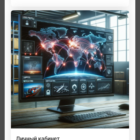
Личный кабинет