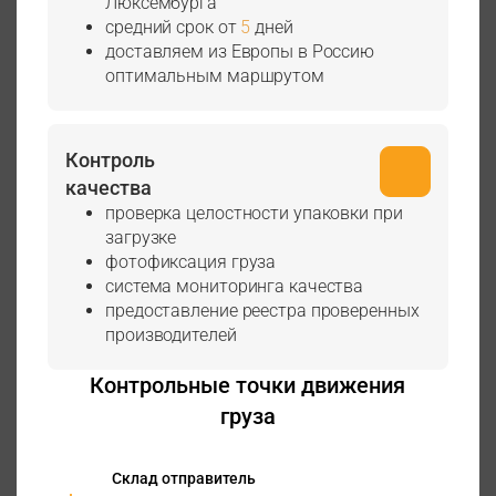
Люксембурга
средний срок от
5
дней
доставляем из Европы в Россию
оптимальным маршрутом
Контроль
качества
проверка целостности упаковки при
загрузке
фотофиксация груза
система мониторинга качества
предоставление реестра проверенных
производителей
Контрольные точки движения
груза
Склад отправитель