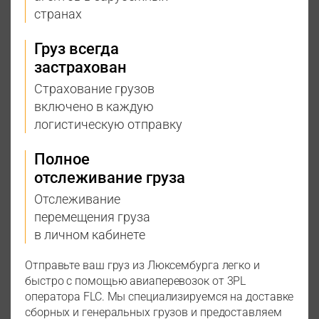
странах
Груз всегда
застрахован
Страхование грузов
включено в каждую
логистическую отправку
Полное
отслеживание груза
Отслеживание
перемещения груза
в личном кабинете
Отправьте ваш груз из Люксембурга легко и
быстро с помощью авиаперевозок от 3PL
оператора FLC. Мы специализируемся на доставке
сборных и генеральных грузов и предоставляем