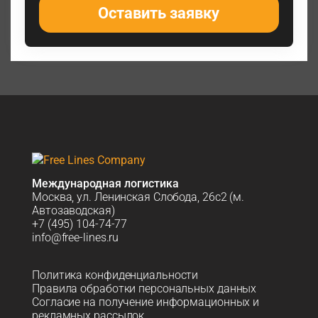
Оставить заявку
Международная логистика
Москва, ул. Ленинская Слобода, 26с2 (м.
Автозаводская)
+7 (495) 104-74-77
info@free-lines.ru
Политика конфиденциальности
Правила обработки персональных данных
Согласие на получение информационных и
рекламных рассылок