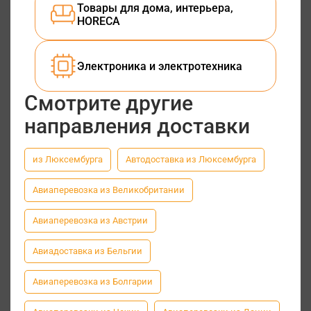
Товары для дома, интерьера,
HORECA
Электроника и электротехника
Смотрите другие
направления доставки
из Люксембурга
Автодоставка из Люксембурга
Авиаперевозка из Великобритании
Авиаперевозка из Австрии
Авиадоставка из Бельгии
Авиаперевозка из Болгарии