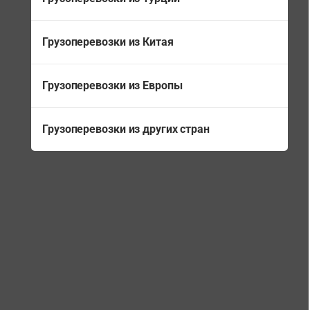
Грузоперевозки из Китая
Грузоперевозки из Европы
Грузоперевозки из других стран