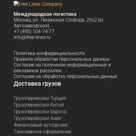
Международная логистика
Москва, ул. Ленинская Слобода, 26с2 (м.
Автозаводская)
+7 (495) 104-74-77
info@free-lines.ru
Политика конфиденциальности
Правила обработки персональных данных
Согласие на получение информационных и
рекламных рассылок
Согласие на обработку персональных данных
Доставка грузов
Грузоперевозки Турция
Грузоперевозки Китай
Грузоперевозки Европа
Грузоперевозки Азия
Финансовый аутсорсинг
Таможенное оформление