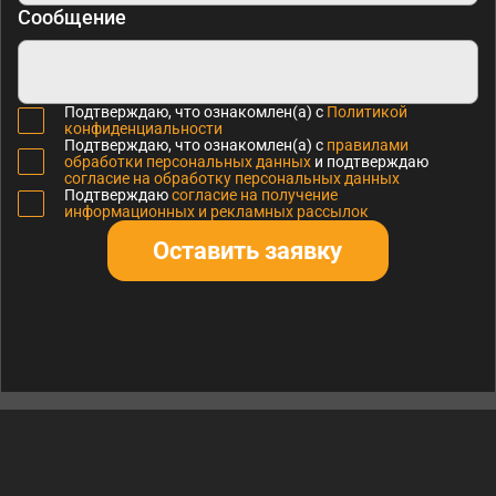
Сообщение
Подтверждаю, что ознакомлен(а) с
Политикой
конфиденциальности
Подтверждаю, что ознакомлен(а) с
правилами
обработки персональных данных
и подтверждаю
согласие на обработку персональных данных
Подтверждаю
согласие на получение
информационных и рекламных рассылок
Оставить заявку