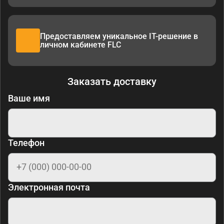
Предоставляем уникальное IT-решение в
личном кабинете FLC
Заказать доставку
Ваше имя
Телефон
Электронная почта