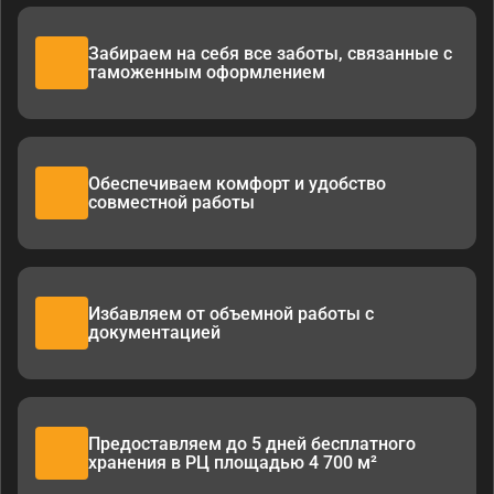
Забираем на себя все заботы, связанные с
таможенным оформлением
Обеспечиваем комфорт и удобство
совместной работы
Избавляем от объемной работы с
документацией
Предоставляем до 5 дней бесплатного
хранения в РЦ площадью 4 700 м²