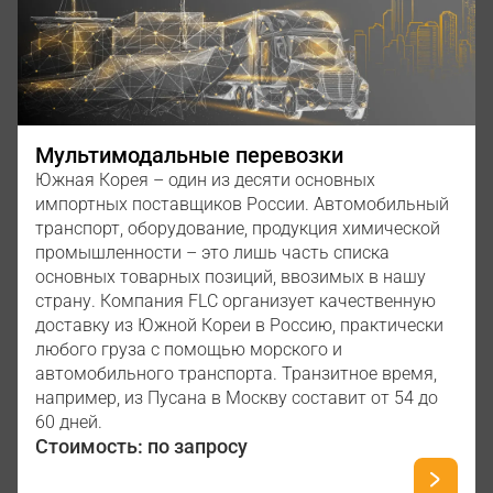
Мультимодальные перевозки
Южная Корея – один из десяти основных
импортных поставщиков России. Автомобильный
транспорт, оборудование, продукция химической
промышленности – это лишь часть списка
основных товарных позиций, ввозимых в нашу
страну. Компания FLС организует качественную
доставку из Южной Кореи в Россию, практически
любого груза с помощью морского и
автомобильного транспорта. Транзитное время,
например, из Пусана в Москву составит от 54 до
60 дней.
Стоимость: по запросу