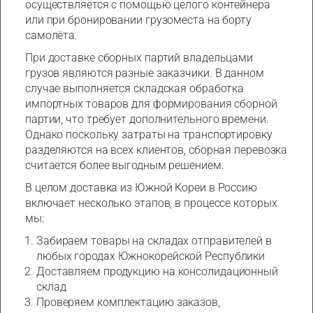
осуществляется с помощью целого контейнера
или при бронировании грузоместа на борту
самолёта.
При доставке сборных партий владельцами
грузов являются разные заказчики. В данном
случае выполняется складская обработка
импортных товаров для формирования сборной
партии, что требует дополнительного времени.
Однако поскольку затраты на транспортировку
разделяются на всех клиентов, сборная перевозка
считается более выгодным решением.
В целом доставка из Южной Кореи в Россию
включает несколько этапов, в процессе которых
мы:
Забираем товары на складах отправителей в
любых городах Южнокорейской Республики
Доставляем продукцию на консолидационный
склад
Проверяем комплектацию заказов,