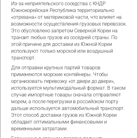
Из-за неприятельского соседства с КНДР
Южнокорейская Республика территориально
«отрезана» от материковой части, что влияет на
возможности осуществления грузовых перевозок.
Это обусловлено запретом Северной Кореи на
транзит любых грузов из соседней страны. По
этой причине для доставки из Южной Кореи
используют только морской или воздушный
транспорт.
Для отправки крупных партий товаров
применяются морские контейнеры. Чтобы
организовать перевозку «от двери до двери»,
используется мультимодальный формат. В таком
случае импортные товары сначала отправляют
морем, а после перегрузки в российском порту
дальше используется автомобильный транспорт.
Этот способ доставки грузов из Южной Кореи
обладает оптимальными финансовыми и
временными затратами.