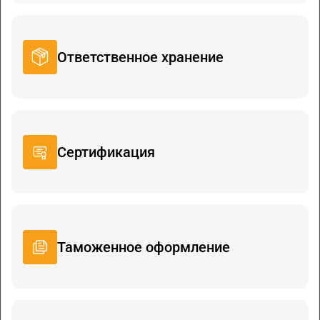
Ответственное хранение
Сертификация
Таможенное оформление