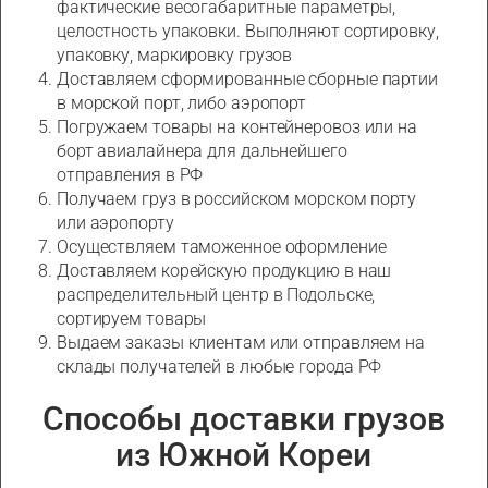
фактические весогабаритные параметры,
целостность упаковки. Выполняют сортировку,
упаковку, маркировку грузов
Доставляем сформированные сборные партии
в морской порт, либо аэропорт
Погружаем товары на контейнеровоз или на
борт авиалайнера для дальнейшего
отправления в РФ
Получаем груз в российском морском порту
или аэропорту
Осуществляем таможенное оформление
Доставляем корейскую продукцию в наш
распределительный центр в Подольске,
сортируем товары
Выдаем заказы клиентам или отправляем на
склады получателей в любые города РФ
Способы доставки грузов
из Южной Кореи