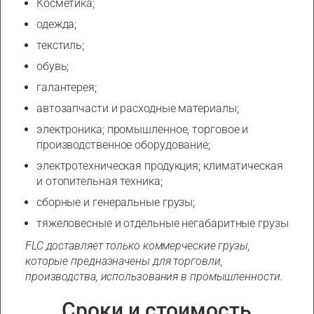
Косметика;
одежда;
текстиль;
обувь;
галантерея;
автозапчасти и расходные материалы;
электроника; промышленное, торговое и
производственное оборудование;
электротехническая продукция; климатическая
и отопительная техника;
сборные и генеральные грузы;
тяжеловесные и отдельные негабаритные грузы
FLC доставляет только коммерческие грузы,
которые предназначены для торговли,
производства, использования в промышленности.
Сроки и стоимость