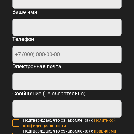
Ваше имя
Телефон
Электронная почта
Сообщение
(не обязательно)
Подтверждаю, что ознакомлен(а) с
Политикой
конфиденциальности
Подтверждаю, что ознакомлен(а) с
правилами