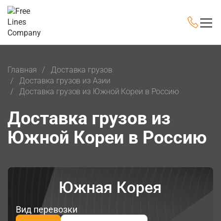
Главная
Доставка грузов
Доставка грузов из Азии
Доставка грузов из Южной Кореи в Россию
Доставка грузов из
Южной Кореи в Россию
Южная Корея
Вид перевозки