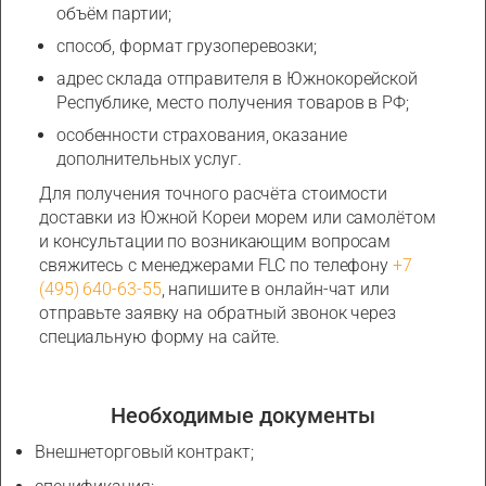
объём партии;
способ, формат грузоперевозки;
адрес склада отправителя в Южнокорейской
Республике, место получения товаров в РФ;
особенности страхования, оказание
дополнительных услуг.
Для получения точного расчёта стоимости
доставки из Южной Кореи морем или самолётом
и консультации по возникающим вопросам
свяжитесь с менеджерами FLC по телефону
+7
(495) 640-63-55
, напишите в онлайн-чат или
отправьте заявку на обратный звонок через
специальную форму на сайте.
Необходимые документы
Внешнеторговый контракт;