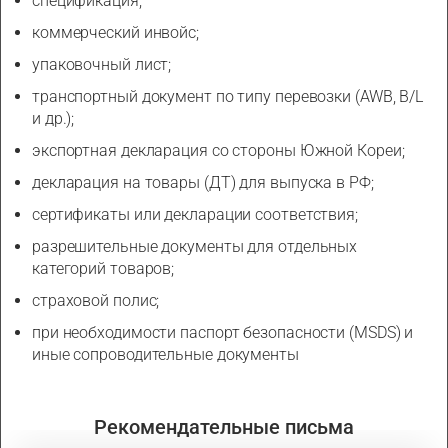
спецификация;
коммерческий инвойс;
упаковочный лист;
транспортный документ по типу перевозки (AWB, B/L
и др.);
экспортная декларация со стороны Южной Кореи;
декларация на товары (ДТ) для выпуска в РФ;
сертификаты или декларации соответствия;
разрешительные документы для отдельных
категорий товаров;
страховой полис;
при необходимости паспорт безопасности (MSDS) и
иные сопроводительные документы
Рекомендательные письма