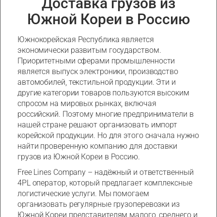
Доставка грузов из
Южной Кореи в Россию
Южнокорейская Республика является
экономически развитым государством.
Приоритетными сферами промышленности
является выпуск электроники, производство
автомобилей, текстильной продукции. Эти и
другие категории товаров пользуются высоким
спросом на мировых рынках, включая
российский. Поэтому многие предприниматели в
нашей стране решают организовать импорт
корейской продукции. Но для этого сначала нужно
найти проверенную компанию для доставки
грузов из Южной Кореи в Россию.
Free Lines Company – надёжный и ответственный
4PL оператор, который предлагает комплексные
логистические услуги. Мы помогаем
организовать регулярные грузоперевозки из
Южной Кореи представителям малого, среднего и