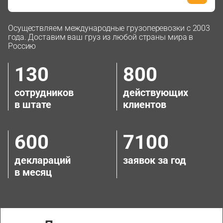
Осуществляем международные грузоперевозки с 2003
года. Доставим ваш груз из любой страны мира в
Россию
130
800
сотрудников
действующих
в штате
клиентов
600
7100
деклараций
заявок за год
в месяц