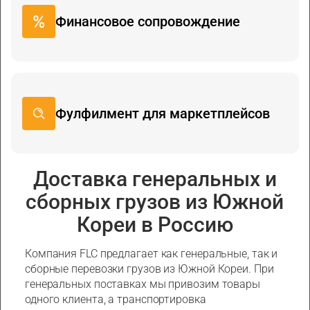
Финансовое сопровождение
Фулфилмент для маркетплейсов
Доставка генеральных и
сборных грузов из Южной
Кореи в Россию
Компания FLC предлагает как генеральные, так и
сборные перевозки грузов из Южной Кореи. При
генеральных поставках мы привозим товары
одного клиента, а транспортировка