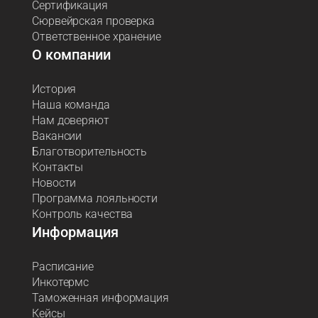
Сертификация
Сюрвейрская проверка
Ответственное хранение
О компании
История
Наша команда
Нам доверяют
Вакансии
Благотворительность
Контакты
Новости
Программа лояльности
Контроль качества
Информация
Расписание
Инкотермс
Таможенная информация
Кейсы