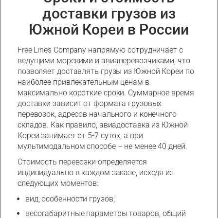
доставки грузов из
Южной Кореи в России
Free Lines Company напрямую сотрудничает с
ведущими морскими и авиаперевозчиками, что
позволяет доставлять грузы из Южной Кореи по
наиболее привлекательным ценам в
максимально короткие сроки. Суммарное время
доставки зависит от формата грузовых
перевозок, адресов начального и конечного
складов. Как правило, авиадоставка из Южной
Кореи занимает от 5-7 суток, а при
мультимодальном способе – не менее 40 дней.
Стоимость перевозки определяется
индивидуально в каждом заказе, исходя из
следующих моментов:
вид, особенности грузов;
весогабаритные параметры товаров, общий