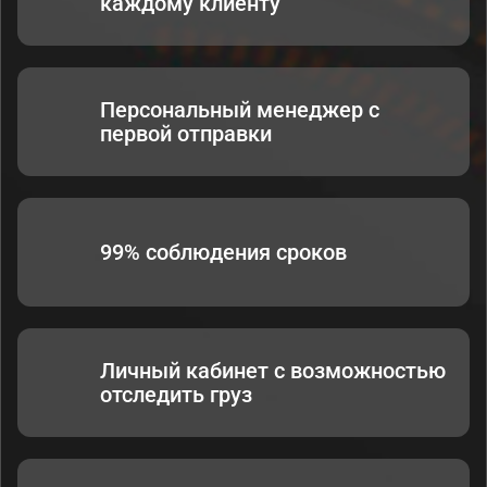
каждому клиенту
Персональный менеджер с
первой отправки
99% соблюдения сроков
Личный кабинет с возможностью
отследить груз