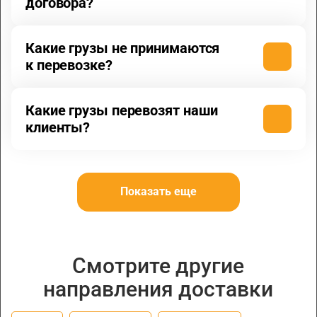
договора?
Какие грузы не принимаются
к перевозке?
Какие грузы перевозят наши
клиенты?
Показать еще
Смотрите другие
направления доставки