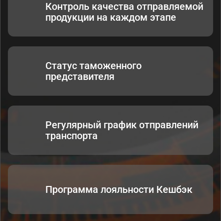
Контроль качества отправляемой
продукции на каждом этапе
Статус таможенного
представителя
Регулярный график отправлений
транспорта
Программа лояльности Кешбэк