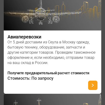
Авиаперевозки
От 5 дней доставим из Сеула в Москву одежду,
бытовую технику, оборудование, запчасти и
другие категории товаров. Проведем таможенное
оформление и, если необходимо, отправим товар
на ваш склад в России.
Получите предварительный расчет стоимости
Стоимость: По запросу