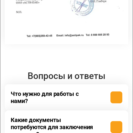
Вопросы и ответы
Что нужно для работы с
нами?
Какие документы
потребуются для заключения