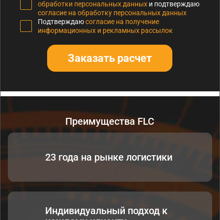
обработки персональных данных
и подтверждаю
согласие на обработку персональных данных
Подтверждаю
согласие на получение
информационных и рекламных рассылок
Заказать расчет
Преимущества FLC
23 года на рынке логистики
Индивидуальный подход к