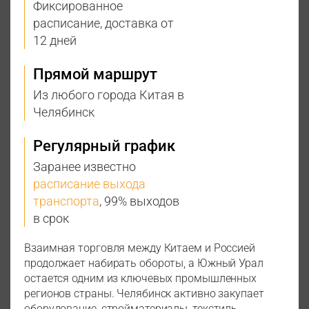
Фиксированное
расписание, доставка от
12 дней
Прямой маршрут
Из любого города Китая в
Челябинск
Регулярный график
Заранее известно
расписание выхода
транспорта
, 99% выходов
в срок
Взаимная торговля между Китаем и Россией
продолжает набирать обороты, а Южный Урал
остается одним из ключевых промышленных
регионов страны. Челябинск активно закупает
оборудование, стройматериалы, текстиль,