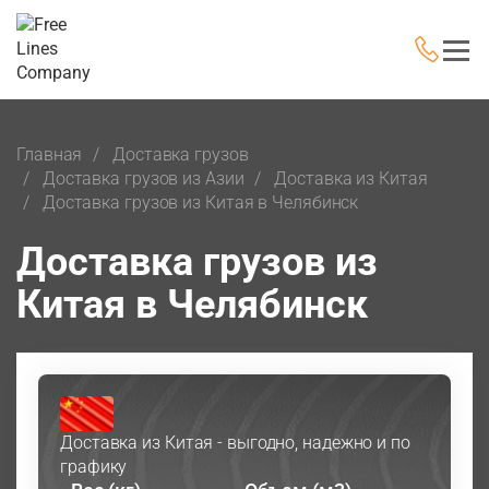
Главная
Доставка грузов
Доставка грузов из Азии
Доставка из Китая
Доставка грузов из Китая в Челябинск
Доставка грузов из
Китая в Челябинск
Доставка из Китая - выгодно, надежно и по
графику