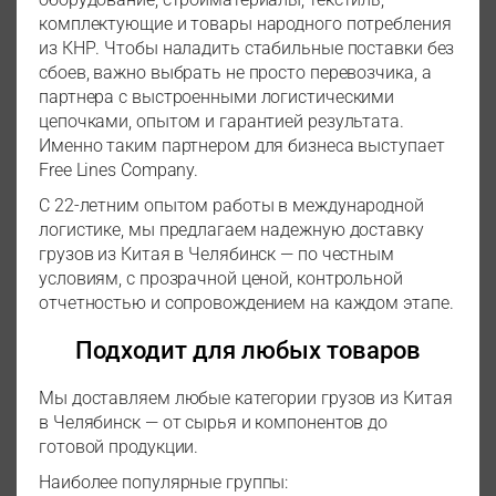
комплектующие и товары народного потребления
из КНР. Чтобы наладить стабильные поставки без
сбоев, важно выбрать не просто перевозчика, а
партнера с выстроенными логистическими
цепочками, опытом и гарантией результата.
Именно таким партнером для бизнеса выступает
Free Lines Company.
С 22-летним опытом работы в международной
логистике, мы предлагаем надежную доставку
грузов из Китая в Челябинск — по честным
условиям, с прозрачной ценой, контрольной
отчетностью и сопровождением на каждом этапе.
Подходит для любых товаров
Мы доставляем любые категории грузов из Китая
в Челябинск — от сырья и компонентов до
готовой продукции.
Наиболее популярные группы: