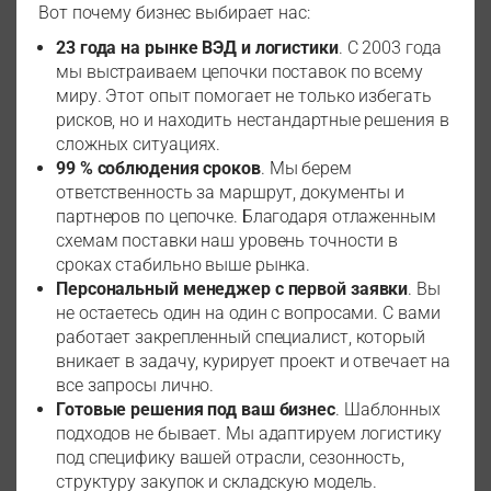
Вот почему бизнес выбирает нас:
23 года на рынке ВЭД и логистики
. С 2003 года
мы выстраиваем цепочки поставок по всему
миру. Этот опыт помогает не только избегать
рисков, но и находить нестандартные решения в
сложных ситуациях.
99 % соблюдения сроков
. Мы берем
ответственность за маршрут, документы и
партнеров по цепочке. Благодаря отлаженным
схемам поставки наш уровень точности в
сроках стабильно выше рынка.
Персональный менеджер с первой заявки
. Вы
не остаетесь один на один с вопросами. С вами
работает закрепленный специалист, который
вникает в задачу, курирует проект и отвечает на
все запросы лично.
Готовые решения под ваш бизнес
. Шаблонных
подходов не бывает. Мы адаптируем логистику
под специфику вашей отрасли, сезонность,
структуру закупок и складскую модель.