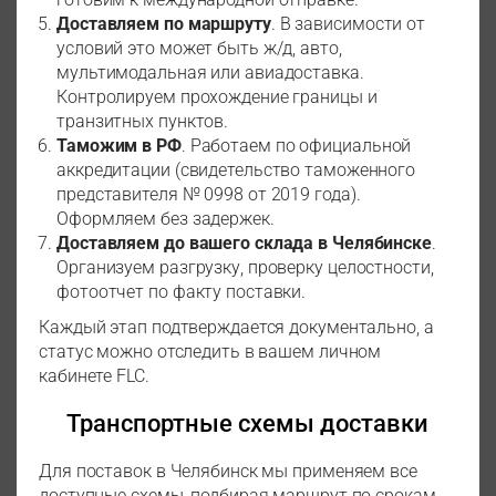
Доставляем по маршруту
. В зависимости от
условий это может быть ж/д, авто,
мультимодальная или авиадоставка.
Контролируем прохождение границы и
транзитных пунктов.
Таможим в РФ
. Работаем по официальной
аккредитации (свидетельство таможенного
представителя № 0998 от 2019 года).
Оформляем без задержек.
Доставляем до вашего склада в Челябинске
.
Организуем разгрузку, проверку целостности,
фотоотчет по факту поставки.
Каждый этап подтверждается документально, а
статус можно отследить в вашем личном
кабинете FLC.
Транспортные схемы доставки
Для поставок в Челябинск мы применяем все
доступные схемы, подбирая маршрут по срокам,