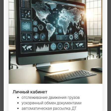
Личный кабинет
отслеживание движения грузов
ускоренный обмен документами
автоматическая рассылка ДТ