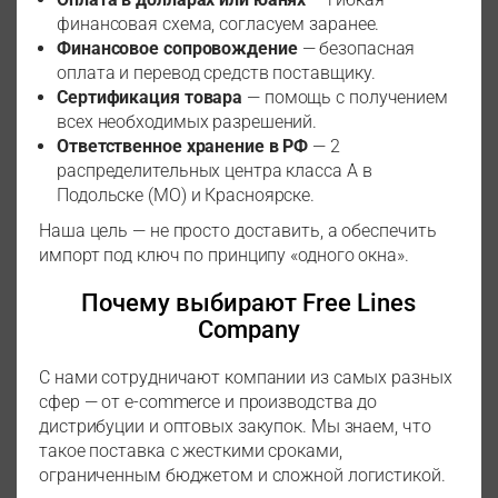
финансовая схема, согласуем заранее.
Финансовое сопровождение
— безопасная
оплата и перевод средств поставщику.
Сертификация товара
— помощь с получением
всех необходимых разрешений.
Ответственное хранение в РФ
— 2
распределительных центра класса А в
Подольске (МО) и Красноярске.
Наша цель — не просто доставить, а обеспечить
импорт под ключ по принципу «одного окна».
Почему выбирают Free Lines
Company
С нами сотрудничают компании из самых разных
сфер — от e-commerce и производства до
дистрибуции и оптовых закупок. Мы знаем, что
такое поставка с жесткими сроками,
ограниченным бюджетом и сложной логистикой.