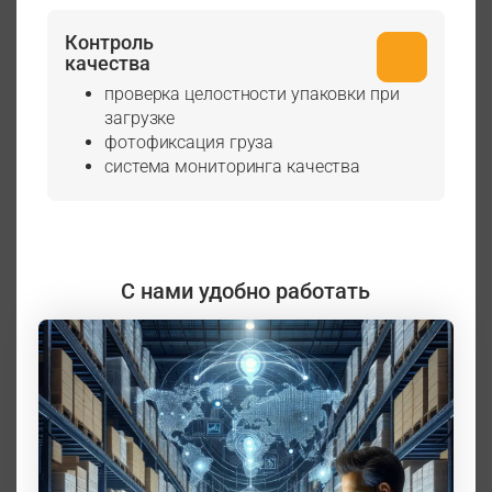
Контроль
качества
проверка целостности упаковки при
загрузке
фотофиксация груза
система мониторинга качества
С нами удобно работать