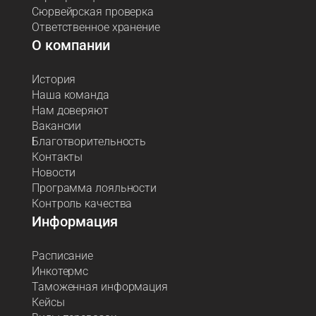
Сюрвейрская проверка
Ответственное хранение
О компании
История
Наша команда
Нам доверяют
Вакансии
Благотворительность
Контакты
Новости
Программа лояльности
Контроль качества
Информация
Расписание
Инкотермс
Таможенная информация
Кейсы