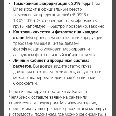
Таможенная аккредитация с 2019 года
. Free
Lines входит в официальный реестр
таможенных представителей (№ 0998 от
13.02.2019). Это позволяет нам оформлять
грузы напрямую — быстро, прозрачно, законно.
Контроль качества и фотоотчет на каждом
этапе
. Мы проверяем соответствие продукции
требованиям еще в Китае, делаем
фотофиксацию упаковки, маркировки и
загружаем фото в личный кабинет клиента.
Личный кабинет и прозрачная система
расчетов
. Вы всегда видите статус груза,
движения по этапам, стоимость, документы и
можете планировать действия без лишней
бюрократии.
Если вы планируете поставки из Китая в
Челябинск, оставьте заявку на сайте или
свяжитесь с менеджером. Мы изучим задачу,
предложим лучшее решение, рассчитаем маршрут
и стоимость, подскажем, где можно сэкономить, и