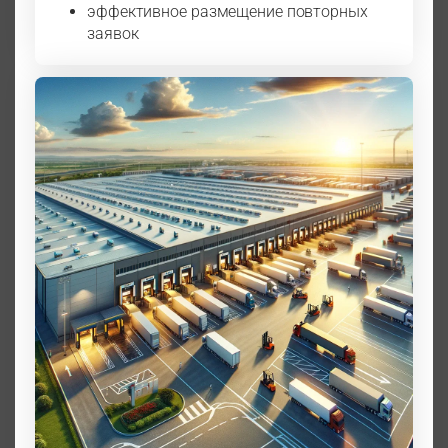
эффективное размещение повторных
заявок