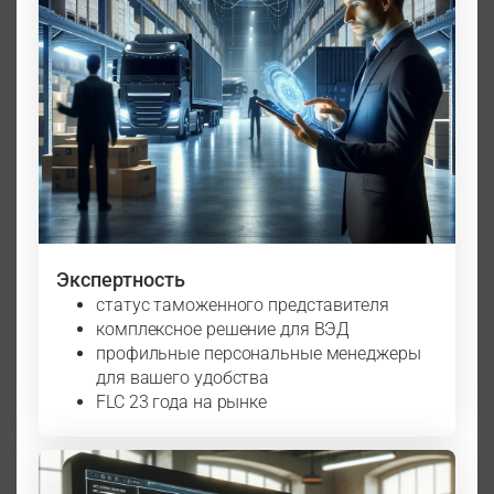
Экспертность
статус таможенного представителя
комплексное решение для ВЭД
профильные персональные менеджеры
для вашего удобства
FLC 23 года на рынке