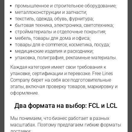
промышленное и строительное оборудование;
металлоконструкции и запчасти;
текстиль, одежда, обувь, фурнитура;
бытовая техника, электроника, светотехника;
стройматериалы и отделочные покрытия;
мебель, товары для дома и офиса;
товары для e-commerce, косметика, посуда;
медицинские изделия и расходники;
упаковка, полиграфия, рекламные материалы.
Каждая категория имеет свои требования к
упаковке, сертификации и перевозке. Free Lines
Company берет на себя все подготовительные
этапы, включая проверку товаров, маркировку и
оформление.
Два формата на выбор: FCL и LCL
Мы понимаем, что бизнес работает в разных
масштабах. Поэтому предлагаем гибкие форматы
доставки: