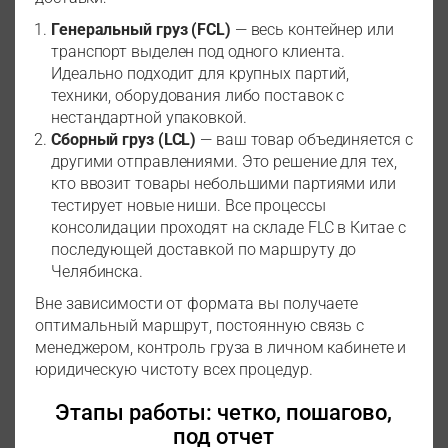
Генеральный груз (FCL)
— весь контейнер или
транспорт выделен под одного клиента.
Идеально подходит для крупных партий,
техники, оборудования либо поставок с
нестандартной упаковкой.
Сборный груз (LCL)
— ваш товар объединяется с
другими отправлениями. Это решение для тех,
кто ввозит товары небольшими партиями или
тестирует новые ниши. Все процессы
консолидации проходят на складе FLC в Китае с
последующей доставкой по маршруту до
Челябинска.
Вне зависимости от формата вы получаете
оптимальный маршрут, постоянную связь с
менеджером, контроль груза в личном кабинете и
юридическую чистоту всех процедур.
Этапы работы: четко, пошагово,
под отчет