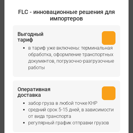
FLC - инновационные решения для
импортеров
Выгодный
тариф
в тариф уже включены: терминальная
обработка, оформление транспортных
документов, погрузочно-разгрузочные
работы
Оперативная
доставка
забор груза в любой точке КНР
средний срок 5-15 дней, в зависимости
от вида транспорта
регулярный график отправки грузов