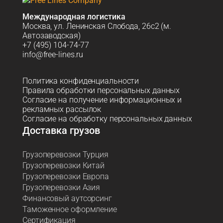
Международная логистика
Москва, ул. Ленинская Слобода, 26с2 (м.
Автозаводская)
+7 (495) 104-74-77
info@free-lines.ru
Политика конфиденциальности
Правила обработки персональных данных
Согласие на получение информационных и
рекламных рассылок
Согласие на обработку персональных данных
Доставка грузов
Грузоперевозки Турция
Грузоперевозки Китай
Грузоперевозки Европа
Грузоперевозки Азия
Финансовый аутсорсинг
Таможенное оформление
Сертификация