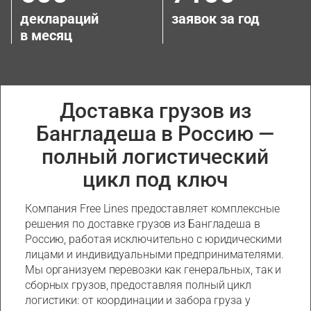
деклараций
заявок за год
в месяц
Доставка грузов из
Бангладеша в Россию —
полный логистический
цикл под ключ
Компания Free Lines предоставляет комплексные
решения по доставке грузов из Бангладеша в
Россию, работая исключительно с юридическими
лицами и индивидуальными предпринимателями.
Мы организуем перевозки как генеральных, так и
сборных грузов, предоставляя полный цикл
логистики: от координации и забора груза у