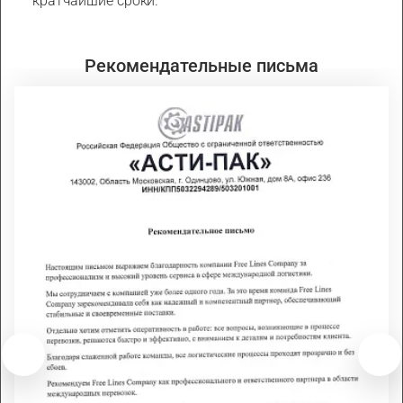
кратчайшие сроки.
Рекомендательные письма