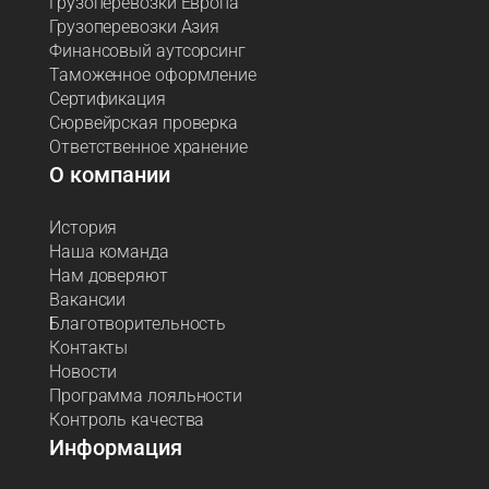
Грузоперевозки Европа
Грузоперевозки Азия
Финансовый аутсорсинг
Таможенное оформление
Сертификация
Сюрвейрская проверка
Ответственное хранение
О компании
История
Наша команда
Нам доверяют
Вакансии
Благотворительность
Контакты
Новости
Программа лояльности
Контроль качества
Информация