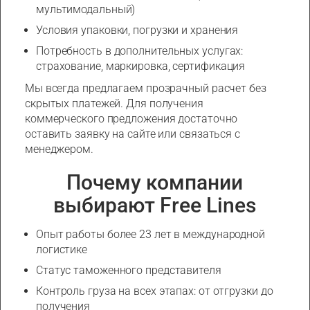
мультимодальный)
Условия упаковки, погрузки и хранения
Потребность в дополнительных услугах:
страхование, маркировка, сертификация
Мы всегда предлагаем прозрачный расчет без
скрытых платежей. Для получения
коммерческого предложения достаточно
оставить заявку на сайте или связаться с
менеджером.
Почему компании
выбирают Free Lines
Опыт работы более 23 лет в международной
логистике
Статус таможенного представителя
Контроль груза на всех этапах: от отгрузки до
получения