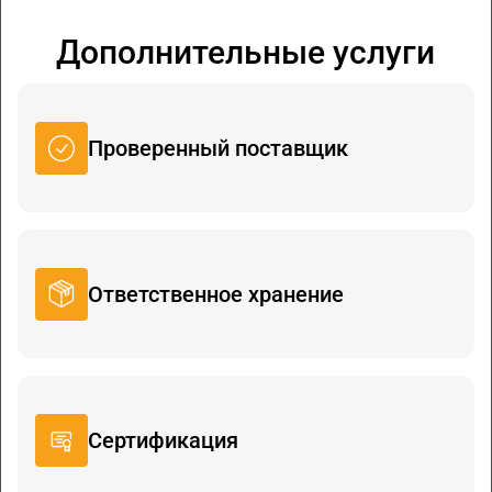
Дополнительные услуги
Проверенный поставщик
Ответственное хранение
Сертификация