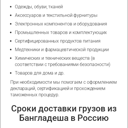
Одежды, обуви, тканей
Аксессуаров и текстильной фурнитуры
Электронных компонентов и оборудования
Промышленных товаров и комплектующих
Сертифицированных продуктов питания
Медтехники и фармацевтической продукции
Химических и технических веществ (в
соответствии с требованиями безопасности)
Товаров для дома и др.
При необходимости мы помогаем с оформлением
деклараций, сертификацией и прохождением
таможенных процедур.
Сроки доставки грузов из
Бангладеша в Россию