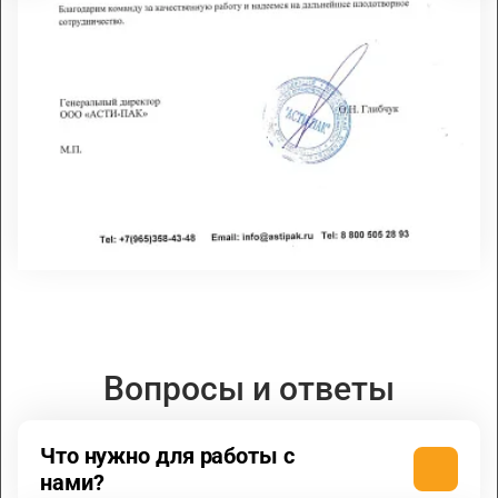
Вопросы и ответы
Что нужно для работы с
нами?