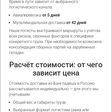
Время в пути зависит от выбранного
логистического канала:
Авиаперевозка
от 5 дней
Мультимодальная доставка
от 42 дней
Наши логисты выстраивают маршруты с учётом
всех рисков, сезонных факторов и специфики
конкретного груза. При необходимости возможна
консолидация сборных партий на зарубежных
складах.
Расчёт стоимости: от чего
зависит цена
Стоимость доставки из Бангладеша в Россию
рассчитывается индивидуально — для этого мы
учитываем:
Общий вес и габариты груза
Выбранный формат логистики (авиа или