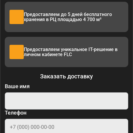
Предоставляем до 5 дней бесплатного
хранения в РЦ площадью 4 700 м²
Предоставляем уникальное IT-решение в
личном кабинете FLC
Заказать доставку
Ваше имя
Телефон