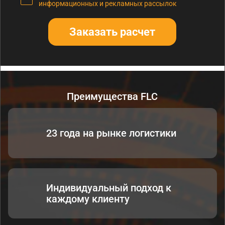
информационных и рекламных рассылок
Заказать расчет
Преимущества FLC
23 года на рынке логистики
Индивидуальный подход к
каждому клиенту