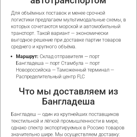
автотранспортом
Для объёмных поставок и менее срочной
логистики предлагаем мультимодальные схемы, в
которых сочетаются морской и автомобильный
транспорт. Такой вариант — экономически
выгодное решение при доставке партии товаров
среднего и крупного объёма.
Маршрут:
Склад отправителя — порт
Бангладеша — порт Стамбула — порт
Новороссийска — Таможенный терминал —
Распределительный центр FLC
Что мы доставляем из
Бангладеша
Бангладеш — один из крупнейших поставщиков
текстильной и лёгкой промышленности в мире,
однако спектр экспортируемых в Россию товаров
значительно шире. Мы осуществляем доставку: