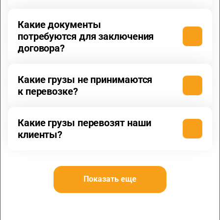
Какие документы
потребуются для заключения
договора?
Какие грузы не принимаются
к перевозке?
Какие грузы перевозят наши
клиенты?
Показать еще