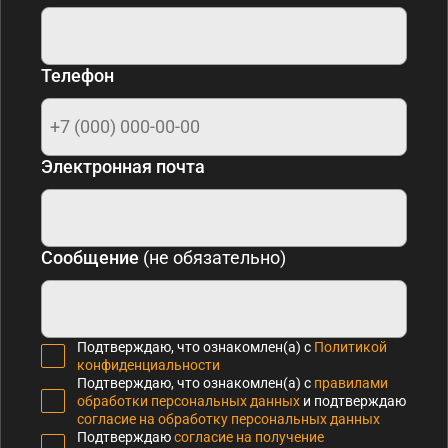
Телефон
Электронная почта
Сообщение
(не обязательно)
Подтверждаю, что ознакомлен(а) с
Политикой
конфиденциальности
Подтверждаю, что ознакомлен(а) с
правилами
обработки персональных данных
и подтверждаю
согласие на обработку персональных данных
Подтверждаю
согласие на получение