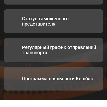
Статус таможенного
представителя
Регулярный график отправлений
транспорта
Программа лояльности Кешбэк