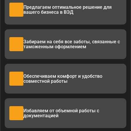
Предлагаем оптимальное решение для
вашего бизнеса в ВЭД
Забираем на себя все заботы, связанные с
таможенным оформлением
Обеспечиваем комфорт и удобство
совместной работы
Избавляем от объемной работы с
документацией