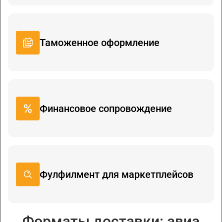
Таможенное оформление
Финансовое сопровождение
Фулфилмент для маркетплейсов
Форматы доставки: авиа