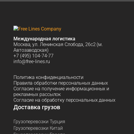
Международная логистика
Москва, ул. Ленинская Слобода, 26с2 (м.
Автозаводская)
+7 (495) 104-74-77
info@free-lines.ru
Политика конфиденциальности
Правила обработки персональных данных
Согласие на получение информационных и
рекламных рассылок
Согласие на обработку персональных данных
Доставка грузов
Грузоперевозки Турция
Грузоперевозки Китай