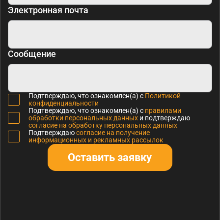
Электронная почта
Сообщение
Подтверждаю, что ознакомлен(а) с
Политикой
конфиденциальности
Подтверждаю, что ознакомлен(а) с
правилами
обработки персональных данных
и подтверждаю
согласие на обработку персональных данных
Подтверждаю
согласие на получение
информационных и рекламных рассылок
Оставить заявку