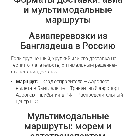
и мультимодальные
маршруты
Авиаперевозки из
Бангладеша в Россию
Если груз ценный, хрупкий или его доставка не
терпит отлагательств, оптимальным решением
станет авиадоставка.
Маршрут:
Склад отправителя – Аэропорт
вылета в Бангладеше – Транзитный аэропорт –
Аэропорт прибытия в РФ – Распределительный
центр FLC
Мультимодальные
маршруты: морем и