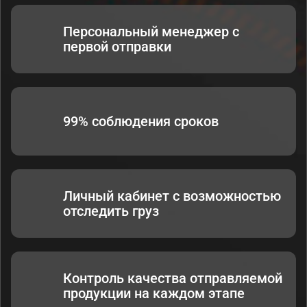
Персональный менеджер с
первой отправки
99% соблюдения сроков
Личный кабинет с возможностью
отследить груз
Контроль качества отправляемой
продукции на каждом этапе