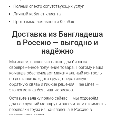
Полный спектр сопутствующих услуг
Личный кабинет клиента
Программа лояльности Кешбэк
Доставка из Бангладеша
в Россию — выгодно и
надёжно
Мы знаем, насколько важно для бизнеса
своевременное получение товара. Поэтому наша
команда обеспечивает максимальный контроль
по доставке каждого груза, оперативную
обратную связь и гибкие решения. Free Lines —
это логистика без лишних рисков.
Оставьте заявку прямо сейчас — мы подберём
для вас лучший маршрут и рассчитаем стоимость
перевозки груза из Бангладеша в Россию в