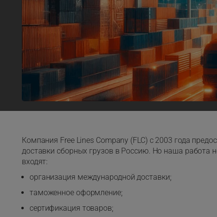
Компания Free Lines Company (FLC) с 2003 года пред
доставки сборных грузов в Россию. Но наша работа 
входят:
организация международной доставки;
таможенное оформление;
сертификация товаров;