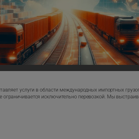
оставляет услуги в области международных импортных грузо
не ограничивается исключительно перевозкой. Мы выстраив