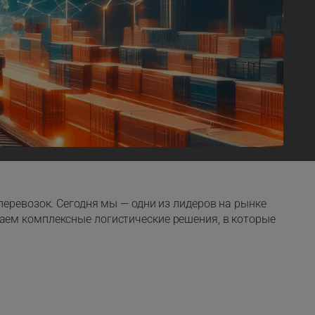
перевозок. Сегодня мы — одни из лидеров на рынке
аем комплексные логистические решения, в которые