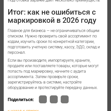
Подготовка заранее дает несколько преимуществ:
Итог: как не ошибиться с
маркировкой в 2026 году
Главное для бизнеса — не ограничиваться общим
списком. Нужно проверить свой ассортимент по
кодам, изучить сроки по конкретной категории,
подготовить учетную систему, кассу, ЭДО, склад и
персонал.
Если вы производите, импортируете, храните,
продаете или поставляете товары, которые могут
попасть под маркировку, начните с аудита
ассортимента. Затем проверьте сроки,
зарегистрируйтесь в системе, настройте
оборудование и протестируйте передачу данных.
Поделиться:
< назад к списку