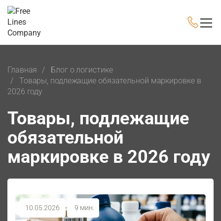
Главная
Блог о логистике
Товары, подлежащие обязательной маркировке в
2026 году
Товары, подлежащие
обязательной
маркировке в 2026 году
10.05.2026
9 мин.