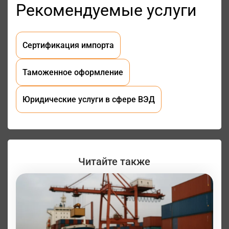
Рекомендуемые услуги
Сертификация импорта
Таможенное оформление
Юридические услуги в сфере ВЭД
Читайте также