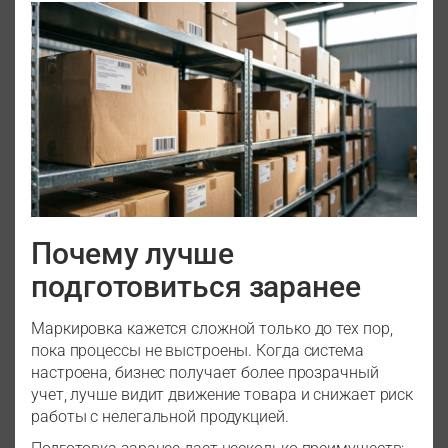
Почему лучше
подготовиться заранее
Маркировка кажется сложной только до тех пор,
пока процессы не выстроены. Когда система
настроена, бизнес получает более прозрачный
учет, лучше видит движение товара и снижает риск
работы с нелегальной продукцией.