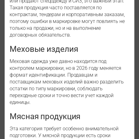
или продают спецодежду и СИЗ, это важный этап.
Такая продукция часто поставляется по
контрактам, тендерам и корпоративным заказам,
поэтому ошибки в маркировке могут повлиять не
только на продажи, но и на выполнение
договорных обязательств.
Меховые изделия
Меховая одежда уже давно находится под
контролем маркировки, но в 2026 году меняется
формат идентификации. Продавцам и
поставщикам меховых изделий важно разделить
остатки по типу маркировки, соблюдать
переходные сроки и точно вести учет каждой
единицы.
Мясная продукция
Эта категория требует особенно внимательной
подготовки. У мясной продукции есть сроки