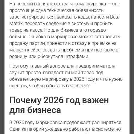
На первый взгляд кажется, что маркировка — это
просто еще одна техническая обязанность:
зарегистрироваться, заказать коды, нанести Data
Matrix, передать сведения в систему и пробить
товар на кассе. Но для бизнеса это гораздо
больше. Ошибка в маркировке может остановить
продажу партии, привести к отказу в приемке на
маркетплейсе, создать проблемы при поставке в
розницу или обернуться штрафами.
Поэтому главный вопрос для предпринимателя
звучит просто: попадает ли мой товар под
обязательную маркировку в 2026 году и что нужно
сделать, чтобы работать без сбоев?
Почему 2026 год важен
для бизнеса
В 2026 году маркировка продолжает расширяться.
Одни категории уже давно работают в системе, но