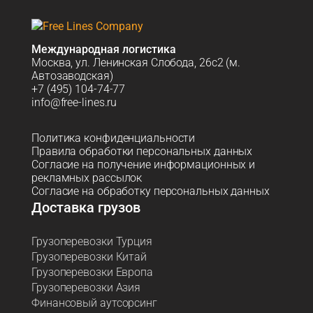
Международная логистика
Москва, ул. Ленинская Слобода, 26с2 (м.
Автозаводская)
+7 (495) 104-74-77
info@free-lines.ru
Политика конфиденциальности
Правила обработки персональных данных
Согласие на получение информационных и
рекламных рассылок
Согласие на обработку персональных данных
Доставка грузов
Грузоперевозки Турция
Грузоперевозки Китай
Грузоперевозки Европа
Грузоперевозки Азия
Финансовый аутсорсинг