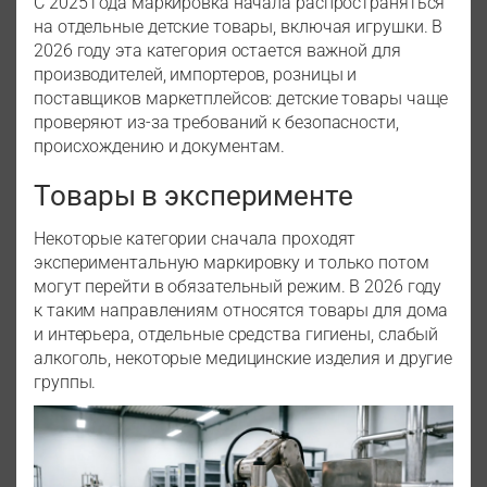
С 2025 года маркировка начала распространяться
на отдельные детские товары, включая игрушки. В
2026 году эта категория остается важной для
производителей, импортеров, розницы и
поставщиков маркетплейсов: детские товары чаще
проверяют из-за требований к безопасности,
происхождению и документам.
Товары в эксперименте
Некоторые категории сначала проходят
экспериментальную маркировку и только потом
могут перейти в обязательный режим. В 2026 году
к таким направлениям относятся товары для дома
и интерьера, отдельные средства гигиены, слабый
алкоголь, некоторые медицинские изделия и другие
группы.