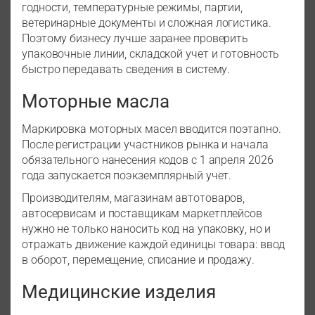
годности, температурные режимы, партии,
ветеринарные документы и сложная логистика.
Поэтому бизнесу лучше заранее проверить
упаковочные линии, складской учет и готовность
быстро передавать сведения в систему.
Моторные масла
Маркировка моторных масел вводится поэтапно.
После регистрации участников рынка и начала
обязательного нанесения кодов с 1 апреля 2026
года запускается поэкземплярный учет.
Производителям, магазинам автотоваров,
автосервисам и поставщикам маркетплейсов
нужно не только наносить код на упаковку, но и
отражать движение каждой единицы товара: ввод
в оборот, перемещение, списание и продажу.
Медицинские изделия