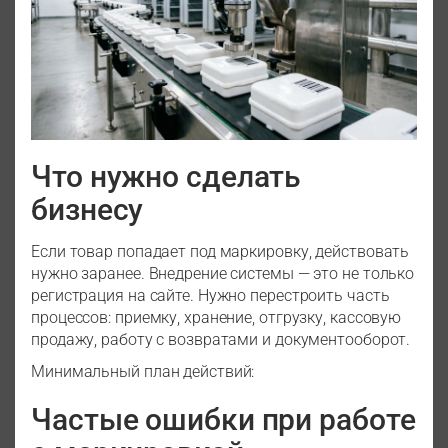
Что нужно сделать
бизнесу
Если товар попадает под маркировку, действовать
нужно заранее. Внедрение системы — это не только
регистрация на сайте. Нужно перестроить часть
процессов: приемку, хранение, отгрузку, кассовую
продажу, работу с возвратами и документооборот.
Минимальный план действий:
Частые ошибки при работе