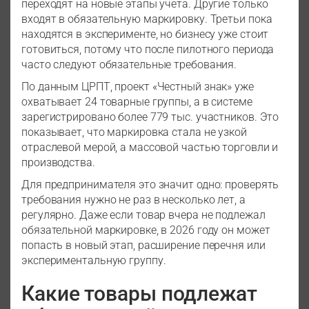
переходят на новые этапы учета. Другие только
входят в обязательную маркировку. Третьи пока
находятся в эксперименте, но бизнесу уже стоит
готовиться, потому что после пилотного периода
часто следуют обязательные требования.
По данным ЦРПТ, проект «Честный знак» уже
охватывает 24 товарные группы, а в системе
зарегистрировано более 779 тыс. участников. Это
показывает, что маркировка стала не узкой
отраслевой мерой, а массовой частью торговли и
производства.
Для предпринимателя это значит одно: проверять
требования нужно не раз в несколько лет, а
регулярно. Даже если товар вчера не подлежал
обязательной маркировке, в 2026 году он может
попасть в новый этап, расширение перечня или
экспериментальную группу.
Какие товары подлежат