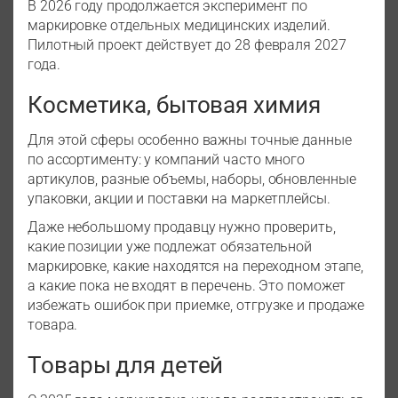
В 2026 году продолжается эксперимент по
маркировке отдельных медицинских изделий.
Пилотный проект действует до 28 февраля 2027
года.
Косметика, бытовая химия
Для этой сферы особенно важны точные данные
по ассортименту: у компаний часто много
артикулов, разные объемы, наборы, обновленные
упаковки, акции и поставки на маркетплейсы.
Даже небольшому продавцу нужно проверить,
какие позиции уже подлежат обязательной
маркировке, какие находятся на переходном этапе,
а какие пока не входят в перечень. Это поможет
избежать ошибок при приемке, отгрузке и продаже
товара.
Товары для детей