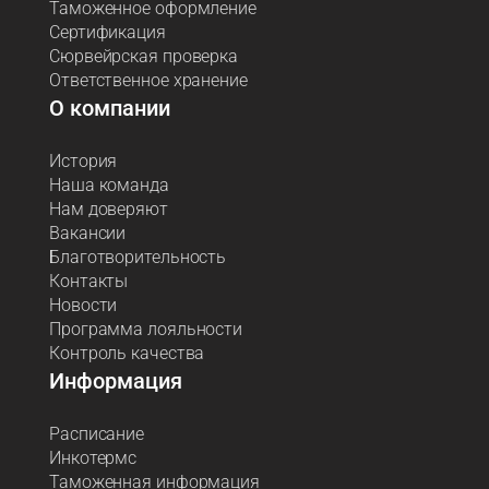
Таможенное оформление
Сертификация
Сюрвейрская проверка
Ответственное хранение
О компании
История
Наша команда
Нам доверяют
Вакансии
Благотворительность
Контакты
Новости
Программа лояльности
Контроль качества
Информация
Расписание
Инкотермс
Таможенная информация