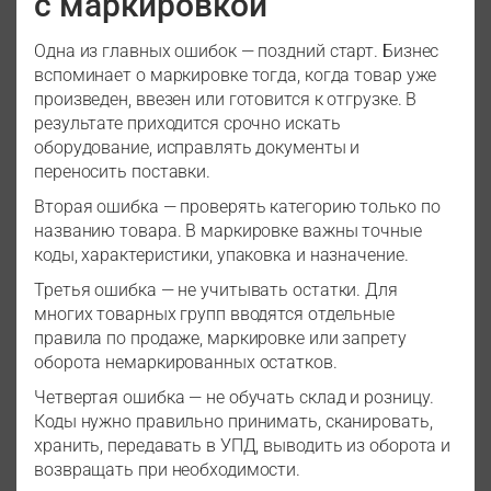
с маркировкой
Одна из главных ошибок — поздний старт. Бизнес
вспоминает о маркировке тогда, когда товар уже
произведен, ввезен или готовится к отгрузке. В
результате приходится срочно искать
оборудование, исправлять документы и
переносить поставки.
Вторая ошибка — проверять категорию только по
названию товара. В маркировке важны точные
коды, характеристики, упаковка и назначение.
Третья ошибка — не учитывать остатки. Для
многих товарных групп вводятся отдельные
правила по продаже, маркировке или запрету
оборота немаркированных остатков.
Четвертая ошибка — не обучать склад и розницу.
Коды нужно правильно принимать, сканировать,
хранить, передавать в УПД, выводить из оборота и
возвращать при необходимости.