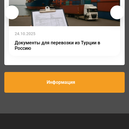
24.10.2025
Документы для перевозки из Турции в
Россию
Информация