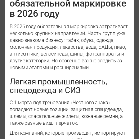
обязательной маркировке
в 2026 году
В 2026 году обязательная маркировка затрагивает
несколько крупных направлений. Часть групп уже
давно знакома бизнесу: табак, обувь, одежда,
молочная продукция, лекарства, вода, БАДы, пиво,
антисептики, велосипеды, шины, фотоаппараты и
другие категории. Но особенно важно следить за
новыми этапами и расширениями.
Легкая промышленность,
спецодежда и СИЗ
С 1 марта под требования «Честного знака»
попадают новые позиции: защитная спецодежда,
шлемы, спасательные жилеты, кожаные ремни, а
также разные виды перчаток.
Для компаний, которые производят, импортируют