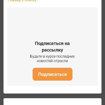
Подписаться на
рассылку
Будьте в курсе последних
новостей отрасли
Подписаться