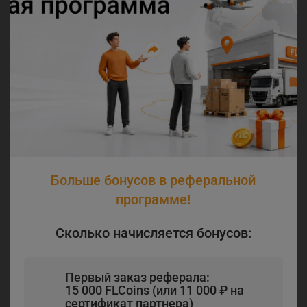
Больше бонусов в реферальной
программе!
Сколько начисляется бонусов:
Первый заказ реферала:
15 000 FLCoins (или 11 000 ₽ на
сертификат партнера)