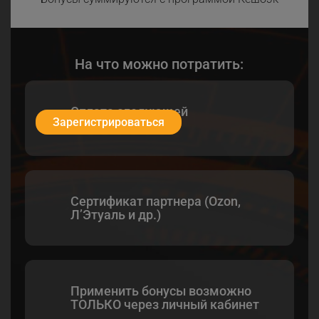
На что можно потратить:
Оплата следующей
Зарегистрироваться
грузоперевозки
Сертификат партнера (Ozon,
Л’Этуаль и др.)
Применить бонусы возможно
ТОЛЬКО через личный кабинет