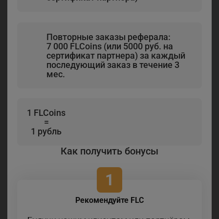
Повторные заказы реферала:
7 000 FLCoins (или 5000 руб. на
сертификат партнера) за каждый
последующий заказ в течение 3
мес.
1 FLCoins
=
1 рубль
Как получить бонусы
1
Рекомендуйте FLC