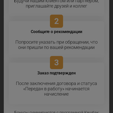
Будучи нашим клиентом или партнёром,
приглашайте друзей и коллег
2
Сообщите о рекомендации
Попросите указать при обращении, что
они пришли по вашей рекомендации
3
Заказ подтвержден
После заключения договора и статуса
«Передан в работу» начинается
начисление
Бонусы суммируются с программой Кешбэк