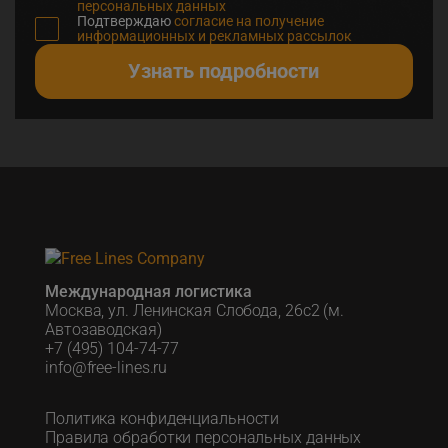
персональных данных
Подтверждаю
согласие на получение
информационных и рекламных рассылок
Узнать подробности
Международная логистика
Москва, ул. Ленинская Слобода, 26с2 (м.
Автозаводская)
+7 (495) 104-74-77
info@free-lines.ru
Политика конфиденциальности
Правила обработки персональных данных