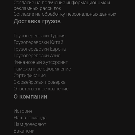
Согласие на получение информационных и
рекламных рассылок
Согласие на обработку персональных данных
Доставка грузов
Грузоперевозки Турция
Грузоперевозки Китай
Грузоперевозки Европа
Грузоперевозки Азия
Финансовый аутсорсинг
Таможенное оформление
Сертификация
Сюрвейрская проверка
Ответственное хранение
О компании
История
Наша команда
Нам доверяют
Вакансии