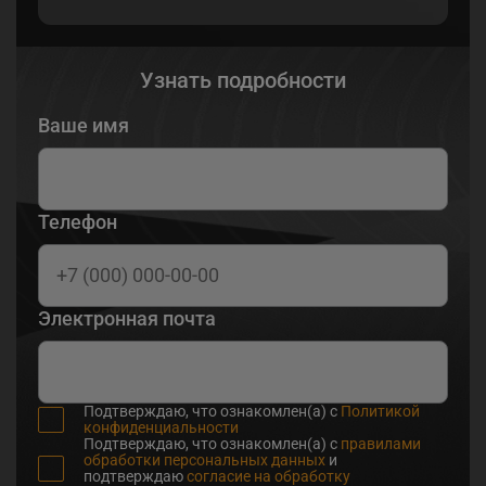
Узнать подробности
Ваше имя
Телефон
Электронная почта
Подтверждаю, что ознакомлен(а) с
Политикой
конфиденциальности
Подтверждаю, что ознакомлен(а) с
правилами
обработки персональных данных
и
подтверждаю
согласие на обработку