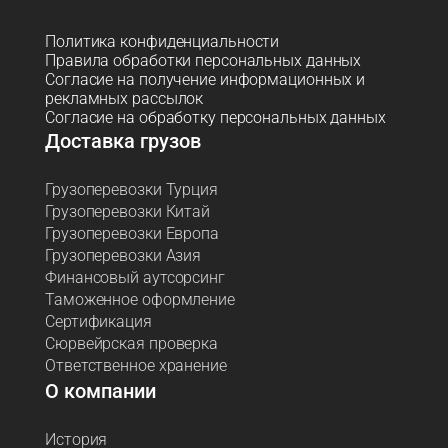
Политика конфиденциальности
Правила обработки персональных данных
Согласие на получение информационных и
рекламных рассылок
Согласие на обработку персональных данных
Доставка грузов
Грузоперевозки Турция
Грузоперевозки Китай
Грузоперевозки Европа
Грузоперевозки Азия
Финансовый аутсорсинг
Таможенное оформление
Сертификация
Сюрвейрская проверка
Ответственное хранение
О компании
История