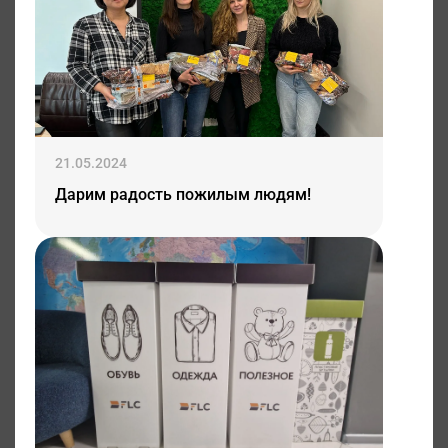
21.05.2024
Дарим радость пожилым людям!