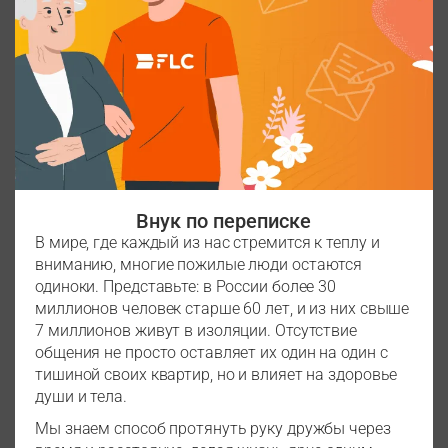
Внук по переписке
В мире, где каждый из нас стремится к теплу и
вниманию, многие пожилые люди остаются
одиноки. Представьте: в России более 30
миллионов человек старше 60 лет, и из них свыше
7 миллионов живут в изоляции. Отсутствие
общения не просто оставляет их один на один с
тишиной своих квартир, но и влияет на здоровье
души и тела.
Мы знаем способ протянуть руку дружбы через