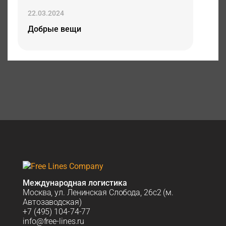
22.03.2024
Добрые вещи
Международная логистика
Москва, ул. Ленинская Слобода, 26с2 (м.
Автозаводская)
+7 (495) 104-74-77
info@free-lines.ru