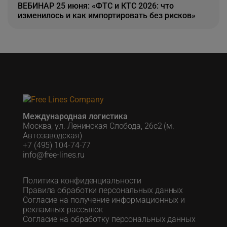
ВЕБИНАР 25 июня: «ФТС и КТС 2026: что
изменилось и как импортировать без рисков»
Международная логистика
Москва, ул. Ленинская Слобода, 26с2 (м.
Автозаводская)
+7 (495) 104-74-77
info@free-lines.ru
Политика конфиденциальности
Правила обработки персональных данных
Согласие на получение информационных и
рекламных рассылок
Согласие на обработку персональных данных