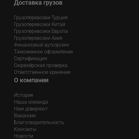
Доставка грузов
Грузоперевозки Турция
Грузоперевозки Китай
Грузоперевозки Европа
Грузоперевозки Азия
Финансовый аутсорсинг
Таможенное оформление
Сертификация
Сюрвейрская проверка
Ответственное хранение
О компании
История
Наша команда
Нам доверяют
Вакансии
Благотворительность
Контакты
Новости