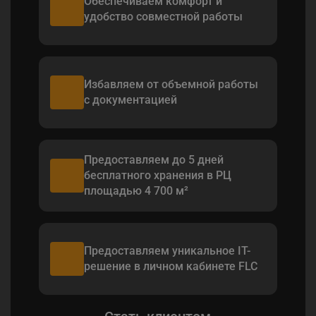
Обеспечиваем комфорт и
удобство совместной работы
Избавляем от объемной работы
с документацией
Предоставляем до 5 дней
бесплатного хранения в РЦ
площадью 4 700 м²
Предоставляем уникальное IT-
решение в личном кабинете FLC