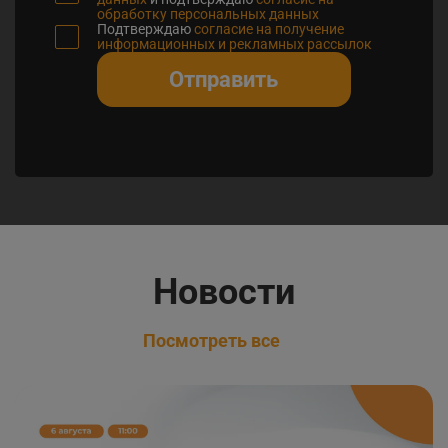
обработку персональных данных
Подтверждаю
согласие на получение
информационных и рекламных рассылок
Отправить
Новости
Посмотреть все