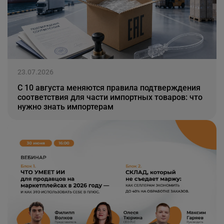
23.07.2026
С 10 августа меняются правила подтверждения
соответствия для части импортных товаров: что
нужно знать импортерам