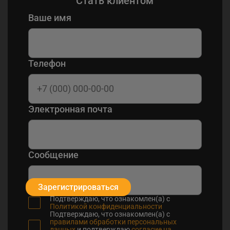
Стать клиентом
Ваше имя
Телефон
Электронная почта
Сообщение
Зарегистрироваться
Подтверждаю, что ознакомлен(а) с
Политикой конфиденциальности
Подтверждаю, что ознакомлен(а) с
правилами обработки персональных
данных
и подтверждаю
согласие на