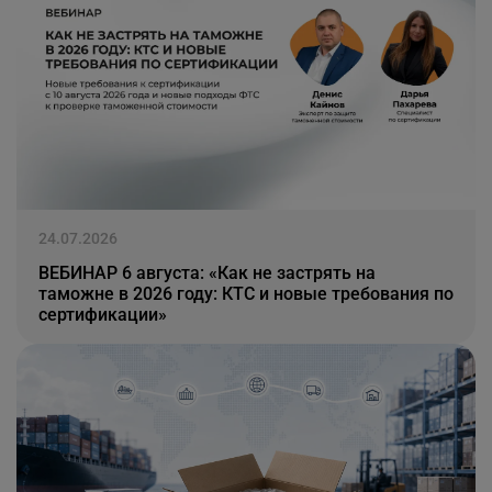
24.07.2026
ВЕБИНАР 6 августа: «Как не застрять на
таможне в 2026 году: КТС и новые требования по
сертификации»