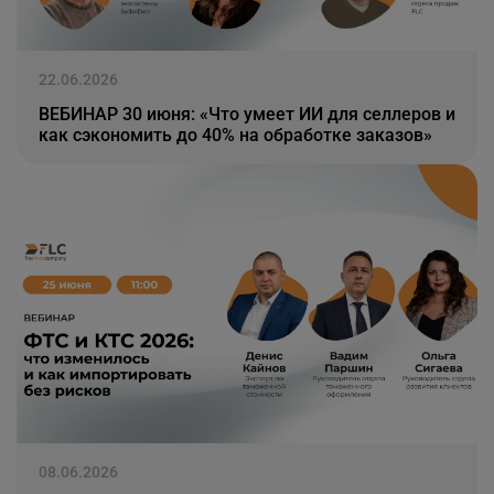
22.06.2026
ВЕБИНАР 30 июня: «Что умеет ИИ для селлеров и
как сэкономить до 40% на обработке заказов»
08.06.2026